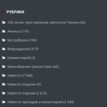
РУБРИКИ
100-летие преставления святителя Тихона
(36)
Анонсы
(119)
Без рубрики
(104)
Возрождение
(377)
Комментарий
(2)
Межсоборное присутствие
(65)
Новости
(7 468)
Новости епархии
(5)
Новости отделов
(2 623)
Новости приходов и монастырей
(2 430)