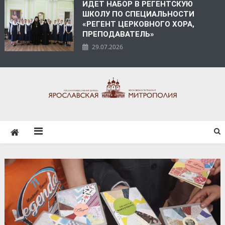
ИДЕТ НАБОР В РЕГЕНТСКУЮ
ШКОЛУ ПО СПЕЦИАЛЬНОСТИ
«РЕГЕНТ ЦЕРКОВНОГО ХОРА,
ПРЕПОДАВАТЕЛЬ»
29.07.2026
ЯРОСЛАВСКАЯ
МИТРОПОЛИЯ