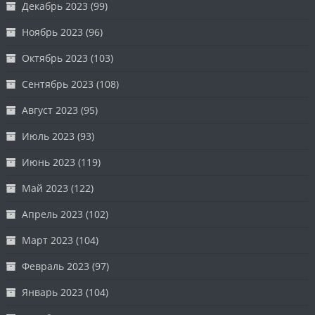
Декабрь 2023
(99)
Ноябрь 2023
(96)
Октябрь 2023
(103)
Сентябрь 2023
(108)
Август 2023
(95)
Июль 2023
(93)
Июнь 2023
(119)
Май 2023
(122)
Апрель 2023
(102)
Март 2023
(104)
Февраль 2023
(97)
Январь 2023
(104)