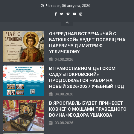
Четверг, 06 августа, 2026
ОЧЕРЕДНАЯ ВСТРЕЧА «ЧАЙ С
БАТЮШКОЙ» БУДЕТ ПОСВЯЩЕНА
ЦАРЕВИЧУ ДИМИТРИЮ
УГЛИЧСКОМУ
04.08.2026
В ПРАВОСЛАВНОМ ДЕТСКОМ
САДУ «ПОКРОВСКИЙ»
ПРОДОЛЖАЕТСЯ НАБОР НА
НОВЫЙ 2026/2027 УЧЕБНЫЙ ГОД
04.08.2026
В ЯРОСЛАВЛЬ БУДЕТ ПРИНЕСЕТ
КОВЧЕГ С МОЩАМИ ПРАВЕДНОГО
ВОИНА ФЕОДОРА УШАКОВА
03.08.2026