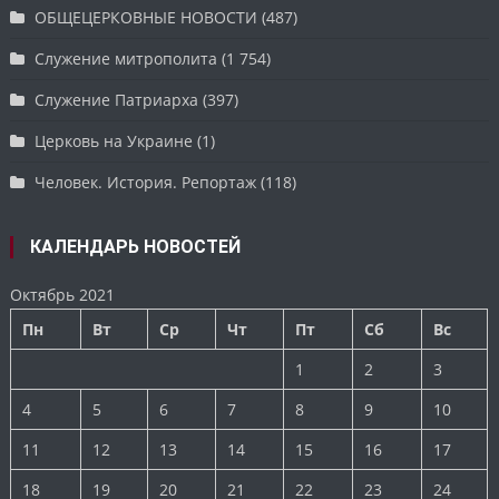
ОБЩЕЦЕРКОВНЫЕ НОВОСТИ
(487)
Служение митрополита
(1 754)
Служение Патриарха
(397)
Церковь на Украине
(1)
Человек. История. Репортаж
(118)
КАЛЕНДАРЬ НОВОСТЕЙ
Октябрь 2021
Пн
Вт
Ср
Чт
Пт
Сб
Вс
1
2
3
4
5
6
7
8
9
10
11
12
13
14
15
16
17
18
19
20
21
22
23
24