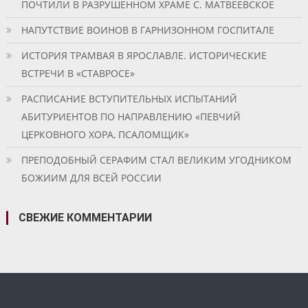
ПОЧТИЛИ В РАЗРУШЕННОМ ХРАМЕ С. МАТВЕЕВСКОЕ
НАПУТСТВИЕ ВОИНОВ В ГАРНИЗОННОМ ГОСПИТАЛЕ
ИСТОРИЯ ТРАМВАЯ В ЯРОСЛАВЛЕ. ИСТОРИЧЕСКИЕ
ВСТРЕЧИ В «СТАВРОСЕ»
РАСПИСАНИЕ ВСТУПИТЕЛЬНЫХ ИСПЫТАНИЙ
АБИТУРИЕНТОВ ПО НАПРАВЛЕНИЮ «ПЕВЧИЙ
ЦЕРКОВНОГО ХОРА, ПСАЛОМЩИК»
ПРЕПОДОБНЫЙ СЕРАФИМ СТАЛ ВЕЛИКИМ УГОДНИКОМ
БОЖИИМ ДЛЯ ВСЕЙ РОССИИ
СВЕЖИЕ КОММЕНТАРИИ