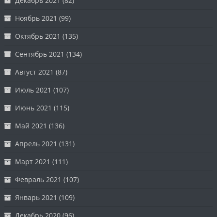
Декабрь 2021
(82)
Ноябрь 2021
(99)
Октябрь 2021
(135)
Сентябрь 2021
(134)
Август 2021
(87)
Июль 2021
(107)
Июнь 2021
(115)
Май 2021
(136)
Апрель 2021
(131)
Март 2021
(111)
Февраль 2021
(107)
Январь 2021
(109)
Декабрь 2020
(96)