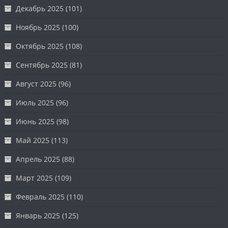
Декабрь 2025
(101)
Ноябрь 2025
(100)
Октябрь 2025
(108)
Сентябрь 2025
(81)
Август 2025
(96)
Июль 2025
(96)
Июнь 2025
(98)
Май 2025
(113)
Апрель 2025
(88)
Март 2025
(109)
Февраль 2025
(110)
Январь 2025
(125)