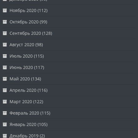
Ноябрь 2020
(112)
Октябрь 2020
(99)
Сентябрь 2020
(128)
Август 2020
(98)
Июль 2020
(115)
Июнь 2020
(117)
Май 2020
(134)
Апрель 2020
(116)
Март 2020
(122)
Февраль 2020
(115)
Январь 2020
(105)
Декабрь 2019
(2)