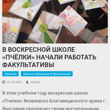
В ВОСКРЕСНОЙ ШКОЛЕ
«ПЧЁЛКИ» НАЧАЛИ РАБОТАТЬ
ФАКУЛЬТАТИВЫ
Новости
Новости Приходов И Монастырей
07.10.2021
Admin
В этом учебном году воскресная школа
«Пчелки» Яковлевско-Благовещенского храма г.
Ярославля предлагает своим воспитанникам