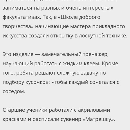
заниматься на разных и очень интересных
факультативах. Так, в «Школе доброго
творчества» начинающие мастера прикладного
искусства создали открытку в лоскутной технике.
Это изделие — замечательный тренажер,
научающий работать с жидким клеем. Кроме
того, ребята решают сложную задачу по
подбору кусочков: чтобы каждый сочетался с
соседом.
Старшие ученики работали с акриловыми
красками и расписали сувенир «Матрешку».