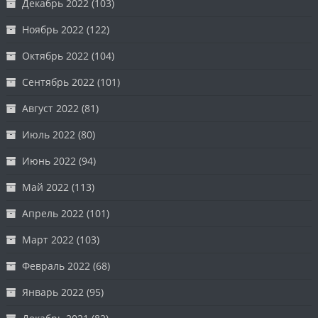
Декабрь 2022
(103)
Ноябрь 2022
(122)
Октябрь 2022
(104)
Сентябрь 2022
(101)
Август 2022
(81)
Июль 2022
(80)
Июнь 2022
(94)
Май 2022
(113)
Апрель 2022
(101)
Март 2022
(103)
Февраль 2022
(68)
Январь 2022
(95)