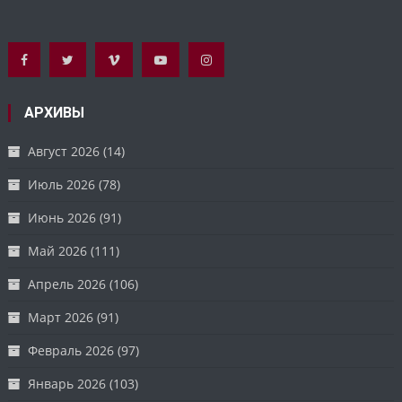
АРХИВЫ
Август 2026
(14)
Июль 2026
(78)
Июнь 2026
(91)
Май 2026
(111)
Апрель 2026
(106)
Март 2026
(91)
Февраль 2026
(97)
Январь 2026
(103)