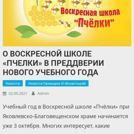
О ВОСКРЕСНОЙ ШКОЛЕ
«ПЧЕЛКИ» В ПРЕДДВЕРИИ
НОВОГО УЧЕБНОГО ГОДА
Новости
Новости Приходов И Монастырей
02.09.2021
Admin
Учебный год в Воскресной школе «Пчёлки» при
Яковлевско-Благовещенском храме начинается
уже 3 октября. Многих интересует, какие