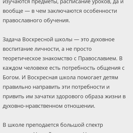
изучаются предметы, расписание уроков, да и
вообще — в чем заключаются особенности
православного обучения.
Задача Воскресной школы — это духовное
воспитание личности, а не просто
теоретическое знакомство с Православием. В
каждом человеке есть потребность общения с
Богом. И Воскресная школа помогает детям
правильно направить эти потребности и
привить им зачатки здорового образа жизни в
духовно-нравственном отношении.
В школе преподается большой спектр