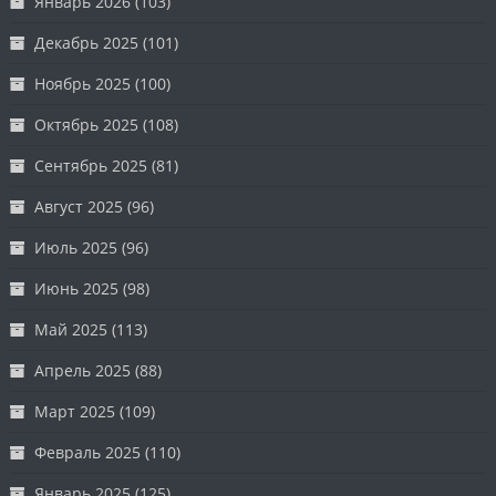
Январь 2026
(103)
Декабрь 2025
(101)
Ноябрь 2025
(100)
Октябрь 2025
(108)
Сентябрь 2025
(81)
Август 2025
(96)
Июль 2025
(96)
Июнь 2025
(98)
Май 2025
(113)
Апрель 2025
(88)
Март 2025
(109)
Февраль 2025
(110)
Январь 2025
(125)