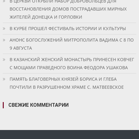
В ЦЕРКВИ ОТКРЫЛИ НАБОР ДОБРОВОЛЬЦЕВ ДЛЯ
ВОССТАНОВЛЕНИЯ ДОМОВ ПОСТРАДАВШИХ МИРНЫХ
ЖИТЕЛЕЙ ДОНЕЦКА И ГОРЛОВКИ
В КУРБЕ ПРОШЕЛ ФЕСТИВАЛЬ ИСТОРИИ И КУЛЬТУРЫ
АНОНС БОГОСЛУЖЕНИЙ МИТРОПОЛИТА ВАДИМА С 8 ПО
9 АВГУСТА
В КАЗАНСКИЙ ЖЕНСКИЙ МОНАСТЫРЬ ПРИНЕСЕН КОВЧЕГ
С МОЩАМИ ПРАВЕДНОГО ВОИНА ФЕОДОРА УШАКОВА
ПАМЯТЬ БЛАГОВЕРНЫХ КНЯЗЕЙ БОРИСА И ГЛЕБА
ПОЧТИЛИ В РАЗРУШЕННОМ ХРАМЕ С. МАТВЕЕВСКОЕ
СВЕЖИЕ КОММЕНТАРИИ