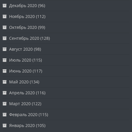
Декабрь 2020
(96)
Ноябрь 2020
(112)
Октябрь 2020
(99)
Сентябрь 2020
(128)
Август 2020
(98)
Июль 2020
(115)
Июнь 2020
(117)
Май 2020
(134)
Апрель 2020
(116)
Март 2020
(122)
Февраль 2020
(115)
Январь 2020
(105)