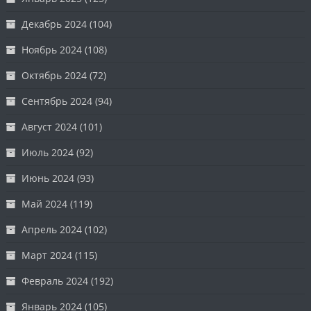
Декабрь 2024
(104)
Ноябрь 2024
(108)
Октябрь 2024
(72)
Сентябрь 2024
(94)
Август 2024
(101)
Июль 2024
(92)
Июнь 2024
(93)
Май 2024
(119)
Апрель 2024
(102)
Март 2024
(115)
Февраль 2024
(192)
Январь 2024
(105)