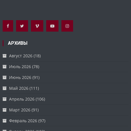
АРХИВЫ
Август 2026
(18)
Июль 2026
(78)
Июнь 2026
(91)
Май 2026
(111)
Апрель 2026
(106)
Март 2026
(91)
Февраль 2026
(97)