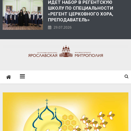
ИДЕТ НАБОР В РЕГЕНТСКУЮ
ШКОЛУ ПО СПЕЦИАЛЬНОСТИ
«РЕГЕНТ ЦЕРКОВНОГО ХОРА,
ПРЕПОДАВАТЕЛЬ»
29.07.2026
ЯРОСЛАВСКАЯ
МИТРОПОЛИЯ