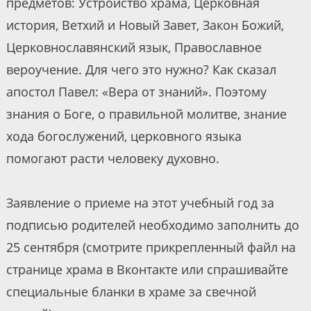
предметов: Устройство храма, Церковная
история, Ветхий и Новый Завет, Закон Божий,
Церковнославянский язык, Православное
вероучение. Для чего это нужно? Как сказал
апостол Павел: «Вера от знаний». Поэтому
знания о Боге, о правильной молитве, знание
хода богослужений, церковного языка
помогают расти человеку духовно.
Заявление о приеме на этот учебный год за
подписью родителей необходимо заполнить до
25 сентября (смотрите прикрепленный файл на
странице храма в Вконтакте или спрашивайте
специальные бланки в храме за свечной