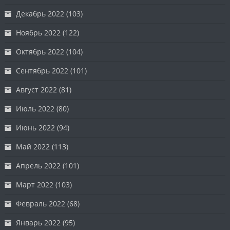
Декабрь 2022
(103)
Ноябрь 2022
(122)
Октябрь 2022
(104)
Сентябрь 2022
(101)
Август 2022
(81)
Июль 2022
(80)
Июнь 2022
(94)
Май 2022
(113)
Апрель 2022
(101)
Март 2022
(103)
Февраль 2022
(68)
Январь 2022
(95)