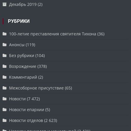
Декабрь 2019
(2)
РУБРИКИ
100-летие преставления святителя Тихона
(36)
Анонсы
(119)
Без рубрики
(104)
Возрождение
(378)
Комментарий
(2)
Межсоборное присутствие
(65)
Новости
(7 472)
Новости епархии
(5)
Новости отделов
(2 623)