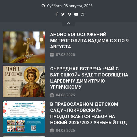
Суббота, 08 августа, 2026
АНОНС БОГОСЛУЖЕНИЙ
МИТРОПОЛИТА ВАДИМА С 8 ПО 9
АВГУСТА
07.08.2026
ОЧЕРЕДНАЯ ВСТРЕЧА «ЧАЙ С
БАТЮШКОЙ» БУДЕТ ПОСВЯЩЕНА
ЦАРЕВИЧУ ДИМИТРИЮ
УГЛИЧСКОМУ
04.08.2026
В ПРАВОСЛАВНОМ ДЕТСКОМ
САДУ «ПОКРОВСКИЙ»
ПРОДОЛЖАЕТСЯ НАБОР НА
НОВЫЙ 2026/2027 УЧЕБНЫЙ ГОД
04.08.2026