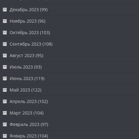
Декабрь 2023
(99)
Ноябрь 2023
(96)
Октябрь 2023
(103)
Сентябрь 2023
(108)
Август 2023
(95)
Июль 2023
(93)
Июнь 2023
(119)
Май 2023
(122)
Апрель 2023
(102)
Март 2023
(104)
Февраль 2023
(97)
Январь 2023
(104)