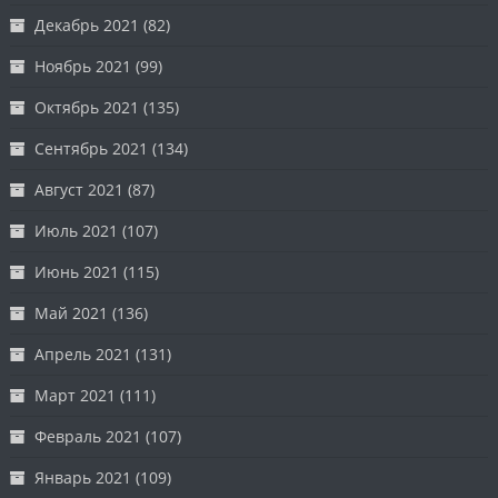
Декабрь 2021
(82)
Ноябрь 2021
(99)
Октябрь 2021
(135)
Сентябрь 2021
(134)
Август 2021
(87)
Июль 2021
(107)
Июнь 2021
(115)
Май 2021
(136)
Апрель 2021
(131)
Март 2021
(111)
Февраль 2021
(107)
Январь 2021
(109)