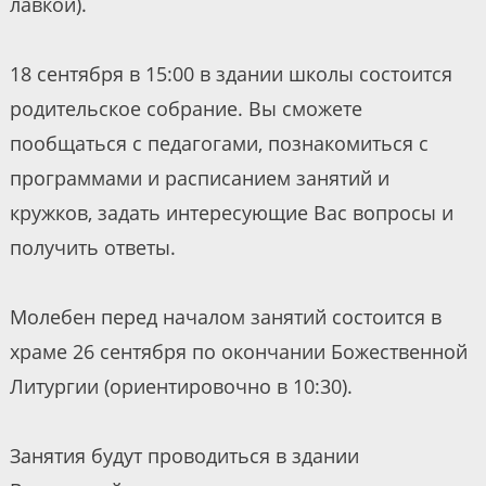
лавкой).
18 сентября в 15:00 в здании школы состоится
родительское собрание. Вы сможете
пообщаться с педагогами, познакомиться с
программами и расписанием занятий и
кружков, задать интересующие Вас вопросы и
получить ответы.
Молебен перед началом занятий состоится в
храме 26 сентября по окончании Божественной
Литургии (ориентировочно в 10:30).
Занятия будут проводиться в здании