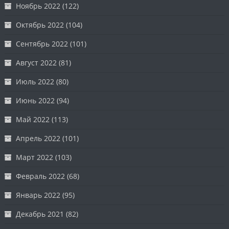
Ноябрь 2022
(122)
Октябрь 2022
(104)
Сентябрь 2022
(101)
Август 2022
(81)
Июль 2022
(80)
Июнь 2022
(94)
Май 2022
(113)
Апрель 2022
(101)
Март 2022
(103)
Февраль 2022
(68)
Январь 2022
(95)
Декабрь 2021
(82)