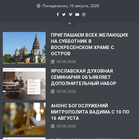
Понедельник, 10 августа, 2026
ПРИГЛАШАЕМ ВСЕХ ЖЕЛАЮЩИХ
НА СУББОТНИК В
ВОСКРЕСЕНСКОМ ХРАМЕ С.
ОСТРОВ
09.08.2026
ЯРОСЛАВСКАЯ ДУХОВНАЯ
СЕМИНАРИЯ ОБЪЯВЛЯЕТ
ДОПОЛНИТЕЛЬНЫЙ НАБОР
09.08.2026
АНОНС БОГОСЛУЖЕНИЙ
МИТРОПОЛИТА ВАДИМА С 10 ПО
16 АВГУСТА
09.08.2026