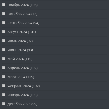
Ноябрь 2024
(108)
Октябрь 2024
(72)
Сентябрь 2024
(94)
Август 2024
(101)
Июль 2024
(92)
Июнь 2024
(93)
Май 2024
(119)
Апрель 2024
(102)
Март 2024
(115)
Февраль 2024
(192)
Январь 2024
(105)
Декабрь 2023
(99)