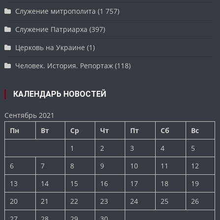
Служение митрополита
(1 757)
Служение Патриарха
(397)
Церковь на Украине
(1)
Человек. История. Репортаж
(118)
КАЛЕНДАРЬ НОВОСТЕЙ
Сентябрь 2021
Пн
Вт
Ср
Чт
Пт
Сб
Вс
1
2
3
4
5
6
7
8
9
10
11
12
13
14
15
16
17
18
19
20
21
22
23
24
25
26
27
28
29
30