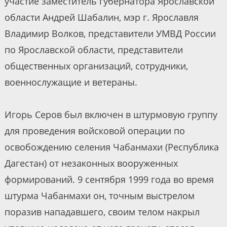
участие заместитель губернатора Ярославской
области Андрей Шабалин, мэр г. Ярославля
Владимир Волков, представители УМВД России
по Ярославской области, представители
общественных организаций, сотрудники,
военнослужащие и ветераны.
Игорь Серов был включен в штурмовую группу
для проведения войсковой операции по
освобождению селения Чабанмахи (Республика
Дагестан) от незаконных вооруженных
формирований. 9 сентября 1999 года во время
штурма Чабанмахи он, точным выстрелом
поразив нападавшего, своим телом накрыл