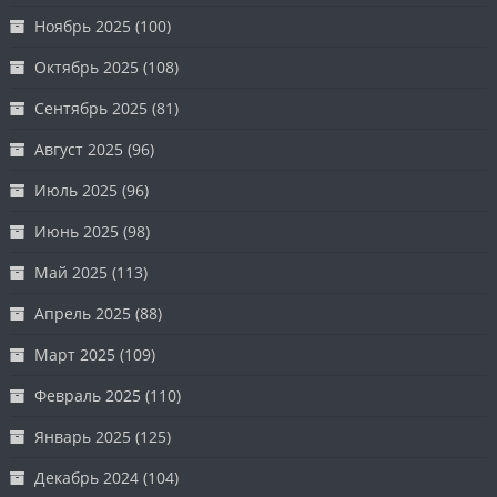
Ноябрь 2025
(100)
Октябрь 2025
(108)
Сентябрь 2025
(81)
Август 2025
(96)
Июль 2025
(96)
Июнь 2025
(98)
Май 2025
(113)
Апрель 2025
(88)
Март 2025
(109)
Февраль 2025
(110)
Январь 2025
(125)
Декабрь 2024
(104)