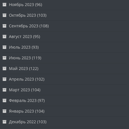
Ноябрь 2023
(96)
Октябрь 2023
(103)
Сентябрь 2023
(108)
Август 2023
(95)
Июль 2023
(93)
Июнь 2023
(119)
Май 2023
(122)
Апрель 2023
(102)
Март 2023
(104)
Февраль 2023
(97)
Январь 2023
(104)
Декабрь 2022
(103)