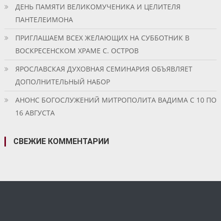
ДЕНЬ ПАМЯТИ ВЕЛИКОМУЧЕНИКА И ЦЕЛИТЕЛЯ
ПАНТЕЛЕИМОНА
ПРИГЛАШАЕМ ВСЕХ ЖЕЛАЮЩИХ НА СУББОТНИК В
ВОСКРЕСЕНСКОМ ХРАМЕ С. ОСТРОВ
ЯРОСЛАВСКАЯ ДУХОВНАЯ СЕМИНАРИЯ ОБЪЯВЛЯЕТ
ДОПОЛНИТЕЛЬНЫЙ НАБОР
АНОНС БОГОСЛУЖЕНИЙ МИТРОПОЛИТА ВАДИМА С 10 ПО
16 АВГУСТА
СВЕЖИЕ КОММЕНТАРИИ