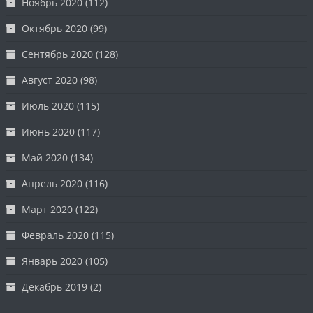
Ноябрь 2020
(112)
Октябрь 2020
(99)
Сентябрь 2020
(128)
Август 2020
(98)
Июль 2020
(115)
Июнь 2020
(117)
Май 2020
(134)
Апрель 2020
(116)
Март 2020
(122)
Февраль 2020
(115)
Январь 2020
(105)
Декабрь 2019
(2)