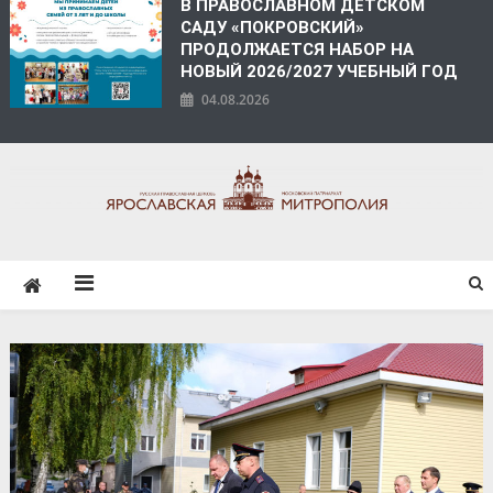
В ПРАВОСЛАВНОМ ДЕТСКОМ
САДУ «ПОКРОВСКИЙ»
ПРОДОЛЖАЕТСЯ НАБОР НА
НОВЫЙ 2026/2027 УЧЕБНЫЙ ГОД
04.08.2026
ЯРОСЛАВСКАЯ
МИТРОПОЛИЯ