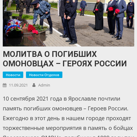
МОЛИТВА О ПОГИБШИХ
ОМОНОВЦАХ – ГЕРОЯХ РОССИИ
Новости
Новости Отделов
11.09.2021
Admin
10 сентября 2021 года в Ярославле почтили
память погибших омоновцев – Героев России.
Ежегодно в этот день в нашем городе проходят
торжественные мероприятия в память о бойцах