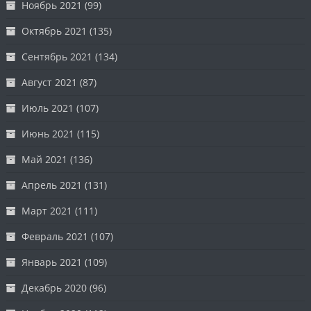
Ноябрь 2021
(99)
Октябрь 2021
(135)
Сентябрь 2021
(134)
Август 2021
(87)
Июль 2021
(107)
Июнь 2021
(115)
Май 2021
(136)
Апрель 2021
(131)
Март 2021
(111)
Февраль 2021
(107)
Январь 2021
(109)
Декабрь 2020
(96)