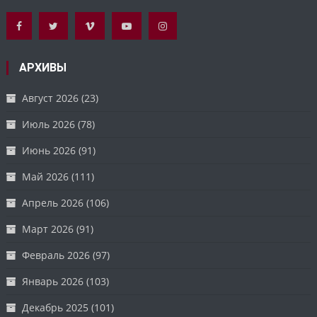
АРХИВЫ
Август 2026
(23)
Июль 2026
(78)
Июнь 2026
(91)
Май 2026
(111)
Апрель 2026
(106)
Март 2026
(91)
Февраль 2026
(97)
Январь 2026
(103)
Декабрь 2025
(101)