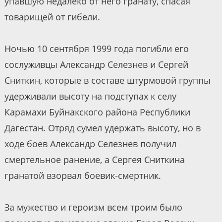
упавшую недалеко от него гранату, спасая
товарищей от гибели.
Ночью 10 сентября 1999 года погибли его
сослуживцы Александр Селезнев и Сергей
Сниткин, которые в составе штурмовой группы
удерживали высоту на подступах к селу
Карамахи Буйнакского района Республики
Дагестан. Отряд сумел удержать высоту, но в
ходе боев Александр Селезнев получил
смертельное ранение, а Сергея Сниткина
гранатой взорвал боевик-смертник.
За мужество и героизм всем троим было