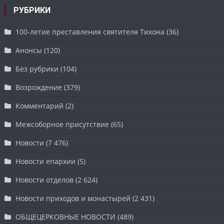
РУБРИКИ
100-летие преставления святителя Тихона
(36)
Анонсы
(120)
Без рубрики
(104)
Возрождение
(379)
Комментарий
(2)
Межсоборное присутствие
(65)
Новости
(7 476)
Новости епархии
(5)
Новости отделов
(2 624)
Новости приходов и монастырей
(2 431)
ОБЩЕЦЕРКОВНЫЕ НОВОСТИ
(489)