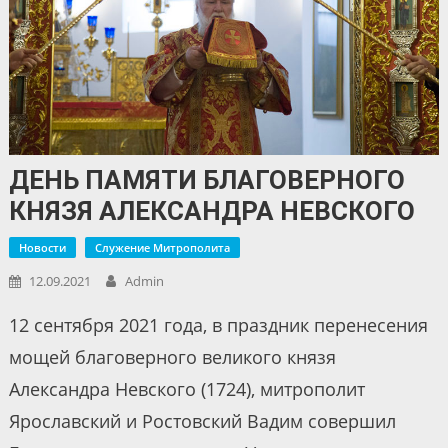
ДЕНЬ ПАМЯТИ БЛАГОВЕРНОГО
КНЯЗЯ АЛЕКСАНДРА НЕВСКОГО
Новости
Служение Митрополита
12.09.2021
Admin
12 сентября 2021 года, в праздник перенесения
мощей благоверного великого князя
Александра Невского (1724), митрополит
Ярославский и Ростовский Вадим совершил