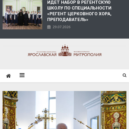
ИДЕТ НАБОР В РЕГЕНТСКУЮ
ШКОЛУ ПО СПЕЦИАЛЬНОСТИ
«РЕГЕНТ ЦЕРКОВНОГО ХОРА,
ПРЕПОДАВАТЕЛЬ»
29.07.2026
ЯРОСЛАВСКАЯ
МИТРОПОЛИЯ