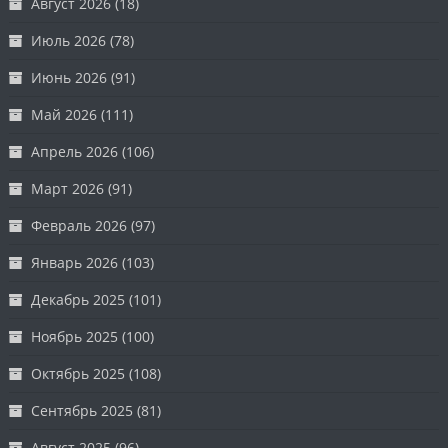
Август 2026
(18)
Июль 2026
(78)
Июнь 2026
(91)
Май 2026
(111)
Апрель 2026
(106)
Март 2026
(91)
Февраль 2026
(97)
Январь 2026
(103)
Декабрь 2025
(101)
Ноябрь 2025
(100)
Октябрь 2025
(108)
Сентябрь 2025
(81)
Август 2025
(96)