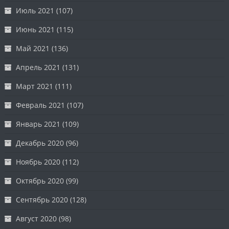
Июль 2021
(107)
Июнь 2021
(115)
Май 2021
(136)
Апрель 2021
(131)
Март 2021
(111)
Февраль 2021
(107)
Январь 2021
(109)
Декабрь 2020
(96)
Ноябрь 2020
(112)
Октябрь 2020
(99)
Сентябрь 2020
(128)
Август 2020
(98)