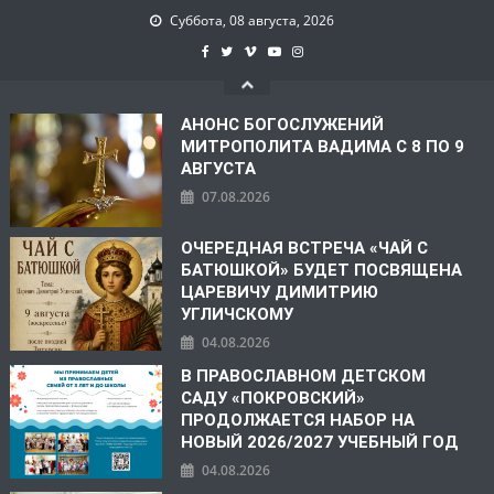
Суббота, 08 августа, 2026
АНОНС БОГОСЛУЖЕНИЙ
МИТРОПОЛИТА ВАДИМА С 8 ПО 9
АВГУСТА
07.08.2026
ОЧЕРЕДНАЯ ВСТРЕЧА «ЧАЙ С
БАТЮШКОЙ» БУДЕТ ПОСВЯЩЕНА
ЦАРЕВИЧУ ДИМИТРИЮ
УГЛИЧСКОМУ
04.08.2026
В ПРАВОСЛАВНОМ ДЕТСКОМ
САДУ «ПОКРОВСКИЙ»
ПРОДОЛЖАЕТСЯ НАБОР НА
НОВЫЙ 2026/2027 УЧЕБНЫЙ ГОД
04.08.2026