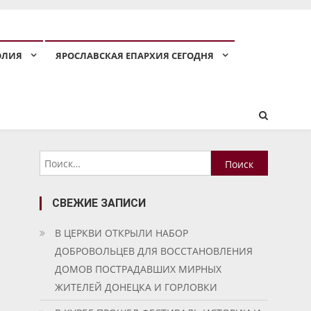
ОЛИЯ
ЯРОСЛАВСКАЯ ЕПАРХИЯ СЕГОДНЯ
Найти:
СВЕЖИЕ ЗАПИСИ
В ЦЕРКВИ ОТКРЫЛИ НАБОР
ДОБРОВОЛЬЦЕВ ДЛЯ ВОССТАНОВЛЕНИЯ
ДОМОВ ПОСТРАДАВШИХ МИРНЫХ
ЖИТЕЛЕЙ ДОНЕЦКА И ГОРЛОВКИ