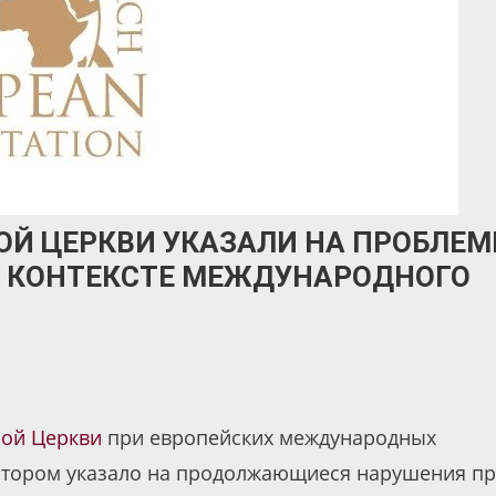
ОЙ ЦЕРКВИ УКАЗАЛИ НА ПРОБЛЕ
В КОНТЕКСТЕ МЕЖДУНАРОДНОГО
ной Церкви
при европейских международных
котором указало на продолжающиеся нарушения п