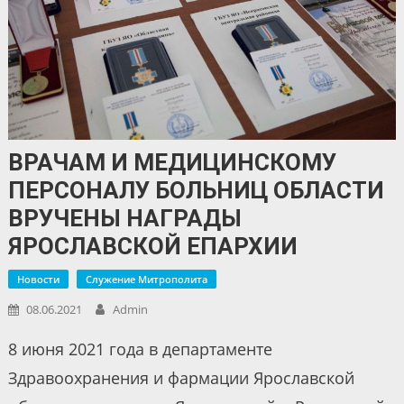
ВРАЧАМ И МЕДИЦИНСКОМУ
ПЕРСОНАЛУ БОЛЬНИЦ ОБЛАСТИ
ВРУЧЕНЫ НАГРАДЫ
ЯРОСЛАВСКОЙ ЕПАРХИИ
Новости
Служение Митрополита
08.06.2021
Admin
8 июня 2021 года в департаменте
Здравоохранения и фармации Ярославской