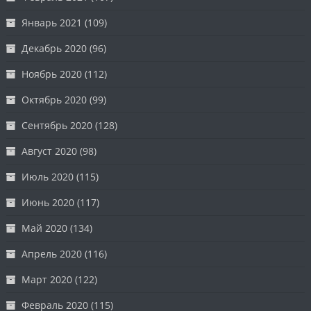
Январь 2021
(109)
Декабрь 2020
(96)
Ноябрь 2020
(112)
Октябрь 2020
(99)
Сентябрь 2020
(128)
Август 2020
(98)
Июль 2020
(115)
Июнь 2020
(117)
Май 2020
(134)
Апрель 2020
(116)
Март 2020
(122)
Февраль 2020
(115)