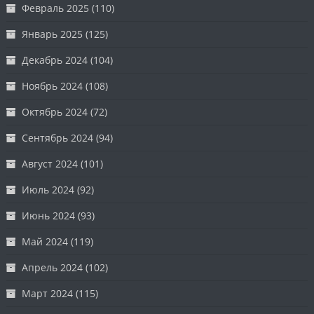
Февраль 2025
(110)
Январь 2025
(125)
Декабрь 2024
(104)
Ноябрь 2024
(108)
Октябрь 2024
(72)
Сентябрь 2024
(94)
Август 2024
(101)
Июль 2024
(92)
Июнь 2024
(93)
Май 2024
(119)
Апрель 2024
(102)
Март 2024
(115)