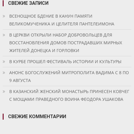
СВЕЖИЕ ЗАПИСИ
ВСЕНОЩНОЕ БДЕНИЕ В КАНУН ПАМЯТИ
ВЕЛИКОМУЧЕНИКА И ЦЕЛИТЕЛЯ ПАНТЕЛЕИМОНА
В ЦЕРКВИ ОТКРЫЛИ НАБОР ДОБРОВОЛЬЦЕВ ДЛЯ
ВОССТАНОВЛЕНИЯ ДОМОВ ПОСТРАДАВШИХ МИРНЫХ
ЖИТЕЛЕЙ ДОНЕЦКА И ГОРЛОВКИ
В КУРБЕ ПРОШЕЛ ФЕСТИВАЛЬ ИСТОРИИ И КУЛЬТУРЫ
АНОНС БОГОСЛУЖЕНИЙ МИТРОПОЛИТА ВАДИМА С 8 ПО
9 АВГУСТА
В КАЗАНСКИЙ ЖЕНСКИЙ МОНАСТЫРЬ ПРИНЕСЕН КОВЧЕГ
С МОЩАМИ ПРАВЕДНОГО ВОИНА ФЕОДОРА УШАКОВА
СВЕЖИЕ КОММЕНТАРИИ