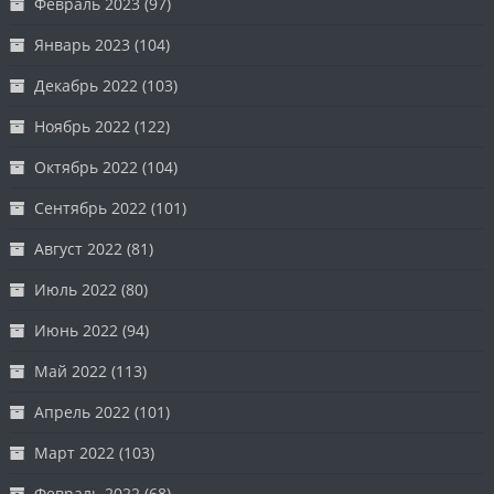
Февраль 2023
(97)
Январь 2023
(104)
Декабрь 2022
(103)
Ноябрь 2022
(122)
Октябрь 2022
(104)
Сентябрь 2022
(101)
Август 2022
(81)
Июль 2022
(80)
Июнь 2022
(94)
Май 2022
(113)
Апрель 2022
(101)
Март 2022
(103)
Февраль 2022
(68)