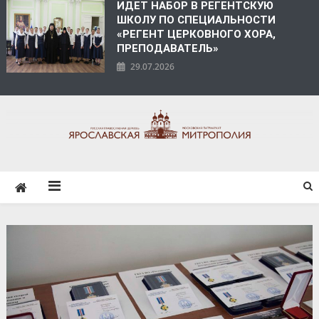
ИДЕТ НАБОР В РЕГЕНТСКУЮ
ШКОЛУ ПО СПЕЦИАЛЬНОСТИ
«РЕГЕНТ ЦЕРКОВНОГО ХОРА,
ПРЕПОДАВАТЕЛЬ»
29.07.2026
ЯРОСЛАВСКАЯ
МИТРОПОЛИЯ