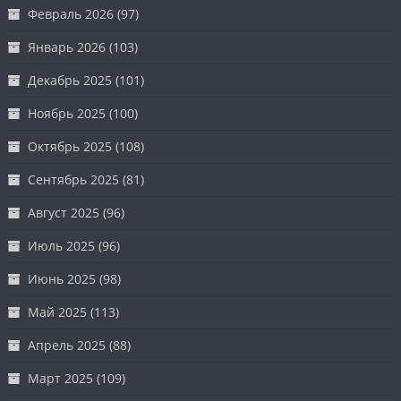
Февраль 2026
(97)
Январь 2026
(103)
Декабрь 2025
(101)
Ноябрь 2025
(100)
Октябрь 2025
(108)
Сентябрь 2025
(81)
Август 2025
(96)
Июль 2025
(96)
Июнь 2025
(98)
Май 2025
(113)
Апрель 2025
(88)
Март 2025
(109)