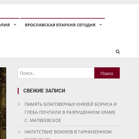
ОЛИЯ
ЯРОСЛАВСКАЯ ЕПАРХИЯ СЕГОДНЯ
Найти:
СВЕЖИЕ ЗАПИСИ
ПАМЯТЬ БЛАГОВЕРНЫХ КНЯЗЕЙ БОРИСА И
ГЛЕБА ПОЧТИЛИ В РАЗРУШЕННОМ ХРАМЕ
С. МАТВЕЕВСКОЕ
НАПУТСТВИЕ ВОИНОВ В ГАРНИЗОННОМ