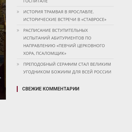
ГОСПИТАЛЕ
ИСТОРИЯ ТРАМВАЯ В ЯРОСЛАВЛЕ.
ИСТОРИЧЕСКИЕ ВСТРЕЧИ В «СТАВРОСЕ»
РАСПИСАНИЕ ВСТУПИТЕЛЬНЫХ
ИСПЫТАНИЙ АБИТУРИЕНТОВ ПО
НАПРАВЛЕНИЮ «ПЕВЧИЙ ЦЕРКОВНОГО
ХОРА, ПСАЛОМЩИК»
ПРЕПОДОБНЫЙ СЕРАФИМ СТАЛ ВЕЛИКИМ
УГОДНИКОМ БОЖИИМ ДЛЯ ВСЕЙ РОССИИ
СВЕЖИЕ КОММЕНТАРИИ