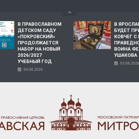
В ПРАВОСЛАВНОМ
В ЯРОСЛА
ДЕТСКОМ САДУ
БУДЕТ ПР
«ПОКРОВСКИЙ»
КОВЧЕГ 
ПРОДОЛЖАЕТСЯ
ПРАВЕДН
НАБОР НА НОВЫЙ
ВОИНА Ф
2026/2027
УШАКОВА
УЧЕБНЫЙ ГОД
03.08.202
04.08.2026
ПОЛИЯ