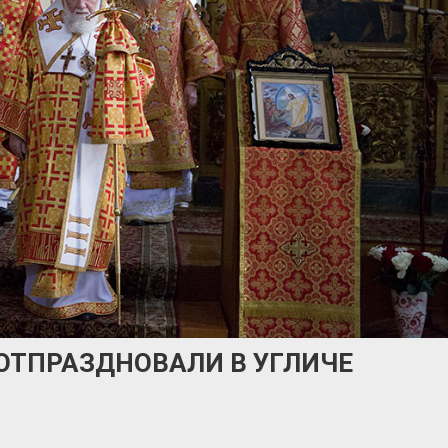
ОТПРАЗДНОВАЛИ В УГЛИЧЕ