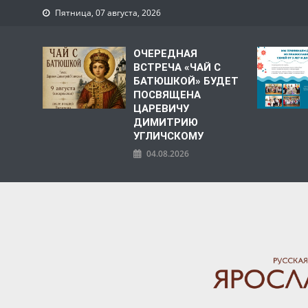
Пятница, 07 августа, 2026
ОЧЕРЕДНАЯ
ВСТРЕЧА «ЧАЙ С
БАТЮШКОЙ» БУДЕТ
ПОСВЯЩЕНА
ЦАРЕВИЧУ
ДИМИТРИЮ
УГЛИЧСКОМУ
04.08.2026
ЯРОСЛАВСКАЯ МИТРО