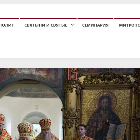
ПОЛИТ
СВЯТЫНИ И СВЯТЫЕ
СЕМИНАРИЯ
МИТРОП