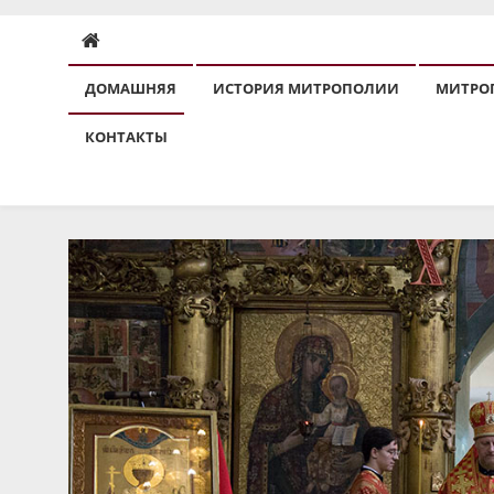
ДОМАШНЯЯ
ИСТОРИЯ МИТРОПОЛИИ
МИТРО
КОНТАКТЫ