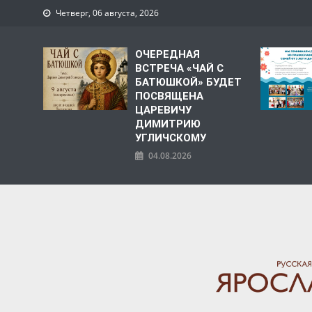
Четверг, 06 августа, 2026
ОЧЕРЕДНАЯ
ВСТРЕЧА «ЧАЙ С
БАТЮШКОЙ» БУДЕТ
ПОСВЯЩЕНА
ЦАРЕВИЧУ
ДИМИТРИЮ
УГЛИЧСКОМУ
04.08.2026
ЯРОСЛАВСКАЯ МИТРО