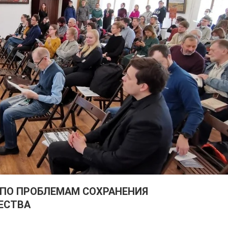
 ПО ПРОБЛЕМАМ СОХРАНЕНИЯ
ЕСТВА