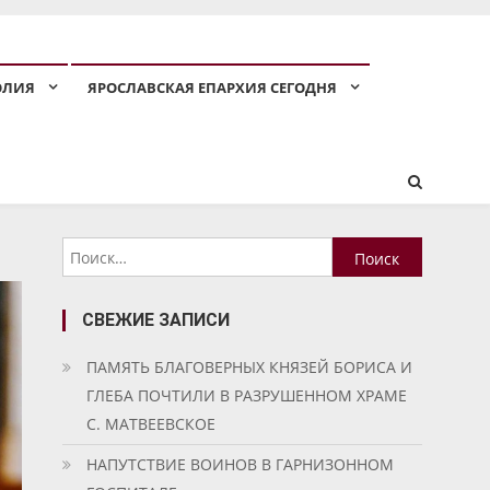
ОЛИЯ
ЯРОСЛАВСКАЯ ЕПАРХИЯ СЕГОДНЯ
Найти:
СВЕЖИЕ ЗАПИСИ
ПАМЯТЬ БЛАГОВЕРНЫХ КНЯЗЕЙ БОРИСА И
ГЛЕБА ПОЧТИЛИ В РАЗРУШЕННОМ ХРАМЕ
С. МАТВЕЕВСКОЕ
НАПУТСТВИЕ ВОИНОВ В ГАРНИЗОННОМ