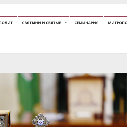
ПОЛИТ
СВЯТЫНИ И СВЯТЫЕ
СЕМИНАРИЯ
МИТРОП