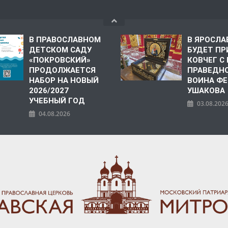
В ПРАВОСЛАВНОМ
В ЯРОСЛА
ДЕТСКОМ САДУ
БУДЕТ ПР
«ПОКРОВСКИЙ»
КОВЧЕГ 
ПРОДОЛЖАЕТСЯ
ПРАВЕДН
НАБОР НА НОВЫЙ
ВОИНА Ф
2026/2027
УШАКОВА
УЧЕБНЫЙ ГОД
03.08.202
04.08.2026
ПОЛИЯ