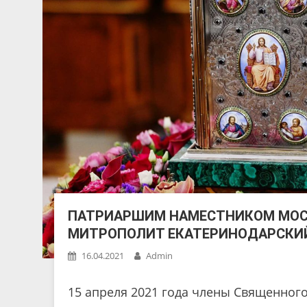
ПАТРИАРШИМ НАМЕСТНИКОМ МОС
МИТРОПОЛИТ ЕКАТЕРИНОДАРСКИЙ
16.04.2021
Admin
15 апреля 2021 года члены Священног