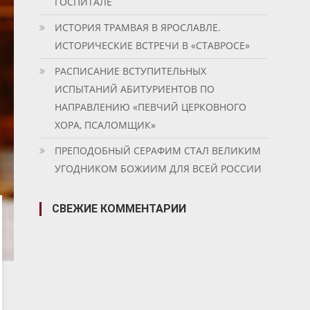
ГОСПИТАЛЕ
ИСТОРИЯ ТРАМВАЯ В ЯРОСЛАВЛЕ.
ИСТОРИЧЕСКИЕ ВСТРЕЧИ В «СТАВРОСЕ»
РАСПИСАНИЕ ВСТУПИТЕЛЬНЫХ
ИСПЫТАНИЙ АБИТУРИЕНТОВ ПО
НАПРАВЛЕНИЮ «ПЕВЧИЙ ЦЕРКОВНОГО
ХОРА, ПСАЛОМЩИК»
ПРЕПОДОБНЫЙ СЕРАФИМ СТАЛ ВЕЛИКИМ
УГОДНИКОМ БОЖИИМ ДЛЯ ВСЕЙ РОССИИ
СВЕЖИЕ КОММЕНТАРИИ