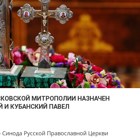
КОВСКОЙ МИТРОПОЛИИ НАЗНАЧЕН
 И КУБАНСКИЙ ПАВЕЛ
о Синода Русской Православной Церкви