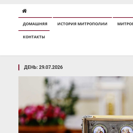
ДОМАШНЯЯ
ИСТОРИЯ МИТРОПОЛИИ
МИТРО
КОНТАКТЫ
ДЕНЬ:
29.07.2026