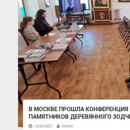
В МОСКВЕ ПРОШЛА КОНФЕРЕНЦИЯ
ПАМЯТНИКОВ ДЕРЕВЯННОГО ЗОДЧ
16.04.2021
Admin