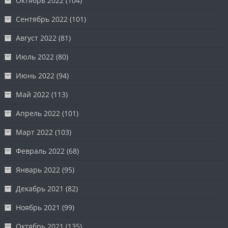
Октябрь 2022
(104)
Сентябрь 2022
(101)
Август 2022
(81)
Июль 2022
(80)
Июнь 2022
(94)
Май 2022
(113)
Апрель 2022
(101)
Март 2022
(103)
Февраль 2022
(68)
Январь 2022
(95)
Декабрь 2021
(82)
Ноябрь 2021
(99)
Октябрь 2021
(135)