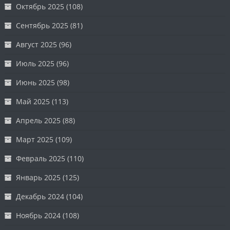
Октябрь 2025
(108)
Сентябрь 2025
(81)
Август 2025
(96)
Июль 2025
(96)
Июнь 2025
(98)
Май 2025
(113)
Апрель 2025
(88)
Март 2025
(109)
Февраль 2025
(110)
Январь 2025
(125)
Декабрь 2024
(104)
Ноябрь 2024
(108)