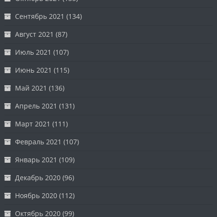
Сентябрь 2021
(134)
Август 2021
(87)
Июль 2021
(107)
Июнь 2021
(115)
Май 2021
(136)
Апрель 2021
(131)
Март 2021
(111)
Февраль 2021
(107)
Январь 2021
(109)
Декабрь 2020
(96)
Ноябрь 2020
(112)
Октябрь 2020
(99)