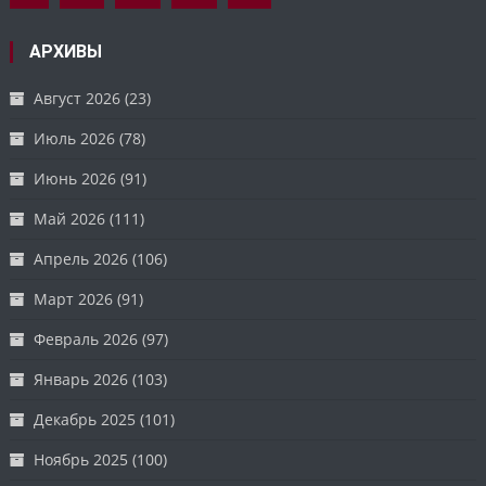
АРХИВЫ
Август 2026
(23)
Июль 2026
(78)
Июнь 2026
(91)
Май 2026
(111)
Апрель 2026
(106)
Март 2026
(91)
Февраль 2026
(97)
Январь 2026
(103)
Декабрь 2025
(101)
Ноябрь 2025
(100)