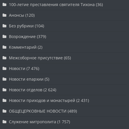
100-летие преставления святителя Тихона
(36)
Анонсы
(120)
Без рубрики
(104)
Возрождение
(379)
Комментарий
(2)
Межсоборное присутствие
(65)
Новости
(7 476)
Новости епархии
(5)
Новости отделов
(2 624)
Новости приходов и монастырей
(2 431)
ОБЩЕЦЕРКОВНЫЕ НОВОСТИ
(489)
Служение митрополита
(1 757)