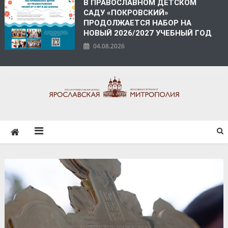
В ПРАВОСЛАВНОМ ДЕТСКОМ
САДУ «ПОКРОВСКИЙ»
ПРОДОЛЖАЕТСЯ НАБОР НА
НОВЫЙ 2026/2027 УЧЕБНЫЙ ГОД
04.08.2026
ЯРОСЛАВСКАЯ
МИТРОПОЛИЯ