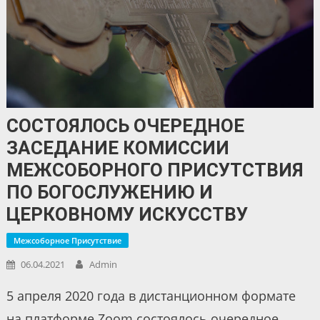
СОСТОЯЛОСЬ ОЧЕРЕДНОЕ
ЗАСЕДАНИЕ КОМИССИИ
МЕЖСОБОРНОГО ПРИСУТСТВИЯ
ПО БОГОСЛУЖЕНИЮ И
ЦЕРКОВНОМУ ИСКУССТВУ
Межсоборное Присутствие
06.04.2021
Admin
5 апреля 2020 года в дистанционном формате
на платформе Zoom состоялось очередное