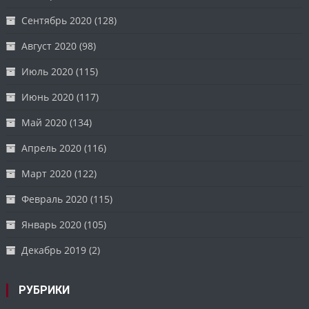
Сентябрь 2020
(128)
Август 2020
(98)
Июль 2020
(115)
Июнь 2020
(117)
Май 2020
(134)
Апрель 2020
(116)
Март 2020
(122)
Февраль 2020
(115)
Январь 2020
(105)
Декабрь 2019
(2)
РУБРИКИ