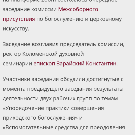
заседание комиссии
Межсоборного
присутствия
по богослужению и церковному
искусству.
Заседание возглавил председатель комиссии,
ректор Коломенской духовной
семинарии
епископ Зарайский Константин
.
Участники заседания обсудили достигнутые с
момента предыдущего заседания результаты
деятельности двух рабочих групп по темам
«Упорядочение практики совершения
приходского богослужения» и
«Вспомогательные средства для преодоления