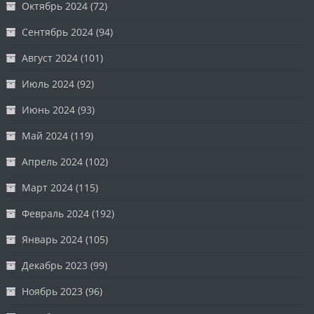
Октябрь 2024
(72)
Сентябрь 2024
(94)
Август 2024
(101)
Июль 2024
(92)
Июнь 2024
(93)
Май 2024
(119)
Апрель 2024
(102)
Март 2024
(115)
Февраль 2024
(192)
Январь 2024
(105)
Декабрь 2023
(99)
Ноябрь 2023
(96)