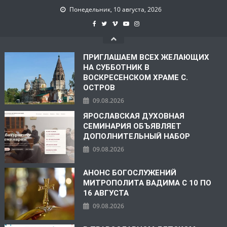
Понедельник, 10 августа, 2026
ПРИГЛАШАЕМ ВСЕХ ЖЕЛАЮЩИХ
НА СУББОТНИК В
ВОСКРЕСЕНСКОМ ХРАМЕ С.
ОСТРОВ
09.08.2026
ЯРОСЛАВСКАЯ ДУХОВНАЯ
СЕМИНАРИЯ ОБЪЯВЛЯЕТ
ДОПОЛНИТЕЛЬНЫЙ НАБОР
09.08.2026
АНОНС БОГОСЛУЖЕНИЙ
МИТРОПОЛИТА ВАДИМА С 10 ПО
16 АВГУСТА
09.08.2026