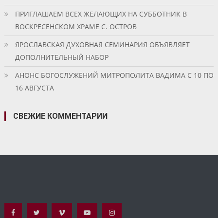
ПРИГЛАШАЕМ ВСЕХ ЖЕЛАЮЩИХ НА СУББОТНИК В
ВОСКРЕСЕНСКОМ ХРАМЕ С. ОСТРОВ
ЯРОСЛАВСКАЯ ДУХОВНАЯ СЕМИНАРИЯ ОБЪЯВЛЯЕТ
ДОПОЛНИТЕЛЬНЫЙ НАБОР
АНОНС БОГОСЛУЖЕНИЙ МИТРОПОЛИТА ВАДИМА С 10 ПО
16 АВГУСТА
СВЕЖИЕ КОММЕНТАРИИ