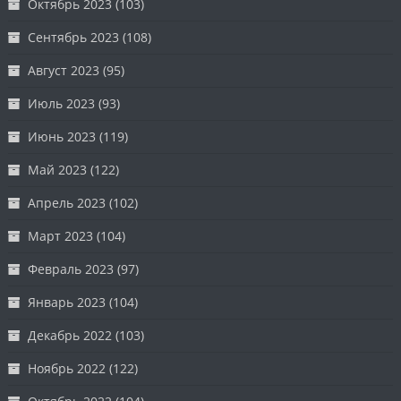
Октябрь 2023
(103)
Сентябрь 2023
(108)
Август 2023
(95)
Июль 2023
(93)
Июнь 2023
(119)
Май 2023
(122)
Апрель 2023
(102)
Март 2023
(104)
Февраль 2023
(97)
Январь 2023
(104)
Декабрь 2022
(103)
Ноябрь 2022
(122)