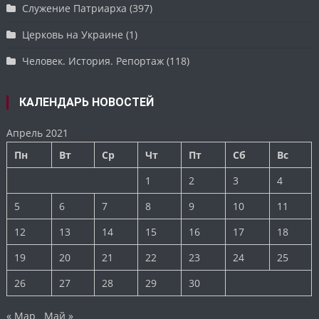
Служение Патриарха
(397)
Церковь на Украине
(1)
Человек. История. Репортаж
(118)
КАЛЕНДАРЬ НОВОСТЕЙ
Апрель 2021
Пн
Вт
Ср
Чт
Пт
Сб
Вс
1
2
3
4
5
6
7
8
9
10
11
12
13
14
15
16
17
18
19
20
21
22
23
24
25
26
27
28
29
30
« Мар
Май »