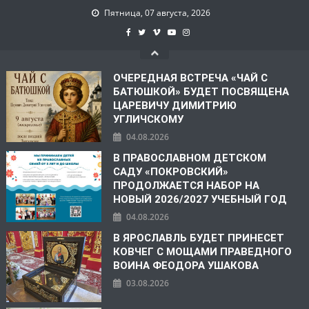
Пятница, 07 августа, 2026
ОЧЕРЕДНАЯ ВСТРЕЧА «ЧАЙ С
БАТЮШКОЙ» БУДЕТ ПОСВЯЩЕНА
ЦАРЕВИЧУ ДИМИТРИЮ
УГЛИЧСКОМУ
04.08.2026
В ПРАВОСЛАВНОМ ДЕТСКОМ
САДУ «ПОКРОВСКИЙ»
ПРОДОЛЖАЕТСЯ НАБОР НА
НОВЫЙ 2026/2027 УЧЕБНЫЙ ГОД
04.08.2026
В ЯРОСЛАВЛЬ БУДЕТ ПРИНЕСЕТ
КОВЧЕГ С МОЩАМИ ПРАВЕДНОГО
ВОИНА ФЕОДОРА УШАКОВА
03.08.2026