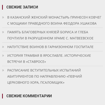
СВЕЖИЕ ЗАПИСИ
В КАЗАНСКИЙ ЖЕНСКИЙ МОНАСТЫРЬ ПРИНЕСЕН КОВЧЕГ
С МОЩАМИ ПРАВЕДНОГО ВОИНА ФЕОДОРА УШАКОВА
ПАМЯТЬ БЛАГОВЕРНЫХ КНЯЗЕЙ БОРИСА И ГЛЕБА
ПОЧТИЛИ В РАЗРУШЕННОМ ХРАМЕ С. МАТВЕЕВСКОЕ
НАПУТСТВИЕ ВОИНОВ В ГАРНИЗОННОМ ГОСПИТАЛЕ
ИСТОРИЯ ТРАМВАЯ В ЯРОСЛАВЛЕ. ИСТОРИЧЕСКИЕ
ВСТРЕЧИ В «СТАВРОСЕ»
РАСПИСАНИЕ ВСТУПИТЕЛЬНЫХ ИСПЫТАНИЙ
АБИТУРИЕНТОВ ПО НАПРАВЛЕНИЮ «ПЕВЧИЙ
ЦЕРКОВНОГО ХОРА, ПСАЛОМЩИК»
СВЕЖИЕ КОММЕНТАРИИ