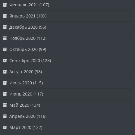
Февраль 2021
(107)
Январь 2021
(109)
Декабрь 2020
(96)
Ноябрь 2020
(112)
Октябрь 2020
(99)
Сентябрь 2020
(128)
Август 2020
(98)
Июль 2020
(115)
Июнь 2020
(117)
Май 2020
(134)
Апрель 2020
(116)
Март 2020
(122)