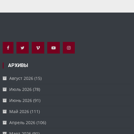
АРХИВЫ
Август 2026
(15)
Июль 2026
(78)
Июнь 2026
(91)
Май 2026
(111)
Апрель 2026
(106)
Март 2026
(91)