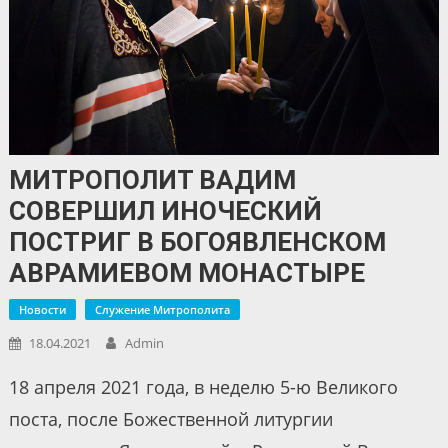
МИТРОПОЛИТ ВАДИМ
СОВЕРШИЛ ИНОЧЕСКИЙ
ПОСТРИГ В БОГОЯВЛЕНСКОМ
АВРАМИЕВОМ МОНАСТЫРЕ
Новости
Служение Митрополита
18.04.2021
Admin
18 апреля 2021 года, в неделю 5-ю Великого
поста, после Божественной литургии