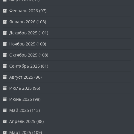
Февраль 2026
(97)
Январь 2026
(103)
Декабрь 2025
(101)
Ноябрь 2025
(100)
Октябрь 2025
(108)
Сентябрь 2025
(81)
Август 2025
(96)
Июль 2025
(96)
Июнь 2025
(98)
Май 2025
(113)
Апрель 2025
(88)
Март 2025
(109)