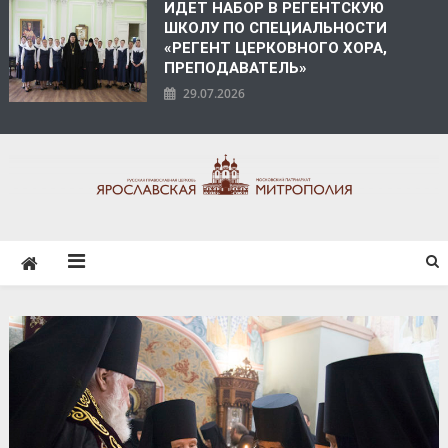
ИДЕТ НАБОР В РЕГЕНТСКУЮ
ШКОЛУ ПО СПЕЦИАЛЬНОСТИ
«РЕГЕНТ ЦЕРКОВНОГО ХОРА,
ПРЕПОДАВАТЕЛЬ»
29.07.2026
ЯРОСЛАВСКАЯ
МИТРОПОЛИЯ