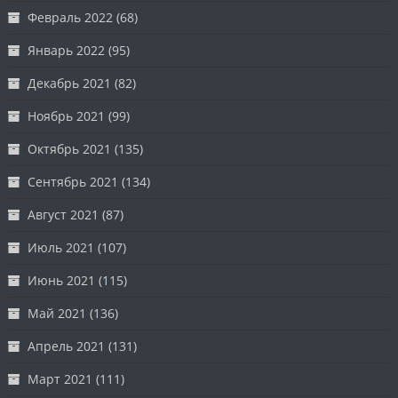
Февраль 2022
(68)
Январь 2022
(95)
Декабрь 2021
(82)
Ноябрь 2021
(99)
Октябрь 2021
(135)
Сентябрь 2021
(134)
Август 2021
(87)
Июль 2021
(107)
Июнь 2021
(115)
Май 2021
(136)
Апрель 2021
(131)
Март 2021
(111)