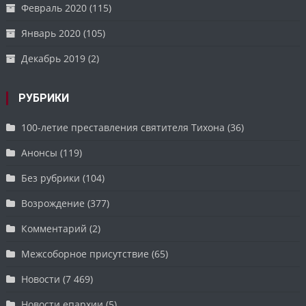
Февраль 2020
(115)
Январь 2020
(105)
Декабрь 2019
(2)
РУБРИКИ
100-летие преставления святителя Тихона
(36)
Анонсы
(119)
Без рубрики
(104)
Возрождение
(377)
Комментарий
(2)
Межсоборное присутствие
(65)
Новости
(7 469)
Новости епархии
(5)