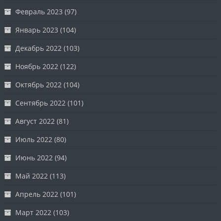
Февраль 2023
(97)
Январь 2023
(104)
Декабрь 2022
(103)
Ноябрь 2022
(122)
Октябрь 2022
(104)
Сентябрь 2022
(101)
Август 2022
(81)
Июль 2022
(80)
Июнь 2022
(94)
Май 2022
(113)
Апрель 2022
(101)
Март 2022
(103)