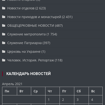
Новости отделов
(2 623)
Новости приходов и монастырей
(2 431)
ОБЩЕЦЕРКОВНЫЕ НОВОСТИ
(487)
Служение митрополита
(1 754)
Служение Патриарха
(397)
Церковь на Украине
(1)
Человек. История. Репортаж
(118)
КАЛЕНДАРЬ НОВОСТЕЙ
Апрель 2021
Пн
Вт
Ср
Чт
Пт
Сб
Вс
1
2
3
4