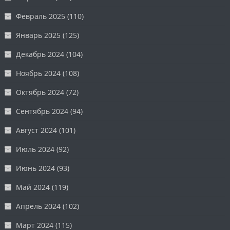
Февраль 2025
(110)
Январь 2025
(125)
Декабрь 2024
(104)
Ноябрь 2024
(108)
Октябрь 2024
(72)
Сентябрь 2024
(94)
Август 2024
(101)
Июль 2024
(92)
Июнь 2024
(93)
Май 2024
(119)
Апрель 2024
(102)
Март 2024
(115)