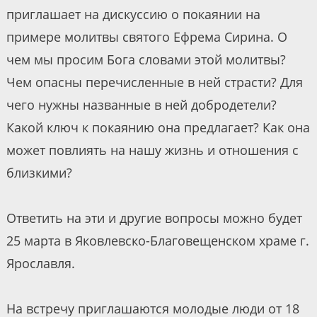
приглашает на дискуссию о покаянии на
примере молитвы святого Ефрема Сирина. О
чем мы просим Бога словами этой молитвы?
Чем опасны перечисленные в ней страсти? Для
чего нужны названные в ней добродетели?
Какой ключ к покаянию она предлагает? Как она
может повлиять на нашу жизнь и отношения с
близкими?
Ответить на эти и другие вопросы можно будет
25 марта в Яковлевско-Благовещенском храме г.
Ярославля.
На встречу приглашаются молодые люди от 18