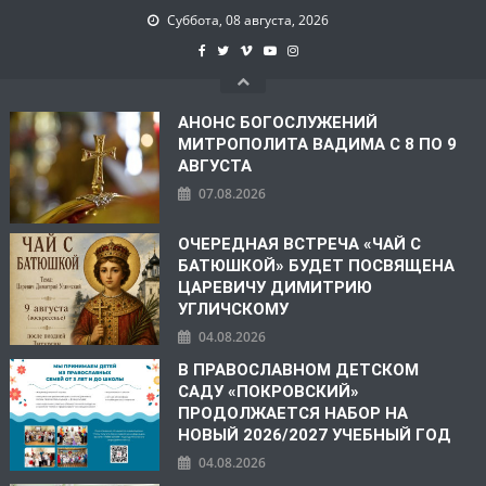
Суббота, 08 августа, 2026
АНОНС БОГОСЛУЖЕНИЙ
МИТРОПОЛИТА ВАДИМА С 8 ПО 9
АВГУСТА
07.08.2026
ОЧЕРЕДНАЯ ВСТРЕЧА «ЧАЙ С
БАТЮШКОЙ» БУДЕТ ПОСВЯЩЕНА
ЦАРЕВИЧУ ДИМИТРИЮ
УГЛИЧСКОМУ
04.08.2026
В ПРАВОСЛАВНОМ ДЕТСКОМ
САДУ «ПОКРОВСКИЙ»
ПРОДОЛЖАЕТСЯ НАБОР НА
НОВЫЙ 2026/2027 УЧЕБНЫЙ ГОД
04.08.2026