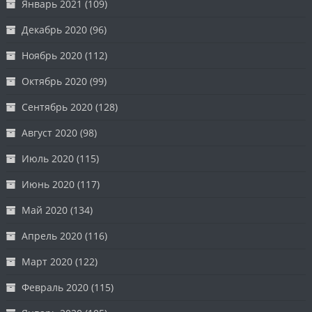
Январь 2021
(109)
Декабрь 2020
(96)
Ноябрь 2020
(112)
Октябрь 2020
(99)
Сентябрь 2020
(128)
Август 2020
(98)
Июль 2020
(115)
Июнь 2020
(117)
Май 2020
(134)
Апрель 2020
(116)
Март 2020
(122)
Февраль 2020
(115)