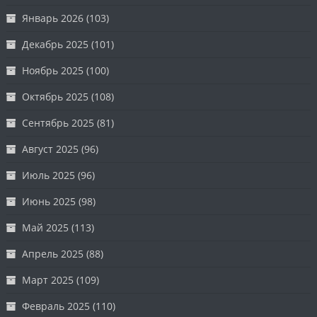
Январь 2026
(103)
Декабрь 2025
(101)
Ноябрь 2025
(100)
Октябрь 2025
(108)
Сентябрь 2025
(81)
Август 2025
(96)
Июль 2025
(96)
Июнь 2025
(98)
Май 2025
(113)
Апрель 2025
(88)
Март 2025
(109)
Февраль 2025
(110)