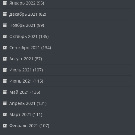
Январь 2022
(95)
Декабрь 2021
(82)
Ноябрь 2021
(99)
Октябрь 2021
(135)
Сентябрь 2021
(134)
Август 2021
(87)
Июль 2021
(107)
Июнь 2021
(115)
Май 2021
(136)
Апрель 2021
(131)
Март 2021
(111)
Февраль 2021
(107)