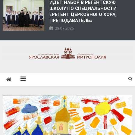
ИДЕТ НАБОР В РЕГЕНТСКУЮ
ШКОЛУ ПО СПЕЦИАЛЬНОСТИ
«РЕГЕНТ ЦЕРКОВНОГО ХОРА,
ПРЕПОДАВАТЕЛЬ»
29.07.2026
ЯРОСЛАВСКАЯ
МИТРОПОЛИЯ