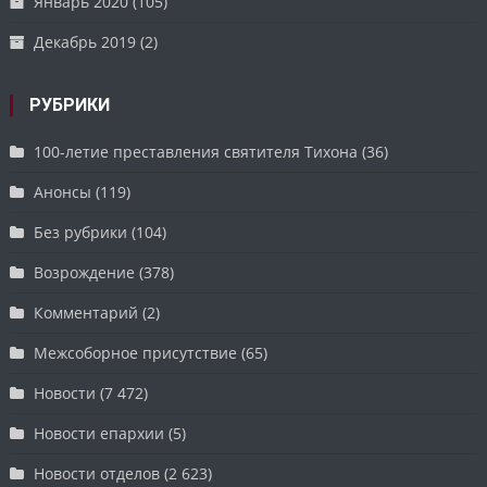
Январь 2020
(105)
Декабрь 2019
(2)
РУБРИКИ
100-летие преставления святителя Тихона
(36)
Анонсы
(119)
Без рубрики
(104)
Возрождение
(378)
Комментарий
(2)
Межсоборное присутствие
(65)
Новости
(7 472)
Новости епархии
(5)
Новости отделов
(2 623)