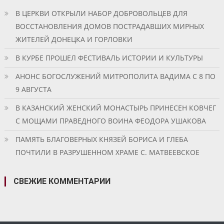
В ЦЕРКВИ ОТКРЫЛИ НАБОР ДОБРОВОЛЬЦЕВ ДЛЯ
ВОССТАНОВЛЕНИЯ ДОМОВ ПОСТРАДАВШИХ МИРНЫХ
ЖИТЕЛЕЙ ДОНЕЦКА И ГОРЛОВКИ
В КУРБЕ ПРОШЕЛ ФЕСТИВАЛЬ ИСТОРИИ И КУЛЬТУРЫ
АНОНС БОГОСЛУЖЕНИЙ МИТРОПОЛИТА ВАДИМА С 8 ПО
9 АВГУСТА
В КАЗАНСКИЙ ЖЕНСКИЙ МОНАСТЫРЬ ПРИНЕСЕН КОВЧЕГ
С МОЩАМИ ПРАВЕДНОГО ВОИНА ФЕОДОРА УШАКОВА
ПАМЯТЬ БЛАГОВЕРНЫХ КНЯЗЕЙ БОРИСА И ГЛЕБА
ПОЧТИЛИ В РАЗРУШЕННОМ ХРАМЕ С. МАТВЕЕВСКОЕ
СВЕЖИЕ КОММЕНТАРИИ