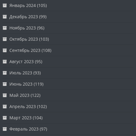
Январь 2024
(105)
Декабрь 2023
(99)
Ноябрь 2023
(96)
Октябрь 2023
(103)
Сентябрь 2023
(108)
Август 2023
(95)
Июль 2023
(93)
Июнь 2023
(119)
Май 2023
(122)
Апрель 2023
(102)
Март 2023
(104)
Февраль 2023
(97)