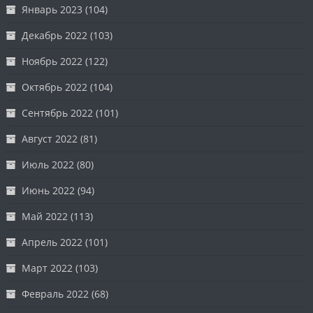
Январь 2023
(104)
Декабрь 2022
(103)
Ноябрь 2022
(122)
Октябрь 2022
(104)
Сентябрь 2022
(101)
Август 2022
(81)
Июль 2022
(80)
Июнь 2022
(94)
Май 2022
(113)
Апрель 2022
(101)
Март 2022
(103)
Февраль 2022
(68)