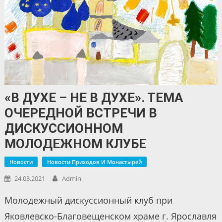
«В ДУХЕ – НЕ В ДУХЕ». ТЕМА
ОЧЕРЕДНОЙ ВСТРЕЧИ В
ДИСКУССИОННОМ
МОЛОДЕЖНОМ КЛУБЕ
Новости
Новости Приходов И Монастырей
24.03.2021
Admin
Молодежный дискуссионный клуб при
Яковлевско-Благовещенском храме г. Ярославля