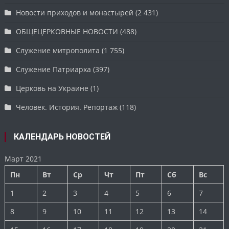
Новости приходов и монастырей
(2 431)
ОБЩЕЦЕРКОВНЫЕ НОВОСТИ
(488)
Служение митрополита
(1 755)
Служение Патриарха
(397)
Церковь на Украине
(1)
Человек. История. Репортаж
(118)
КАЛЕНДАРЬ НОВОСТЕЙ
Март 2021
Пн
Вт
Ср
Чт
Пт
Сб
Вс
1
2
3
4
5
6
7
8
9
10
11
12
13
14