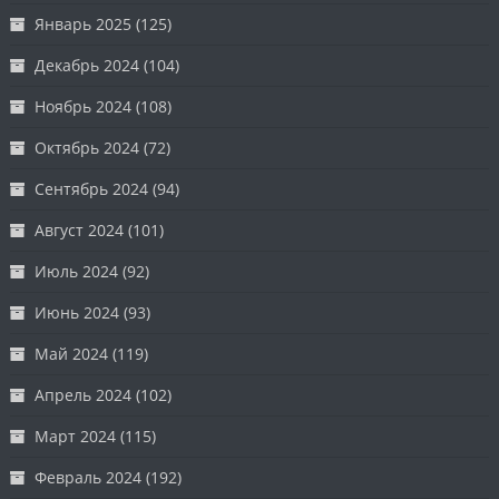
Январь 2025
(125)
Декабрь 2024
(104)
Ноябрь 2024
(108)
Октябрь 2024
(72)
Сентябрь 2024
(94)
Август 2024
(101)
Июль 2024
(92)
Июнь 2024
(93)
Май 2024
(119)
Апрель 2024
(102)
Март 2024
(115)
Февраль 2024
(192)