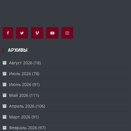
АРХИВЫ
Август 2026
(18)
Июль 2026
(78)
Июнь 2026
(91)
Май 2026
(111)
Апрель 2026
(106)
Март 2026
(91)
Февраль 2026
(97)