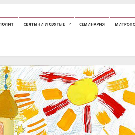
ПОЛИТ
СВЯТЫНИ И СВЯТЫЕ
СЕМИНАРИЯ
МИТРОП