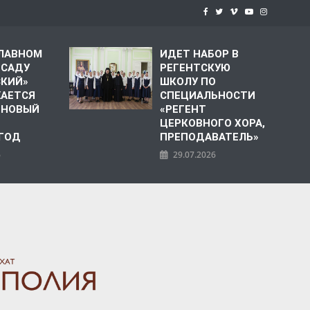
СЛАВНОМ
ИДЕТ НАБОР В
 САДУ
РЕГЕНТСКУЮ
СКИЙ»
ШКОЛУ ПО
АЕТСЯ
СПЕЦИАЛЬНОСТИ
 НОВЫЙ
«РЕГЕНТ
ЦЕРКОВНОГО ХОРА,
 ГОД
ПРЕПОДАВАТЕЛЬ»
6
29.07.2026