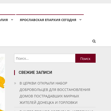
ОЛИЯ
ЯРОСЛАВСКАЯ ЕПАРХИЯ СЕГОДНЯ
Найти:
СВЕЖИЕ ЗАПИСИ
В ЦЕРКВИ ОТКРЫЛИ НАБОР
ДОБРОВОЛЬЦЕВ ДЛЯ ВОССТАНОВЛЕНИЯ
ДОМОВ ПОСТРАДАВШИХ МИРНЫХ
ЖИТЕЛЕЙ ДОНЕЦКА И ГОРЛОВКИ