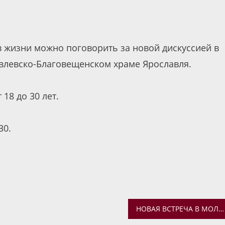
 жизни можно поговорить за новой дискуссией в
влевско-Благовещенском храме Ярославля.
18 до 30 лет.
30.
НОВАЯ ВСТРЕЧА В МОЛОДЕЖНОМ ОТДЕЛЕ. РАЗГОВОР О СНОВИДЕНИЯХ