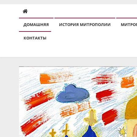
ДОМАШНЯЯ
ИСТОРИЯ МИТРОПОЛИИ
МИТРО
КОНТАКТЫ