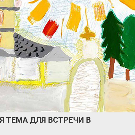
Я ТЕМА ДЛЯ ВСТРЕЧИ В