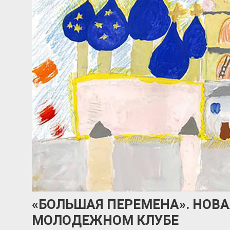
«БОЛЬШАЯ ПЕРЕМЕНА». НОВА
МОЛОДЕЖНОМ КЛУБЕ