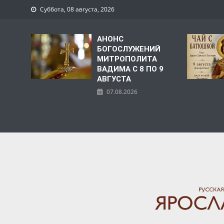
Суббота, 08 августа, 2026
АНОНС
БОГОСЛУЖЕНИЙ
МИТРОПОЛИТА
ВАДИМА С 8 ПО 9
АВГУСТА
07.08.2026
ЯРОСЛАВСКАЯ МИТРО