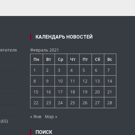
КАЛЕНДАРЬ НОВОСТЕЙ
вятителя
Февраль 2021
Пн
Вт
Ср
Чт
Пт
Сб
Вс
1
2
3
4
5
6
7
8
9
10
11
12
13
14
15
16
17
18
19
20
21
22
23
24
25
26
27
28
« Янв
Мар »
(65)
ПОИСК