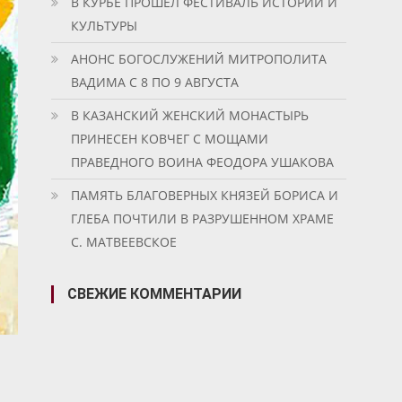
В КУРБЕ ПРОШЕЛ ФЕСТИВАЛЬ ИСТОРИИ И
КУЛЬТУРЫ
АНОНС БОГОСЛУЖЕНИЙ МИТРОПОЛИТА
ВАДИМА С 8 ПО 9 АВГУСТА
В КАЗАНСКИЙ ЖЕНСКИЙ МОНАСТЫРЬ
ПРИНЕСЕН КОВЧЕГ С МОЩАМИ
ПРАВЕДНОГО ВОИНА ФЕОДОРА УШАКОВА
ПАМЯТЬ БЛАГОВЕРНЫХ КНЯЗЕЙ БОРИСА И
ГЛЕБА ПОЧТИЛИ В РАЗРУШЕННОМ ХРАМЕ
С. МАТВЕЕВСКОЕ
СВЕЖИЕ КОММЕНТАРИИ