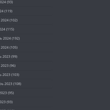
024
(93)
24
(119)
 2024
(102)
024
(115)
ь 2024
(192)
 2024
(105)
ь 2023
(99)
 2023
(96)
ь 2023
(103)
рь 2023
(108)
2023
(95)
023
(93)