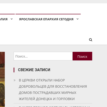
ОЛИЯ
ЯРОСЛАВСКАЯ ЕПАРХИЯ СЕГОДНЯ
Найти:
СВЕЖИЕ ЗАПИСИ
В ЦЕРКВИ ОТКРЫЛИ НАБОР
ДОБРОВОЛЬЦЕВ ДЛЯ ВОССТАНОВЛЕНИЯ
ДОМОВ ПОСТРАДАВШИХ МИРНЫХ
ЖИТЕЛЕЙ ДОНЕЦКА И ГОРЛОВКИ