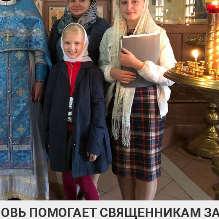
ОВЬ ПОМОГАЕТ СВЯЩЕННИКАМ З