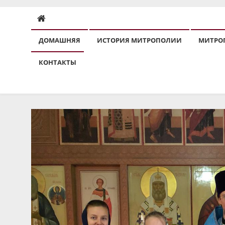
ДОМАШНЯЯ
ИСТОРИЯ МИТРОПОЛИИ
МИТРО
КОНТАКТЫ