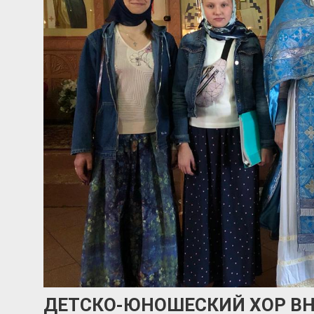
ДЕТСКО-ЮНОШЕСКИЙ ХОР ВН