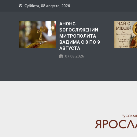
Суббота, 08 августа, 2026
АНОНС
БОГОСЛУЖЕНИЙ
МИТРОПОЛИТА
ВАДИМА С 8 ПО 9
АВГУСТА
07.08.2026
ЯРОСЛАВСКАЯ МИТРО