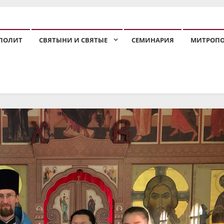
ПОЛИТ
СВЯТЫНИ И СВЯТЫЕ
СЕМИНАРИЯ
МИТРОП