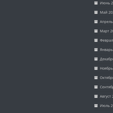
Июнь 2
Май 20
Апрель
Март 2
Феврал
Январь
Декабр
Ноябрь
Октябр
Сентяб
Август 
Июль 2