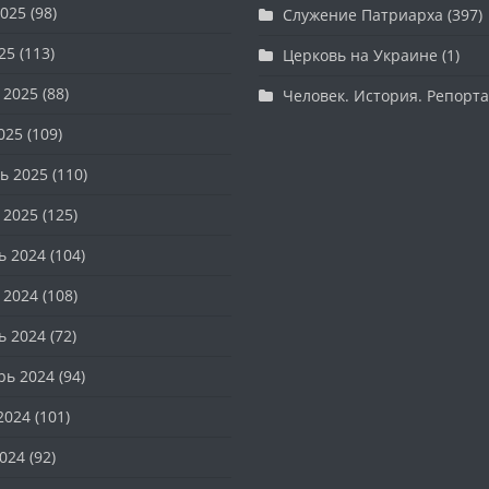
025
(98)
Служение Патриарха
(397)
25
(113)
Церковь на Украине
(1)
 2025
(88)
Человек. История. Репорт
025
(109)
ь 2025
(110)
 2025
(125)
ь 2024
(104)
 2024
(108)
ь 2024
(72)
рь 2024
(94)
2024
(101)
024
(92)