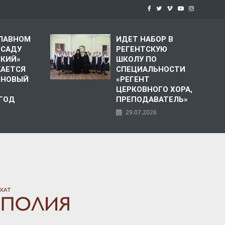
СЛАВНОМ
ИДЕТ НАБОР В
 САДУ
РЕГЕНТСКУЮ
СКИЙ»
ШКОЛУ ПО
АЕТСЯ
СПЕЦИАЛЬНОСТИ
 НОВЫЙ
«РЕГЕНТ
ЦЕРКОВНОГО ХОРА,
 ГОД
ПРЕПОДАВАТЕЛЬ»
6
29.07.2026