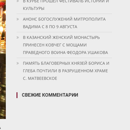
В КУРБЕ ПРОШЕЛ ФЕСТИВАЛЬ ИСТОРИИ И
КУЛЬТУРЫ
АНОНС БОГОСЛУЖЕНИЙ МИТРОПОЛИТА
ВАДИМА С 8 ПО 9 АВГУСТА
В КАЗАНСКИЙ ЖЕНСКИЙ МОНАСТЫРЬ
ПРИНЕСЕН КОВЧЕГ С МОЩАМИ
ПРАВЕДНОГО ВОИНА ФЕОДОРА УШАКОВА
ПАМЯТЬ БЛАГОВЕРНЫХ КНЯЗЕЙ БОРИСА И
ГЛЕБА ПОЧТИЛИ В РАЗРУШЕННОМ ХРАМЕ
С. МАТВЕЕВСКОЕ
СВЕЖИЕ КОММЕНТАРИИ
А