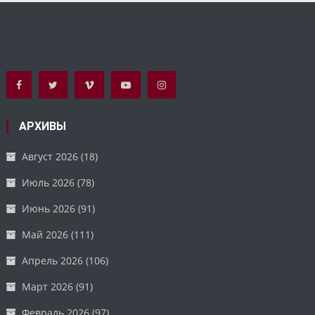
АРХИВЫ
Август 2026
(18)
Июль 2026
(78)
Июнь 2026
(91)
Май 2026
(111)
Апрель 2026
(106)
Март 2026
(91)
Февраль 2026
(97)