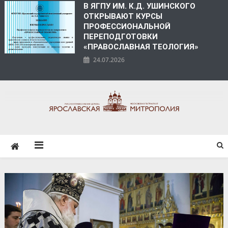
В ЯГПУ ИМ. К.Д. УШИНСКОГО
ОТКРЫВАЮТ КУРСЫ
ПРОФЕССИОНАЛЬНОЙ
ПЕРЕПОДГОТОВКИ
«ПРАВОСЛАВНАЯ ТЕОЛОГИЯ»
24.07.2026
ЯРОСЛАВСКАЯ
МИТРОПОЛИЯ