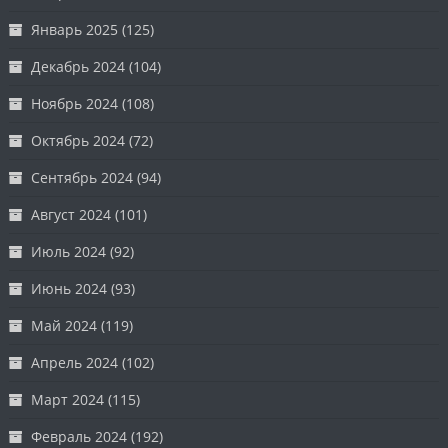
Январь 2025
(125)
Декабрь 2024
(104)
Ноябрь 2024
(108)
Октябрь 2024
(72)
Сентябрь 2024
(94)
Август 2024
(101)
Июль 2024
(92)
Июнь 2024
(93)
Май 2024
(119)
Апрель 2024
(102)
Март 2024
(115)
Февраль 2024
(192)