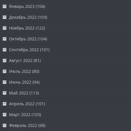
Январь 2023
(104)
Декабрь 2022
(103)
Ноябрь 2022
(122)
Октябрь 2022
(104)
Сентябрь 2022
(101)
Август 2022
(81)
Июль 2022
(80)
Июнь 2022
(94)
Май 2022
(113)
Апрель 2022
(101)
Март 2022
(103)
Февраль 2022
(68)