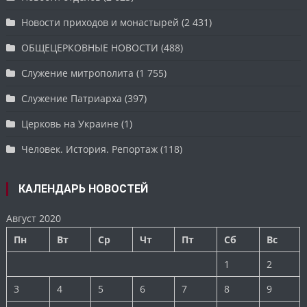
Новости приходов и монастырей
(2 431)
ОБЩЕЦЕРКОВНЫЕ НОВОСТИ
(488)
Служение митрополита
(1 755)
Служение Патриарха
(397)
Церковь на Украине
(1)
Человек. История. Репортаж
(118)
КАЛЕНДАРЬ НОВОСТЕЙ
Август 2020
Пн
Вт
Ср
Чт
Пт
Сб
Вс
1
2
3
4
5
6
7
8
9