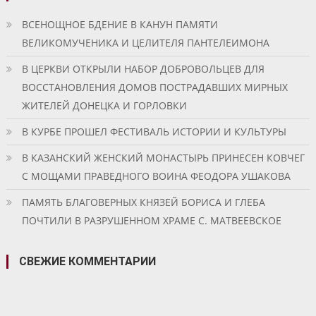
ВСЕНОЩНОЕ БДЕНИЕ В КАНУН ПАМЯТИ
ВЕЛИКОМУЧЕНИКА И ЦЕЛИТЕЛЯ ПАНТЕЛЕИМОНА
В ЦЕРКВИ ОТКРЫЛИ НАБОР ДОБРОВОЛЬЦЕВ ДЛЯ
ВОССТАНОВЛЕНИЯ ДОМОВ ПОСТРАДАВШИХ МИРНЫХ
ЖИТЕЛЕЙ ДОНЕЦКА И ГОРЛОВКИ
В КУРБЕ ПРОШЕЛ ФЕСТИВАЛЬ ИСТОРИИ И КУЛЬТУРЫ
В КАЗАНСКИЙ ЖЕНСКИЙ МОНАСТЫРЬ ПРИНЕСЕН КОВЧЕГ
С МОЩАМИ ПРАВЕДНОГО ВОИНА ФЕОДОРА УШАКОВА
ПАМЯТЬ БЛАГОВЕРНЫХ КНЯЗЕЙ БОРИСА И ГЛЕБА
ПОЧТИЛИ В РАЗРУШЕННОМ ХРАМЕ С. МАТВЕЕВСКОЕ
СВЕЖИЕ КОММЕНТАРИИ