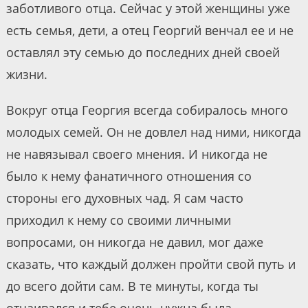
заботливого отца. Сейчас у этой женщины уже
есть семья, дети, а отец Георгий венчал ее и не
оставлял эту семью до последних дней своей
жизни.
Вокруг отца Георгия всегда собиралось много
молодых семей. Он не довлел над ними, никогда
не навязывал своего мнения. И никогда не
было к нему фанатичного отношения со
стороны его духовных чад. Я сам часто
приходил к нему со своими личными
вопросами, он никогда не давил, мог даже
сказать, что каждый должен пройти свой путь и
до всего дойти сам. В те минуты, когда ты
отчаивался и тебе очень нужна была