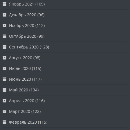
Январь 2021
(109)
Декабрь 2020
(96)
Ноябрь 2020
(112)
Октябрь 2020
(99)
Сентябрь 2020
(128)
Август 2020
(98)
Июль 2020
(115)
Июнь 2020
(117)
Май 2020
(134)
Апрель 2020
(116)
Март 2020
(122)
Февраль 2020
(115)