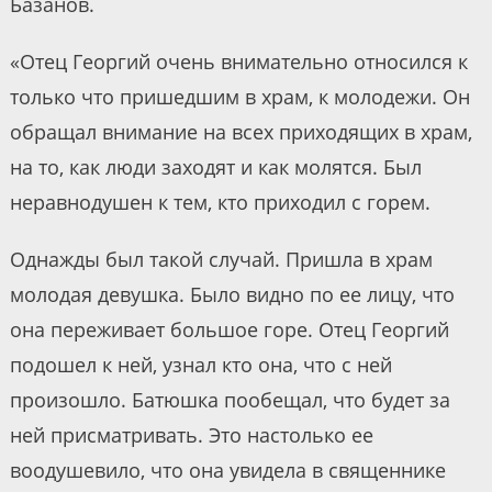
Базанов.
«Отец Георгий очень внимательно относился к
только что пришедшим в храм, к молодежи. Он
обращал внимание на всех приходящих в храм,
на то, как люди заходят и как молятся. Был
неравнодушен к тем, кто приходил с горем.
Однажды был такой случай. Пришла в храм
молодая девушка. Было видно по ее лицу, что
она переживает большое горе. Отец Георгий
подошел к ней, узнал кто она, что с ней
произошло. Батюшка пообещал, что будет за
ней присматривать. Это настолько ее
воодушевило, что она увидела в священнике