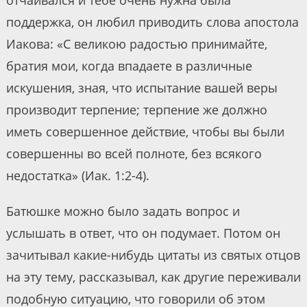
поддержка, он любил приводить слова апостола
Иакова: «С великою радостью принимайте,
братия мои, когда впадаете в различные
искушения, зная, что испытание вашей веры
производит терпение; терпение же должно
иметь совершенное действие, чтобы вы были
совершенны во всей полноте, без всякого
недостатка» (Иак. 1:2-4).
Батюшке можно было задать вопрос и
услышать в ответ, что он подумает. Потом он
зачитывал какие-нибудь цитаты из святых отцов
на эту тему, рассказывал, как другие переживали
подобную ситуацию, что говорили об этом