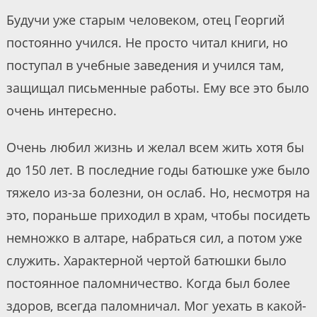
Будучи уже старым человеком, отец Георгий
постоянно учился. Не просто читал книги, но
поступал в учебные заведения и учился там,
защищал письменные работы. Ему все это было
очень интересно.
Очень любил жизнь и желал всем жить хотя бы
до 150 лет. В последние годы батюшке уже было
тяжело из-за болезни, он ослаб. Но, несмотря на
это, пораньше приходил в храм, чтобы посидеть
немножко в алтаре, набраться сил, а потом уже
служить. Характерной чертой батюшки было
постоянное паломничество. Когда был более
здоров, всегда паломничал. Мог уехать в какой-