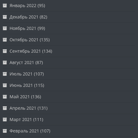
Январь 2022
(95)
Декабрь 2021
(82)
Ноябрь 2021
(99)
Октябрь 2021
(135)
Сентябрь 2021
(134)
Август 2021
(87)
Июль 2021
(107)
Июнь 2021
(115)
Май 2021
(136)
Апрель 2021
(131)
Март 2021
(111)
Февраль 2021
(107)