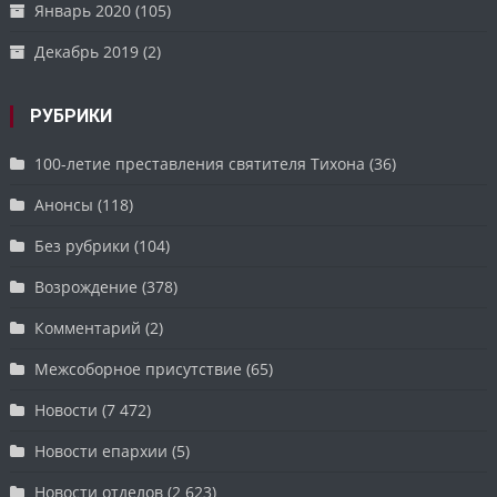
Январь 2020
(105)
Декабрь 2019
(2)
РУБРИКИ
100-летие преставления святителя Тихона
(36)
Анонсы
(118)
Без рубрики
(104)
Возрождение
(378)
Комментарий
(2)
Межсоборное присутствие
(65)
Новости
(7 472)
Новости епархии
(5)
Новости отделов
(2 623)