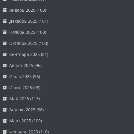
Январь 2026
(103)
Декабрь 2025
(101)
Ноябрь 2025
(100)
Октябрь 2025
(108)
Сентябрь 2025
(81)
Август 2025
(96)
Июль 2025
(96)
Июнь 2025
(98)
Май 2025
(113)
Апрель 2025
(88)
Март 2025
(109)
Февраль 2025
(110)