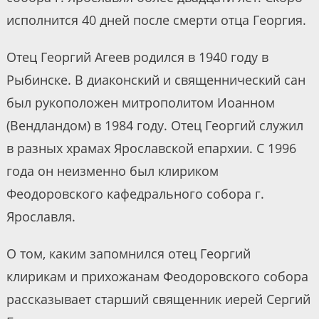
исполнится 40 дней после смерти отца Георгия.
Отец Георгий Агеев родился в 1940 году в
Рыбинске. В диаконский и священнический сан
был рукоположен митрополитом Иоанном
(Вендландом) в 1984 году. Отец Георгий служил
в разных храмах Ярославской епархии. С 1996
года он неизменно был клириком
Феодоровского кафедрального собора г.
Ярославля.
О том, каким запомнился отец Георгий
клирикам и прихожанам Феодоровского собора
рассказывает старший священник иерей Сергий