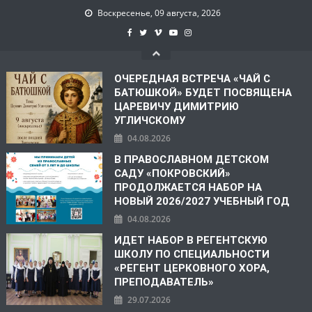
Воскресенье, 09 августа, 2026
ОЧЕРЕДНАЯ ВСТРЕЧА «ЧАЙ С
БАТЮШКОЙ» БУДЕТ ПОСВЯЩЕНА
ЦАРЕВИЧУ ДИМИТРИЮ
УГЛИЧСКОМУ
04.08.2026
В ПРАВОСЛАВНОМ ДЕТСКОМ
САДУ «ПОКРОВСКИЙ»
ПРОДОЛЖАЕТСЯ НАБОР НА
НОВЫЙ 2026/2027 УЧЕБНЫЙ ГОД
04.08.2026
ИДЕТ НАБОР В РЕГЕНТСКУЮ
ШКОЛУ ПО СПЕЦИАЛЬНОСТИ
«РЕГЕНТ ЦЕРКОВНОГО ХОРА,
ПРЕПОДАВАТЕЛЬ»
29.07.2026