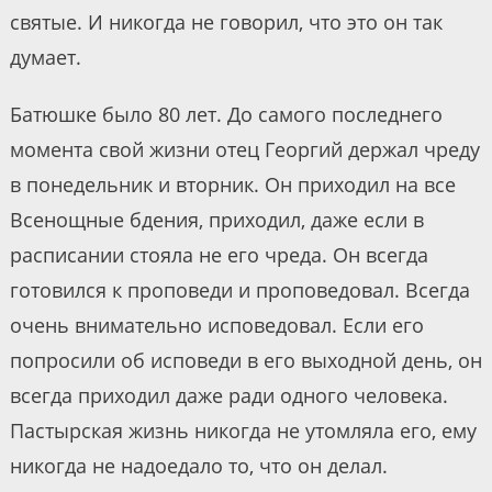
святые. И никогда не говорил, что это он так
думает.
Батюшке было 80 лет. До самого последнего
момента свой жизни отец Георгий держал чреду
в понедельник и вторник. Он приходил на все
Всенощные бдения, приходил, даже если в
расписании стояла не его чреда. Он всегда
готовился к проповеди и проповедовал. Всегда
очень внимательно исповедовал. Если его
попросили об исповеди в его выходной день, он
всегда приходил даже ради одного человека.
Пастырская жизнь никогда не утомляла его, ему
никогда не надоедало то, что он делал.