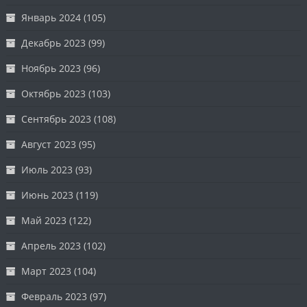
Январь 2024
(105)
Декабрь 2023
(99)
Ноябрь 2023
(96)
Октябрь 2023
(103)
Сентябрь 2023
(108)
Август 2023
(95)
Июль 2023
(93)
Июнь 2023
(119)
Май 2023
(122)
Апрель 2023
(102)
Март 2023
(104)
Февраль 2023
(97)