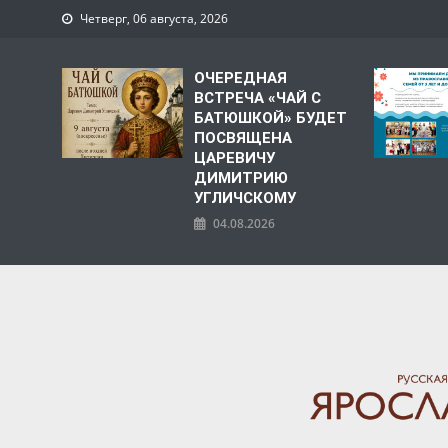
Четверг, 06 августа, 2026
ОЧЕРЕДНАЯ
ВСТРЕЧА «ЧАЙ С
БАТЮШКОЙ» БУДЕТ
ПОСВЯЩЕНА
ЦАРЕВИЧУ
ДИМИТРИЮ
УГЛИЧСКОМУ
04.08.2026
ЯРОСЛАВСКАЯ МИТРО