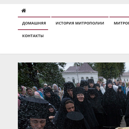
ДОМАШНЯЯ
ИСТОРИЯ МИТРОПОЛИИ
МИТРО
КОНТАКТЫ