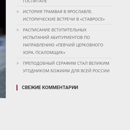
ГОСПИТАЛЕ
ИСТОРИЯ ТРАМВАЯ В ЯРОСЛАВЛЕ.
ИСТОРИЧЕСКИЕ ВСТРЕЧИ В «СТАВРОСЕ»
РАСПИСАНИЕ ВСТУПИТЕЛЬНЫХ
ИСПЫТАНИЙ АБИТУРИЕНТОВ ПО
НАПРАВЛЕНИЮ «ПЕВЧИЙ ЦЕРКОВНОГО
ХОРА, ПСАЛОМЩИК»
ПРЕПОДОБНЫЙ СЕРАФИМ СТАЛ ВЕЛИКИМ
УГОДНИКОМ БОЖИИМ ДЛЯ ВСЕЙ РОССИИ
СВЕЖИЕ КОММЕНТАРИИ