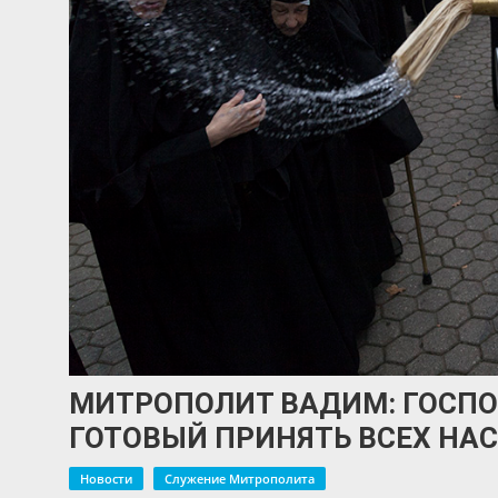
МИТРОПОЛИТ ВАДИМ: ГОСПО
ГОТОВЫЙ ПРИНЯТЬ ВСЕХ НАС
Новости
Служение Митрополита