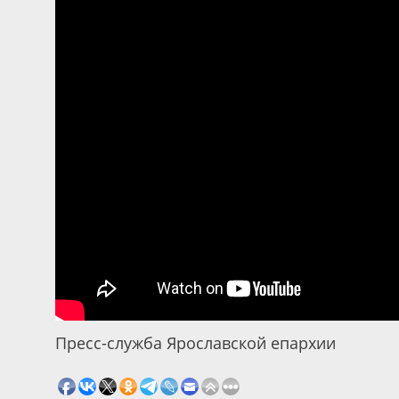
Пресс-служба Ярославской епархии