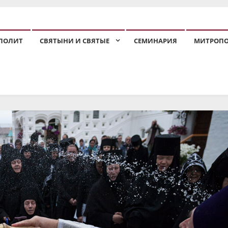
ПОЛИТ
СВЯТЫНИ И СВЯТЫЕ
СЕМИНАРИЯ
МИТРОП