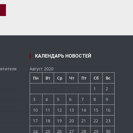
ЕТ…»
КАЛЕНДАРЬ НОВОСТЕЙ
вятителя
Август 2020
Пн
Вт
Ср
Чт
Пт
Сб
Вс
1
2
3
4
5
6
7
8
9
10
11
12
13
14
15
16
17
18
19
20
21
22
23
24
25
26
27
28
29
30