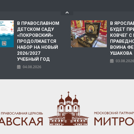
В ПРАВОСЛАВНОМ
В ЯРОСЛА
ДЕТСКОМ САДУ
БУДЕТ ПР
«ПОКРОВСКИЙ»
КОВЧЕГ 
ПРОДОЛЖАЕТСЯ
ПРАВЕДН
НАБОР НА НОВЫЙ
ВОИНА Ф
2026/2027
УШАКОВА
УЧЕБНЫЙ ГОД
03.08.202
04.08.2026
ПОЛИЯ