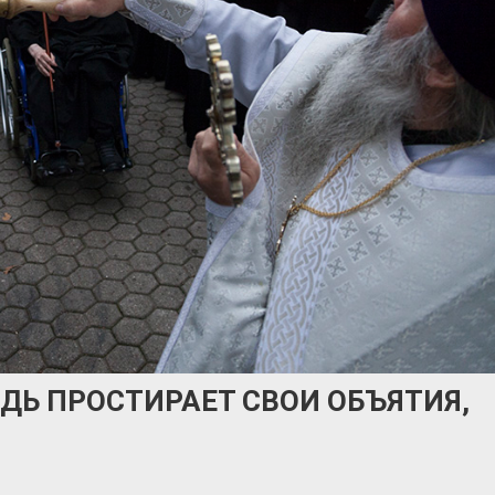
ДЬ ПРОСТИРАЕТ СВОИ ОБЪЯТИЯ,