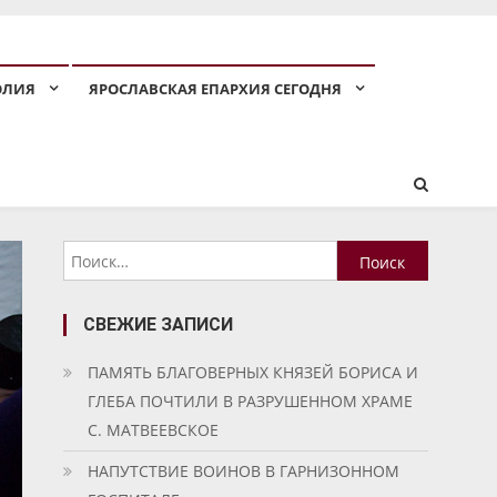
ОЛИЯ
ЯРОСЛАВСКАЯ ЕПАРХИЯ СЕГОДНЯ
Найти:
СВЕЖИЕ ЗАПИСИ
ПАМЯТЬ БЛАГОВЕРНЫХ КНЯЗЕЙ БОРИСА И
ГЛЕБА ПОЧТИЛИ В РАЗРУШЕННОМ ХРАМЕ
С. МАТВЕЕВСКОЕ
НАПУТСТВИЕ ВОИНОВ В ГАРНИЗОННОМ