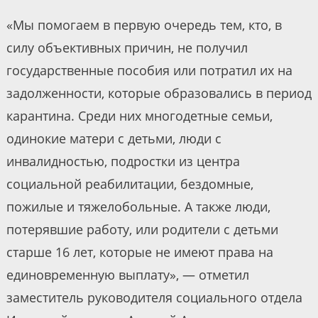
«Мы помогаем в первую очередь тем, кто, в
силу объективных причин, не получил
государственные пособия или потратил их на
задолженности, которые образовались в период
карантина. Среди них многодетные семьи,
одинокие матери с детьми, люди с
инвалидностью, подростки из центра
социальной реабилитации, бездомные,
пожилые и тяжелобольные. А также люди,
потерявшие работу, или родители с детьми
старше 16 лет, которые не имеют права на
единовременную выплату», — отметил
заместитель руководителя социального отдела