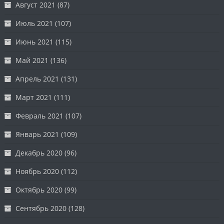
Август 2021
(87)
Июль 2021
(107)
Июнь 2021
(115)
Май 2021
(136)
Апрель 2021
(131)
Март 2021
(111)
Февраль 2021
(107)
Январь 2021
(109)
Декабрь 2020
(96)
Ноябрь 2020
(112)
Октябрь 2020
(99)
Сентябрь 2020
(128)