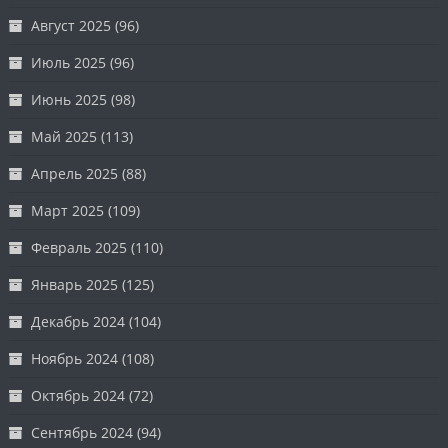
Август 2025
(96)
Июль 2025
(96)
Июнь 2025
(98)
Май 2025
(113)
Апрель 2025
(88)
Март 2025
(109)
Февраль 2025
(110)
Январь 2025
(125)
Декабрь 2024
(104)
Ноябрь 2024
(108)
Октябрь 2024
(72)
Сентябрь 2024
(94)