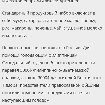
Ижевской епархии Алексей Артемьев.
Стандартный продуктовый набор включает в
себя муку, сахар, растительное масло, гречку,
рис, макароны, печенье, чай, сгущенное молоко
и консервы.
Церковь помогает не только в России. Для
помощи голодающим филиппинцам
Синодальный отдел по благотворительности
перевел 5000$ Филиппинско-Вьетнамской
епархии, а также 3000$ для жителей Восточного
Тимора: представители православной общины
просили помочь им с продуктами в связи с
наступающим голодом.