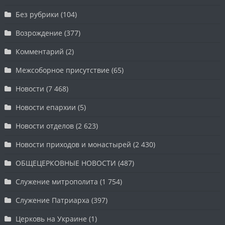
Без рубрики
(104)
Возрождение
(377)
Комментарий
(2)
Межсоборное присутствие
(65)
Новости
(7 468)
Новости епархии
(5)
Новости отделов
(2 623)
Новости приходов и монастырей
(2 430)
ОБЩЕЦЕРКОВНЫЕ НОВОСТИ
(487)
Служение митрополита
(1 754)
Служение Патриарха
(397)
Церковь на Украине
(1)