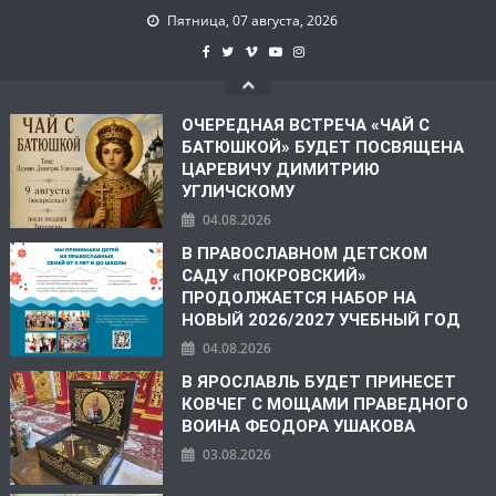
Пятница, 07 августа, 2026
ОЧЕРЕДНАЯ ВСТРЕЧА «ЧАЙ С
БАТЮШКОЙ» БУДЕТ ПОСВЯЩЕНА
ЦАРЕВИЧУ ДИМИТРИЮ
УГЛИЧСКОМУ
04.08.2026
В ПРАВОСЛАВНОМ ДЕТСКОМ
САДУ «ПОКРОВСКИЙ»
ПРОДОЛЖАЕТСЯ НАБОР НА
НОВЫЙ 2026/2027 УЧЕБНЫЙ ГОД
04.08.2026
В ЯРОСЛАВЛЬ БУДЕТ ПРИНЕСЕТ
КОВЧЕГ С МОЩАМИ ПРАВЕДНОГО
ВОИНА ФЕОДОРА УШАКОВА
03.08.2026