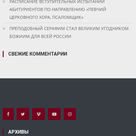
РАСПИСАНИЕ ВСТУПИТЕЛЬНЫХ ИСПЫТАНИЙ
АБИТУРИЕНТОВ ПО НАПРАВЛЕНИЮ «ПЕВЧИЙ
ЦЕРКОВНОГО ХОРА, ПСАЛОМЩИК»
ПРЕПОДОБНЫЙ СЕРАФИМ СТАЛ ВЕЛИКИМ УГОДНИКОМ
БОЖИИМ ДЛЯ ВСЕЙ РОССИИ
СВЕЖИЕ КОММЕНТАРИИ
АРХИВЫ