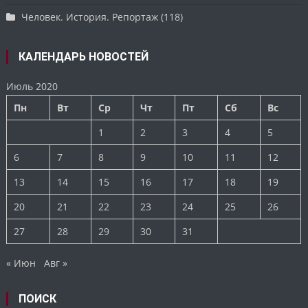
Человек. История. Репортаж
(118)
КАЛЕНДАРЬ НОВОСТЕЙ
Июль 2020
Пн
Вт
Ср
Чт
Пт
Сб
Вс
1
2
3
4
5
6
7
8
9
10
11
12
13
14
15
16
17
18
19
20
21
22
23
24
25
26
27
28
29
30
31
« Июн
Авг »
ПОИСК