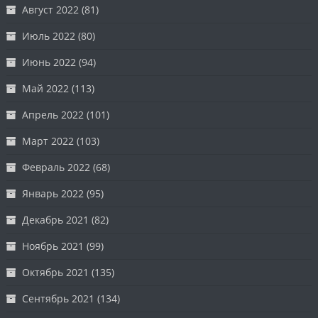
Август 2022
(81)
Июль 2022
(80)
Июнь 2022
(94)
Май 2022
(113)
Апрель 2022
(101)
Март 2022
(103)
Февраль 2022
(68)
Январь 2022
(95)
Декабрь 2021
(82)
Ноябрь 2021
(99)
Октябрь 2021
(135)
Сентябрь 2021
(134)