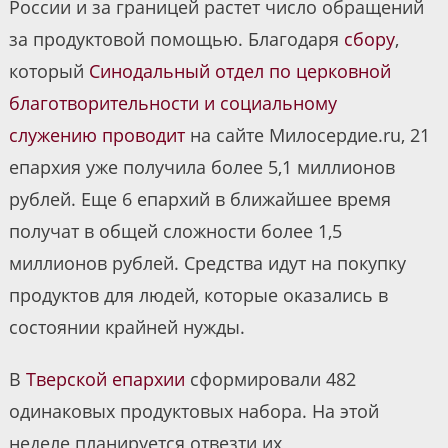
России и за границей растет число обращений
за продуктовой помощью. Благодаря
сбору
,
который
Синодальный отдел по церковной
благотворительности и социальному
служению
проводит
на сайте Милосердие.ru, 21
епархия уже получила более 5,1 миллионов
рублей. Еще 6 епархий в ближайшее время
получат в общей сложности более 1,5
миллионов рублей. Средства идут на покупку
продуктов для людей, которые оказались в
состоянии крайней нужды.
В
Тверской епархии
сформировали 482
одинаковых продуктовых набора. На этой
неделе планируется отвезти их