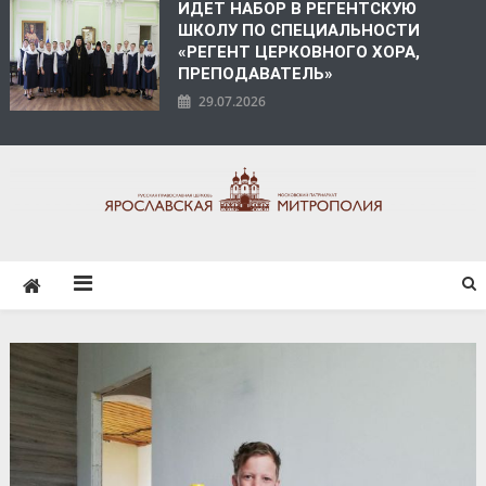
ИДЕТ НАБОР В РЕГЕНТСКУЮ
ШКОЛУ ПО СПЕЦИАЛЬНОСТИ
«РЕГЕНТ ЦЕРКОВНОГО ХОРА,
ПРЕПОДАВАТЕЛЬ»
29.07.2026
ЯРОСЛАВСКАЯ
МИТРОПОЛИЯ