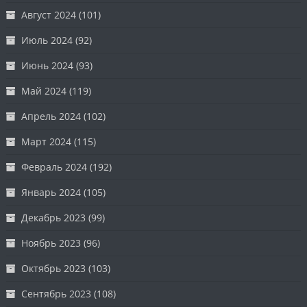
Август 2024
(101)
Июль 2024
(92)
Июнь 2024
(93)
Май 2024
(119)
Апрель 2024
(102)
Март 2024
(115)
Февраль 2024
(192)
Январь 2024
(105)
Декабрь 2023
(99)
Ноябрь 2023
(96)
Октябрь 2023
(103)
Сентябрь 2023
(108)