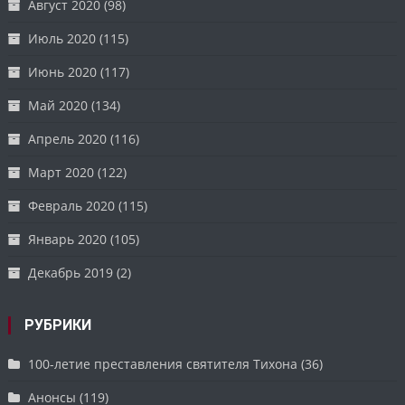
Август 2020
(98)
Июль 2020
(115)
Июнь 2020
(117)
Май 2020
(134)
Апрель 2020
(116)
Март 2020
(122)
Февраль 2020
(115)
Январь 2020
(105)
Декабрь 2019
(2)
РУБРИКИ
100-летие преставления святителя Тихона
(36)
Анонсы
(119)