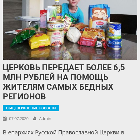
ЦЕРКОВЬ ПЕРЕДАЕТ БОЛЕЕ 6,5
МЛН РУБЛЕЙ НА ПОМОЩЬ
ЖИТЕЛЯМ САМЫХ БЕДНЫХ
РЕГИОНОВ
ОБЩЕЦЕРКОВНЫЕ НОВОСТИ
07.07.2020
Admin
В епархиях Русской Православной Церкви в