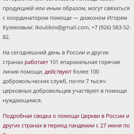
продукцией или иным образом, могут связаться
с координатором помощи — диаконом Игорем
Куликовым: ikoulikov@gmail.com, +7 (926) 583-52-
82.
На сегодняшний день в России и других
странах
работает
101 епархиальная горячая
линия помощи,
действуют
более 100
добровольческих служб, почти 7 тысяч
церковных добровольцев участвуют в помощи
нуждающимся.
Подробная сводка о помощи Церкви в России и
других странах в период пандемии с 27 июня по