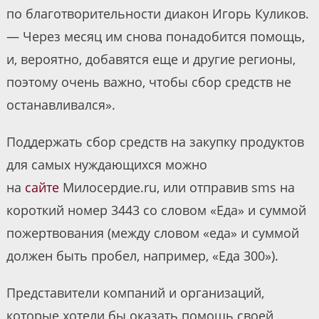
по благотворительности диакон Игорь Куликов.
— Через месяц им снова понадобится помощь,
и, вероятно, добавятся еще и другие регионы,
поэтому очень важно, чтобы сбор средств не
останавливался».
Поддержать сбор средств на закупку продуктов
для самых нуждающихся можно
на
сайте
Милосердие.ru, или отправив sms на
короткий номер 3443 со словом «Еда» и суммой
пожертвования (между словом «еда» и суммой
должен быть пробел, например, «Еда 300»).
Представители компаний и организаций,
которые хотели бы оказать помощь своей