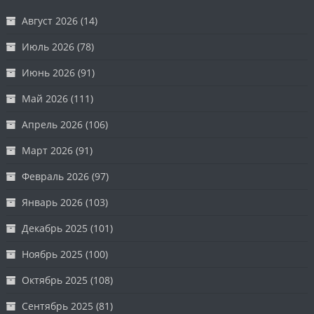
Август 2026
(14)
Июль 2026
(78)
Июнь 2026
(91)
Май 2026
(111)
Апрель 2026
(106)
Март 2026
(91)
Февраль 2026
(97)
Январь 2026
(103)
Декабрь 2025
(101)
Ноябрь 2025
(100)
Октябрь 2025
(108)
Сентябрь 2025
(81)