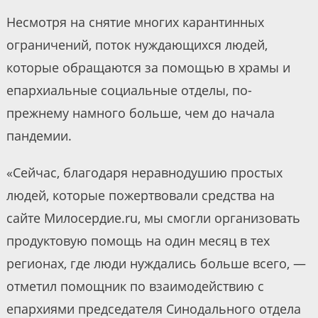
Несмотря на снятие многих карантинных
ограничений, поток нуждающихся людей,
которые обращаются за помощью в храмы и
епархиальные социальные отделы, по-
прежнему намного больше, чем до начала
пандемии.
«Сейчас, благодаря неравнодушию простых
людей, которые пожертвовали средства на
сайте Милосердие.ru, мы смогли организовать
продуктовую помощь на один месяц в тех
регионах, где люди нуждались больше всего, —
отметил помощник по взаимодействию с
епархиями председателя Синодального отдела