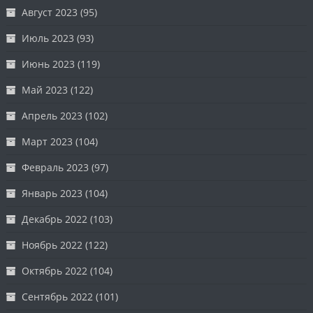
Август 2023
(95)
Июль 2023
(93)
Июнь 2023
(119)
Май 2023
(122)
Апрель 2023
(102)
Март 2023
(104)
Февраль 2023
(97)
Январь 2023
(104)
Декабрь 2022
(103)
Ноябрь 2022
(122)
Октябрь 2022
(104)
Сентябрь 2022
(101)