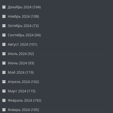
Декабрь 2024
(104)
Ноябрь 2024
(108)
Октябрь 2024
(72)
Сентябрь 2024
(94)
Август 2024
(101)
Июль 2024
(92)
Июнь 2024
(93)
Май 2024
(119)
Апрель 2024
(102)
Март 2024
(115)
Февраль 2024
(192)
Январь 2024
(105)