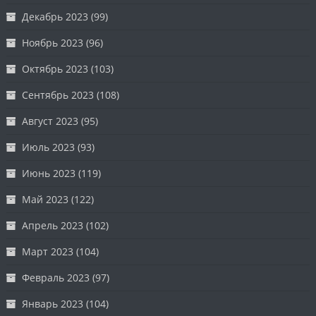
Декабрь 2023
(99)
Ноябрь 2023
(96)
Октябрь 2023
(103)
Сентябрь 2023
(108)
Август 2023
(95)
Июль 2023
(93)
Июнь 2023
(119)
Май 2023
(122)
Апрель 2023
(102)
Март 2023
(104)
Февраль 2023
(97)
Январь 2023
(104)