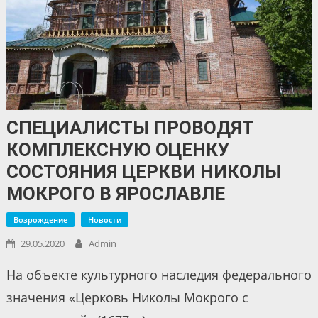
СПЕЦИАЛИСТЫ ПРОВОДЯТ
КОМПЛЕКСНУЮ ОЦЕНКУ
СОСТОЯНИЯ ЦЕРКВИ НИКОЛЫ
МОКРОГО В ЯРОСЛАВЛЕ
Возрождение
Новости
29.05.2020
Admin
На объекте культурного наследия федерального
значения «Церковь Николы Мокрого с