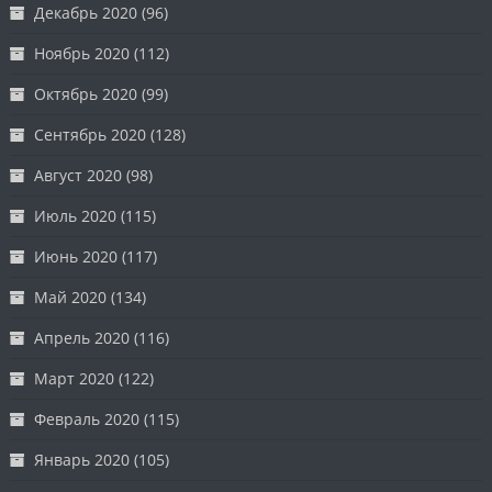
Декабрь 2020
(96)
Ноябрь 2020
(112)
Октябрь 2020
(99)
Сентябрь 2020
(128)
Август 2020
(98)
Июль 2020
(115)
Июнь 2020
(117)
Май 2020
(134)
Апрель 2020
(116)
Март 2020
(122)
Февраль 2020
(115)
Январь 2020
(105)