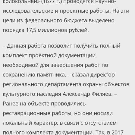
колокольней» (1677 г.) проводятся научно-
исследовательские и проектные работы. На эти
цели из федерального бюджета выделено
порядка 17,5 миллионов рублей.
– Данная работа позволит получить полный
комплект проектной документации,
необходимой для завершения работ по
сохранению памятника, – сказал директор
регионального департамента охраны объектов
культурного наследия Александр Филяев. –
Ранее на объекте проводились
реставрационные работы, но они носили
локальный характер, в связи с отсутствием
полного комплекта документации. Так, в 2017