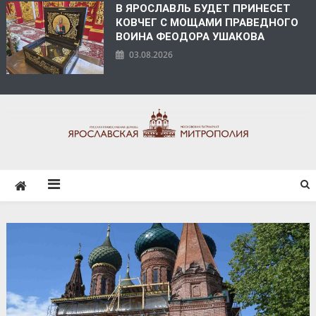
В ЯРОСЛАВЛЬ БУДЕТ ПРИНЕСЕТ
КОВЧЕГ С МОЩАМИ ПРАВЕДНОГО
ВОИНА ФЕОДОРА УШАКОВА
03.08.2026
ЯРОСЛАВСКАЯ
МИТРОПОЛИЯ