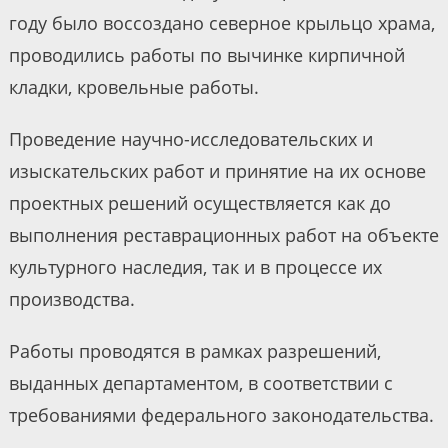
году было воссоздано северное крыльцо храма,
проводились работы по вычинке кирпичной
кладки, кровельные работы.
Проведение научно-исследовательских и
изыскательских работ и принятие на их основе
проектных решений осуществляется как до
выполнения реставрационных работ на объекте
культурного наследия, так и в процессе их
производства.
Работы проводятся в рамках разрешений,
выданных департаментом, в соответствии с
требованиями федерального законодательства.