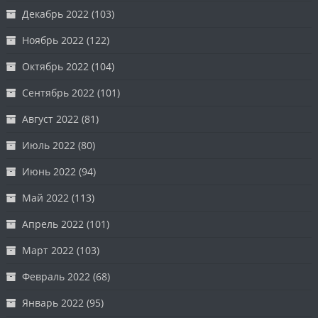
Декабрь 2022
(103)
Ноябрь 2022
(122)
Октябрь 2022
(104)
Сентябрь 2022
(101)
Август 2022
(81)
Июль 2022
(80)
Июнь 2022
(94)
Май 2022
(113)
Апрель 2022
(101)
Март 2022
(103)
Февраль 2022
(68)
Январь 2022
(95)