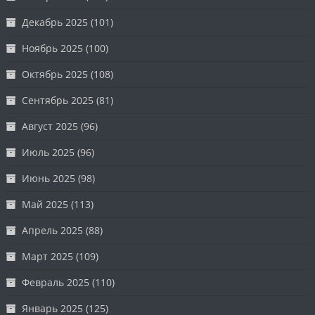
Декабрь 2025
(101)
Ноябрь 2025
(100)
Октябрь 2025
(108)
Сентябрь 2025
(81)
Август 2025
(96)
Июль 2025
(96)
Июнь 2025
(98)
Май 2025
(113)
Апрель 2025
(88)
Март 2025
(109)
Февраль 2025
(110)
Январь 2025
(125)