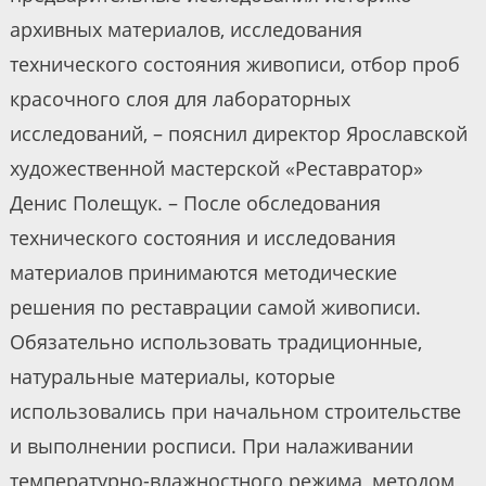
архивных материалов, исследования
технического состояния живописи, отбор проб
красочного слоя для лабораторных
исследований, – пояснил директор Ярославской
художественной мастерской «Реставратор»
Денис Полещук. – После обследования
технического состояния и исследования
материалов принимаются методические
решения по реставрации самой живописи.
Обязательно использовать традиционные,
натуральные материалы, которые
использовались при начальном строительстве
и выполнении росписи. При налаживании
температурно-влажностного режима, методом