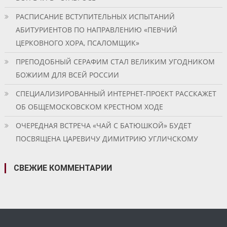
РАСПИСАНИЕ ВСТУПИТЕЛЬНЫХ ИСПЫТАНИЙ
АБИТУРИЕНТОВ ПО НАПРАВЛЕНИЮ «ПЕВЧИЙ
ЦЕРКОВНОГО ХОРА, ПСАЛОМЩИК»
ПРЕПОДОБНЫЙ СЕРАФИМ СТАЛ ВЕЛИКИМ УГОДНИКОМ
БОЖИИМ ДЛЯ ВСЕЙ РОССИИ
СПЕЦИАЛИЗИРОВАННЫЙ ИНТЕРНЕТ-ПРОЕКТ РАССКАЖЕТ
ОБ ОБЩЕМОСКОВСКОМ КРЕСТНОМ ХОДЕ
ОЧЕРЕДНАЯ ВСТРЕЧА «ЧАЙ С БАТЮШКОЙ» БУДЕТ
ПОСВЯЩЕНА ЦАРЕВИЧУ ДИМИТРИЮ УГЛИЧСКОМУ
СВЕЖИЕ КОММЕНТАРИИ