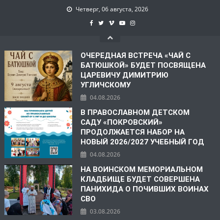
Четверг, 06 августа, 2026
ОЧЕРЕДНАЯ ВСТРЕЧА «ЧАЙ С
БАТЮШКОЙ» БУДЕТ ПОСВЯЩЕНА
ЦАРЕВИЧУ ДИМИТРИЮ
УГЛИЧСКОМУ
04.08.2026
В ПРАВОСЛАВНОМ ДЕТСКОМ
САДУ «ПОКРОВСКИЙ»
ПРОДОЛЖАЕТСЯ НАБОР НА
НОВЫЙ 2026/2027 УЧЕБНЫЙ ГОД
04.08.2026
НА ВОИНСКОМ МЕМОРИАЛЬНОМ
КЛАДБИЩЕ БУДЕТ СОВЕРШЕНА
ПАНИХИДА О ПОЧИВШИХ ВОИНАХ
СВО
03.08.2026