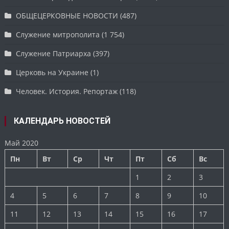
ОБЩЕЦЕРКОВНЫЕ НОВОСТИ
(487)
Служение митрополита
(1 754)
Служение Патриарха
(397)
Церковь на Украине
(1)
Человек. История. Репортаж
(118)
КАЛЕНДАРЬ НОВОСТЕЙ
Май 2020
Пн
Вт
Ср
Чт
Пт
Сб
Вс
1
2
3
4
5
6
7
8
9
10
11
12
13
14
15
16
17