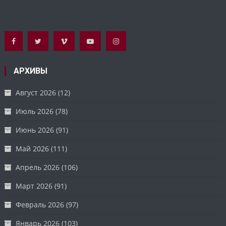
АРХИВЫ
Август 2026
(12)
Июль 2026
(78)
Июнь 2026
(91)
Май 2026
(111)
Апрель 2026
(106)
Март 2026
(91)
Февраль 2026
(97)
Январь 2026
(103)