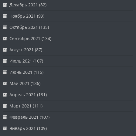
Декабрь 2021
(82)
Ноябрь 2021
(99)
Октябрь 2021
(135)
Сентябрь 2021
(134)
Август 2021
(87)
Июль 2021
(107)
Июнь 2021
(115)
Май 2021
(136)
Апрель 2021
(131)
Март 2021
(111)
Февраль 2021
(107)
Январь 2021
(109)