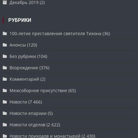
Декабрь 2019
(2)
РУБРИКИ
100-летие преставления святителя Тихона
(36)
Анонсы
(120)
Без рубрики
(104)
Возрождение
(376)
Комментарий
(2)
Межсоборное присутствие
(65)
Новости
(7 466)
Новости епархии
(5)
Новости отделов
(2 622)
Новости приходов и монастырей
(2 430)