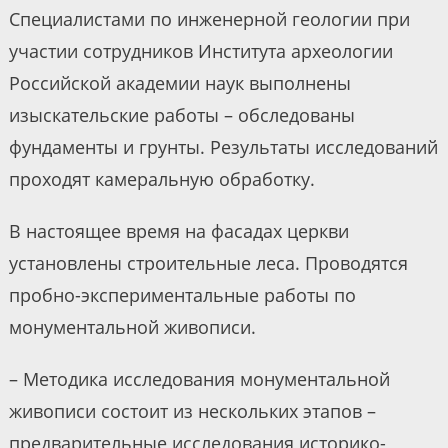
Специалистами по инженерной геологии при
участии сотрудников Института археологии
Российской академии наук выполнены
изыскательские работы – обследованы
фундаменты и грунты. Результаты исследований
проходят камеральную обработку.
В настоящее время на фасадах церкви
установлены строительные леса. Проводятся
пробно-экспериментальные работы по
монументальной живописи.
– Методика исследования монументальной
живописи состоит из нескольких этапов –
предварительные исследования историко-