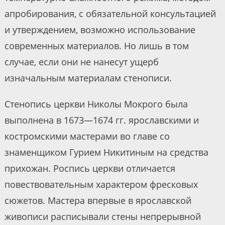
апробирования, с обязательной консультацией
и утверждением, возможно использование
современных материалов. Но лишь в том
случае, если они не нанесут ущерб
изначальным материалам стенописи.
Стенопись церкви Николы Мокрого была
выполнена в 1673—1674 гг. ярославскими и
костромскими мастерами во главе со
знаменщиком Гурием Никитиным на средства
прихожан. Роспись церкви отличается
повествовательным характером фресковых
сюжетов. Мастера впервые в ярославской
живописи расписывали стены непрерывной