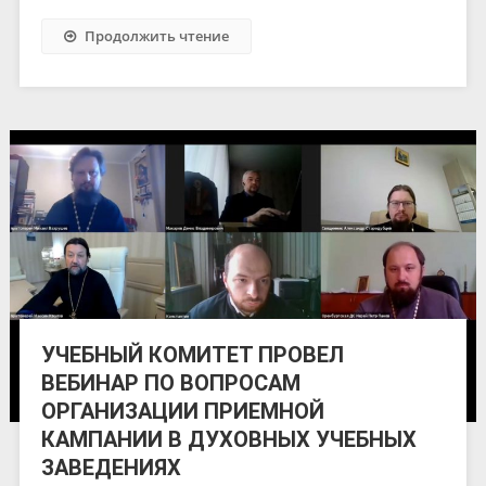
Продолжить чтение
УЧЕБНЫЙ КОМИТЕТ ПРОВЕЛ
ВЕБИНАР ПО ВОПРОСАМ
ОРГАНИЗАЦИИ ПРИЕМНОЙ
КАМПАНИИ В ДУХОВНЫХ УЧЕБНЫХ
ЗАВЕДЕНИЯХ