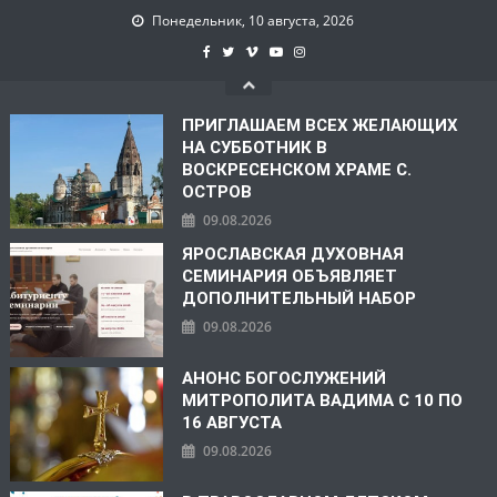
Понедельник, 10 августа, 2026
ПРИГЛАШАЕМ ВСЕХ ЖЕЛАЮЩИХ
НА СУББОТНИК В
ВОСКРЕСЕНСКОМ ХРАМЕ С.
ОСТРОВ
09.08.2026
ЯРОСЛАВСКАЯ ДУХОВНАЯ
СЕМИНАРИЯ ОБЪЯВЛЯЕТ
ДОПОЛНИТЕЛЬНЫЙ НАБОР
09.08.2026
АНОНС БОГОСЛУЖЕНИЙ
МИТРОПОЛИТА ВАДИМА С 10 ПО
16 АВГУСТА
09.08.2026