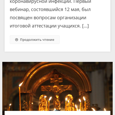
коронавирусной инфекции. Первый
вебинар, состоявшийся 12 мая, был
посвящен вопросам организации
итоговой аттестации учащихся. […]
Продолжить чтение