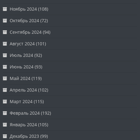
Ноябрь 2024
(108)
Октябрь 2024
(72)
Сентябрь 2024
(94)
Август 2024
(101)
Июль 2024
(92)
Июнь 2024
(93)
Май 2024
(119)
Апрель 2024
(102)
Март 2024
(115)
Февраль 2024
(192)
Январь 2024
(105)
Декабрь 2023
(99)