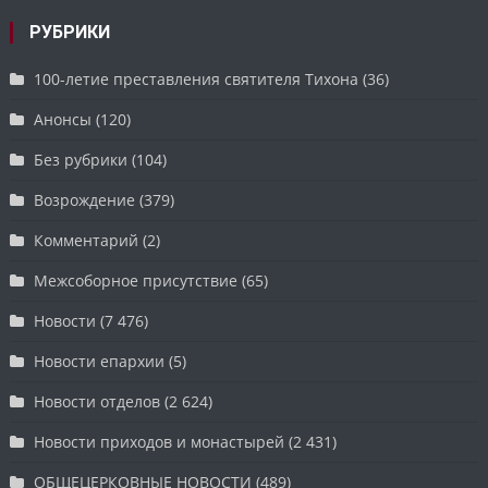
РУБРИКИ
100-летие преставления святителя Тихона
(36)
Анонсы
(120)
Без рубрики
(104)
Возрождение
(379)
Комментарий
(2)
Межсоборное присутствие
(65)
Новости
(7 476)
Новости епархии
(5)
Новости отделов
(2 624)
Новости приходов и монастырей
(2 431)
ОБЩЕЦЕРКОВНЫЕ НОВОСТИ
(489)