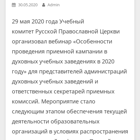
30.05.2020
Admin
29 мая 2020 года Учебный
комитет Русской Православной Церкви
организовал вебинар «Особенности
проведения приемной кампании в
духовных учебных заведениях в 2020
году» для представителей администраций
духовных учебных заведений и
ответственных секретарей приемных
комиссий. Мероприятие стало
следующим этапом обеспечения текущей
деятельности образовательных
организаций в условиях распространения