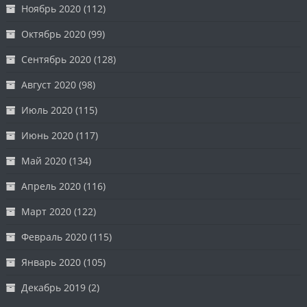
Ноябрь 2020
(112)
Октябрь 2020
(99)
Сентябрь 2020
(128)
Август 2020
(98)
Июль 2020
(115)
Июнь 2020
(117)
Май 2020
(134)
Апрель 2020
(116)
Март 2020
(122)
Февраль 2020
(115)
Январь 2020
(105)
Декабрь 2019
(2)