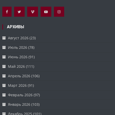
АРХИВЫ
Август 2026
(23)
Июль 2026
(78)
Июнь 2026
(91)
Май 2026
(111)
Апрель 2026
(106)
Март 2026
(91)
Февраль 2026
(97)
Январь 2026
(103)
Декабрь 2025
(101)