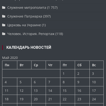
Служение митрополита
(1 757)
Служение Патриарха
(397)
Церковь на Украине
(1)
Человек. История. Репортаж
(118)
КАЛЕНДАРЬ НОВОСТЕЙ
Май 2020
Пн
Вт
Ср
Чт
Пт
Сб
Вс
1
2
3
4
5
6
7
8
9
10
11
12
13
14
15
16
17
18
19
20
21
22
23
24