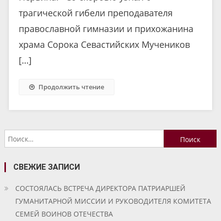
трагической гибели преподавателя
православной гимназии и прихожанина
храма Сорока Севастийских Мучеников
[…]
Продолжить чтение
Найти:
СВЕЖИЕ ЗАПИСИ
СОСТОЯЛАСЬ ВСТРЕЧА ДИРЕКТОРА ПАТРИАРШЕЙ
ГУМАНИТАРНОЙ МИССИИ И РУКОВОДИТЕЛЯ КОМИТЕТА
СЕМЕЙ ВОИНОВ ОТЕЧЕСТВА