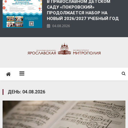
В ПРАВОСЛАВНОМ ДЕТСКОМ
САДУ «ПОКРОВСКИЙ»
ПРОДОЛЖАЕТСЯ НАБОР НА
НОВЫЙ 2026/2027 УЧЕБНЫЙ ГОД
04.08.2026
ЯРОСЛАВСКАЯ
МИТРОПОЛИЯ
ДЕНЬ:
04.08.2026