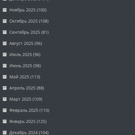
Ноябрь 2025
(100)
Октябрь 2025
(108)
Сентябрь 2025
(81)
Август 2025
(96)
Июль 2025
(96)
Июнь 2025
(98)
Май 2025
(113)
Апрель 2025
(88)
Март 2025
(109)
Февраль 2025
(110)
Январь 2025
(125)
Декабрь 2024
(104)