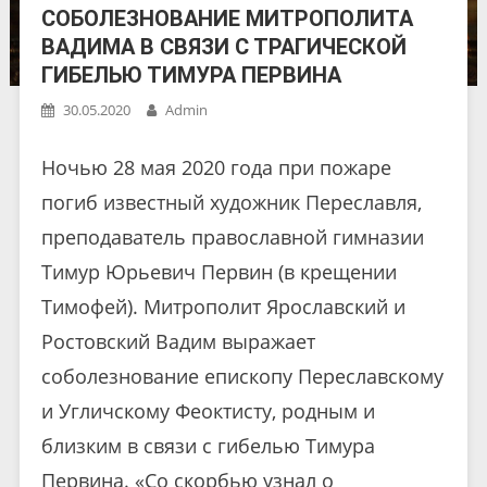
СОБОЛЕЗНОВАНИЕ МИТРОПОЛИТА
ВАДИМА В СВЯЗИ С ТРАГИЧЕСКОЙ
ГИБЕЛЬЮ ТИМУРА ПЕРВИНА
30.05.2020
Admin
Ночью 28 мая 2020 года при пожаре
погиб известный художник Переславля,
преподаватель православной гимназии
Тимур Юрьевич Первин (в крещении
Тимофей). Митрополит Ярославский и
Ростовский Вадим выражает
соболезнование епископу Переславскому
и Угличскому Феоктисту, родным и
близким в связи с гибелью Тимура
Первина. «Со скорбью узнал о