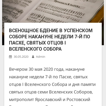
ВСЕНОЩНОЕ БДЕНИЕ В УСПЕНСКОМ
СОБОРЕ НАКАНУНЕ НЕДЕЛИ 7-Й ПО
ПАСХЕ, СВЯТЫХ ОТЦОВ I
ВСЕЛЕНСКОГО СОБОРА
30.05.2020
Admin
Вечером 30 мая 2020 года, накануне
накануне недели 7-й по Пасхе, святых
отцов I Вселенского Собора и дня памяти
святых отцов семи Вселенских Соборов,
митрополит Ярославский и Ростовский