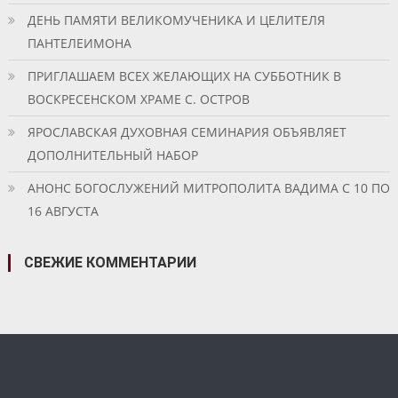
ДЕНЬ ПАМЯТИ ВЕЛИКОМУЧЕНИКА И ЦЕЛИТЕЛЯ
ПАНТЕЛЕИМОНА
ПРИГЛАШАЕМ ВСЕХ ЖЕЛАЮЩИХ НА СУББОТНИК В
ВОСКРЕСЕНСКОМ ХРАМЕ С. ОСТРОВ
ЯРОСЛАВСКАЯ ДУХОВНАЯ СЕМИНАРИЯ ОБЪЯВЛЯЕТ
ДОПОЛНИТЕЛЬНЫЙ НАБОР
АНОНС БОГОСЛУЖЕНИЙ МИТРОПОЛИТА ВАДИМА С 10 ПО
16 АВГУСТА
СВЕЖИЕ КОММЕНТАРИИ