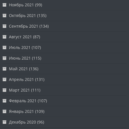
Ноябрь 2021
(99)
Октябрь 2021
(135)
Сентябрь 2021
(134)
Август 2021
(87)
Июль 2021
(107)
Июнь 2021
(115)
Май 2021
(136)
Апрель 2021
(131)
Март 2021
(111)
Февраль 2021
(107)
Январь 2021
(109)
Декабрь 2020
(96)