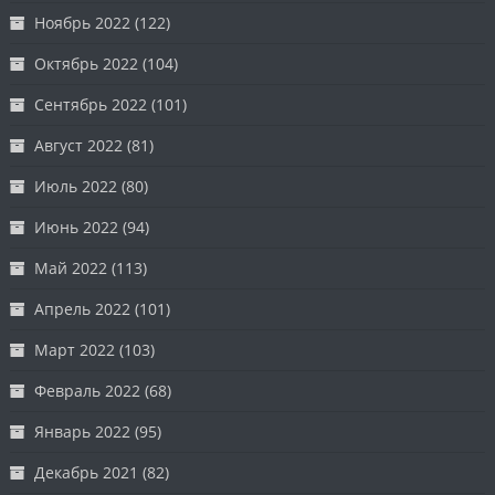
Ноябрь 2022
(122)
Октябрь 2022
(104)
Сентябрь 2022
(101)
Август 2022
(81)
Июль 2022
(80)
Июнь 2022
(94)
Май 2022
(113)
Апрель 2022
(101)
Март 2022
(103)
Февраль 2022
(68)
Январь 2022
(95)
Декабрь 2021
(82)