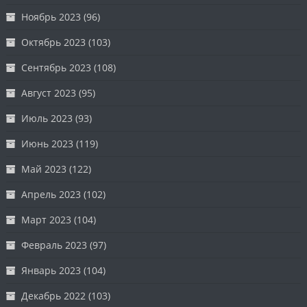
Ноябрь 2023
(96)
Октябрь 2023
(103)
Сентябрь 2023
(108)
Август 2023
(95)
Июль 2023
(93)
Июнь 2023
(119)
Май 2023
(122)
Апрель 2023
(102)
Март 2023
(104)
Февраль 2023
(97)
Январь 2023
(104)
Декабрь 2022
(103)