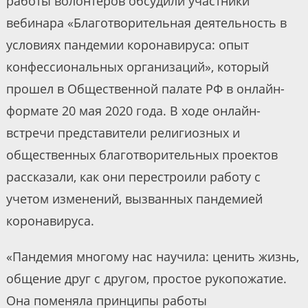
работы волонтеров обсудили участники
вебинара «Благотворительная деятельность в
условиях пандемии коронавируса: опыт
конфессиональных организаций», который
прошел в Общественной палате РФ в онлайн-
формате 20 мая 2020 года. В ходе онлайн-
встречи представители религиозных и
общественных благотворительных проектов
рассказали, как они перестроили работу с
учетом изменений, вызванных пандемией
коронавируса.
«Пандемия многому нас научила: ценить жизнь,
общение друг с другом, простое рукопожатие.
Она поменяла принципы работы