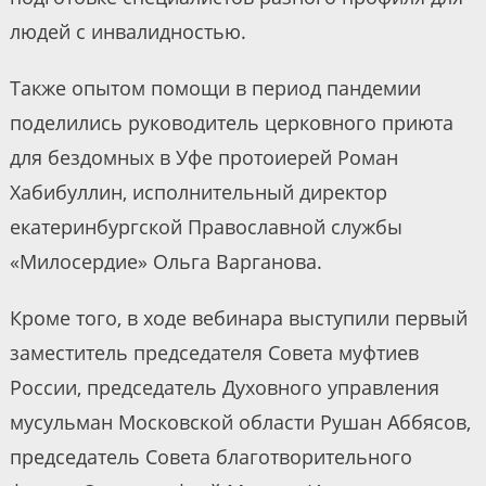
людей с инвалидностью.
Также опытом помощи в период пандемии
поделились руководитель церковного приюта
для бездомных в Уфе протоиерей Роман
Хабибуллин, исполнительный директор
екатеринбургской Православной службы
«Милосердие» Ольга Варганова.
Кроме того, в ходе вебинара выступили первый
заместитель председателя Совета муфтиев
России, председатель Духовного управления
мусульман Московской области Рушан Аббясов,
председатель Совета благотворительного