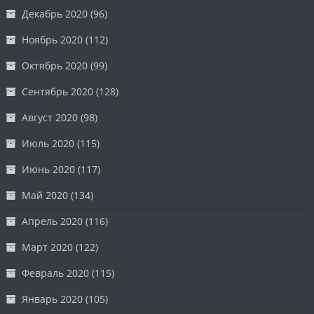
Декабрь 2020
(96)
Ноябрь 2020
(112)
Октябрь 2020
(99)
Сентябрь 2020
(128)
Август 2020
(98)
Июль 2020
(115)
Июнь 2020
(117)
Май 2020
(134)
Апрель 2020
(116)
Март 2020
(122)
Февраль 2020
(115)
Январь 2020
(105)