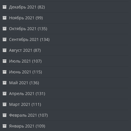
Декабрь 2021
(82)
Ноябрь 2021
(99)
Октябрь 2021
(135)
Сентябрь 2021
(134)
Август 2021
(87)
Июль 2021
(107)
Июнь 2021
(115)
Май 2021
(136)
Апрель 2021
(131)
Март 2021
(111)
Февраль 2021
(107)
Январь 2021
(109)