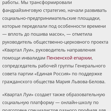
работы. Мы трансформировали
фандрайзинговую стратегию, начали развивать
социально-предпринимательские площадки,
которые переделали под особенности времени
— вплоть до пошива масок», — отметила
руководитель общественно-церковного проекта
«Квартал Луи», руководитель направления
помощи инвалидам
Пензенской епархии
,
сопредседатель рабочей группы Генерального
совета партии «Единая Россия» по поддержке
гражданского общества Мария Львова-Белова.
«Квартал Луи» создает также образовательную
социальную платформу — онлайн-школу по
подготовке специалистов разного профиля для