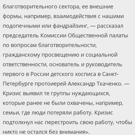
благотворительного сектора, ее внешние
формы, например, взаимодействия с нашими
подопечными или фандрайзинг, — рассказал
председатель Комиссии Общественной палаты
по вопросам благотворительности,
гражданскому просвещению и социальной
ответственности, основатель и руководитель
первого в России детского хосписа в Санкт-
Петербурге протоиерей Александр Ткаченко. —
Кризис выявил те группы нуждающихся,
которые ранее не были охвачены, например,
семьи, где люди потеряли работу. Кризис
подтолкнул нас перестроить свою работу, чтобы
никто не остался без внимания».