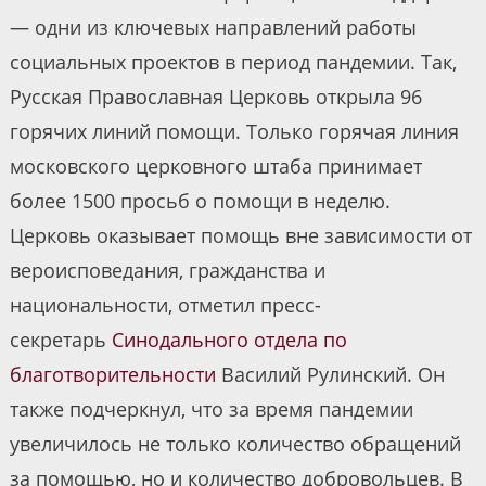
— одни из ключевых направлений работы
социальных проектов в период пандемии. Так,
Русская Православная Церковь открыла 96
горячих линий помощи. Только горячая линия
московского церковного штаба принимает
более 1500 просьб о помощи в неделю.
Церковь оказывает помощь вне зависимости от
вероисповедания, гражданства и
национальности, отметил пресс-
секретарь
Синодального отдела по
благотворительности
Василий Рулинский. Он
также подчеркнул, что за время пандемии
увеличилось не только количество обращений
за помощью, но и количество добровольцев. В