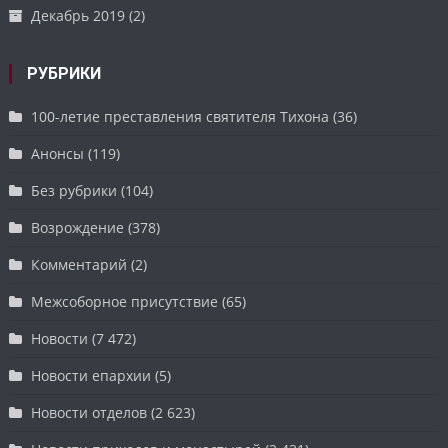
Декабрь 2019
(2)
РУБРИКИ
100-летие преставления святителя Тихона
(36)
Анонсы
(119)
Без рубрики
(104)
Возрождение
(378)
Комментарий
(2)
Межсоборное присутствие
(65)
Новости
(7 472)
Новости епархии
(5)
Новости отделов
(2 623)