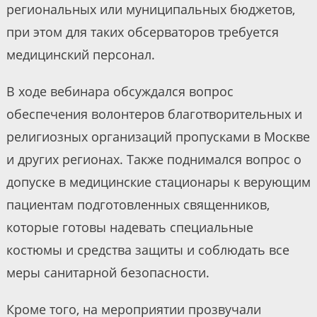
региональных или муниципальных бюджетов,
при этом для таких обсерваторов требуется
медицинский персонал.
В ходе вебинара обсуждался вопрос
обеспечения волонтеров благотворительных и
религиозных организаций пропусками в Москве
и других регионах. Также поднимался вопрос о
допуске в медицинские стационары к верующим
пациентам подготовленных священников,
которые готовы надевать специальные
костюмы и средства защиты и соблюдать все
меры санитарной безопасности.
Кроме того, на мероприятии прозвучали