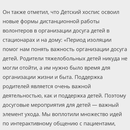
Он также отметил, что Детский хоспис освоил
новые формы дистанционной работы
волонтеров в организации досуга детей в
стационарах и на дому: «Период изоляции
помог нам понять важность организации досуга
детей. Родители тяжелобольных детей никуда не
могли отойти, а им нужно было время для
организации жизни и быта. Поддержка
родителей является очень важной
деятельностью, как и поддержка детей. Поэтому
досуговые мероприятия для детей — важный
элемент ухода. Мы воплотили множество идей
по интерактивному общению с пациентами,