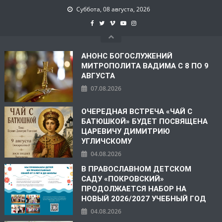
Суббота, 08 августа, 2026
АНОНС БОГОСЛУЖЕНИЙ
МИТРОПОЛИТА ВАДИМА С 8 ПО 9
АВГУСТА
07.08.2026
ОЧЕРЕДНАЯ ВСТРЕЧА «ЧАЙ С
БАТЮШКОЙ» БУДЕТ ПОСВЯЩЕНА
ЦАРЕВИЧУ ДИМИТРИЮ
УГЛИЧСКОМУ
04.08.2026
В ПРАВОСЛАВНОМ ДЕТСКОМ
САДУ «ПОКРОВСКИЙ»
ПРОДОЛЖАЕТСЯ НАБОР НА
НОВЫЙ 2026/2027 УЧЕБНЫЙ ГОД
04.08.2026