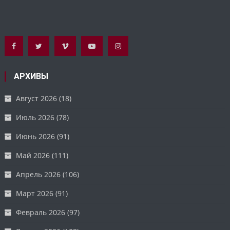
АРХИВЫ
Август 2026
(18)
Июль 2026
(78)
Июнь 2026
(91)
Май 2026
(111)
Апрель 2026
(106)
Март 2026
(91)
Февраль 2026
(97)