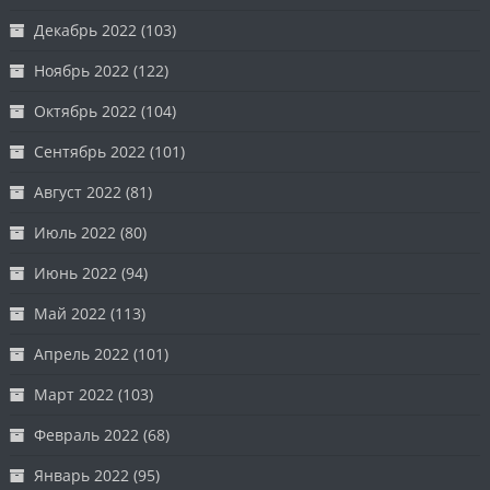
Декабрь 2022
(103)
Ноябрь 2022
(122)
Октябрь 2022
(104)
Сентябрь 2022
(101)
Август 2022
(81)
Июль 2022
(80)
Июнь 2022
(94)
Май 2022
(113)
Апрель 2022
(101)
Март 2022
(103)
Февраль 2022
(68)
Январь 2022
(95)