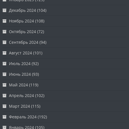
Декабрь 2024
(104)
Ноябрь 2024
(108)
Октябрь 2024
(72)
Сентябрь 2024
(94)
Август 2024
(101)
Июль 2024
(92)
Июнь 2024
(93)
Май 2024
(119)
Апрель 2024
(102)
Март 2024
(115)
Февраль 2024
(192)
Январь 2024
(105)