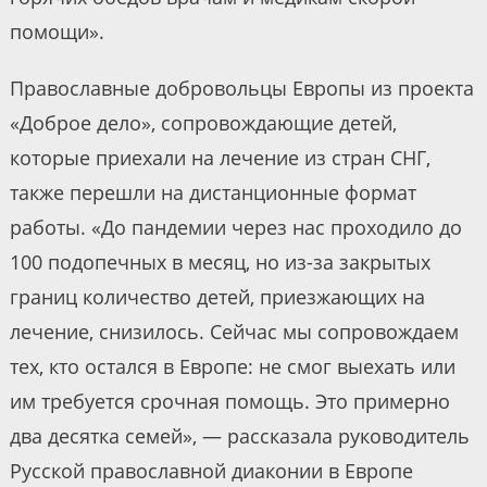
помощи».
Православные добровольцы Европы из проекта
«Доброе дело», сопровождающие детей,
которые приехали на лечение из стран СНГ,
также перешли на дистанционные формат
работы. «До пандемии через нас проходило до
100 подопечных в месяц, но из-за закрытых
границ количество детей, приезжающих на
лечение, снизилось. Сейчас мы сопровождаем
тех, кто остался в Европе: не смог выехать или
им требуется срочная помощь. Это примерно
два десятка семей», — рассказала руководитель
Русской православной диаконии в Европе