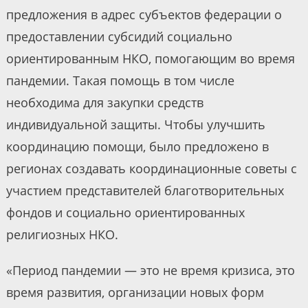
предложения в адрес субъектов федерации о
предоставлении субсидий социально
ориентированным НКО, помогающим во время
пандемии. Такая помощь в том числе
необходима для закупки средств
индивидуальной защиты. Чтобы улучшить
координацию помощи, было предложено в
регионах создавать координационные советы с
участием представителей благотворительных
фондов и социально ориентированных
религиозных НКО.
«Период пандемии — это не время кризиса, это
время развития, организации новых форм