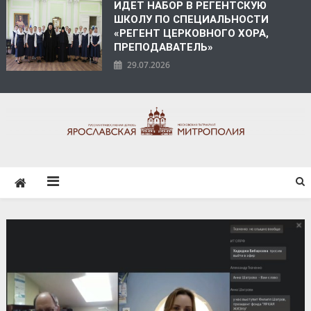
ИДЕТ НАБОР В РЕГЕНТСКУЮ
ШКОЛУ ПО СПЕЦИАЛЬНОСТИ
«РЕГЕНТ ЦЕРКОВНОГО ХОРА,
ПРЕПОДАВАТЕЛЬ»
29.07.2026
ЯРОСЛАВСКАЯ
МИТРОПОЛИЯ