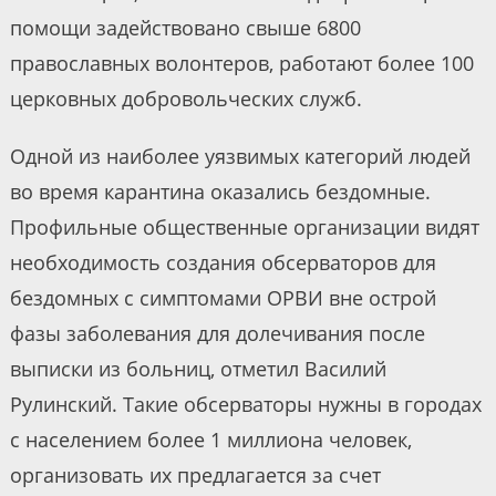
помощи задействовано свыше 6800
православных волонтеров, работают более 100
церковных добровольческих служб.
Одной из наиболее уязвимых категорий людей
во время карантина оказались бездомные.
Профильные общественные организации видят
необходимость создания обсерваторов для
бездомных с симптомами ОРВИ вне острой
фазы заболевания для долечивания после
выписки из больниц, отметил Василий
Рулинский. Такие обсерваторы нужны в городах
с населением более 1 миллиона человек,
организовать их предлагается за счет