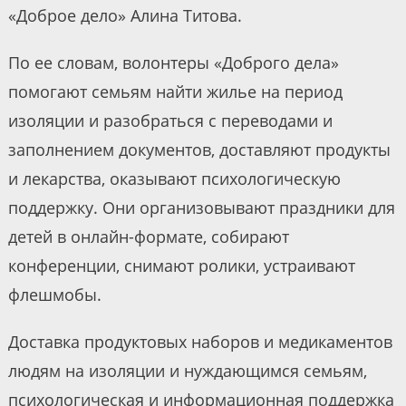
«Доброе дело» Алина Титова.
По ее словам, волонтеры «Доброго дела»
помогают семьям найти жилье на период
изоляции и разобраться с переводами и
заполнением документов, доставляют продукты
и лекарства, оказывают психологическую
поддержку. Они организовывают праздники для
детей в онлайн-формате, собирают
конференции, снимают ролики, устраивают
флешмобы.
Доставка продуктовых наборов и медикаментов
людям на изоляции и нуждающимся семьям,
психологическая и информационная поддержка