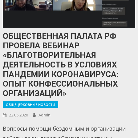
ОБЩЕСТВЕННАЯ ПАЛАТА РФ
ПРОВЕЛА ВЕБИНАР
«БЛАГОТВОРИТЕЛЬНАЯ
ДЕЯТЕЛЬНОСТЬ В УСЛОВИЯХ
ПАНДЕМИИ КОРОНАВИРУСА:
ОПЫТ КОНФЕССИОНАЛЬНЫХ
ОРГАНИЗАЦИЙ»
ОБЩЕЦЕРКОВНЫЕ НОВОСТИ
22.05.2020
Admin
Вопросы помощи бездомным и организации