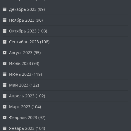
Декабрь 2023
(99)
Ноябрь 2023
(96)
Октябрь 2023
(103)
Сентябрь 2023
(108)
Август 2023
(95)
Июль 2023
(93)
Июнь 2023
(119)
Май 2023
(122)
Апрель 2023
(102)
Март 2023
(104)
Февраль 2023
(97)
Январь 2023
(104)