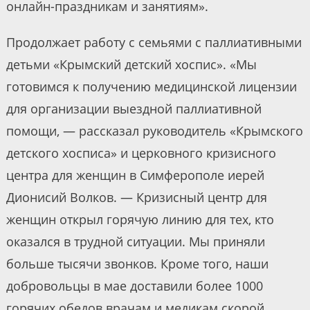
онлайн-праздникам и занятиям».
Продолжает работу с семьями с паллиативными
детьми «Крымский детский хоспис». «Мы
готовимся к получению медицинской лицензии
для организации выездной паллиативной
помощи, — рассказал руководитель «Крымского
детского хосписа» и церковного кризисного
центра для женщин в Симферополе иерей
Дионисий Волков. — Кризисный центр для
женщин открыл горячую линию для тех, кто
оказался в трудной ситуации. Мы приняли
больше тысячи звонков. Кроме того, наши
добровольцы в мае доставили более 1000
горячих обедов врачам и медикам скорой