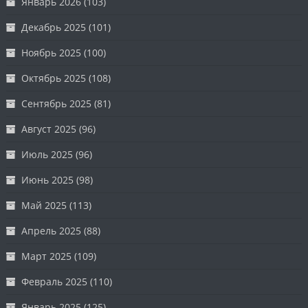
Январь 2026
(103)
Декабрь 2025
(101)
Ноябрь 2025
(100)
Октябрь 2025
(108)
Сентябрь 2025
(81)
Август 2025
(96)
Июль 2025
(96)
Июнь 2025
(98)
Май 2025
(113)
Апрель 2025
(88)
Март 2025
(109)
Февраль 2025
(110)
Январь 2025
(125)