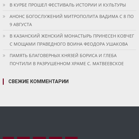
В КУРБЕ ПРОШЕЛ ФЕСТИВАЛЬ ИСТОРИИ И КУЛЬТУРЫ
АНОНС БОГОСЛУЖЕНИЙ МИТРОПОЛИТА ВАДИМА С 8 ПО
9 АВГУСТА
В КАЗАНСКИЙ ЖЕНСКИЙ МОНАСТЫРЬ ПРИНЕСЕН КОВЧЕГ
С МОЩАМИ ПРАВЕДНОГО ВОИНА ФЕОДОРА УШАКОВА
ПАМЯТЬ БЛАГОВЕРНЫХ КНЯЗЕЙ БОРИСА И ГЛЕБА
ПОЧТИЛИ В РАЗРУШЕННОМ ХРАМЕ С. МАТВЕЕВСКОЕ
СВЕЖИЕ КОММЕНТАРИИ