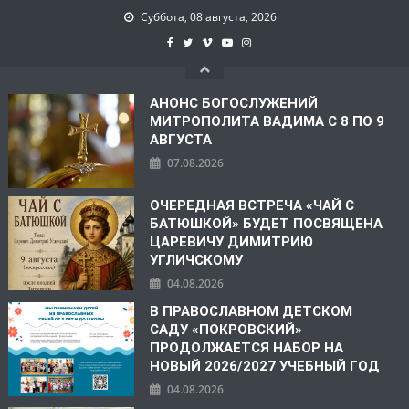
Суббота, 08 августа, 2026
АНОНС БОГОСЛУЖЕНИЙ
МИТРОПОЛИТА ВАДИМА С 8 ПО 9
АВГУСТА
07.08.2026
ОЧЕРЕДНАЯ ВСТРЕЧА «ЧАЙ С
БАТЮШКОЙ» БУДЕТ ПОСВЯЩЕНА
ЦАРЕВИЧУ ДИМИТРИЮ
УГЛИЧСКОМУ
04.08.2026
В ПРАВОСЛАВНОМ ДЕТСКОМ
САДУ «ПОКРОВСКИЙ»
ПРОДОЛЖАЕТСЯ НАБОР НА
НОВЫЙ 2026/2027 УЧЕБНЫЙ ГОД
04.08.2026