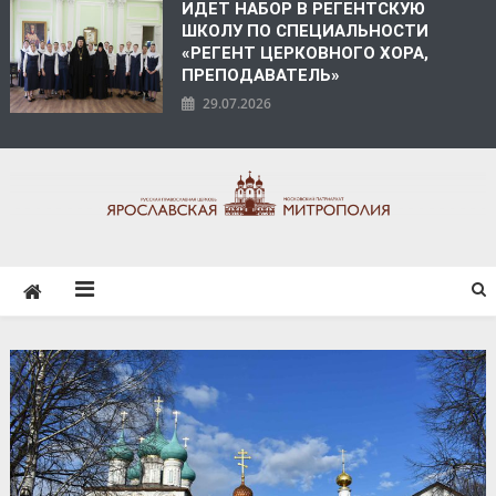
ИДЕТ НАБОР В РЕГЕНТСКУЮ
ШКОЛУ ПО СПЕЦИАЛЬНОСТИ
«РЕГЕНТ ЦЕРКОВНОГО ХОРА,
ПРЕПОДАВАТЕЛЬ»
29.07.2026
ЯРОСЛАВСКАЯ
МИТРОПОЛИЯ