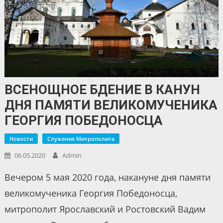
ВСЕНОЩНОЕ БДЕНИЕ В КАНУН
ДНЯ ПАМЯТИ ВЕЛИКОМУЧЕНИКА
ГЕОРГИЯ ПОБЕДОНОСЦА
Новости
Служение Митрополита
06.05.2020
Admin
Вечером 5 мая 2020 года, накануне дня памяти
великомученика Георгия Победоносца,
митрополит Ярославский и Ростовский Вадим