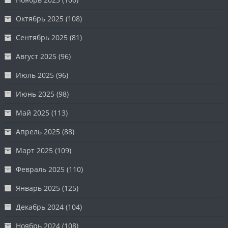
Октябрь 2025
(108)
Сентябрь 2025
(81)
Август 2025
(96)
Июль 2025
(96)
Июнь 2025
(98)
Май 2025
(113)
Апрель 2025
(88)
Март 2025
(109)
Февраль 2025
(110)
Январь 2025
(125)
Декабрь 2024
(104)
Ноябрь 2024
(108)