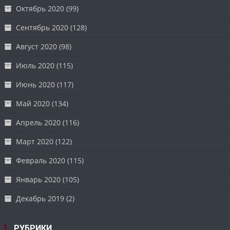
Октябрь 2020
(99)
Сентябрь 2020
(128)
Август 2020
(98)
Июль 2020
(115)
Июнь 2020
(117)
Май 2020
(134)
Апрель 2020
(116)
Март 2020
(122)
Февраль 2020
(115)
Январь 2020
(105)
Декабрь 2019
(2)
РУБРИКИ