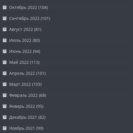
Октябрь 2022
(104)
Сентябрь 2022
(101)
Август 2022
(81)
Июль 2022
(80)
Июнь 2022
(94)
Май 2022
(113)
Апрель 2022
(101)
Март 2022
(103)
Февраль 2022
(68)
Январь 2022
(95)
Декабрь 2021
(82)
Ноябрь 2021
(99)