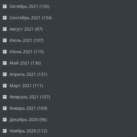
Октябрь 2021
(135)
Сентябрь 2021
(134)
Август 2021
(87)
Июль 2021
(107)
Июнь 2021
(115)
Май 2021
(136)
Апрель 2021
(131)
Март 2021
(111)
Февраль 2021
(107)
Январь 2021
(109)
Декабрь 2020
(96)
Ноябрь 2020
(112)