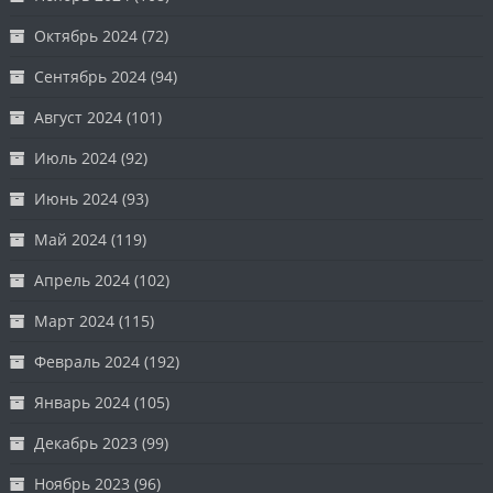
Октябрь 2024
(72)
Сентябрь 2024
(94)
Август 2024
(101)
Июль 2024
(92)
Июнь 2024
(93)
Май 2024
(119)
Апрель 2024
(102)
Март 2024
(115)
Февраль 2024
(192)
Январь 2024
(105)
Декабрь 2023
(99)
Ноябрь 2023
(96)