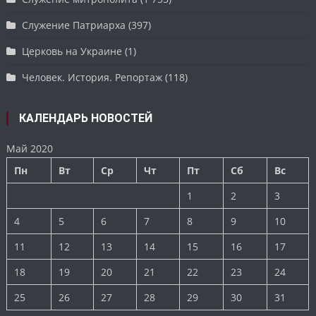
Служение Патриарха
(397)
Церковь на Украине
(1)
Человек. История. Репортаж
(118)
КАЛЕНДАРЬ НОВОСТЕЙ
Май 2020
Пн
Вт
Ср
Чт
Пт
Сб
Вс
1
2
3
4
5
6
7
8
9
10
11
12
13
14
15
16
17
18
19
20
21
22
23
24
25
26
27
28
29
30
31