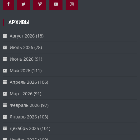
АРХИВЫ
Август 2026
(18)
Июль 2026
(78)
Июнь 2026
(91)
Май 2026
(111)
Апрель 2026
(106)
Март 2026
(91)
Февраль 2026
(97)
Январь 2026
(103)
Декабрь 2025
(101)
Ноябрь 2025
(100)