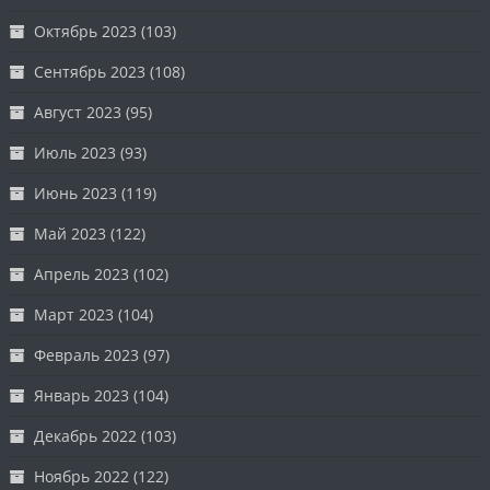
Октябрь 2023
(103)
Сентябрь 2023
(108)
Август 2023
(95)
Июль 2023
(93)
Июнь 2023
(119)
Май 2023
(122)
Апрель 2023
(102)
Март 2023
(104)
Февраль 2023
(97)
Январь 2023
(104)
Декабрь 2022
(103)
Ноябрь 2022
(122)