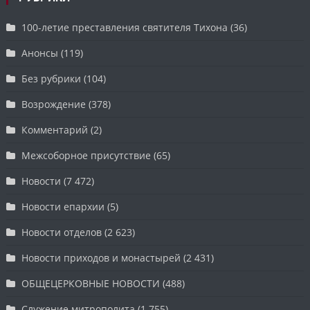
100-летие преставления святителя Тихона
(36)
Анонсы
(119)
Без рубрики
(104)
Возрождение
(378)
Комментарий
(2)
Межсоборное присутствие
(65)
Новости
(7 472)
Новости епархии
(5)
Новости отделов
(2 623)
Новости приходов и монастырей
(2 431)
ОБЩЕЦЕРКОВНЫЕ НОВОСТИ
(488)
Служение митрополита
(1 755)