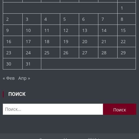
1
2
3
4
5
6
7
8
9
10
11
12
13
14
15
16
17
18
19
20
21
22
23
24
25
26
27
28
29
30
31
« Фев
Апр »
ПОИСК
Найти: