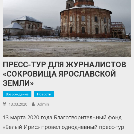
ПРЕСС-ТУР ДЛЯ ЖУРНАЛИСТОВ
«СОКРОВИЩА ЯРОСЛАВСКОЙ
ЗЕМЛИ»
Возрождение
Новости
13.03.2020
Admin
13 марта 2020 года Благотворительный фонд
«Белый Ирис» провел однодневный пресс-тур