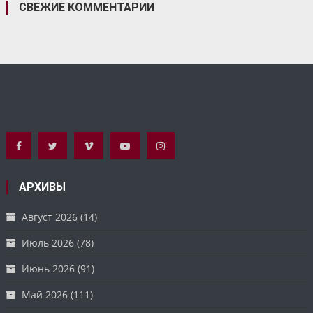
СВЕЖИЕ КОММЕНТАРИИ
АРХИВЫ
Август 2026
(14)
Июль 2026
(78)
Июнь 2026
(91)
Май 2026
(111)