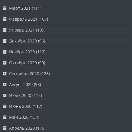
Март 2021
(111)
Февраль 2021
(107)
Январь 2021
(109)
Декабрь 2020
(96)
Ноябрь 2020
(112)
Октябрь 2020
(99)
Сентябрь 2020
(128)
Август 2020
(98)
Июль 2020
(115)
Июнь 2020
(117)
Май 2020
(134)
Апрель 2020
(116)