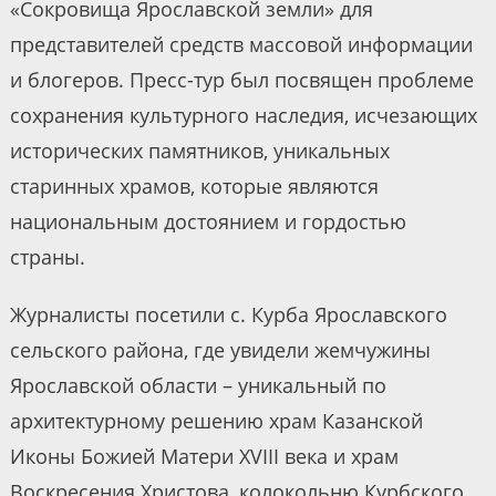
«Сокровища Ярославской земли» для
представителей средств массовой информации
и блогеров. Пресс-тур был посвящен проблеме
сохранения культурного наследия, исчезающих
исторических памятников, уникальных
старинных храмов, которые являются
национальным достоянием и гордостью
страны.
Журналисты посетили с. Курба Ярославского
сельского района, где увидели жемчужины
Ярославской области – уникальный по
архитектурному решению храм Казанской
Иконы Божией Матери XVIII века и храм
Воскресения Христова, колокольню Курбского