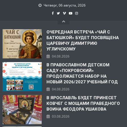
Четверг, 06 августа, 2026
ОЧЕРЕДНАЯ ВСТРЕЧА «ЧАЙ С
БАТЮШКОЙ» БУДЕТ ПОСВЯЩЕНА
ЦАРЕВИЧУ ДИМИТРИЮ
УГЛИЧСКОМУ
04.08.2026
В ПРАВОСЛАВНОМ ДЕТСКОМ
САДУ «ПОКРОВСКИЙ»
ПРОДОЛЖАЕТСЯ НАБОР НА
НОВЫЙ 2026/2027 УЧЕБНЫЙ ГОД
04.08.2026
В ЯРОСЛАВЛЬ БУДЕТ ПРИНЕСЕТ
КОВЧЕГ С МОЩАМИ ПРАВЕДНОГО
ВОИНА ФЕОДОРА УШАКОВА
03.08.2026