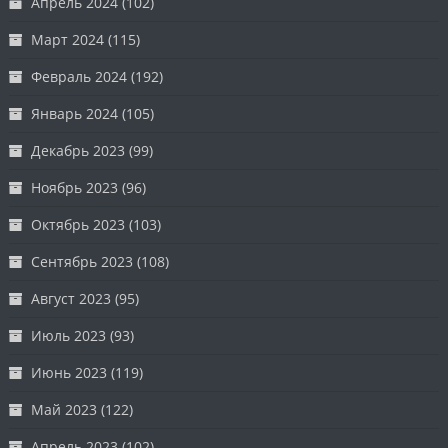
Апрель 2024
(102)
Март 2024
(115)
Февраль 2024
(192)
Январь 2024
(105)
Декабрь 2023
(99)
Ноябрь 2023
(96)
Октябрь 2023
(103)
Сентябрь 2023
(108)
Август 2023
(95)
Июль 2023
(93)
Июнь 2023
(119)
Май 2023
(122)
Апрель 2023
(102)