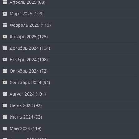
Апрель 2025
(88)
Март 2025
(109)
Февраль 2025
(110)
Январь 2025
(125)
Декабрь 2024
(104)
Ноябрь 2024
(108)
Октябрь 2024
(72)
Сентябрь 2024
(94)
Август 2024
(101)
Июль 2024
(92)
Июнь 2024
(93)
Май 2024
(119)