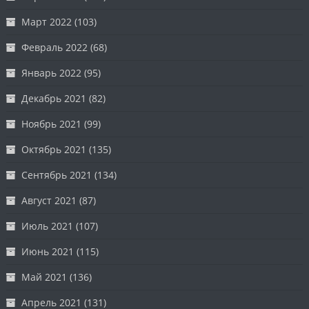
Март 2022
(103)
Февраль 2022
(68)
Январь 2022
(95)
Декабрь 2021
(82)
Ноябрь 2021
(99)
Октябрь 2021
(135)
Сентябрь 2021
(134)
Август 2021
(87)
Июль 2021
(107)
Июнь 2021
(115)
Май 2021
(136)
Апрель 2021
(131)