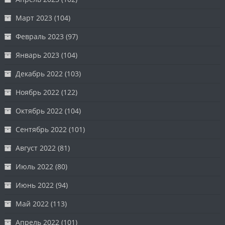
Март 2023
(104)
Февраль 2023
(97)
Январь 2023
(104)
Декабрь 2022
(103)
Ноябрь 2022
(122)
Октябрь 2022
(104)
Сентябрь 2022
(101)
Август 2022
(81)
Июль 2022
(80)
Июнь 2022
(94)
Май 2022
(113)
Апрель 2022
(101)