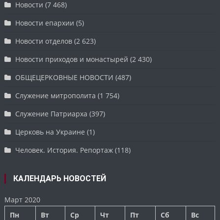
Новости
(7 468)
Новости епархии
(5)
Новости отделов
(2 623)
Новости приходов и монастырей
(2 430)
ОБЩЕЦЕРКОВНЫЕ НОВОСТИ
(487)
Служение митрополита
(1 754)
Служение Патриарха
(397)
Церковь на Украине
(1)
Человек. История. Репортаж
(118)
КАЛЕНДАРЬ НОВОСТЕЙ
Март 2020
Пн
Вт
Ср
Чт
Пт
Сб
Вс