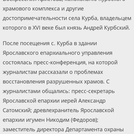
храмового комплекса и другие
достопримечательности села Курба, владельцем
которого в XVI веке был князь Андрей Курбский.
После посещения с. Курба в здании
Ярославского епархиального управления
состоялась пресс-конференция, на которой
журналистам рассказали о проблемах
восстановления разрушенных храмов. С
журналистами общались: пресс-секретарь
Ярославской епархии иерей Александр
Сатомский; древлехранитель Ярославской
епархии игумен Никодим (Федоров);
заместитель директора Департамента охраны