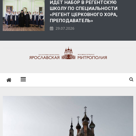
ИДЕТ НАБОР В РЕГЕНТСКУЮ
ШКОЛУ ПО СПЕЦИАЛЬНОСТИ
«РЕГЕНТ ЦЕРКОВНОГО ХОРА,
ПРЕПОДАВАТЕЛЬ»
29.07.2026
ЯРОСЛАВСКАЯ
МИТРОПОЛИЯ