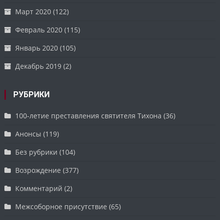
Март 2020
(122)
Февраль 2020
(115)
Январь 2020
(105)
Декабрь 2019
(2)
РУБРИКИ
100-летие преставления святителя Тихона
(36)
Анонсы
(119)
Без рубрики
(104)
Возрождение
(377)
Комментарий
(2)
Межсоборное присутствие
(65)