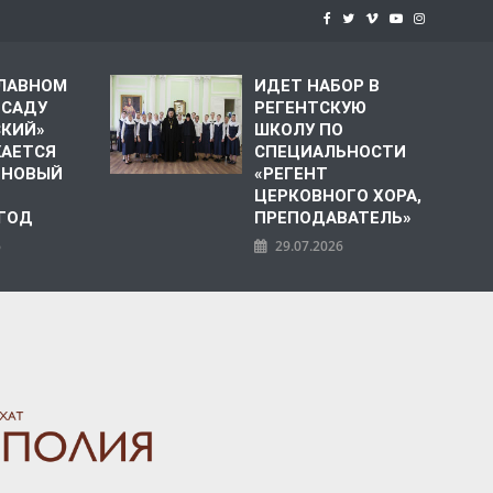
СЛАВНОМ
ИДЕТ НАБОР В
 САДУ
РЕГЕНТСКУЮ
СКИЙ»
ШКОЛУ ПО
АЕТСЯ
СПЕЦИАЛЬНОСТИ
 НОВЫЙ
«РЕГЕНТ
ЦЕРКОВНОГО ХОРА,
 ГОД
ПРЕПОДАВАТЕЛЬ»
6
29.07.2026