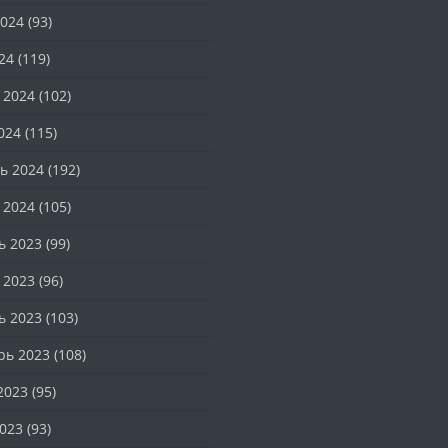
024
(93)
24
(119)
 2024
(102)
024
(115)
ь 2024
(192)
 2024
(105)
ь 2023
(99)
 2023
(96)
ь 2023
(103)
рь 2023
(108)
2023
(95)
023
(93)