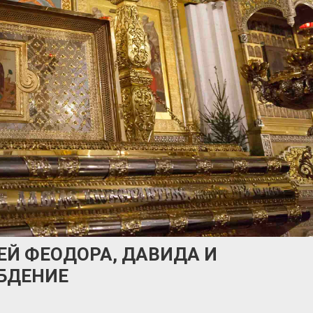
ЕЙ ФЕОДОРА, ДАВИДА И
БДЕНИЕ