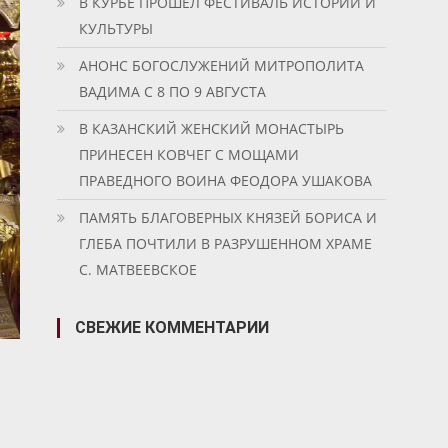
В КУРБЕ ПРОШЕЛ ФЕСТИВАЛЬ ИСТОРИИ И
КУЛЬТУРЫ
АНОНС БОГОСЛУЖЕНИЙ МИТРОПОЛИТА
ВАДИМА С 8 ПО 9 АВГУСТА
В КАЗАНСКИЙ ЖЕНСКИЙ МОНАСТЫРЬ
ПРИНЕСЕН КОВЧЕГ С МОЩАМИ
ПРАВЕДНОГО ВОИНА ФЕОДОРА УШАКОВА
ПАМЯТЬ БЛАГОВЕРНЫХ КНЯЗЕЙ БОРИСА И
ГЛЕБА ПОЧТИЛИ В РАЗРУШЕННОМ ХРАМЕ
С. МАТВЕЕВСКОЕ
СВЕЖИЕ КОММЕНТАРИИ