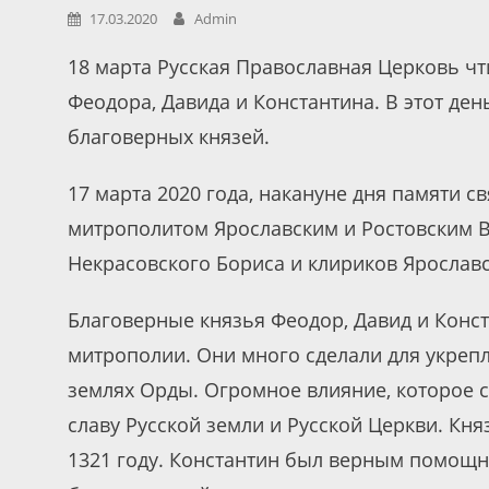
17.03.2020
Admin
18 марта Русская Православная Церковь чт
Феодора, Давида и Константина. В этот ден
благоверных князей.
17 марта 2020 года, накануне дня памяти 
митрополитом Ярославским и Ростовским 
Некрасовского Бориса и клириков Ярослав
Благоверные князья Феодор, Давид и Конс
митрополии. Они много сделали для укрепл
землях Орды. Огромное влияние, которое с
славу Русской земли и Русской Церкви. Кня
1321 году. Константин был верным помощн