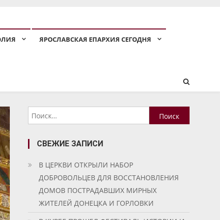
ОЛИЯ
ЯРОСЛАВСКАЯ ЕПАРХИЯ СЕГОДНЯ
Найти:
СВЕЖИЕ ЗАПИСИ
В ЦЕРКВИ ОТКРЫЛИ НАБОР
ДОБРОВОЛЬЦЕВ ДЛЯ ВОССТАНОВЛЕНИЯ
ДОМОВ ПОСТРАДАВШИХ МИРНЫХ
ЖИТЕЛЕЙ ДОНЕЦКА И ГОРЛОВКИ