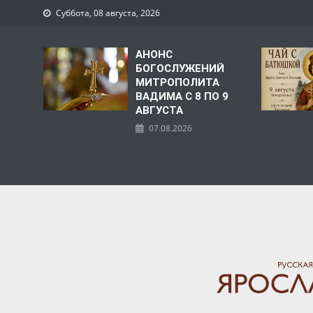
Суббота, 08 августа, 2026
АНОНС
БОГОСЛУЖЕНИЙ
МИТРОПОЛИТА
ВАДИМА С 8 ПО 9
АВГУСТА
07.08.2026
ЯРОСЛАВСКАЯ МИТРО