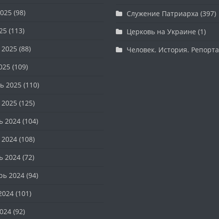
025
(98)
Служение Патриарха
(397)
25
(113)
Церковь на Украине
(1)
 2025
(88)
Человек. История. Репорт
025
(109)
ь 2025
(110)
 2025
(125)
ь 2024
(104)
 2024
(108)
ь 2024
(72)
рь 2024
(94)
2024
(101)
024
(92)