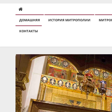
ДОМАШНЯЯ
ИСТОРИЯ МИТРОПОЛИИ
МИТРО
КОНТАКТЫ