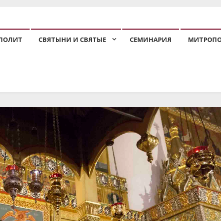
ПОЛИТ
СВЯТЫНИ И СВЯТЫЕ
СЕМИНАРИЯ
МИТРОП