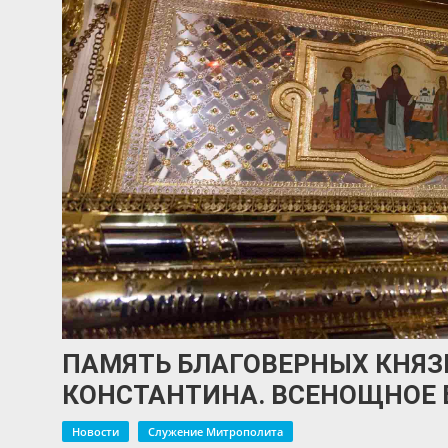
ПАМЯТЬ БЛАГОВЕРНЫХ КНЯЗ
КОНСТАНТИНА. ВСЕНОЩНОЕ 
Новости
Служение Митрополита