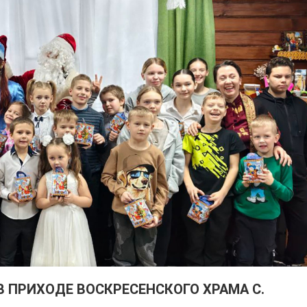
 ПРИХОДЕ ВОСКРЕСЕНСКОГО ХРАМА С.