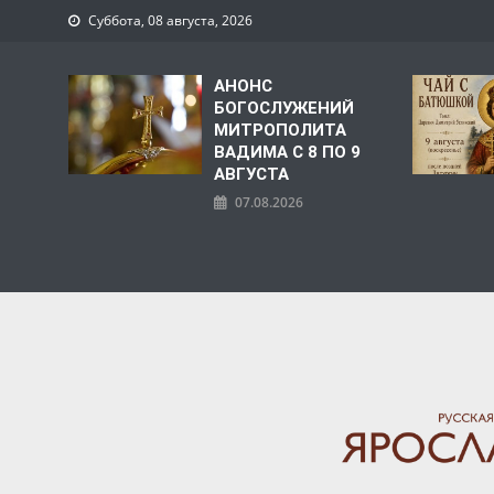
Суббота, 08 августа, 2026
АНОНС
БОГОСЛУЖЕНИЙ
МИТРОПОЛИТА
ВАДИМА С 8 ПО 9
АВГУСТА
07.08.2026
ЯРОСЛАВСКАЯ МИТРО