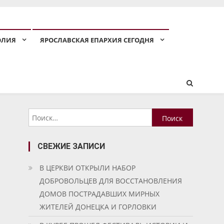
ОЛИЯ
ЯРОСЛАВСКАЯ ЕПАРХИЯ СЕГОДНЯ
Найти:
СВЕЖИЕ ЗАПИСИ
В ЦЕРКВИ ОТКРЫЛИ НАБОР
ДОБРОВОЛЬЦЕВ ДЛЯ ВОССТАНОВЛЕНИЯ
ДОМОВ ПОСТРАДАВШИХ МИРНЫХ
ЖИТЕЛЕЙ ДОНЕЦКА И ГОРЛОВКИ