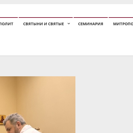
ПОЛИТ
СВЯТЫНИ И СВЯТЫЕ
СЕМИНАРИЯ
МИТРОП