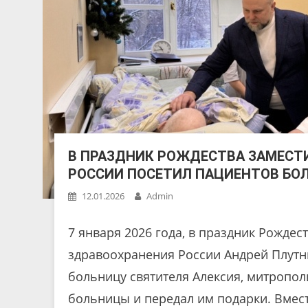
В ПРАЗДНИК РОЖДЕСТВА ЗАМЕСТ
РОССИИ ПОСЕТИЛ ПАЦИЕНТОВ БО
12.01.2026
Admin
7 января 2026 года, в праздник Рождес
здравоохранения России Андрей Плут
больницу святителя Алексия, митропол
больницы и передал им подарки. Вмест