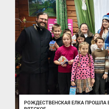
РОЖДЕСТВЕНСКАЯ ЕЛКА ПРОШЛА В