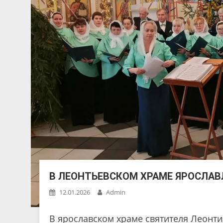
В ЛЕОНТЬЕВСКОМ ХРАМЕ ЯРОСЛАВ
12.01.2026
Admin
В ярославском храме святителя Леонти