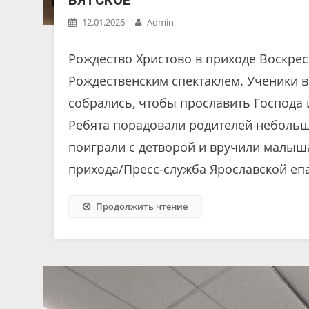
ВЯТСКОЕ
12.01.2026
Admin
Рождество Христово в приходе Воскрес
Рождественским спектаклем. Ученики 
собрались, чтобы прославить Господа
Ребята порадовали родителей небольш
поиграли с детворой и вручили малыш
прихода/Пресс-служба Ярославской еп
Продолжить чтение