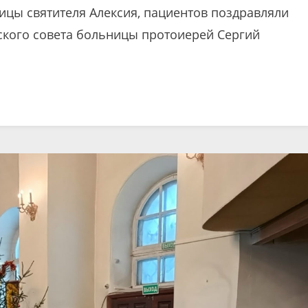
ицы святителя Алексия, пациентов поздравляли
ского совета больницы протоиерей Сергий