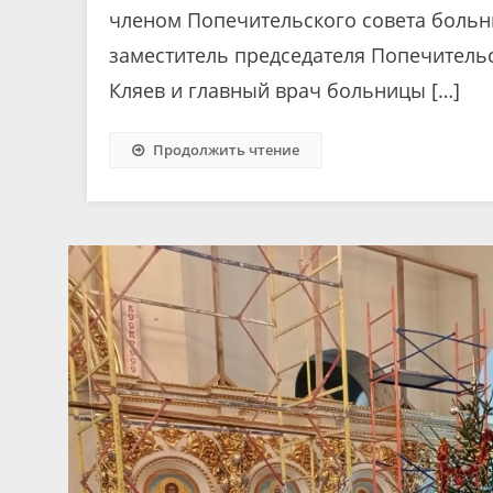
членом Попечительского совета больн
заместитель председателя Попечитель
Кляев и главный врач больницы […]
Продолжить чтение