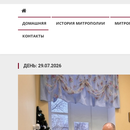
ДОМАШНЯЯ
ИСТОРИЯ МИТРОПОЛИИ
МИТРО
КОНТАКТЫ
ДЕНЬ:
29.07.2026