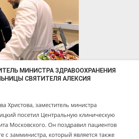
ИТЕЛЬ МИНИСТРА ЗДРАВООХРАНЕНИЯ
ЛЬНИЦЫ СВЯТИТЕЛЯ АЛЕКСИЯ
тва Христова, заместитель министра
ницкий посетил Центральную клиническую
ита Московского. Он поздравил пациентов
е с замминистра, который является также