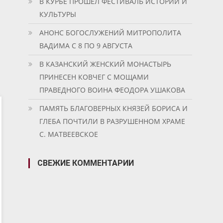
В КУРБЕ ПРОШЕЛ ФЕСТИВАЛЬ ИСТОРИИ И
КУЛЬТУРЫ
АНОНС БОГОСЛУЖЕНИЙ МИТРОПОЛИТА
ВАДИМА С 8 ПО 9 АВГУСТА
В КАЗАНСКИЙ ЖЕНСКИЙ МОНАСТЫРЬ
ПРИНЕСЕН КОВЧЕГ С МОЩАМИ
ПРАВЕДНОГО ВОИНА ФЕОДОРА УШАКОВА
ПАМЯТЬ БЛАГОВЕРНЫХ КНЯЗЕЙ БОРИСА И
ГЛЕБА ПОЧТИЛИ В РАЗРУШЕННОМ ХРАМЕ
С. МАТВЕЕВСКОЕ
СВЕЖИЕ КОММЕНТАРИИ