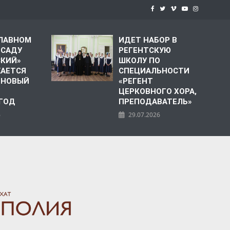
СЛАВНОМ
ИДЕТ НАБОР В
 САДУ
РЕГЕНТСКУЮ
СКИЙ»
ШКОЛУ ПО
АЕТСЯ
СПЕЦИАЛЬНОСТИ
 НОВЫЙ
«РЕГЕНТ
ЦЕРКОВНОГО ХОРА,
 ГОД
ПРЕПОДАВАТЕЛЬ»
6
29.07.2026