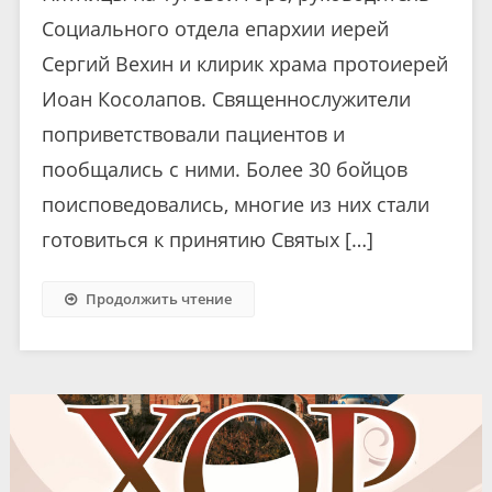
Социального отдела епархии иерей
Сергий Вехин и клирик храма протоиерей
Иоан Косолапов. Священнослужители
поприветствовали пациентов и
пообщались с ними. Более 30 бойцов
поисповедовались, многие из них стали
готовиться к принятию Святых […]
Продолжить чтение