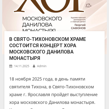
В СВЯТО-ТИХОНОВСКОМ ХРАМЕ
СОСТОИТСЯ КОНЦЕРТ ХОРА
МОСКОВСКОГО ДАНИЛОВА
МОНАСТЫРЯ
14.11.2025
Admin
18 ноября 2025 года, в день памяти
святителя Тихона, в Свято-Тихоновском
храме г. Ярославля пройдет выступление
хора московского Данилова монастыря.