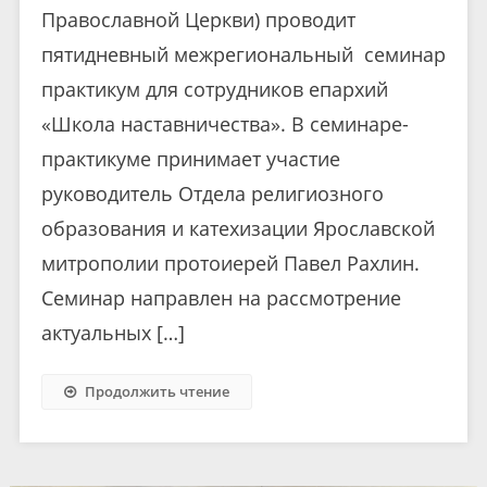
Православной Церкви) проводит
пятидневный межрегиональный семинар
практикум для сотрудников епархий
«Школа наставничества». В семинаре-
практикуме принимает участие
руководитель Отдела религиозного
образования и катехизации Ярославской
митрополии протоиерей Павел Рахлин.
Семинар направлен на рассмотрение
актуальных […]
Продолжить чтение