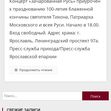
Концерт «Зачарованная Русь» приурочен
к празднованию 100-летия блаженной
кончины святителя Тихона, Патриарха
Московского и всея Руси. Начало в 18.00.
Вход свободный. Адрес храма: г.
Ярославль, Ленинградский проспект 97а.
Пресс-служба прихода/Пресс-служба
Ярославской епархии
Продолжить чтение
Найти:
СВЕЖИЕ ЗАПИСИ