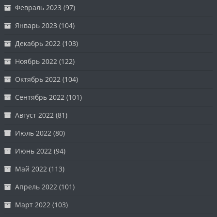
Февраль 2023
(97)
Январь 2023
(104)
Декабрь 2022
(103)
Ноябрь 2022
(122)
Октябрь 2022
(104)
Сентябрь 2022
(101)
Август 2022
(81)
Июль 2022
(80)
Июнь 2022
(94)
Май 2022
(113)
Апрель 2022
(101)
Март 2022
(103)