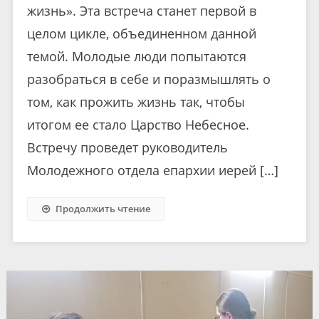
жизнь». Эта встреча станет первой в
целом цикле, объединенном данной
темой. Молодые люди попытаются
разобраться в себе и поразмышлять о
том, как прожить жизнь так, чтобы
итогом ее стало Царство Небесное.
Встречу проведет руководитель
Молодежного отдела епархии иерей […]
Продолжить чтение