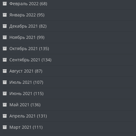
Февраль 2022
(68)
Январь 2022
(95)
Декабрь 2021
(82)
Ноябрь 2021
(99)
Октябрь 2021
(135)
Сентябрь 2021
(134)
Август 2021
(87)
Июль 2021
(107)
Июнь 2021
(115)
Май 2021
(136)
Апрель 2021
(131)
Март 2021
(111)