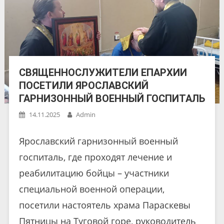
СВЯЩЕННОСЛУЖИТЕЛИ ЕПАРХИИ
ПОСЕТИЛИ ЯРОСЛАВСКИЙ
ГАРНИЗОННЫЙ ВОЕННЫЙ ГОСПИТАЛЬ
14.11.2025
Admin
Ярославский гарнизонный военный
госпиталь, где проходят лечение и
реабилитацию бойцы – участники
специальной военной операции,
посетили настоятель храма Параскевы
Пятницы на Туговой горе, руководитель