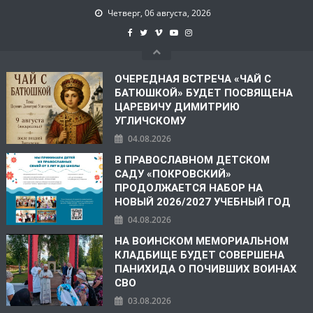
Четверг, 06 августа, 2026
ОЧЕРЕДНАЯ ВСТРЕЧА «ЧАЙ С
БАТЮШКОЙ» БУДЕТ ПОСВЯЩЕНА
ЦАРЕВИЧУ ДИМИТРИЮ
УГЛИЧСКОМУ
04.08.2026
В ПРАВОСЛАВНОМ ДЕТСКОМ
САДУ «ПОКРОВСКИЙ»
ПРОДОЛЖАЕТСЯ НАБОР НА
НОВЫЙ 2026/2027 УЧЕБНЫЙ ГОД
04.08.2026
НА ВОИНСКОМ МЕМОРИАЛЬНОМ
КЛАДБИЩЕ БУДЕТ СОВЕРШЕНА
ПАНИХИДА О ПОЧИВШИХ ВОИНАХ
СВО
03.08.2026