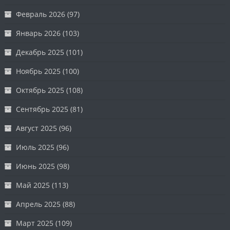
Февраль 2026
(97)
Январь 2026
(103)
Декабрь 2025
(101)
Ноябрь 2025
(100)
Октябрь 2025
(108)
Сентябрь 2025
(81)
Август 2025
(96)
Июль 2025
(96)
Июнь 2025
(98)
Май 2025
(113)
Апрель 2025
(88)
Март 2025
(109)