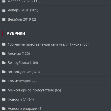
Февраль 2020
(115)
Январь 2020
(105)
Декабрь 2019
(2)
РУБРИКИ
100-летие преставления святителя Тихона
(36)
Анонсы
(120)
Без рубрики
(104)
Возрождение
(376)
Комментарий
(2)
Межсоборное присутствие
(65)
Новости
(7 464)
Новости епархии
(5)