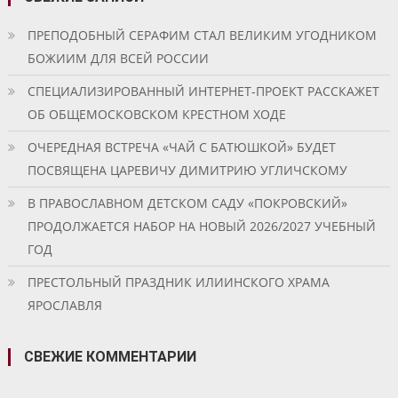
ПРЕПОДОБНЫЙ СЕРАФИМ СТАЛ ВЕЛИКИМ УГОДНИКОМ
БОЖИИМ ДЛЯ ВСЕЙ РОССИИ
СПЕЦИАЛИЗИРОВАННЫЙ ИНТЕРНЕТ-ПРОЕКТ РАССКАЖЕТ
ОБ ОБЩЕМОСКОВСКОМ КРЕСТНОМ ХОДЕ
ОЧЕРЕДНАЯ ВСТРЕЧА «ЧАЙ С БАТЮШКОЙ» БУДЕТ
ПОСВЯЩЕНА ЦАРЕВИЧУ ДИМИТРИЮ УГЛИЧСКОМУ
В ПРАВОСЛАВНОМ ДЕТСКОМ САДУ «ПОКРОВСКИЙ»
ПРОДОЛЖАЕТСЯ НАБОР НА НОВЫЙ 2026/2027 УЧЕБНЫЙ
ГОД
ПРЕСТОЛЬНЫЙ ПРАЗДНИК ИЛИИНСКОГО ХРАМА
ЯРОСЛАВЛЯ
СВЕЖИЕ КОММЕНТАРИИ