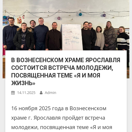
В ВОЗНЕСЕНСКОМ ХРАМЕ ЯРОСЛАВЛЯ
СОСТОИТСЯ ВСТРЕЧА МОЛОДЕЖИ,
ПОСВЯЩЕННАЯ ТЕМЕ «Я И МОЯ
ЖИЗНЬ»
14.11.2025
Admin
16 ноября 2025 года в Вознесенском
храме г. Ярославля пройдет встреча
молодежи, посвященная теме «Я и моя