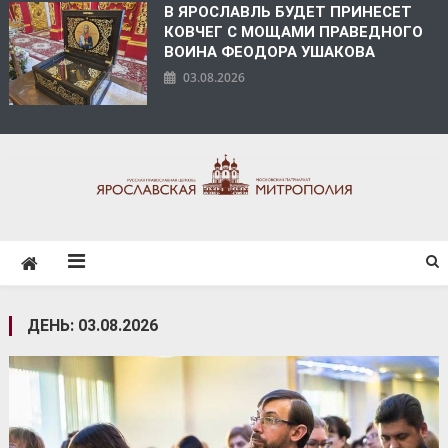
В ЯРОСЛАВЛЬ БУДЕТ ПРИНЕСЕТ
КОВЧЕГ С МОЩАМИ ПРАВЕДНОГО
ВОИНА ФЕОДОРА УШАКОВА
03.08.2026
ЯРОСЛАВСКАЯ
МИТРОПОЛИЯ
ДЕНЬ:
03.08.2026