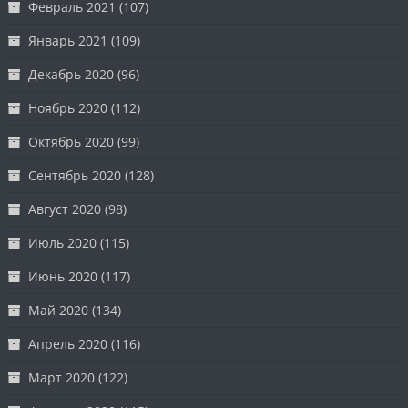
Февраль 2021
(107)
Январь 2021
(109)
Декабрь 2020
(96)
Ноябрь 2020
(112)
Октябрь 2020
(99)
Сентябрь 2020
(128)
Август 2020
(98)
Июль 2020
(115)
Июнь 2020
(117)
Май 2020
(134)
Апрель 2020
(116)
Март 2020
(122)