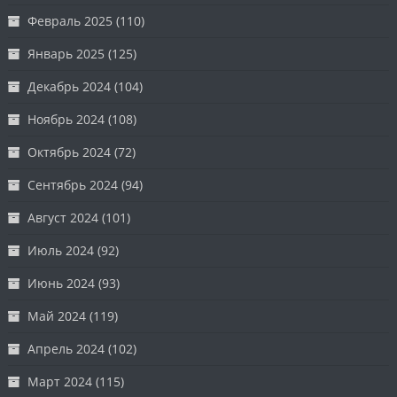
Февраль 2025
(110)
Январь 2025
(125)
Декабрь 2024
(104)
Ноябрь 2024
(108)
Октябрь 2024
(72)
Сентябрь 2024
(94)
Август 2024
(101)
Июль 2024
(92)
Июнь 2024
(93)
Май 2024
(119)
Апрель 2024
(102)
Март 2024
(115)