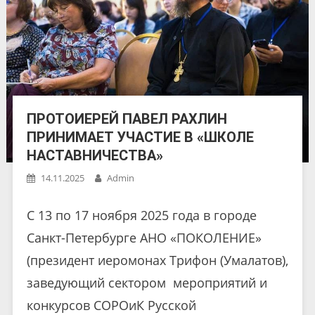
ПРОТОИЕРЕЙ ПАВЕЛ РАХЛИН
ПРИНИМАЕТ УЧАСТИЕ В «ШКОЛЕ
НАСТАВНИЧЕСТВА»
14.11.2025
Admin
С 13 по 17 ноября 2025 года в городе
Санкт-Петербурге АНО «ПОКОЛЕНИЕ»
(президент иеромонах Трифон (Умалатов),
заведующий сектором мероприятий и
конкурсов СОРОиК Русской