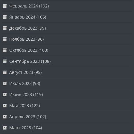
Февраль 2024
(192)
Январь 2024
(105)
Декабрь 2023
(99)
Ноябрь 2023
(96)
Октябрь 2023
(103)
Сентябрь 2023
(108)
Август 2023
(95)
Июль 2023
(93)
Июнь 2023
(119)
Май 2023
(122)
Апрель 2023
(102)
Март 2023
(104)