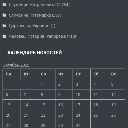
Служение митрополита
(1 754)
Служение Патриарха
(397)
Церковь на Украине
(1)
Человек. История. Репортаж
(118)
КАЛЕНДАРЬ НОВОСТЕЙ
Октябрь 2025
Пн
Вт
Ср
Чт
Пт
Сб
Вс
1
2
3
4
5
6
7
8
9
10
11
12
13
14
15
16
17
18
19
20
21
22
23
24
25
26
27
28
29
30
31