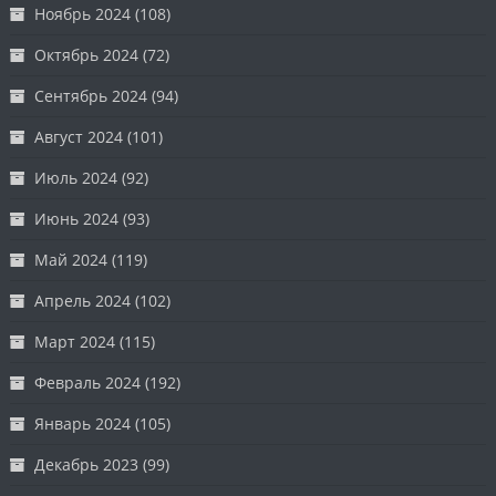
Ноябрь 2024
(108)
Октябрь 2024
(72)
Сентябрь 2024
(94)
Август 2024
(101)
Июль 2024
(92)
Июнь 2024
(93)
Май 2024
(119)
Апрель 2024
(102)
Март 2024
(115)
Февраль 2024
(192)
Январь 2024
(105)
Декабрь 2023
(99)