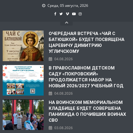
Среда, 05 августа, 2026
ОЧЕРЕДНАЯ ВСТРЕЧА «ЧАЙ С
БАТЮШКОЙ» БУДЕТ ПОСВЯЩЕНА
ЦАРЕВИЧУ ДИМИТРИЮ
УГЛИЧСКОМУ
04.08.2026
В ПРАВОСЛАВНОМ ДЕТСКОМ
САДУ «ПОКРОВСКИЙ»
ПРОДОЛЖАЕТСЯ НАБОР НА
НОВЫЙ 2026/2027 УЧЕБНЫЙ ГОД
04.08.2026
НА ВОИНСКОМ МЕМОРИАЛЬНОМ
КЛАДБИЩЕ БУДЕТ СОВЕРШЕНА
ПАНИХИДА О ПОЧИВШИХ ВОИНАХ
СВО
03.08.2026