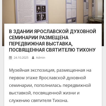
В ЗДАНИИ ЯРОСЛАВСКОЙ ДУХОВНОЙ
СЕМИНАРИИ РАЗМЕЩЕНА
ПЕРЕДВИЖНАЯ ВЫСТАВКА,
ПОСВЯЩЕННАЯ СВЯТИТЕЛЮ ТИХОНУ
24.10.2025
Admin
Музейная экспозиция, размещенная на
первом этаже Ярославской духовной
семинарии, пополнилась передвижной
выставкой, посвященной жизни и
служению святителя Тихона.