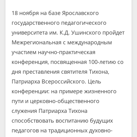
18 ноября на базе Ярославского
государственного педагогического
университета им. К.Д. Ушинского пройдет
Межрегиональная с международным
участием научно-практическая
конференция, посвященная 100-летию со
дня преставления святителя Тихона,
Патриарха Всероссийского. Цель
конференции: на примере жизненного
пути и церковно-общественного
служения Патриарха Тихона
способствовать воспитанию будущих
педагогов на традиционных духовно-