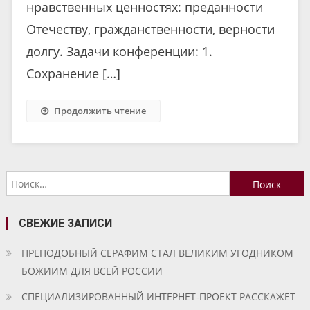
нравственных ценностях: преданности
Отечеству, гражданственности, верности
долгу. Задачи конференции: 1.
Сохранение […]
Продолжить чтение
Найти:
СВЕЖИЕ ЗАПИСИ
ПРЕПОДОБНЫЙ СЕРАФИМ СТАЛ ВЕЛИКИМ УГОДНИКОМ
БОЖИИМ ДЛЯ ВСЕЙ РОССИИ
СПЕЦИАЛИЗИРОВАННЫЙ ИНТЕРНЕТ-ПРОЕКТ РАССКАЖЕТ