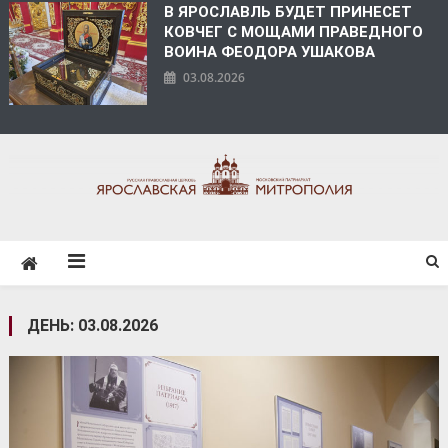
В ЯРОСЛАВЛЬ БУДЕТ ПРИНЕСЕТ
КОВЧЕГ С МОЩАМИ ПРАВЕДНОГО
ВОИНА ФЕОДОРА УШАКОВА
03.08.2026
ЯРОСЛАВСКАЯ
МИТРОПОЛИЯ
ДЕНЬ:
03.08.2026