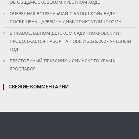
ОБ ОБЩЕМОСКОВСКОМ КРЕСТНОМ ХОДЕ
ОЧЕРЕДНАЯ ВСТРЕЧА «ЧАЙ С БАТЮШКОЙ» БУДЕТ
ПОСВЯЩЕНА ЦАРЕВИЧУ ДИМИТРИЮ УГЛИЧСКОМУ
В ПРАВОСЛАВНОМ ДЕТСКОМ САДУ «ПОКРОВСКИЙ»
ПРОДОЛЖАЕТСЯ НАБОР НА НОВЫЙ 2026/2027 УЧЕБНЫЙ
ГОД
ПРЕСТОЛЬНЫЙ ПРАЗДНИК ИЛИИНСКОГО ХРАМА
ЯРОСЛАВЛЯ
СВЕЖИЕ КОММЕНТАРИИ