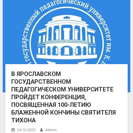
В ЯРОСЛАВСКОМ
ГОСУДАРСТВЕННОМ
ПЕДАГОГИЧЕСКОМ УНИВЕРСИТЕТЕ
ПРОЙДЕТ КОНФЕРЕНЦИЯ,
ПОСВЯЩЕННАЯ 100-ЛЕТИЮ
БЛАЖЕННОЙ КОНЧИНЫ СВЯТИТЕЛЯ
ТИХОНА
24.10.2025
Admin