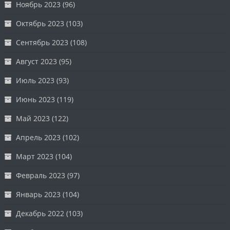
Ноябрь 2023
(96)
Октябрь 2023
(103)
Сентябрь 2023
(108)
Август 2023
(95)
Июль 2023
(93)
Июнь 2023
(119)
Май 2023
(122)
Апрель 2023
(102)
Март 2023
(104)
Февраль 2023
(97)
Январь 2023
(104)
Декабрь 2022
(103)