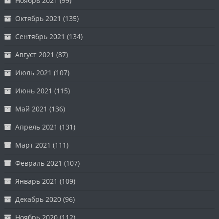
Ноябрь 2021
(99)
Октябрь 2021
(135)
Сентябрь 2021
(134)
Август 2021
(87)
Июль 2021
(107)
Июнь 2021
(115)
Май 2021
(136)
Апрель 2021
(131)
Март 2021
(111)
Февраль 2021
(107)
Январь 2021
(109)
Декабрь 2020
(96)
Ноябрь 2020
(112)