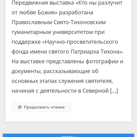
Передвижная выставка «Кто ны разлучит
от любве Божия» разработана
Православным Свято-Тихоновским
гуманитарным университетом при
поддержке «Научно-просветительского
фонда имени святого Патриарха Тихона».
На выставке представлены фотографии и
документы, рассказывающие об
основных этапах служения святителя,
начиная с деятельности в Северной […]
Продолжить чтение