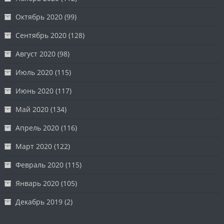
Октябрь 2020
(99)
Сентябрь 2020
(128)
Август 2020
(98)
Июль 2020
(115)
Июнь 2020
(117)
Май 2020
(134)
Апрель 2020
(116)
Март 2020
(122)
Февраль 2020
(115)
Январь 2020
(105)
Декабрь 2019
(2)