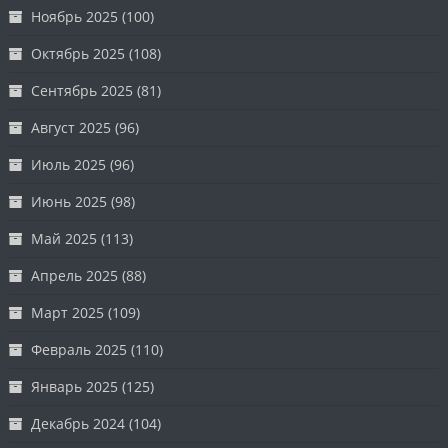
Ноябрь 2025
(100)
Октябрь 2025
(108)
Сентябрь 2025
(81)
Август 2025
(96)
Июль 2025
(96)
Июнь 2025
(98)
Май 2025
(113)
Апрель 2025
(88)
Март 2025
(109)
Февраль 2025
(110)
Январь 2025
(125)
Декабрь 2024
(104)