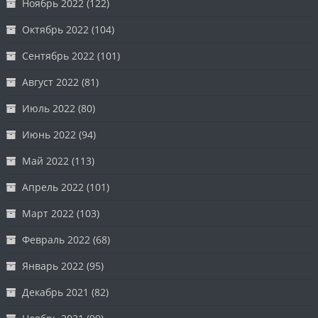
Ноябрь 2022
(122)
Октябрь 2022
(104)
Сентябрь 2022
(101)
Август 2022
(81)
Июль 2022
(80)
Июнь 2022
(94)
Май 2022
(113)
Апрель 2022
(101)
Март 2022
(103)
Февраль 2022
(68)
Январь 2022
(95)
Декабрь 2021
(82)