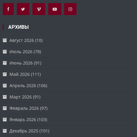
АРХИВЫ
Август 2026
(10)
Июль 2026
(78)
Июнь 2026
(91)
Май 2026
(111)
Апрель 2026
(106)
Март 2026
(91)
Февраль 2026
(97)
Январь 2026
(103)
Декабрь 2025
(101)