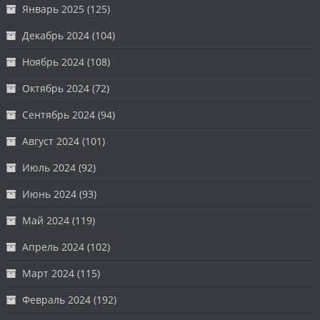
Январь 2025
(125)
Декабрь 2024
(104)
Ноябрь 2024
(108)
Октябрь 2024
(72)
Сентябрь 2024
(94)
Август 2024
(101)
Июль 2024
(92)
Июнь 2024
(93)
Май 2024
(119)
Апрель 2024
(102)
Март 2024
(115)
Февраль 2024
(192)