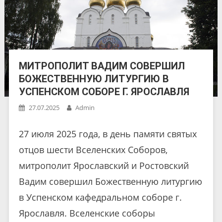
МИТРОПОЛИТ ВАДИМ СОВЕРШИЛ
БОЖЕСТВЕННУЮ ЛИТУРГИЮ В
УСПЕНСКОМ СОБОРЕ Г. ЯРОСЛАВЛЯ
27.07.2025
Admin
27 июля 2025 года, в день памяти святых
отцов шести Вселенских Соборов,
митрополит Ярославский и Ростовский
Вадим совершил Божественную литургию
в Успенском кафедральном соборе г.
Ярославля. Вселенские соборы