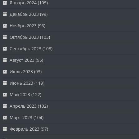
Январь 2024
(105)
Декабрь 2023
(99)
Ноябрь 2023
(96)
Октябрь 2023
(103)
Сентябрь 2023
(108)
Август 2023
(95)
Июль 2023
(93)
Июнь 2023
(119)
Май 2023
(122)
Апрель 2023
(102)
Март 2023
(104)
Февраль 2023
(97)