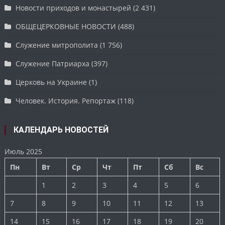
Новости приходов и монастырей
(2 431)
ОБЩЕЦЕРКОВНЫЕ НОВОСТИ
(488)
Служение митрополита
(1 756)
Служение Патриарха
(397)
Церковь на Украине
(1)
Человек. История. Репортаж
(118)
КАЛЕНДАРЬ НОВОСТЕЙ
Июль 2025
Пн
Вт
Ср
Чт
Пт
Сб
Вс
1
2
3
4
5
6
7
8
9
10
11
12
13
14
15
16
17
18
19
20