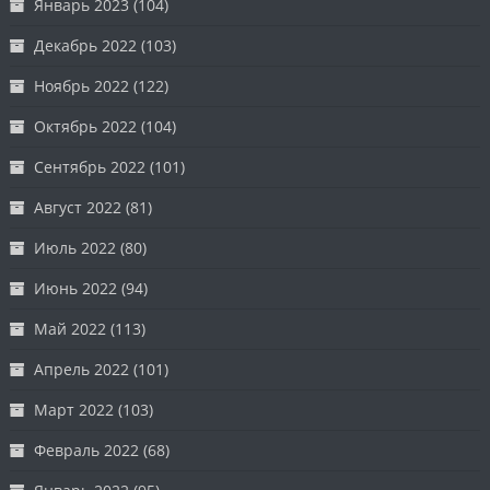
Январь 2023
(104)
Декабрь 2022
(103)
Ноябрь 2022
(122)
Октябрь 2022
(104)
Сентябрь 2022
(101)
Август 2022
(81)
Июль 2022
(80)
Июнь 2022
(94)
Май 2022
(113)
Апрель 2022
(101)
Март 2022
(103)
Февраль 2022
(68)