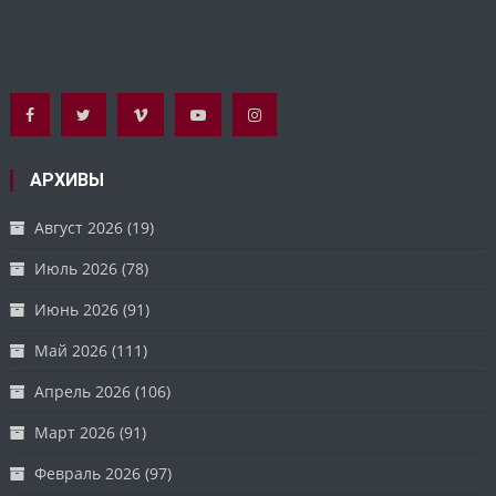
АРХИВЫ
Август 2026
(19)
Июль 2026
(78)
Июнь 2026
(91)
Май 2026
(111)
Апрель 2026
(106)
Март 2026
(91)
Февраль 2026
(97)