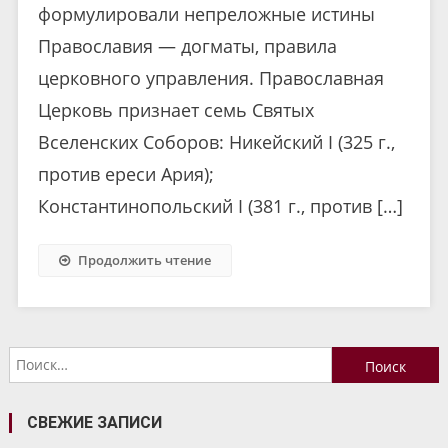
формулировали непреложные истины
Православия — догматы, правила
церковного управления. Православная
Церковь признает семь Святых
Вселенских Соборов: Никейский I (325 г.,
против ереси Ария);
Константинопольский I (381 г., против […]
Продолжить чтение
Найти:
СВЕЖИЕ ЗАПИСИ