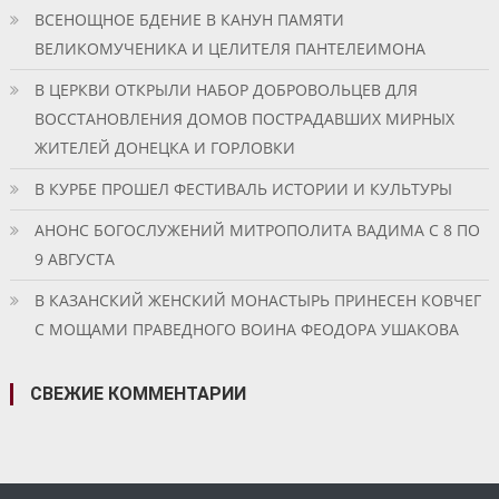
ВСЕНОЩНОЕ БДЕНИЕ В КАНУН ПАМЯТИ
ВЕЛИКОМУЧЕНИКА И ЦЕЛИТЕЛЯ ПАНТЕЛЕИМОНА
В ЦЕРКВИ ОТКРЫЛИ НАБОР ДОБРОВОЛЬЦЕВ ДЛЯ
ВОССТАНОВЛЕНИЯ ДОМОВ ПОСТРАДАВШИХ МИРНЫХ
ЖИТЕЛЕЙ ДОНЕЦКА И ГОРЛОВКИ
В КУРБЕ ПРОШЕЛ ФЕСТИВАЛЬ ИСТОРИИ И КУЛЬТУРЫ
АНОНС БОГОСЛУЖЕНИЙ МИТРОПОЛИТА ВАДИМА С 8 ПО
9 АВГУСТА
В КАЗАНСКИЙ ЖЕНСКИЙ МОНАСТЫРЬ ПРИНЕСЕН КОВЧЕГ
С МОЩАМИ ПРАВЕДНОГО ВОИНА ФЕОДОРА УШАКОВА
СВЕЖИЕ КОММЕНТАРИИ