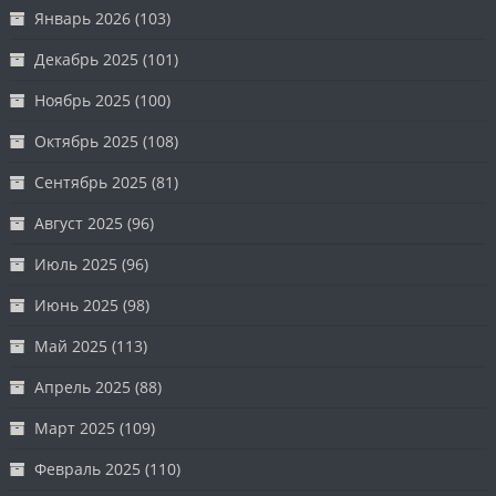
Январь 2026
(103)
Декабрь 2025
(101)
Ноябрь 2025
(100)
Октябрь 2025
(108)
Сентябрь 2025
(81)
Август 2025
(96)
Июль 2025
(96)
Июнь 2025
(98)
Май 2025
(113)
Апрель 2025
(88)
Март 2025
(109)
Февраль 2025
(110)