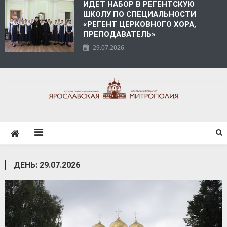
ИДЕТ НАБОР В РЕГЕНТСКУЮ
ШКОЛУ ПО СПЕЦИАЛЬНОСТИ
«РЕГЕНТ ЦЕРКОВНОГО ХОРА,
ПРЕПОДАВАТЕЛЬ»
29.07.2026
ЯРОСЛАВСКАЯ
МИТРОПОЛИЯ
ДЕНЬ:
29.07.2026