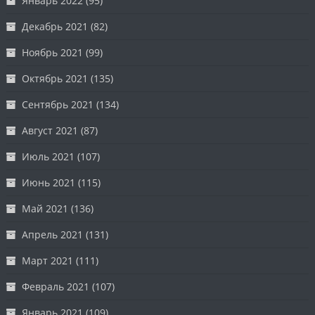
Январь 2022
(95)
Декабрь 2021
(82)
Ноябрь 2021
(99)
Октябрь 2021
(135)
Сентябрь 2021
(134)
Август 2021
(87)
Июль 2021
(107)
Июнь 2021
(115)
Май 2021
(136)
Апрель 2021
(131)
Март 2021
(111)
Февраль 2021
(107)
Январь 2021
(109)