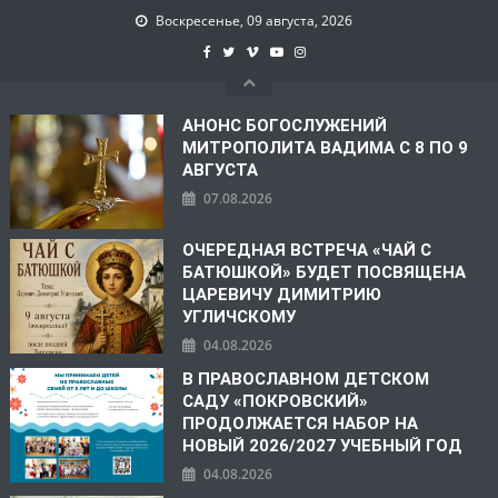
Воскресенье, 09 августа, 2026
АНОНС БОГОСЛУЖЕНИЙ
МИТРОПОЛИТА ВАДИМА С 8 ПО 9
АВГУСТА
07.08.2026
ОЧЕРЕДНАЯ ВСТРЕЧА «ЧАЙ С
БАТЮШКОЙ» БУДЕТ ПОСВЯЩЕНА
ЦАРЕВИЧУ ДИМИТРИЮ
УГЛИЧСКОМУ
04.08.2026
В ПРАВОСЛАВНОМ ДЕТСКОМ
САДУ «ПОКРОВСКИЙ»
ПРОДОЛЖАЕТСЯ НАБОР НА
НОВЫЙ 2026/2027 УЧЕБНЫЙ ГОД
04.08.2026