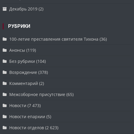
Декабрь 2019
(2)
РУБРИКИ
100-летие преставления святителя Тихона
(36)
Анонсы
(119)
Без рубрики
(104)
Возрождение
(378)
Комментарий
(2)
Межсоборное присутствие
(65)
Новости
(7 473)
Новости епархии
(5)
Новости отделов
(2 623)