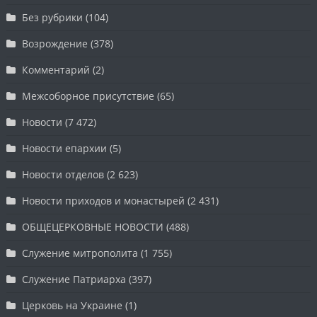
Без рубрики
(104)
Возрождение
(378)
Комментарий
(2)
Межсоборное присутствие
(65)
Новости
(7 472)
Новости епархии
(5)
Новости отделов
(2 623)
Новости приходов и монастырей
(2 431)
ОБЩЕЦЕРКОВНЫЕ НОВОСТИ
(488)
Служение митрополита
(1 755)
Служение Патриарха
(397)
Церковь на Украине
(1)