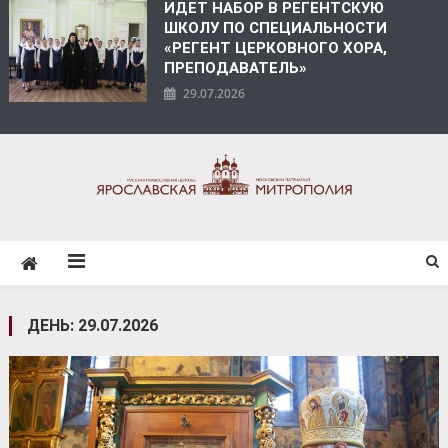
ИДЕТ НАБОР В РЕГЕНТСКУЮ
ШКОЛУ ПО СПЕЦИАЛЬНОСТИ
«РЕГЕНТ ЦЕРКОВНОГО ХОРА,
ПРЕПОДАВАТЕЛЬ»
29.07.2026
ЯРОСЛАВСКАЯ
МИТРОПОЛИЯ
ДЕНЬ:
29.07.2026