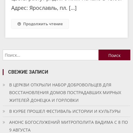
Адрес: Ярославль, пл. […]
Продолжить чтение
Найти:
СВЕЖИЕ ЗАПИСИ
В ЦЕРКВИ ОТКРЫЛИ НАБОР ДОБРОВОЛЬЦЕВ ДЛЯ
ВОССТАНОВЛЕНИЯ ДОМОВ ПОСТРАДАВШИХ МИРНЫХ
ЖИТЕЛЕЙ ДОНЕЦКА И ГОРЛОВКИ
В КУРБЕ ПРОШЕЛ ФЕСТИВАЛЬ ИСТОРИИ И КУЛЬТУРЫ
АНОНС БОГОСЛУЖЕНИЙ МИТРОПОЛИТА ВАДИМА С 8 ПО
9 АВГУСТА