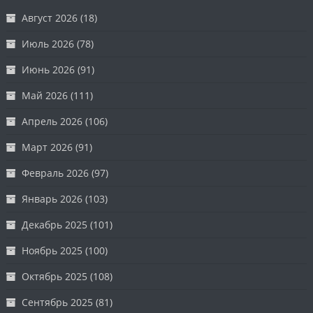
Август 2026
(18)
Июль 2026
(78)
Июнь 2026
(91)
Май 2026
(111)
Апрель 2026
(106)
Март 2026
(91)
Февраль 2026
(97)
Январь 2026
(103)
Декабрь 2025
(101)
Ноябрь 2025
(100)
Октябрь 2025
(108)
Сентябрь 2025
(81)