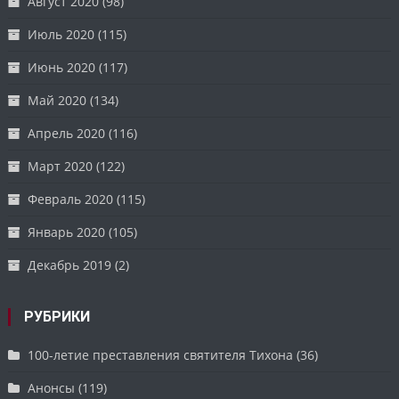
Август 2020
(98)
Июль 2020
(115)
Июнь 2020
(117)
Май 2020
(134)
Апрель 2020
(116)
Март 2020
(122)
Февраль 2020
(115)
Январь 2020
(105)
Декабрь 2019
(2)
РУБРИКИ
100-летие преставления святителя Тихона
(36)
Анонсы
(119)