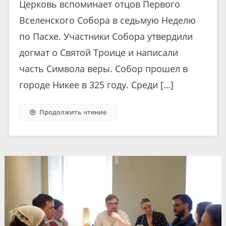
Церковь вспоминает отцов Первого
Вселенского Собора в седьмую Неделю
по Пасхе. Участники Собора утвердили
догмат о Святой Троице и написали
часть Символа веры. Собор прошел в
городе Никее в 325 году. Среди […]
Продолжить чтение