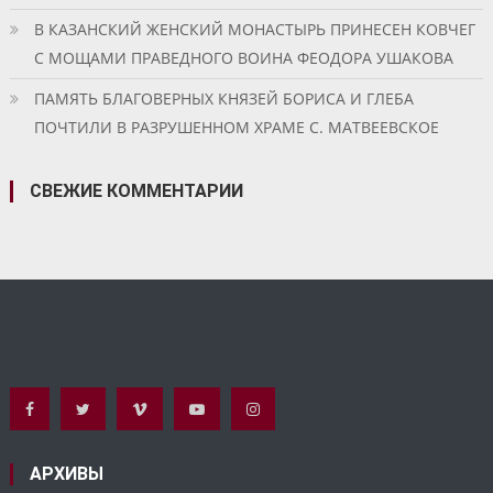
В КАЗАНСКИЙ ЖЕНСКИЙ МОНАСТЫРЬ ПРИНЕСЕН КОВЧЕГ
С МОЩАМИ ПРАВЕДНОГО ВОИНА ФЕОДОРА УШАКОВА
ПАМЯТЬ БЛАГОВЕРНЫХ КНЯЗЕЙ БОРИСА И ГЛЕБА
ПОЧТИЛИ В РАЗРУШЕННОМ ХРАМЕ С. МАТВЕЕВСКОЕ
СВЕЖИЕ КОММЕНТАРИИ
АРХИВЫ