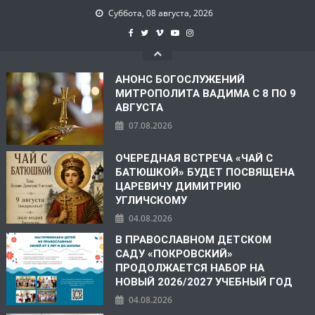
Суббота, 08 августа, 2026
АНОНС БОГОСЛУЖЕНИЙ
МИТРОПОЛИТА ВАДИМА С 8 ПО 9
АВГУСТА
07.08.2026
ОЧЕРЕДНАЯ ВСТРЕЧА «ЧАЙ С
БАТЮШКОЙ» БУДЕТ ПОСВЯЩЕНА
ЦАРЕВИЧУ ДИМИТРИЮ
УГЛИЧСКОМУ
04.08.2026
В ПРАВОСЛАВНОМ ДЕТСКОМ
САДУ «ПОКРОВСКИЙ»
ПРОДОЛЖАЕТСЯ НАБОР НА
НОВЫЙ 2026/2027 УЧЕБНЫЙ ГОД
04.08.2026