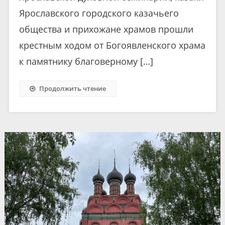
Ярославского городского казачьего
общества и прихожане храмов прошли
крестным ходом от Богоявленского храма
к памятнику благоверному […]
Продолжить чтение