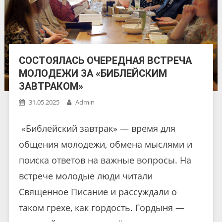
СОСТОЯЛАСЬ ОЧЕРЕДНАЯ ВСТРЕЧА
МОЛОДЕЖИ ЗА «БИБЛЕЙСКИМ
ЗАВТРАКОМ»
31.05.2025
Admin
«Библейский завтрак» — время для
общения молодежи, обмена мыслями и
поиска ответов на важные вопросы. На
встрече молодые люди читали
Священное Писание и рассуждали о
таком грехе, как гордость. Гордыня —