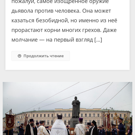
пожалуй, самое изощрённое оружие
дьявола против человека. Она может
казаться безобидной, но именно из неё
прорастают корни многих грехов. Даже
молчание — на первый взгляд […]
Продолжить чтение