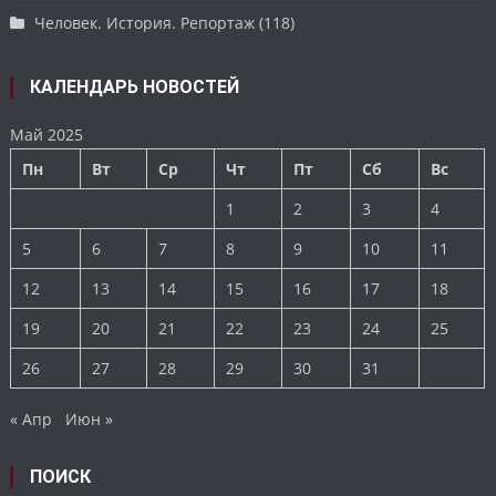
Человек. История. Репортаж
(118)
КАЛЕНДАРЬ НОВОСТЕЙ
Май 2025
Пн
Вт
Ср
Чт
Пт
Сб
Вс
1
2
3
4
5
6
7
8
9
10
11
12
13
14
15
16
17
18
19
20
21
22
23
24
25
26
27
28
29
30
31
« Апр
Июн »
ПОИСК