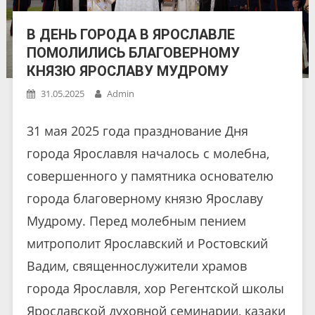
В ДЕНЬ ГОРОДА В ЯРОСЛАВЛЕ
ПОМОЛИЛИСЬ БЛАГОВЕРНОМУ
КНЯЗЮ ЯРОСЛАВУ МУДРОМУ
31.05.2025
Admin
31 мая 2025 года празднование Дня
города Ярославля началось с молебна,
совершенного у памятника основателю
города благоверному князю Ярославу
Мудрому. Перед молебным пением
митрополит Ярославский и Ростовский
Вадим, священнослужители храмов
города Ярославля, хор Регентской школы
Ярославской духовной семинарии, казаки