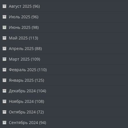
Август 2025
(96)
Июль 2025
(96)
Июнь 2025
(98)
Май 2025
(113)
Апрель 2025
(88)
Март 2025
(109)
Февраль 2025
(110)
Январь 2025
(125)
Декабрь 2024
(104)
Ноябрь 2024
(108)
Октябрь 2024
(72)
Сентябрь 2024
(94)