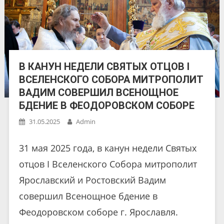
В КАНУН НЕДЕЛИ СВЯТЫХ ОТЦОВ I
ВСЕЛЕНСКОГО СОБОРА МИТРОПОЛИТ
ВАДИМ СОВЕРШИЛ ВСЕНОЩНОЕ
БДЕНИЕ В ФЕОДОРОВСКОМ СОБОРЕ
31.05.2025
Admin
31 мая 2025 года, в канун недели Святых
отцов I Вселенского Собора митрополит
Ярославский и Ростовский Вадим
совершил Всенощное бдение в
Феодоровском соборе г. Ярославля.