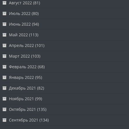
Август 2022
(81)
Июль 2022
(80)
Июнь 2022
(94)
Май 2022
(113)
Апрель 2022
(101)
Март 2022
(103)
Февраль 2022
(68)
Январь 2022
(95)
Декабрь 2021
(82)
Ноябрь 2021
(99)
Октябрь 2021
(135)
Сентябрь 2021
(134)