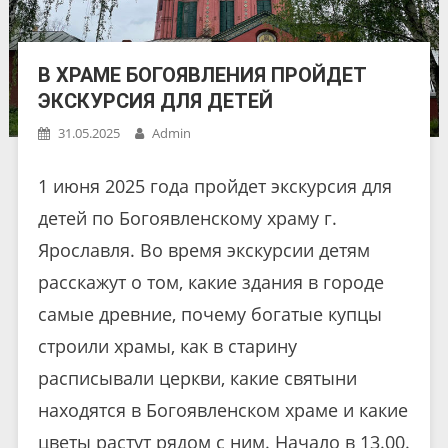
В ХРАМЕ БОГОЯВЛЕНИЯ ПРОЙДЕТ
ЭКСКУРСИЯ ДЛЯ ДЕТЕЙ
31.05.2025
Admin
1 июня 2025 года пройдет экскурсия для
детей по Богоявленскому храму г.
Ярославля. Во время экскурсии детям
расскажут о том, какие здания в городе
самые древние, почему богатые купцы
строили храмы, как в старину
расписывали церкви, какие святыни
находятся в Богоявленском храме и какие
цветы растут рядом с ним. Начало в 13.00.