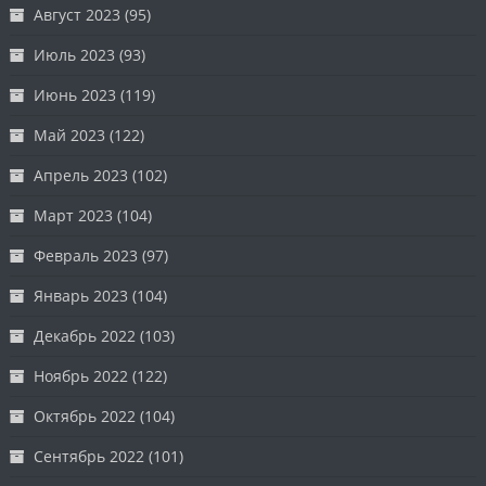
Август 2023
(95)
Июль 2023
(93)
Июнь 2023
(119)
Май 2023
(122)
Апрель 2023
(102)
Март 2023
(104)
Февраль 2023
(97)
Январь 2023
(104)
Декабрь 2022
(103)
Ноябрь 2022
(122)
Октябрь 2022
(104)
Сентябрь 2022
(101)