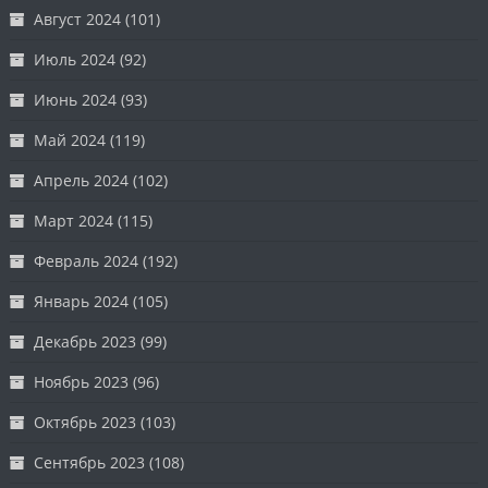
Август 2024
(101)
Июль 2024
(92)
Июнь 2024
(93)
Май 2024
(119)
Апрель 2024
(102)
Март 2024
(115)
Февраль 2024
(192)
Январь 2024
(105)
Декабрь 2023
(99)
Ноябрь 2023
(96)
Октябрь 2023
(103)
Сентябрь 2023
(108)