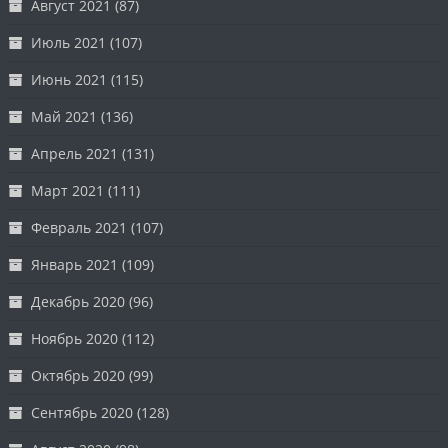
Август 2021
(87)
Июль 2021
(107)
Июнь 2021
(115)
Май 2021
(136)
Апрель 2021
(131)
Март 2021
(111)
Февраль 2021
(107)
Январь 2021
(109)
Декабрь 2020
(96)
Ноябрь 2020
(112)
Октябрь 2020
(99)
Сентябрь 2020
(128)