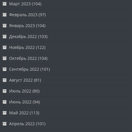
Март 2023
(104)
Февраль 2023
(97)
Январь 2023
(104)
Декабрь 2022
(103)
Ноябрь 2022
(122)
Октябрь 2022
(104)
Сентябрь 2022
(101)
Август 2022
(81)
Июль 2022
(80)
Июнь 2022
(94)
Май 2022
(113)
Апрель 2022
(101)