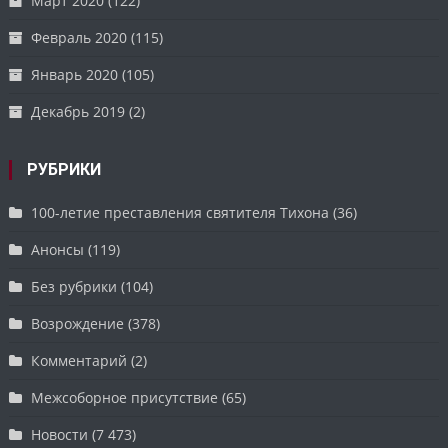
Март 2020
(122)
Февраль 2020
(115)
Январь 2020
(105)
Декабрь 2019
(2)
РУБРИКИ
100-летие преставления святителя Тихона
(36)
Анонсы
(119)
Без рубрики
(104)
Возрождение
(378)
Комментарий
(2)
Межсоборное присутствие
(65)
Новости
(7 473)