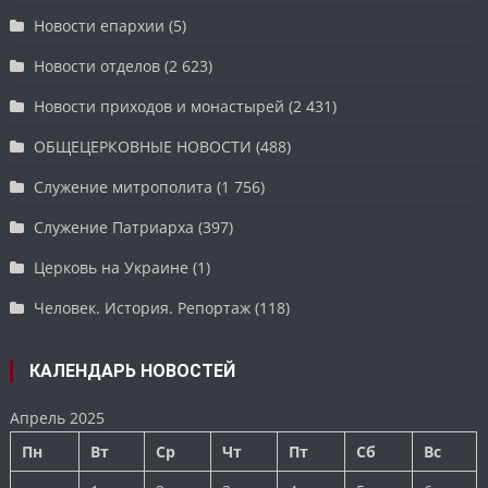
Новости епархии
(5)
Новости отделов
(2 623)
Новости приходов и монастырей
(2 431)
ОБЩЕЦЕРКОВНЫЕ НОВОСТИ
(488)
Служение митрополита
(1 756)
Служение Патриарха
(397)
Церковь на Украине
(1)
Человек. История. Репортаж
(118)
КАЛЕНДАРЬ НОВОСТЕЙ
Апрель 2025
Пн
Вт
Ср
Чт
Пт
Сб
Вс