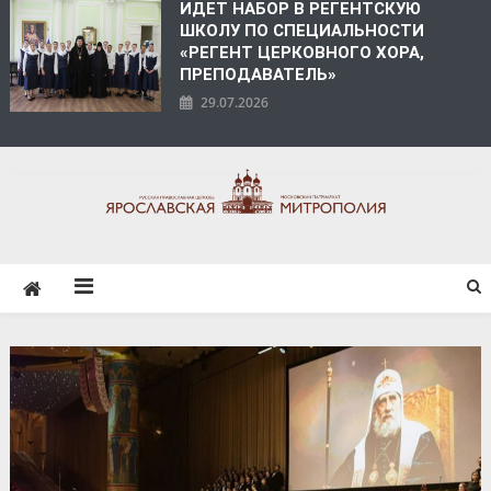
ИДЕТ НАБОР В РЕГЕНТСКУЮ
ШКОЛУ ПО СПЕЦИАЛЬНОСТИ
«РЕГЕНТ ЦЕРКОВНОГО ХОРА,
ПРЕПОДАВАТЕЛЬ»
29.07.2026
ЯРОСЛАВСКАЯ
МИТРОПОЛИЯ