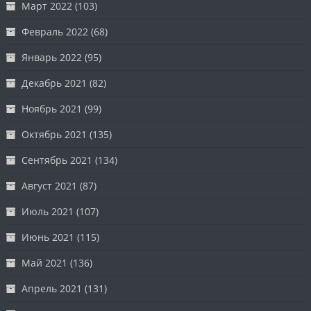
Март 2022
(103)
Февраль 2022
(68)
Январь 2022
(95)
Декабрь 2021
(82)
Ноябрь 2021
(99)
Октябрь 2021
(135)
Сентябрь 2021
(134)
Август 2021
(87)
Июль 2021
(107)
Июнь 2021
(115)
Май 2021
(136)
Апрель 2021
(131)