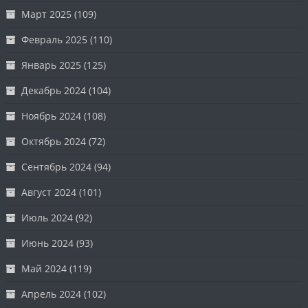
Март 2025
(109)
Февраль 2025
(110)
Январь 2025
(125)
Декабрь 2024
(104)
Ноябрь 2024
(108)
Октябрь 2024
(72)
Сентябрь 2024
(94)
Август 2024
(101)
Июль 2024
(92)
Июнь 2024
(93)
Май 2024
(119)
Апрель 2024
(102)