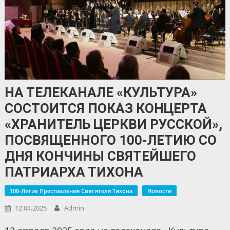
НА ТЕЛЕКАНАЛЕ «КУЛЬТУРА»
СОСТОИТСЯ ПОКАЗ КОНЦЕРТА
«ХРАНИТЕЛЬ ЦЕРКВИ РУССКОЙ»,
ПОСВЯЩЕННОГО 100-ЛЕТИЮ СО
ДНЯ КОНЧИНЫ СВЯТЕЙШЕГО
ПАТРИАРХА ТИХОНА
100-Летие Преставления Святителя Тихона
Новости
12.04.2025
Admin