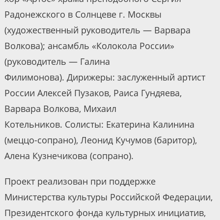
Радонежского в Солнцеве г. Москвы
(художественный руководитель — Варвара
Волкова); ансамбль «Колокола России»
(руководитель — Галина
Филимонова). Дирижеры: заслуженный артист
России Алексей Пузаков, Раиса Гундяева,
Варвара Волкова, Михаил
Котельников. Солисты: Екатерина Калинина
(меццо-сопрано), Леонид Кучумов (баритор),
Алена Кузнечикова (сопрано).
Проект реализован при поддержке
Министерства культуры Российской Федерации,
Президентского фонда культурных инициатив,