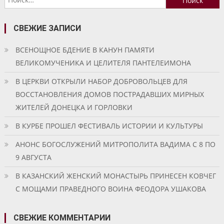
записям
СВЕЖИЕ ЗАПИСИ
ВСЕНОЩНОЕ БДЕНИЕ В КАНУН ПАМЯТИ
ВЕЛИКОМУЧЕНИКА И ЦЕЛИТЕЛЯ ПАНТЕЛЕИМОНА
В ЦЕРКВИ ОТКРЫЛИ НАБОР ДОБРОВОЛЬЦЕВ ДЛЯ
ВОССТАНОВЛЕНИЯ ДОМОВ ПОСТРАДАВШИХ МИРНЫХ
ЖИТЕЛЕЙ ДОНЕЦКА И ГОРЛОВКИ
В КУРБЕ ПРОШЕЛ ФЕСТИВАЛЬ ИСТОРИИ И КУЛЬТУРЫ
АНОНС БОГОСЛУЖЕНИЙ МИТРОПОЛИТА ВАДИМА С 8 ПО
9 АВГУСТА
В КАЗАНСКИЙ ЖЕНСКИЙ МОНАСТЫРЬ ПРИНЕСЕН КОВЧЕГ
С МОЩАМИ ПРАВЕДНОГО ВОИНА ФЕОДОРА УШАКОВА
СВЕЖИЕ КОММЕНТАРИИ