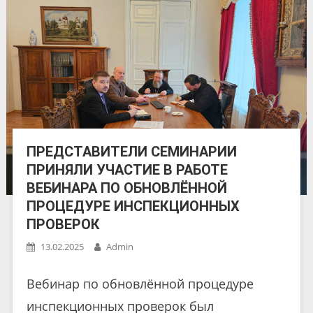
ПРЕДСТАВИТЕЛИ СЕМИНАРИИ
ПРИНЯЛИ УЧАСТИЕ В РАБОТЕ
ВЕБИНАРА ПО ОБНОВЛЁННОЙ
ПРОЦЕДУРЕ ИНСПЕКЦИОННЫХ
ПРОВЕРОК
13.02.2025
Admin
Вебинар по обновлённой процедуре
инспекционных проверок был