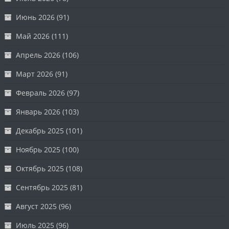
Июнь 2026
(91)
Май 2026
(111)
Апрель 2026
(106)
Март 2026
(91)
Февраль 2026
(97)
Январь 2026
(103)
Декабрь 2025
(101)
Ноябрь 2025
(100)
Октябрь 2025
(108)
Сентябрь 2025
(81)
Август 2025
(96)
Июль 2025
(96)