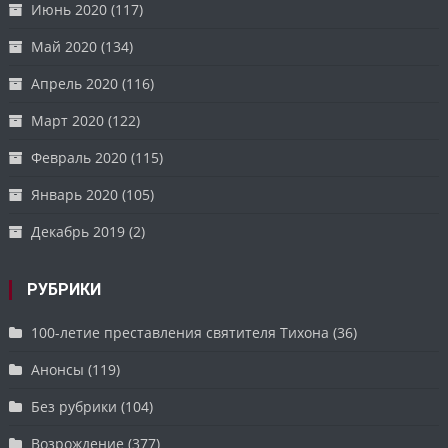
Июнь 2020
(117)
Май 2020
(134)
Апрель 2020
(116)
Март 2020
(122)
Февраль 2020
(115)
Январь 2020
(105)
Декабрь 2019
(2)
РУБРИКИ
100-летие преставления святителя Тихона
(36)
Анонсы
(119)
Без рубрики
(104)
Возрождение
(377)