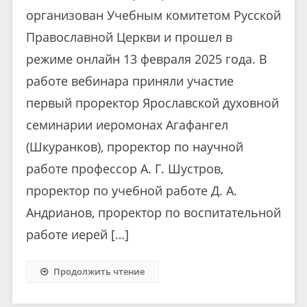
организован Учебным комитетом Русской
Православной Церкви и прошел в
режиме онлайн 13 февраля 2025 года. В
работе вебинара приняли участие
первый проректор Ярославской духовной
семинарии иеромонах Агафангел
(Шкуранков), проректор по научной
работе профессор А. Г. Шустров,
проректор по учебной работе Д. А.
Андрианов, проректор по воспитательной
работе иерей […]
Продолжить чтение