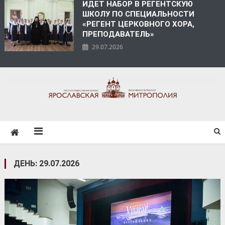
ИДЕТ НАБОР В РЕГЕНТСКУЮ
ШКОЛУ ПО СПЕЦИАЛЬНОСТИ
«РЕГЕНТ ЦЕРКОВНОГО ХОРА,
ПРЕПОДАВАТЕЛЬ»
29.07.2026
ЯРОСЛАВСКАЯ
МИТРОПОЛИЯ
ДЕНЬ:
29.07.2026