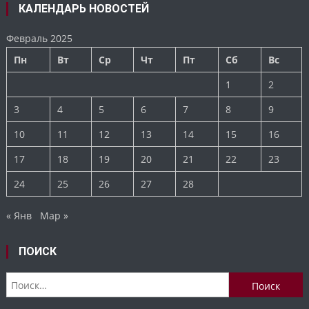
КАЛЕНДАРЬ НОВОСТЕЙ
Февраль 2025
Пн
Вт
Ср
Чт
Пт
Сб
Вс
1
2
3
4
5
6
7
8
9
10
11
12
13
14
15
16
17
18
19
20
21
22
23
24
25
26
27
28
« Янв
Мар »
ПОИСК
Найти: