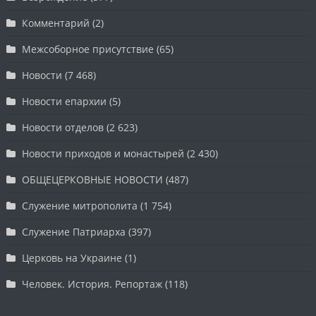
Комментарий
(2)
Межсоборное присутствие
(65)
Новости
(7 468)
Новости епархии
(5)
Новости отделов
(2 623)
Новости приходов и монастырей
(2 430)
ОБЩЕЦЕРКОВНЫЕ НОВОСТИ
(487)
Служение митрополита
(1 754)
Служение Патриарха
(397)
Церковь на Украине
(1)
Человек. История. Репортаж
(118)