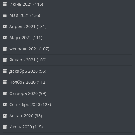
Июнь 2021
(115)
Май 2021
(136)
Апрель 2021
(131)
Март 2021
(111)
Февраль 2021
(107)
Январь 2021
(109)
Декабрь 2020
(96)
Ноябрь 2020
(112)
Октябрь 2020
(99)
Сентябрь 2020
(128)
Август 2020
(98)
Июль 2020
(115)