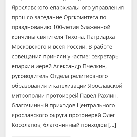
Ярославского епархиального управления
прошло заседание Оргкомитета по
празднованию 100-летия блаженной
кончины святителя Тихона, Патриарха
Московского и всея России. В работе
совещания приняли участие: секретарь
епархии иерей Александр Пчелкин,
руководитель Отдела религиозного
образования и катехизации Ярославской
митрополии протоиерей Павел Рахлин,
благочинный приходов Центрального
ярославского округа протоиерей Олег
Косолапов, благочинный приходов […]