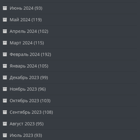
Июнь 2024
(93)
Май 2024
(119)
Апрель 2024
(102)
Март 2024
(115)
Февраль 2024
(192)
Январь 2024
(105)
Декабрь 2023
(99)
Ноябрь 2023
(96)
Октябрь 2023
(103)
Сентябрь 2023
(108)
Август 2023
(95)
Июль 2023
(93)