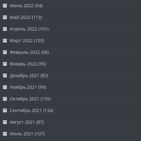
Июнь 2022
(94)
Май 2022
(113)
Апрель 2022
(101)
Март 2022
(103)
Февраль 2022
(68)
Январь 2022
(95)
Декабрь 2021
(82)
Ноябрь 2021
(99)
Октябрь 2021
(135)
Сентябрь 2021
(134)
Август 2021
(87)
Июль 2021
(107)