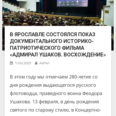
В ЯРОСЛАВЛЕ СОСТОЯЛСЯ ПОКАЗ
ДОКУМЕНТАЛЬНОГО ИСТОРИКО-
ПАТРИОТИЧЕСКОГО ФИЛЬМА
«АДМИРАЛ УШАКОВ. ВОСХОЖДЕНИЕ»
13.02.2025
Admin
В этом году мы отмечаем 280-летие со
дня рождения выдающегося русского
флотоводца, праведного воина Феодора
Ушакова. 13 февраля, в день рождения
святого по старому стилю, в Концертно-