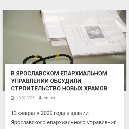
В ЯРОСЛАВСКОМ ЕПАРХИАЛЬНОМ
УПРАВЛЕНИИ ОБСУДИЛИ
СТРОИТЕЛЬСТВО НОВЫХ ХРАМОВ
13.02.2025
Admin
13 февраля 2025 года в здании
Ярославского епархиального управления