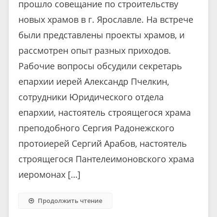
прошло совещание по строительству
новых храмов в г. Ярославле. На встрече
были представлены проекты храмов, и
рассмотрен опыт разных приходов.
Рабочие вопросы обсудили секретарь
епархии иерей Александр Пчелкин,
сотрудники Юридического отдела
епархии, настоятель строящегося храма
преподобного Сергия Радонежского
протоиерей Сергий Арабов, настоятель
строящегося Пантелеимоновского храма
иеромонах […]
Продолжить чтение