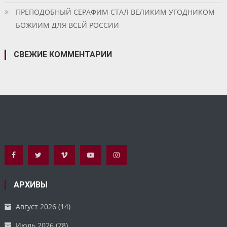
ПРЕПОДОБНЫЙ СЕРАФИМ СТАЛ ВЕЛИКИМ УГОДНИКОМ
БОЖИИМ ДЛЯ ВСЕЙ РОССИИ
СВЕЖИЕ КОММЕНТАРИИ
АРХИВЫ
Август 2026
(14)
Июль 2026
(78)