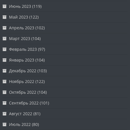
Июнь 2023
(119)
Май 2023
(122)
Апрель 2023
(102)
Март 2023
(104)
Февраль 2023
(97)
Январь 2023
(104)
Декабрь 2022
(103)
Ноябрь 2022
(122)
Октябрь 2022
(104)
Сентябрь 2022
(101)
Август 2022
(81)
Июль 2022
(80)