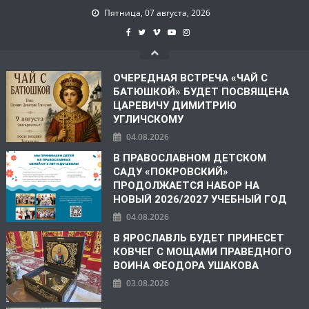
Пятница, 07 августа, 2026
ОЧЕРЕДНАЯ ВСТРЕЧА «ЧАЙ С
БАТЮШКОЙ» БУДЕТ ПОСВЯЩЕНА
ЦАРЕВИЧУ ДИМИТРИЮ
УГЛИЧСКОМУ
04.08.2026
В ПРАВОСЛАВНОМ ДЕТСКОМ
САДУ «ПОКРОВСКИЙ»
ПРОДОЛЖАЕТСЯ НАБОР НА
НОВЫЙ 2026/2027 УЧЕБНЫЙ ГОД
04.08.2026
В ЯРОСЛАВЛЬ БУДЕТ ПРИНЕСЕТ
КОВЧЕГ С МОЩАМИ ПРАВЕДНОГО
ВОИНА ФЕОДОРА УШАКОВА
03.08.2026