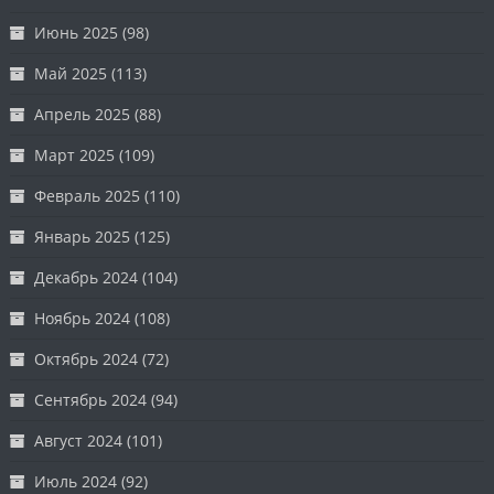
Июнь 2025
(98)
Май 2025
(113)
Апрель 2025
(88)
Март 2025
(109)
Февраль 2025
(110)
Январь 2025
(125)
Декабрь 2024
(104)
Ноябрь 2024
(108)
Октябрь 2024
(72)
Сентябрь 2024
(94)
Август 2024
(101)
Июль 2024
(92)