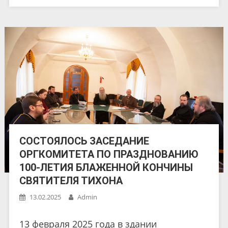
СОСТОЯЛОСЬ ЗАСЕДАНИЕ
ОРГКОМИТЕТА ПО ПРАЗДНОВАНИЮ
100-ЛЕТИЯ БЛАЖЕННОЙ КОНЧИНЫ
СВЯТИТЕЛЯ ТИХОНА
13.02.2025
Admin
13 февраля 2025 года в здании