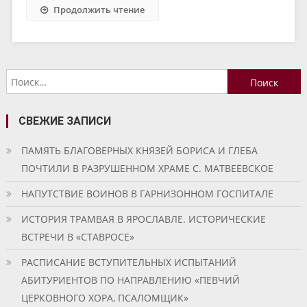
Продолжить чтение
Найти:
СВЕЖИЕ ЗАПИСИ
ПАМЯТЬ БЛАГОВЕРНЫХ КНЯЗЕЙ БОРИСА И ГЛЕБА
ПОЧТИЛИ В РАЗРУШЕННОМ ХРАМЕ С. МАТВЕЕВСКОЕ
НАПУТСТВИЕ ВОИНОВ В ГАРНИЗОННОМ ГОСПИТАЛЕ
ИСТОРИЯ ТРАМВАЯ В ЯРОСЛАВЛЕ. ИСТОРИЧЕСКИЕ
ВСТРЕЧИ В «СТАВРОСЕ»
РАСПИСАНИЕ ВСТУПИТЕЛЬНЫХ ИСПЫТАНИЙ
АБИТУРИЕНТОВ ПО НАПРАВЛЕНИЮ «ПЕВЧИЙ
ЦЕРКОВНОГО ХОРА, ПСАЛОМЩИК»