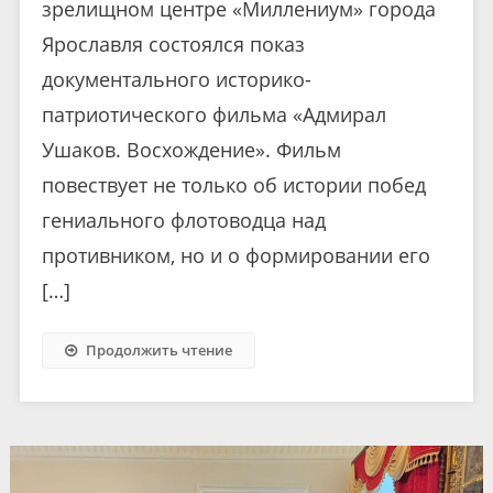
зрелищном центре «Миллениум» города
Ярославля состоялся показ
документального историко-
патриотического фильма «Адмирал
Ушаков. Восхождение». Фильм
повествует не только об истории побед
гениального флотоводца над
противником, но и о формировании его
[…]
Продолжить чтение