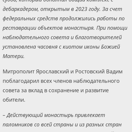
дебаркадером, открытым в 2023 году. За счет
федеральных средств продолжились работы по
реставрации объектов монастыря. При помощи
наблюдательного совета и благотворителей
установлена часовня с киотом иконы Божией
Матери.
Митрополит Ярославский и Ростовский Вадим
поблагодарил всех членов наблюдательного
совета за вклад в сохранение и развитие
обители.
– Действующий монастырь привлекает
паломников со всей страны и из разных стран