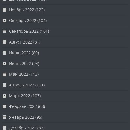
Ноябрь 2022
(122)
Октябрь 2022
(104)
Сентябрь 2022
(101)
Август 2022
(81)
Июль 2022
(80)
Июнь 2022
(94)
Май 2022
(113)
Апрель 2022
(101)
Март 2022
(103)
Февраль 2022
(68)
Январь 2022
(95)
Декабрь 2021
(82)