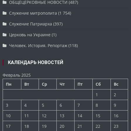
ОБЩЕЦЕРКОВНЫЕ НОВОСТИ
(487)
Служение митрополита
(1 754)
Служение Патриарха
(397)
Церковь на Украине
(1)
Человек. История. Репортаж
(118)
КАЛЕНДАРЬ НОВОСТЕЙ
Февраль 2025
Пн
Вт
Ср
Чт
Пт
Сб
Вс
1
2
3
4
5
6
7
8
9
10
11
12
13
14
15
16
17
18
19
20
21
22
23