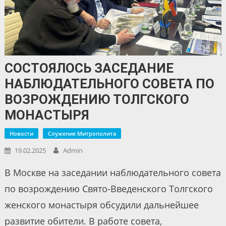
СОСТОЯЛОСЬ ЗАСЕДАНИЕ
НАБЛЮДАТЕЛЬНОГО СОВЕТА ПО
ВОЗРОЖДЕНИЮ ТОЛГСКОГО
МОНАСТЫРЯ
Новости
Служение Митрополита
19.02.2025
Admin
В Москве на заседании наблюдательного совета
по возрождению Свято-Введенского Толгского
женского монастыря обсудили дальнейшее
развитие обители. В работе совета,