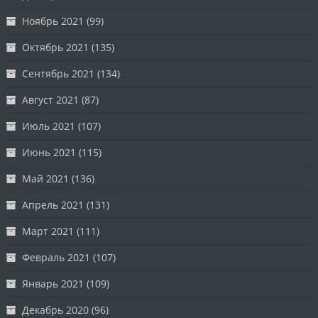
Ноябрь 2021
(99)
Октябрь 2021
(135)
Сентябрь 2021
(134)
Август 2021
(87)
Июль 2021
(107)
Июнь 2021
(115)
Май 2021
(136)
Апрель 2021
(131)
Март 2021
(111)
Февраль 2021
(107)
Январь 2021
(109)
Декабрь 2020
(96)