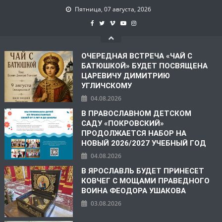
Пятница, 07 августа, 2026
ОЧЕРЕДНАЯ ВСТРЕЧА «ЧАЙ С
БАТЮШКОЙ» БУДЕТ ПОСВЯЩЕНА
ЦАРЕВИЧУ ДИМИТРИЮ
УГЛИЧСКОМУ
04.08.2026
В ПРАВОСЛАВНОМ ДЕТСКОМ
САДУ «ПОКРОВСКИЙ»
ПРОДОЛЖАЕТСЯ НАБОР НА
НОВЫЙ 2026/2027 УЧЕБНЫЙ ГОД
04.08.2026
В ЯРОСЛАВЛЬ БУДЕТ ПРИНЕСЕТ
КОВЧЕГ С МОЩАМИ ПРАВЕДНОГО
ВОИНА ФЕОДОРА УШАКОВА
03.08.2026