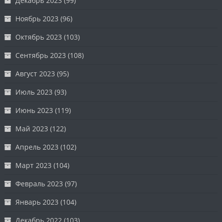
Декабрь 2023
(99)
Ноябрь 2023
(96)
Октябрь 2023
(103)
Сентябрь 2023
(108)
Август 2023
(95)
Июль 2023
(93)
Июнь 2023
(119)
Май 2023
(122)
Апрель 2023
(102)
Март 2023
(104)
Февраль 2023
(97)
Январь 2023
(104)
Декабрь 2022
(103)