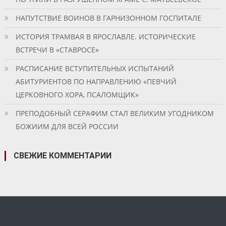
НАПУТСТВИЕ ВОИНОВ В ГАРНИЗОННОМ ГОСПИТАЛЕ
ИСТОРИЯ ТРАМВАЯ В ЯРОСЛАВЛЕ. ИСТОРИЧЕСКИЕ
ВСТРЕЧИ В «СТАВРОСЕ»
РАСПИСАНИЕ ВСТУПИТЕЛЬНЫХ ИСПЫТАНИЙ
АБИТУРИЕНТОВ ПО НАПРАВЛЕНИЮ «ПЕВЧИЙ
ЦЕРКОВНОГО ХОРА, ПСАЛОМЩИК»
ПРЕПОДОБНЫЙ СЕРАФИМ СТАЛ ВЕЛИКИМ УГОДНИКОМ
БОЖИИМ ДЛЯ ВСЕЙ РОССИИ
СВЕЖИЕ КОММЕНТАРИИ