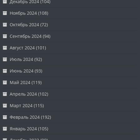
Декабрь 2024
(104)
Ноябрь 2024
(108)
Октябрь 2024
(72)
Сентябрь 2024
(94)
Август 2024
(101)
Июль 2024
(92)
Июнь 2024
(93)
Май 2024
(119)
Апрель 2024
(102)
Март 2024
(115)
Февраль 2024
(192)
Январь 2024
(105)