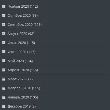
Ноябрь 2020
(112)
Октябрь 2020
(99)
Сентябрь 2020
(128)
Август 2020
(98)
Июль 2020
(115)
Июнь 2020
(117)
Май 2020
(134)
Апрель 2020
(116)
Март 2020
(122)
Февраль 2020
(115)
Январь 2020
(105)
Декабрь 2019
(2)