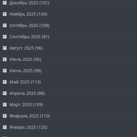
Декабрь 2025
(101)
Ноябрь 2025
(100)
Октябрь 2025
(108)
Сентябрь 2025
(81)
Август 2025
(96)
Июль 2025
(96)
Июнь 2025
(98)
Май 2025
(113)
Апрель 2025
(88)
Март 2025
(109)
Февраль 2025
(110)
Январь 2025
(125)