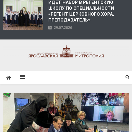
ИДЕТ НАБОР В РЕГЕНТСКУЮ
ШКОЛУ ПО СПЕЦИАЛЬНОСТИ
«РЕГЕНТ ЦЕРКОВНОГО ХОРА,
ПРЕПОДАВАТЕЛЬ»
29.07.2026
ЯРОСЛАВСКАЯ
МИТРОПОЛИЯ