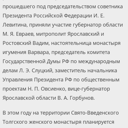
прошедшего под председательством советника
Президента Российской Федерации И. Е.
Левитина, приняли участие губернатор области
М. Я. Евраев, митрополит Ярославский и
Ростовский Вадим, настоятельница монастыря
игумения Варвара, председатель комитета
Государственной Думы РФ по международным
делам Л. Э. Слуцкий, заместитель начальника
Управления Президента РФ по общественным
проектам Н. П. Овсиенко, вице-губернатор
Ярославской области В. А. Горбунов.
В этом году на территории Свято-Введенского
Толгского женского монастыря планируется