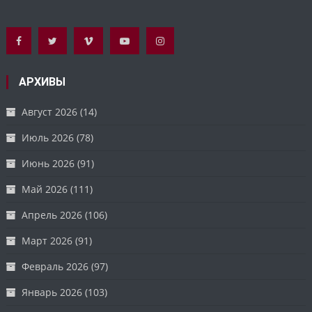
АРХИВЫ
Август 2026
(14)
Июль 2026
(78)
Июнь 2026
(91)
Май 2026
(111)
Апрель 2026
(106)
Март 2026
(91)
Февраль 2026
(97)
Январь 2026
(103)