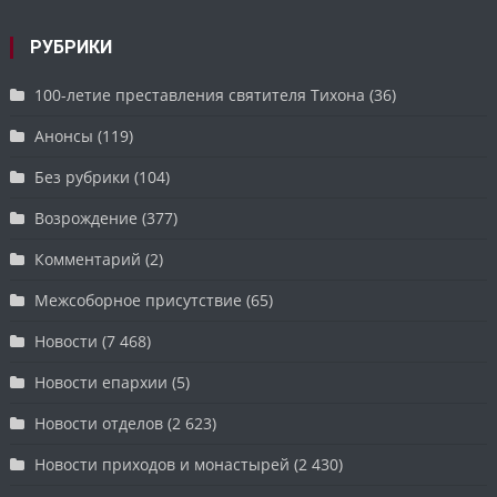
РУБРИКИ
100-летие преставления святителя Тихона
(36)
Анонсы
(119)
Без рубрики
(104)
Возрождение
(377)
Комментарий
(2)
Межсоборное присутствие
(65)
Новости
(7 468)
Новости епархии
(5)
Новости отделов
(2 623)
Новости приходов и монастырей
(2 430)