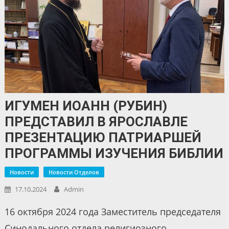
ИГУМЕН ИОАНН (РУБИН)
ПРЕДСТАВИЛ В ЯРОСЛАВЛЕ
ПРЕЗЕНТАЦИЮ ПАТРИАРШЕЙ
ПРОГРАММЫ ИЗУЧЕНИЯ БИБЛИИ
Новости
Новости Отделов
17.10.2024
Admin
16 октября 2024 года Заместитель председателя
Синодального отдела религиозного