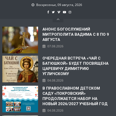
Воскресенье, 09 августа, 2026
АНОНС БОГОСЛУЖЕНИЙ
МИТРОПОЛИТА ВАДИМА С 8 ПО 9
АВГУСТА
07.08.2026
ОЧЕРЕДНАЯ ВСТРЕЧА «ЧАЙ С
БАТЮШКОЙ» БУДЕТ ПОСВЯЩЕНА
ЦАРЕВИЧУ ДИМИТРИЮ
УГЛИЧСКОМУ
04.08.2026
В ПРАВОСЛАВНОМ ДЕТСКОМ
САДУ «ПОКРОВСКИЙ»
ПРОДОЛЖАЕТСЯ НАБОР НА
НОВЫЙ 2026/2027 УЧЕБНЫЙ ГОД
04.08.2026