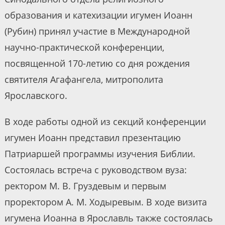
образования и катехизации игумен Иоанн
(Рубин) принял участие в Международной
научно-практической конференции,
посвященной 170-летию со дня рождения
святителя Агафангела, митрополита
Ярославского.
В ходе работы одной из секций конференции
игумен Иоанн представил презентацию
Патриаршей программы изучения Библии.
Состоялась встреча с руководством вуза:
ректором М. В. Груздевым и первым
проректором А. М. Ходыревым. В ходе визита
игумена Иоанна в Ярославль также состоялась