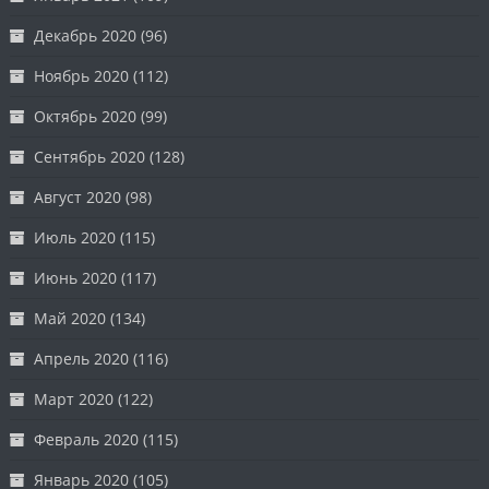
Декабрь 2020
(96)
Ноябрь 2020
(112)
Октябрь 2020
(99)
Сентябрь 2020
(128)
Август 2020
(98)
Июль 2020
(115)
Июнь 2020
(117)
Май 2020
(134)
Апрель 2020
(116)
Март 2020
(122)
Февраль 2020
(115)
Январь 2020
(105)