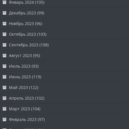
Январь 2024
(105)
Декабрь 2023
(99)
Ноябрь 2023
(96)
Октябрь 2023
(103)
Сентябрь 2023
(108)
Август 2023
(95)
Июль 2023
(93)
Июнь 2023
(119)
Май 2023
(122)
Апрель 2023
(102)
Март 2023
(104)
Февраль 2023
(97)