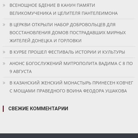
ВСЕНОЩНОЕ БДЕНИЕ В КАНУН ПАМЯТИ
ВЕЛИКОМУЧЕНИКА И ЦЕЛИТЕЛЯ ПАНТЕЛЕИМОНА
В ЦЕРКВИ ОТКРЫЛИ НАБОР ДОБРОВОЛЬЦЕВ ДЛЯ
ВОССТАНОВЛЕНИЯ ДОМОВ ПОСТРАДАВШИХ МИРНЫХ
ЖИТЕЛЕЙ ДОНЕЦКА И ГОРЛОВКИ
В КУРБЕ ПРОШЕЛ ФЕСТИВАЛЬ ИСТОРИИ И КУЛЬТУРЫ
АНОНС БОГОСЛУЖЕНИЙ МИТРОПОЛИТА ВАДИМА С 8 ПО
9 АВГУСТА
В КАЗАНСКИЙ ЖЕНСКИЙ МОНАСТЫРЬ ПРИНЕСЕН КОВЧЕГ
С МОЩАМИ ПРАВЕДНОГО ВОИНА ФЕОДОРА УШАКОВА
СВЕЖИЕ КОММЕНТАРИИ