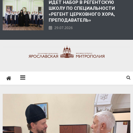
ИДЕТ НАБОР В РЕГЕНТСКУЮ
ШКОЛУ ПО СПЕЦИАЛЬНОСТИ
«РЕГЕНТ ЦЕРКОВНОГО ХОРА,
ПРЕПОДАВАТЕЛЬ»
29.07.2026
ЯРОСЛАВСКАЯ
МИТРОПОЛИЯ