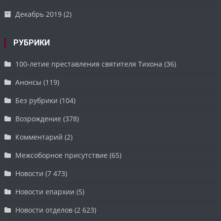
Декабрь 2019
(2)
РУБРИКИ
100-летие преставления святителя Тихона
(36)
Анонсы
(119)
Без рубрики
(104)
Возрождение
(378)
Комментарий
(2)
Межсоборное присутствие
(65)
Новости
(7 473)
Новости епархии
(5)
Новости отделов
(2 623)