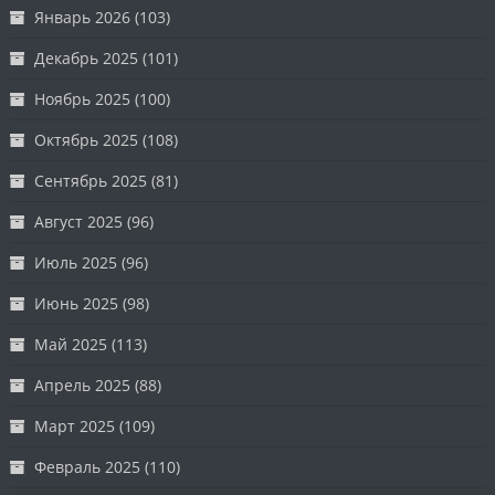
Январь 2026
(103)
Декабрь 2025
(101)
Ноябрь 2025
(100)
Октябрь 2025
(108)
Сентябрь 2025
(81)
Август 2025
(96)
Июль 2025
(96)
Июнь 2025
(98)
Май 2025
(113)
Апрель 2025
(88)
Март 2025
(109)
Февраль 2025
(110)