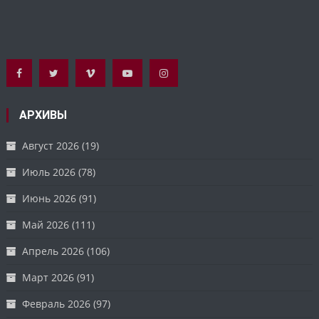
АРХИВЫ
Август 2026
(19)
Июль 2026
(78)
Июнь 2026
(91)
Май 2026
(111)
Апрель 2026
(106)
Март 2026
(91)
Февраль 2026
(97)