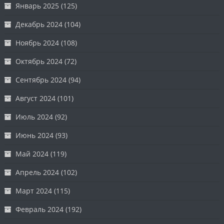
Январь 2025
(125)
Декабрь 2024
(104)
Ноябрь 2024
(108)
Октябрь 2024
(72)
Сентябрь 2024
(94)
Август 2024
(101)
Июль 2024
(92)
Июнь 2024
(93)
Май 2024
(119)
Апрель 2024
(102)
Март 2024
(115)
Февраль 2024
(192)