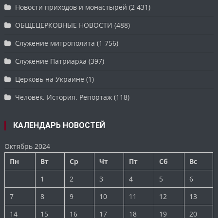
Новости приходов и монастырей
(2 431)
ОБЩЕЦЕРКОВНЫЕ НОВОСТИ
(488)
Служение митрополита
(1 756)
Служение Патриарха
(397)
Церковь на Украине
(1)
Человек. История. Репортаж
(118)
КАЛЕНДАРЬ НОВОСТЕЙ
Октябрь 2024
Пн
Вт
Ср
Чт
Пт
Сб
Вс
1
2
3
4
5
6
7
8
9
10
11
12
13
14
15
16
17
18
19
20