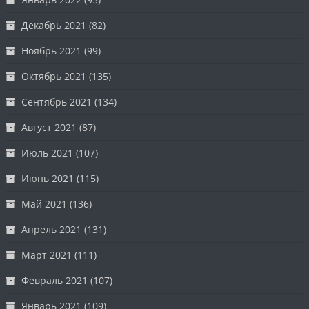
Декабрь 2021
(82)
Ноябрь 2021
(99)
Октябрь 2021
(135)
Сентябрь 2021
(134)
Август 2021
(87)
Июль 2021
(107)
Июнь 2021
(115)
Май 2021
(136)
Апрель 2021
(131)
Март 2021
(111)
Февраль 2021
(107)
Январь 2021
(109)