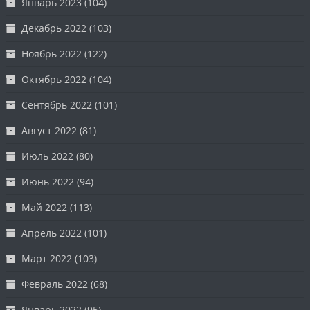
Январь 2023
(104)
Декабрь 2022
(103)
Ноябрь 2022
(122)
Октябрь 2022
(104)
Сентябрь 2022
(101)
Август 2022
(81)
Июль 2022
(80)
Июнь 2022
(94)
Май 2022
(113)
Апрель 2022
(101)
Март 2022
(103)
Февраль 2022
(68)
Январь 2022
(95)