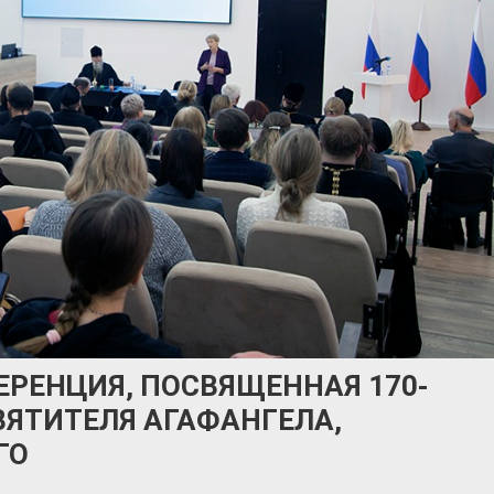
ЕРЕНЦИЯ, ПОСВЯЩЕННАЯ 170-
ВЯТИТЕЛЯ АГАФАНГЕЛА,
ГО