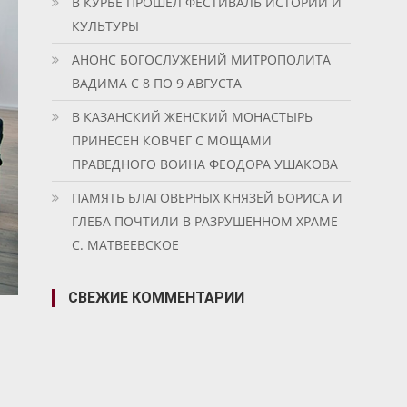
В КУРБЕ ПРОШЕЛ ФЕСТИВАЛЬ ИСТОРИИ И
КУЛЬТУРЫ
АНОНС БОГОСЛУЖЕНИЙ МИТРОПОЛИТА
ВАДИМА С 8 ПО 9 АВГУСТА
В КАЗАНСКИЙ ЖЕНСКИЙ МОНАСТЫРЬ
ПРИНЕСЕН КОВЧЕГ С МОЩАМИ
ПРАВЕДНОГО ВОИНА ФЕОДОРА УШАКОВА
ПАМЯТЬ БЛАГОВЕРНЫХ КНЯЗЕЙ БОРИСА И
ГЛЕБА ПОЧТИЛИ В РАЗРУШЕННОМ ХРАМЕ
С. МАТВЕЕВСКОЕ
СВЕЖИЕ КОММЕНТАРИИ