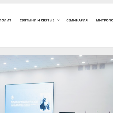
ПОЛИТ
СВЯТЫНИ И СВЯТЫЕ
СЕМИНАРИЯ
МИТРОП