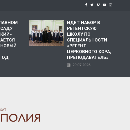
СЛАВНОМ
ИДЕТ НАБОР В
 САДУ
РЕГЕНТСКУЮ
СКИЙ»
ШКОЛУ ПО
АЕТСЯ
СПЕЦИАЛЬНОСТИ
 НОВЫЙ
«РЕГЕНТ
ЦЕРКОВНОГО ХОРА,
 ГОД
ПРЕПОДАВАТЕЛЬ»
6
29.07.2026