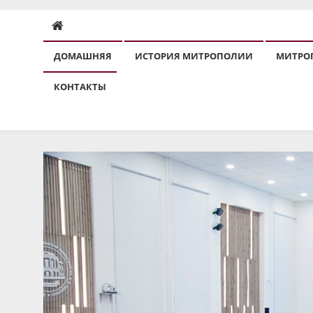
ДОМАШНЯЯ
ИСТОРИЯ МИТРОПОЛИИ
МИТРО
КОНТАКТЫ