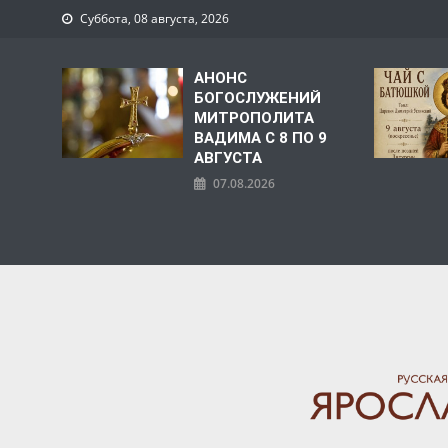
Суббота, 08 августа, 2026
АНОНС
БОГОСЛУЖЕНИЙ
МИТРОПОЛИТА
ВАДИМА С 8 ПО 9
АВГУСТА
07.08.2026
ЯРОСЛАВСКАЯ МИТРО