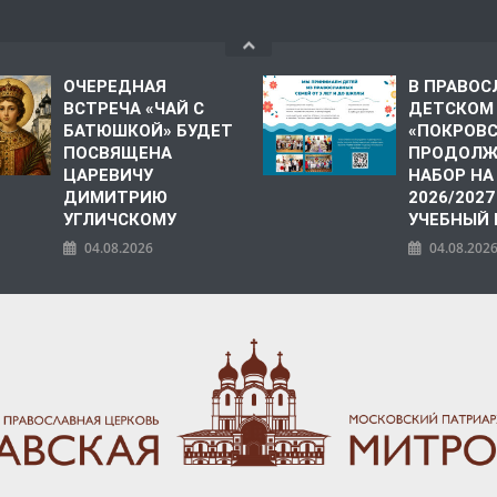
ОЧЕРЕДНАЯ
В ПРАВО
ВСТРЕЧА «ЧАЙ С
ДЕТСКОМ
БАТЮШКОЙ» БУДЕТ
«ПОКРОВ
ПОСВЯЩЕНА
ПРОДОЛЖ
ЦАРЕВИЧУ
НАБОР НА
ДИМИТРИЮ
2026/2027
УГЛИЧСКОМУ
УЧЕБНЫЙ
04.08.2026
04.08.202
ПОЛИЯ