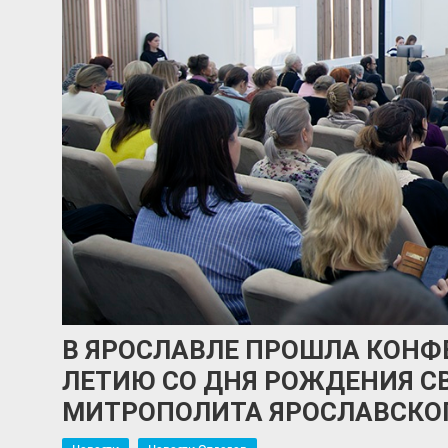
В ЯРОСЛАВЛЕ ПРОШЛА КОНФ
ЛЕТИЮ СО ДНЯ РОЖДЕНИЯ С
МИТРОПОЛИТА ЯРОСЛАВСКО