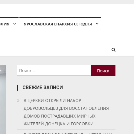
ОЛИЯ
ЯРОСЛАВСКАЯ ЕПАРХИЯ СЕГОДНЯ
Найти:
СВЕЖИЕ ЗАПИСИ
В ЦЕРКВИ ОТКРЫЛИ НАБОР
ДОБРОВОЛЬЦЕВ ДЛЯ ВОССТАНОВЛЕНИЯ
ДОМОВ ПОСТРАДАВШИХ МИРНЫХ
ЖИТЕЛЕЙ ДОНЕЦКА И ГОРЛОВКИ