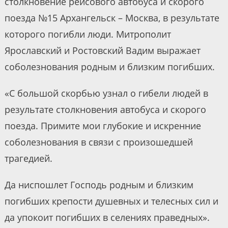
столкновение рейсового автобуса и скорого
поезда №15 Архангельск – Москва, в результате
которого погибли люди. Митрополит
Ярославский и Ростовский Вадим выражает
соболезнования родным и близким погибших.
«С большой скорбью узнал о гибели людей в
результате столкновения автобуса и скорого
поезда. Примите мои глубокие и искренние
соболезнования в связи с произошедшей
трагедией.
Да ниспошлет Господь родным и близким
погибших крепости душевных и телесных сил и
да упокоит погибших в селениях праведных».