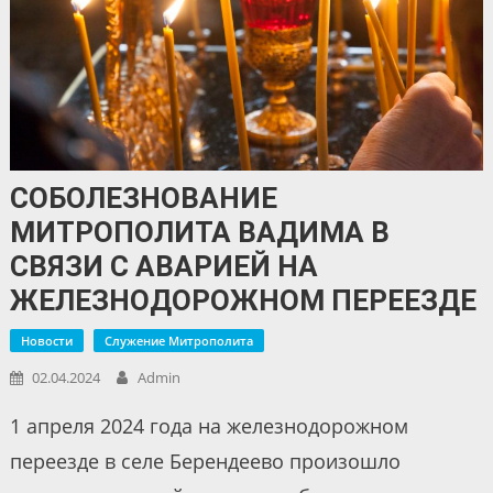
СОБОЛЕЗНОВАНИЕ
МИТРОПОЛИТА ВАДИМА В
СВЯЗИ С АВАРИЕЙ НА
ЖЕЛЕЗНОДОРОЖНОМ ПЕРЕЕЗДЕ
Новости
Служение Митрополита
02.04.2024
Admin
1 апреля 2024 года на железнодорожном
переезде в селе Берендеево произошло