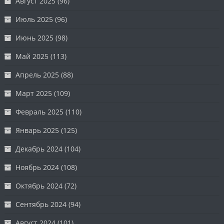
Август 2025
(96)
Июль 2025
(96)
Июнь 2025
(98)
Май 2025
(113)
Апрель 2025
(88)
Март 2025
(109)
Февраль 2025
(110)
Январь 2025
(125)
Декабрь 2024
(104)
Ноябрь 2024
(108)
Октябрь 2024
(72)
Сентябрь 2024
(94)
Август 2024
(101)