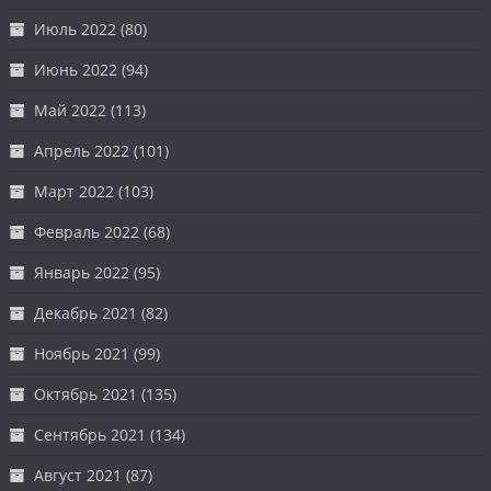
Июль 2022
(80)
Июнь 2022
(94)
Май 2022
(113)
Апрель 2022
(101)
Март 2022
(103)
Февраль 2022
(68)
Январь 2022
(95)
Декабрь 2021
(82)
Ноябрь 2021
(99)
Октябрь 2021
(135)
Сентябрь 2021
(134)
Август 2021
(87)