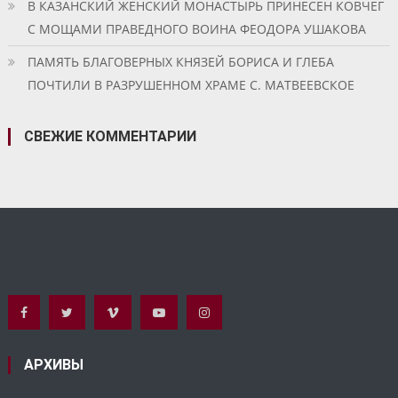
В КАЗАНСКИЙ ЖЕНСКИЙ МОНАСТЫРЬ ПРИНЕСЕН КОВЧЕГ
С МОЩАМИ ПРАВЕДНОГО ВОИНА ФЕОДОРА УШАКОВА
ПАМЯТЬ БЛАГОВЕРНЫХ КНЯЗЕЙ БОРИСА И ГЛЕБА
ПОЧТИЛИ В РАЗРУШЕННОМ ХРАМЕ С. МАТВЕЕВСКОЕ
СВЕЖИЕ КОММЕНТАРИИ
АРХИВЫ