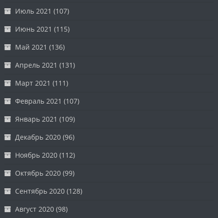
Июль 2021
(107)
Июнь 2021
(115)
Май 2021
(136)
Апрель 2021
(131)
Март 2021
(111)
Февраль 2021
(107)
Январь 2021
(109)
Декабрь 2020
(96)
Ноябрь 2020
(112)
Октябрь 2020
(99)
Сентябрь 2020
(128)
Август 2020
(98)