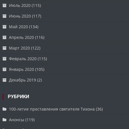
Июль 2020
(115)
Июнь 2020
(117)
Май 2020
(134)
Апрель 2020
(116)
Март 2020
(122)
Февраль 2020
(115)
Январь 2020
(105)
Декабрь 2019
(2)
РУБРИКИ
100-летие преставления святителя Тихона
(36)
Анонсы
(119)