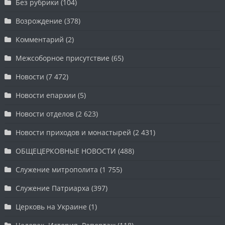
Без рубрики
(104)
Возрождение
(378)
Комментарий
(2)
Межсоборное присутствие
(65)
Новости
(7 472)
Новости епархии
(5)
Новости отделов
(2 623)
Новости приходов и монастырей
(2 431)
ОБЩЕЦЕРКОВНЫЕ НОВОСТИ
(488)
Служение митрополита
(1 755)
Служение Патриарха
(397)
Церковь на Украине
(1)