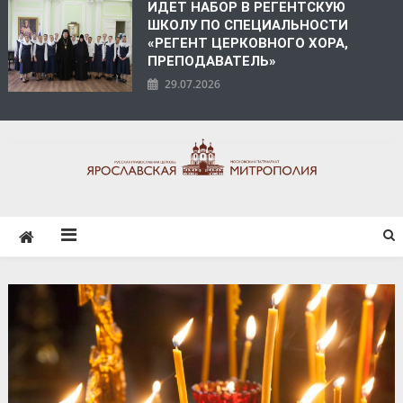
ИДЕТ НАБОР В РЕГЕНТСКУЮ
ШКОЛУ ПО СПЕЦИАЛЬНОСТИ
«РЕГЕНТ ЦЕРКОВНОГО ХОРА,
ПРЕПОДАВАТЕЛЬ»
29.07.2026
ЯРОСЛАВСКАЯ
МИТРОПОЛИЯ