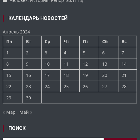
Человек. История. Репортаж
(118)
КАЛЕНДАРЬ НОВОСТЕЙ
Апрель 2024
Пн
Вт
Ср
Чт
Пт
Сб
Вс
1
2
3
4
5
6
7
8
9
10
11
12
13
14
15
16
17
18
19
20
21
22
23
24
25
26
27
28
29
30
« Мар
Май »
ПОИСК