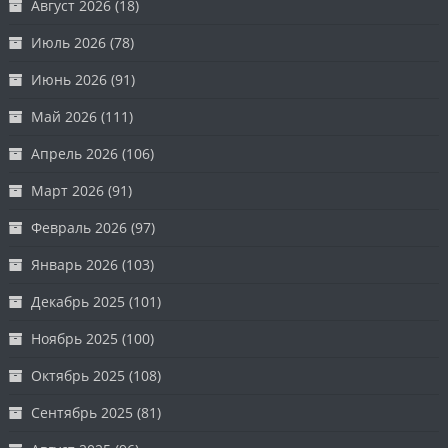
Август 2026
(18)
Июль 2026
(78)
Июнь 2026
(91)
Май 2026
(111)
Апрель 2026
(106)
Март 2026
(91)
Февраль 2026
(97)
Январь 2026
(103)
Декабрь 2025
(101)
Ноябрь 2025
(100)
Октябрь 2025
(108)
Сентябрь 2025
(81)