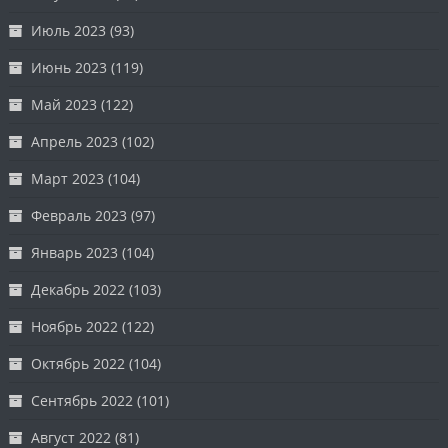
Июль 2023
(93)
Июнь 2023
(119)
Май 2023
(122)
Апрель 2023
(102)
Март 2023
(104)
Февраль 2023
(97)
Январь 2023
(104)
Декабрь 2022
(103)
Ноябрь 2022
(122)
Октябрь 2022
(104)
Сентябрь 2022
(101)
Август 2022
(81)