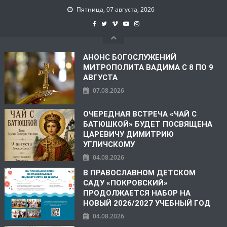
Пятница, 07 августа, 2026
АНОНС БОГОСЛУЖЕНИЙ
МИТРОПОЛИТА ВАДИМА С 8 ПО 9
АВГУСТА
07.08.2026
ОЧЕРЕДНАЯ ВСТРЕЧА «ЧАЙ С
БАТЮШКОЙ» БУДЕТ ПОСВЯЩЕНА
ЦАРЕВИЧУ ДИМИТРИЮ
УГЛИЧСКОМУ
04.08.2026
В ПРАВОСЛАВНОМ ДЕТСКОМ
САДУ «ПОКРОВСКИЙ»
ПРОДОЛЖАЕТСЯ НАБОР НА
НОВЫЙ 2026/2027 УЧЕБНЫЙ ГОД
04.08.2026