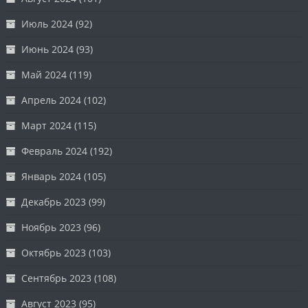
Июль 2024
(92)
Июнь 2024
(93)
Май 2024
(119)
Апрель 2024
(102)
Март 2024
(115)
Февраль 2024
(192)
Январь 2024
(105)
Декабрь 2023
(99)
Ноябрь 2023
(96)
Октябрь 2023
(103)
Сентябрь 2023
(108)
Август 2023
(95)