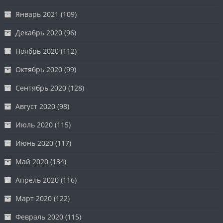
Январь 2021
(109)
Декабрь 2020
(96)
Ноябрь 2020
(112)
Октябрь 2020
(99)
Сентябрь 2020
(128)
Август 2020
(98)
Июль 2020
(115)
Июнь 2020
(117)
Май 2020
(134)
Апрель 2020
(116)
Март 2020
(122)
Февраль 2020
(115)