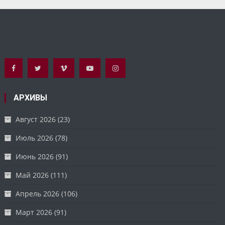
АРХИВЫ
Август 2026
(23)
Июль 2026
(78)
Июнь 2026
(91)
Май 2026
(111)
Апрель 2026
(106)
Март 2026
(91)