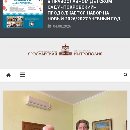
В ПРАВОСЛАВНОМ ДЕТСКОМ
САДУ «ПОКРОВСКИЙ»
ПРОДОЛЖАЕТСЯ НАБОР НА
НОВЫЙ 2026/2027 УЧЕБНЫЙ ГОД
04.08.2026
ЯРОСЛАВСКАЯ
МИТРОПОЛИЯ