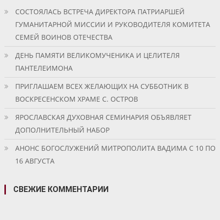
СОСТОЯЛАСЬ ВСТРЕЧА ДИРЕКТОРА ПАТРИАРШЕЙ
ГУМАНИТАРНОЙ МИССИИ И РУКОВОДИТЕЛЯ КОМИТЕТА
СЕМЕЙ ВОИНОВ ОТЕЧЕСТВА
ДЕНЬ ПАМЯТИ ВЕЛИКОМУЧЕНИКА И ЦЕЛИТЕЛЯ
ПАНТЕЛЕИМОНА
ПРИГЛАШАЕМ ВСЕХ ЖЕЛАЮЩИХ НА СУББОТНИК В
ВОСКРЕСЕНСКОМ ХРАМЕ С. ОСТРОВ
ЯРОСЛАВСКАЯ ДУХОВНАЯ СЕМИНАРИЯ ОБЪЯВЛЯЕТ
ДОПОЛНИТЕЛЬНЫЙ НАБОР
АНОНС БОГОСЛУЖЕНИЙ МИТРОПОЛИТА ВАДИМА С 10 ПО
16 АВГУСТА
СВЕЖИЕ КОММЕНТАРИИ