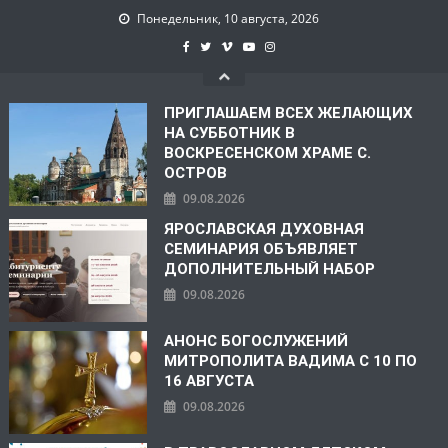
Понедельник, 10 августа, 2026
ПРИГЛАШАЕМ ВСЕХ ЖЕЛАЮЩИХ
НА СУББОТНИК В
ВОСКРЕСЕНСКОМ ХРАМЕ С.
ОСТРОВ
09.08.2026
ЯРОСЛАВСКАЯ ДУХОВНАЯ
СЕМИНАРИЯ ОБЪЯВЛЯЕТ
ДОПОЛНИТЕЛЬНЫЙ НАБОР
09.08.2026
АНОНС БОГОСЛУЖЕНИЙ
МИТРОПОЛИТА ВАДИМА С 10 ПО
16 АВГУСТА
09.08.2026