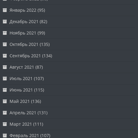
Январь 2022
(95)
Декабрь 2021
(82)
Ноябрь 2021
(99)
Октябрь 2021
(135)
Сентябрь 2021
(134)
Август 2021
(87)
Июль 2021
(107)
Июнь 2021
(115)
Май 2021
(136)
Апрель 2021
(131)
Март 2021
(111)
Февраль 2021
(107)