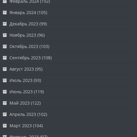
Февраль 2024
(192)
Январь 2024
(105)
Декабрь 2023
(99)
Ноябрь 2023
(96)
Октябрь 2023
(103)
Сентябрь 2023
(108)
Август 2023
(95)
Июль 2023
(93)
Июнь 2023
(119)
Май 2023
(122)
Апрель 2023
(102)
Март 2023
(104)
Февраль 2023
(97)