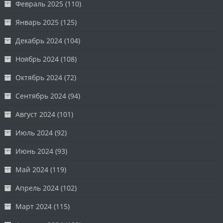
Февраль 2025
(110)
Январь 2025
(125)
Декабрь 2024
(104)
Ноябрь 2024
(108)
Октябрь 2024
(72)
Сентябрь 2024
(94)
Август 2024
(101)
Июль 2024
(92)
Июнь 2024
(93)
Май 2024
(119)
Апрель 2024
(102)
Март 2024
(115)