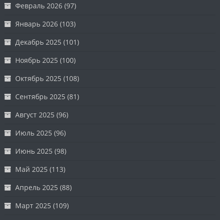
Февраль 2026
(97)
Январь 2026
(103)
Декабрь 2025
(101)
Ноябрь 2025
(100)
Октябрь 2025
(108)
Сентябрь 2025
(81)
Август 2025
(96)
Июль 2025
(96)
Июнь 2025
(98)
Май 2025
(113)
Апрель 2025
(88)
Март 2025
(109)