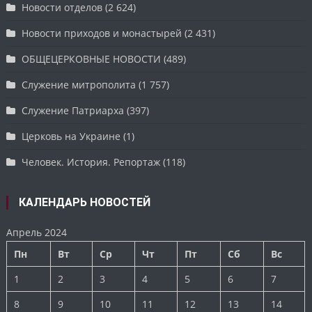
Новости отделов
(2 624)
Новости приходов и монастырей
(2 431)
ОБЩЕЦЕРКОВНЫЕ НОВОСТИ
(489)
Служение митрополита
(1 757)
Служение Патриарха
(397)
Церковь на Украине
(1)
Человек. История. Репортаж
(118)
КАЛЕНДАРЬ НОВОСТЕЙ
Апрель 2024
Пн
Вт
Ср
Чт
Пт
Сб
Вс
1
2
3
4
5
6
7
8
9
10
11
12
13
14