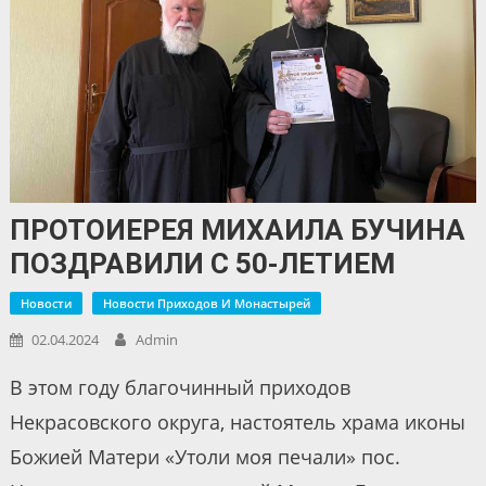
ПРОТОИЕРЕЯ МИХАИЛА БУЧИНА
ПОЗДРАВИЛИ С 50-ЛЕТИЕМ
Новости
Новости Приходов И Монастырей
02.04.2024
Admin
В этом году благочинный приходов
Некрасовского округа, настоятель храма иконы
Божией Матери «Утоли моя печали» пос.