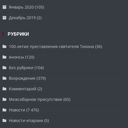
Январь 2020
(105)
Декабрь 2019
(2)
РУБРИКИ
100-летие преставления святителя Тихона
(36)
Анонсы
(120)
Без рубрики
(104)
Возрождение
(379)
Комментарий
(2)
Межсоборное присутствие
(65)
Новости
(7 476)
Новости епархии
(5)