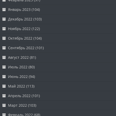
Январь 2023
(104)
Декабрь 2022
(103)
Ноябрь 2022
(122)
Октябрь 2022
(104)
Сентябрь 2022
(101)
Август 2022
(81)
Июль 2022
(80)
Июнь 2022
(94)
Май 2022
(113)
Апрель 2022
(101)
Март 2022
(103)
Февраль 2022
(68)