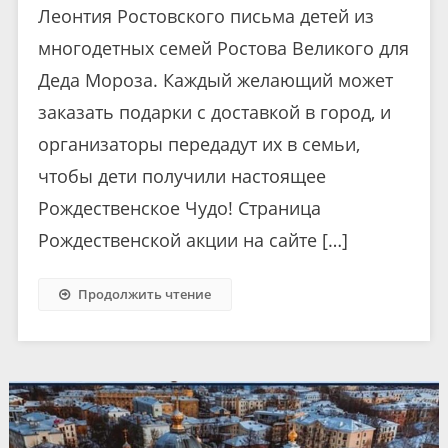
Леонтия Ростовского письма детей из
многодетных семей Ростова Великого для
Деда Мороза. Каждый желающий может
заказать подарки с доставкой в город, и
организаторы передадут их в семьи,
чтобы дети получили настоящее
Рождественское Чудо! Страница
Рождественской акции на сайте […]
Продолжить чтение