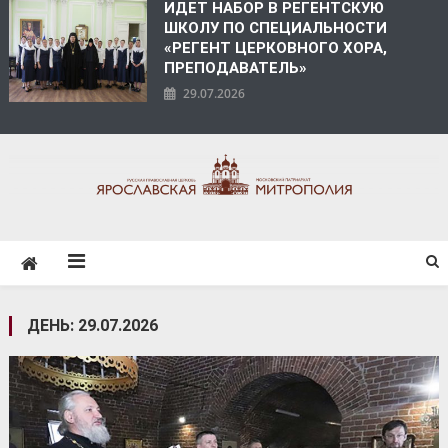
ИДЕТ НАБОР В РЕГЕНТСКУЮ
ШКОЛУ ПО СПЕЦИАЛЬНОСТИ
«РЕГЕНТ ЦЕРКОВНОГО ХОРА,
ПРЕПОДАВАТЕЛЬ»
29.07.2026
ЯРОСЛАВСКАЯ
МИТРОПОЛИЯ
ДЕНЬ:
29.07.2026