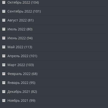
Октябрь 2022
(104)
Сентябрь 2022
(101)
Август 2022
(81)
Июль 2022
(80)
Июнь 2022
(94)
Май 2022
(113)
Апрель 2022
(101)
Март 2022
(103)
Февраль 2022
(68)
Январь 2022
(95)
Декабрь 2021
(82)
Ноябрь 2021
(99)