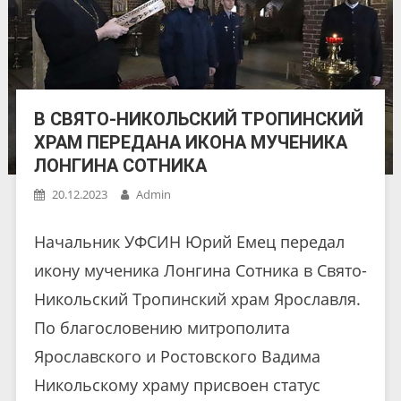
В СВЯТО-НИКОЛЬСКИЙ ТРОПИНСКИЙ
ХРАМ ПЕРЕДАНА ИКОНА МУЧЕНИКА
ЛОНГИНА СОТНИКА
20.12.2023
Admin
Начальник УФСИН Юрий Емец передал
икону мученика Лонгина Сотника в Свято-
Никольский Тропинский храм Ярославля.
По благословению митрополита
Ярославского и Ростовского Вадима
Никольскому храму присвоен статус