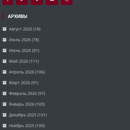
АРХИВЫ
Август 2026
(18)
Июль 2026
(78)
Июнь 2026
(91)
Май 2026
(111)
Апрель 2026
(106)
Март 2026
(91)
Февраль 2026
(97)
Январь 2026
(103)
Декабрь 2025
(101)
Ноябрь 2025
(100)