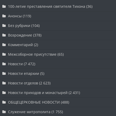
100-летие преставления святителя Тихона
(36)
Анонсы
(119)
Без рубрики
(104)
Возрождение
(378)
Комментарий
(2)
Межсоборное присутствие
(65)
Новости
(7 472)
Новости епархии
(5)
Новости отделов
(2 623)
Новости приходов и монастырей
(2 431)
ОБЩЕЦЕРКОВНЫЕ НОВОСТИ
(488)
Служение митрополита
(1 755)