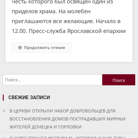
честь которого был освящен один из
приделов храма. На молебен
приглашаются все желающие. Начало в
12.00. Пресс-служба Ярославской епархии
Продолжить чтение
Найти:
СВЕЖИЕ ЗАПИСИ
В ЦЕРКВИ ОТКРЫЛИ НАБОР ДОБРОВОЛЬЦЕВ ДЛЯ
ВОССТАНОВЛЕНИЯ ДОМОВ ПОСТРАДАВШИХ МИРНЫХ
ЖИТЕЛЕЙ ДОНЕЦКА И ГОРЛОВКИ