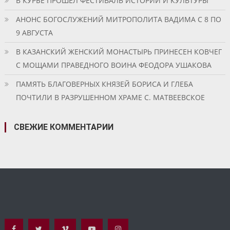
В КУРБЕ ПРОШЕЛ ФЕСТИВАЛЬ ИСТОРИИ И КУЛЬТУРЫ
АНОНС БОГОСЛУЖЕНИЙ МИТРОПОЛИТА ВАДИМА С 8 ПО
9 АВГУСТА
В КАЗАНСКИЙ ЖЕНСКИЙ МОНАСТЫРЬ ПРИНЕСЕН КОВЧЕГ
С МОЩАМИ ПРАВЕДНОГО ВОИНА ФЕОДОРА УШАКОВА
ПАМЯТЬ БЛАГОВЕРНЫХ КНЯЗЕЙ БОРИСА И ГЛЕБА
ПОЧТИЛИ В РАЗРУШЕННОМ ХРАМЕ С. МАТВЕЕВСКОЕ
СВЕЖИЕ КОММЕНТАРИИ