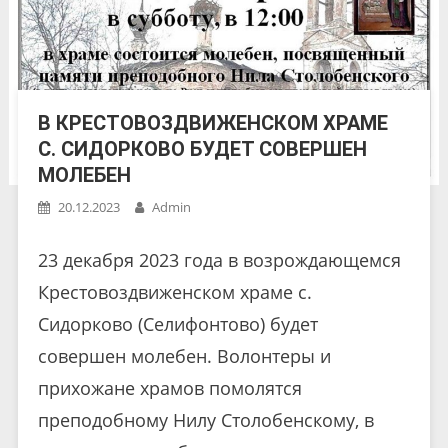
В КРЕСТОВОЗДВИЖЕНСКОМ ХРАМЕ
С. СИДОРКОВО БУДЕТ СОВЕРШЕН
МОЛЕБЕН
20.12.2023
Admin
23 декабря 2023 года в возрождающемся
Крестовоздвиженском храме с.
Сидорково (Селифонтово) будет
совершен молебен. Волонтеры и
прихожане храмов помолятся
преподобному Нилу Столобенскому, в