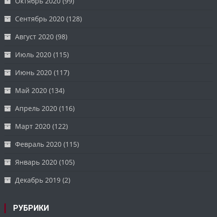
Октябрь 2020
(99)
Сентябрь 2020
(128)
Август 2020
(98)
Июль 2020
(115)
Июнь 2020
(117)
Май 2020
(134)
Апрель 2020
(116)
Март 2020
(122)
Февраль 2020
(115)
Январь 2020
(105)
Декабрь 2019
(2)
РУБРИКИ