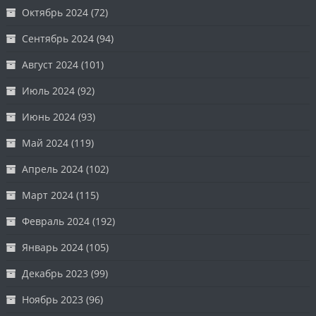
Октябрь 2024
(72)
Сентябрь 2024
(94)
Август 2024
(101)
Июль 2024
(92)
Июнь 2024
(93)
Май 2024
(119)
Апрель 2024
(102)
Март 2024
(115)
Февраль 2024
(192)
Январь 2024
(105)
Декабрь 2023
(99)
Ноябрь 2023
(96)