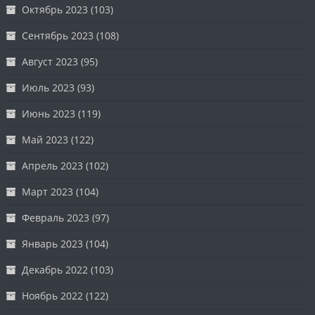
Октябрь 2023
(103)
Сентябрь 2023
(108)
Август 2023
(95)
Июль 2023
(93)
Июнь 2023
(119)
Май 2023
(122)
Апрель 2023
(102)
Март 2023
(104)
Февраль 2023
(97)
Январь 2023
(104)
Декабрь 2022
(103)
Ноябрь 2022
(122)