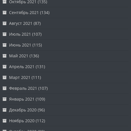
Октябрь 2021
(135)
Сентябрь 2021
(134)
Август 2021
(87)
Июль 2021
(107)
Июнь 2021
(115)
Май 2021
(136)
Апрель 2021
(131)
Март 2021
(111)
Февраль 2021
(107)
Январь 2021
(109)
Декабрь 2020
(96)
Ноябрь 2020
(112)