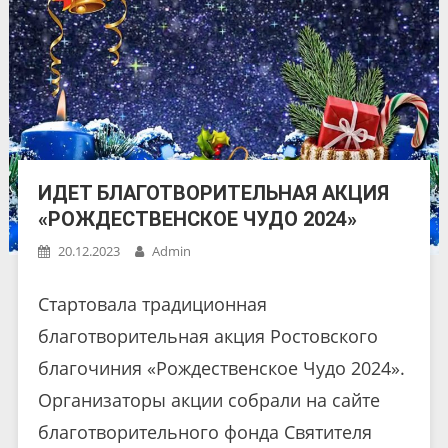
ИДЕТ БЛАГОТВОРИТЕЛЬНАЯ АКЦИЯ
«РОЖДЕСТВЕНСКОЕ ЧУДО 2024»
20.12.2023
Admin
Стартовала традиционная
благотворительная акция Ростовского
благочиния «Рождественское Чудо 2024».
Организаторы акции собрали на сайте
благотворительного фонда Святителя