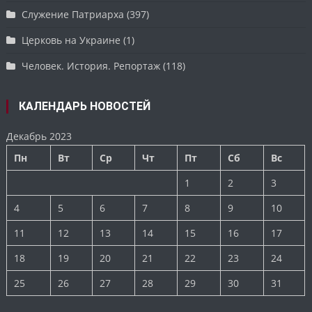
Служение Патриарха
(397)
Церковь на Украине
(1)
Человек. История. Репортаж
(118)
КАЛЕНДАРЬ НОВОСТЕЙ
Декабрь 2023
Пн
Вт
Ср
Чт
Пт
Сб
Вс
1
2
3
4
5
6
7
8
9
10
11
12
13
14
15
16
17
18
19
20
21
22
23
24
25
26
27
28
29
30
31