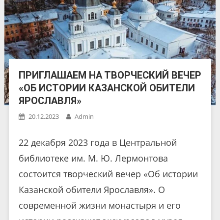
ПРИГЛАШАЕМ НА ТВОРЧЕСКИЙ ВЕЧЕР
«ОБ ИСТОРИИ КАЗАНСКОЙ ОБИТЕЛИ
ЯРОСЛАВЛЯ»
20.12.2023
Admin
22 декабря 2023 года в Центральной
библиотеке им. М. Ю. Лермонтова
состоится творческий вечер «Об истории
Казанской обители Ярославля». О
современной жизни монастыря и его