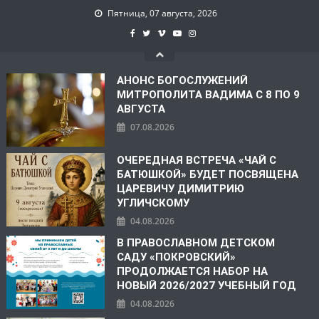
Пятница, 07 августа, 2026
АНОНС БОГОСЛУЖЕНИЙ
МИТРОПОЛИТА ВАДИМА С 8 ПО 9
АВГУСТА
07.08.2026
ОЧЕРЕДНАЯ ВСТРЕЧА «ЧАЙ С
БАТЮШКОЙ» БУДЕТ ПОСВЯЩЕНА
ЦАРЕВИЧУ ДИМИТРИЮ
УГЛИЧСКОМУ
04.08.2026
В ПРАВОСЛАВНОМ ДЕТСКОМ
САДУ «ПОКРОВСКИЙ»
ПРОДОЛЖАЕТСЯ НАБОР НА
НОВЫЙ 2026/2027 УЧЕБНЫЙ ГОД
04.08.2026