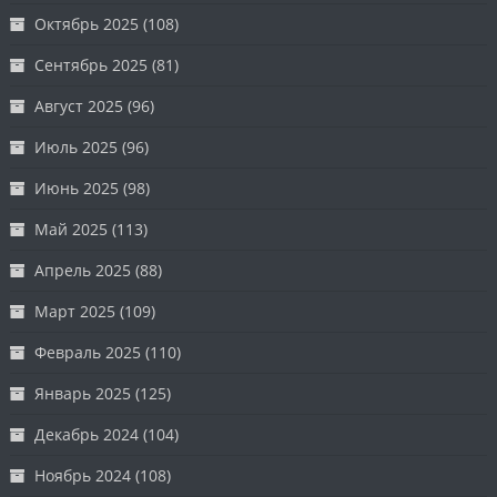
Октябрь 2025
(108)
Сентябрь 2025
(81)
Август 2025
(96)
Июль 2025
(96)
Июнь 2025
(98)
Май 2025
(113)
Апрель 2025
(88)
Март 2025
(109)
Февраль 2025
(110)
Январь 2025
(125)
Декабрь 2024
(104)
Ноябрь 2024
(108)