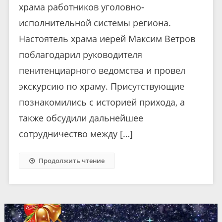
храма работников уголовно-
исполнительной системы региона.
Настоятель храма иерей Максим Ветров
поблагодарил руководителя
пенитенциарного ведомства и провел
экскурсию по храму. Присутствующие
познакомились с историей прихода, а
также обсудили дальнейшее
сотрудничество между […]
Продолжить чтение