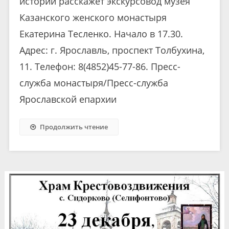
истории расскажет экскурсовод музея
Казанского женского монастыря
Екатерина Тесленко. Начало в 17.30.
Адрес: г. Ярославль, проспект Толбухина,
11. Телефон: 8(4852)45-77-86. Пресс-
служба монастыря/Пресс-служба
Ярославской епархии
Продолжить чтение