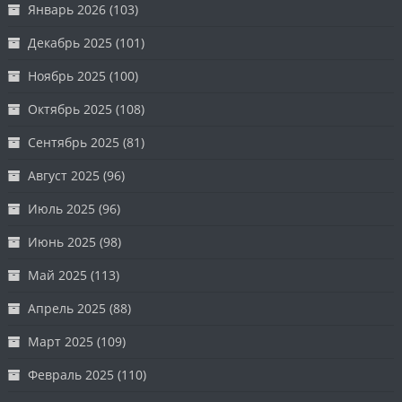
Январь 2026
(103)
Декабрь 2025
(101)
Ноябрь 2025
(100)
Октябрь 2025
(108)
Сентябрь 2025
(81)
Август 2025
(96)
Июль 2025
(96)
Июнь 2025
(98)
Май 2025
(113)
Апрель 2025
(88)
Март 2025
(109)
Февраль 2025
(110)