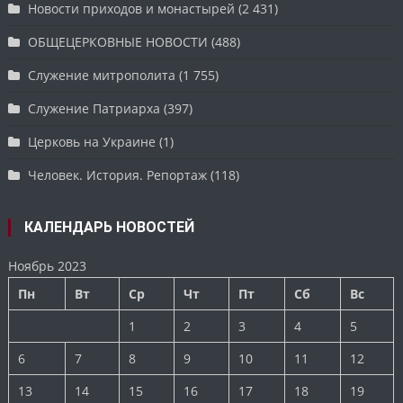
Новости приходов и монастырей
(2 431)
ОБЩЕЦЕРКОВНЫЕ НОВОСТИ
(488)
Служение митрополита
(1 755)
Служение Патриарха
(397)
Церковь на Украине
(1)
Человек. История. Репортаж
(118)
КАЛЕНДАРЬ НОВОСТЕЙ
Ноябрь 2023
Пн
Вт
Ср
Чт
Пт
Сб
Вс
1
2
3
4
5
6
7
8
9
10
11
12
13
14
15
16
17
18
19