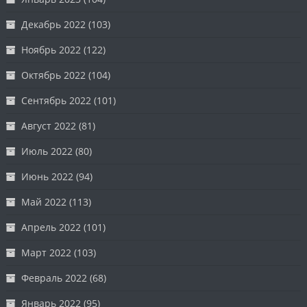
Декабрь 2022
(103)
Ноябрь 2022
(122)
Октябрь 2022
(104)
Сентябрь 2022
(101)
Август 2022
(81)
Июль 2022
(80)
Июнь 2022
(94)
Май 2022
(113)
Апрель 2022
(101)
Март 2022
(103)
Февраль 2022
(68)
Январь 2022
(95)