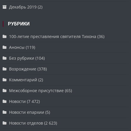
Декабрь 2019
(2)
РУБРИКИ
100-летие преставления святителя Тихона
(36)
Анонсы
(119)
Без рубрики
(104)
Возрождение
(378)
Комментарий
(2)
Межсоборное присутствие
(65)
Новости
(7 472)
Новости епархии
(5)
Новости отделов
(2 623)