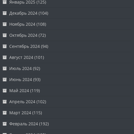
Январь 2025
(125)
Декабрь 2024
(104)
Ноябрь 2024
(108)
Октябрь 2024
(72)
Сентябрь 2024
(94)
Август 2024
(101)
Июль 2024
(92)
Июнь 2024
(93)
Май 2024
(119)
Апрель 2024
(102)
Март 2024
(115)
Февраль 2024
(192)