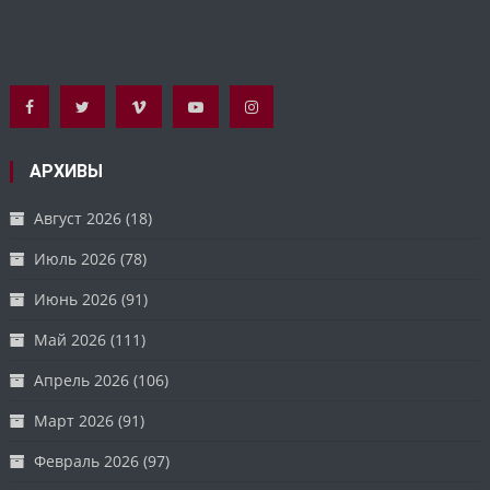
АРХИВЫ
Август 2026
(18)
Июль 2026
(78)
Июнь 2026
(91)
Май 2026
(111)
Апрель 2026
(106)
Март 2026
(91)
Февраль 2026
(97)