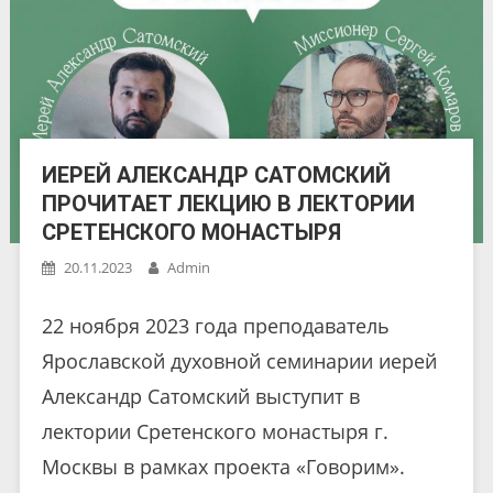
ИЕРЕЙ АЛЕКСАНДР САТОМСКИЙ
ПРОЧИТАЕТ ЛЕКЦИЮ В ЛЕКТОРИИ
СРЕТЕНСКОГО МОНАСТЫРЯ
20.11.2023
Admin
22 ноября 2023 года преподаватель
Ярославской духовной семинарии иерей
Александр Сатомский выступит в
лектории Сретенского монастыря г.
Москвы в рамках проекта «Говорим».