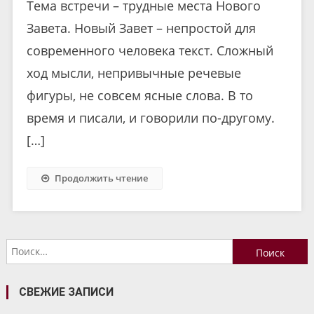
Тема встречи – трудные места Нового
Завета. Новый Завет – непростой для
современного человека текст. Сложный
ход мысли, непривычные речевые
фигуры, не совсем ясные слова. В то
время и писали, и говорили по-другому.
[…]
Продолжить чтение
Найти:
СВЕЖИЕ ЗАПИСИ