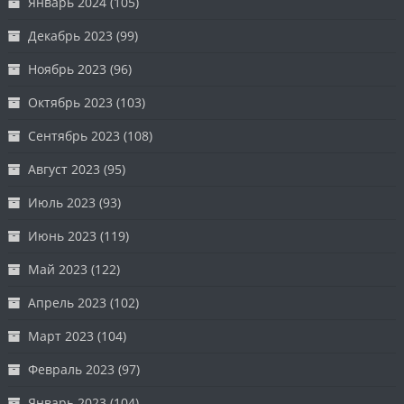
Январь 2024
(105)
Декабрь 2023
(99)
Ноябрь 2023
(96)
Октябрь 2023
(103)
Сентябрь 2023
(108)
Август 2023
(95)
Июль 2023
(93)
Июнь 2023
(119)
Май 2023
(122)
Апрель 2023
(102)
Март 2023
(104)
Февраль 2023
(97)
Январь 2023
(104)