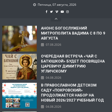
Пятница, 07 августа, 2026
АНОНС БОГОСЛУЖЕНИЙ
МИТРОПОЛИТА ВАДИМА С 8 ПО 9
АВГУСТА
07.08.2026
ОЧЕРЕДНАЯ ВСТРЕЧА «ЧАЙ С
БАТЮШКОЙ» БУДЕТ ПОСВЯЩЕНА
ЦАРЕВИЧУ ДИМИТРИЮ
УГЛИЧСКОМУ
04.08.2026
В ПРАВОСЛАВНОМ ДЕТСКОМ
САДУ «ПОКРОВСКИЙ»
ПРОДОЛЖАЕТСЯ НАБОР НА
НОВЫЙ 2026/2027 УЧЕБНЫЙ ГОД
04.08.2026