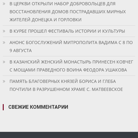
В ЦЕРКВИ ОТКРЫЛИ НАБОР ДОБРОВОЛЬЦЕВ ДЛЯ
ВОССТАНОВЛЕНИЯ ДОМОВ ПОСТРАДАВШИХ МИРНЫХ
ЖИТЕЛЕЙ ДОНЕЦКА И ГОРЛОВКИ
В КУРБЕ ПРОШЕЛ ФЕСТИВАЛЬ ИСТОРИИ И КУЛЬТУРЫ
АНОНС БОГОСЛУЖЕНИЙ МИТРОПОЛИТА ВАДИМА С 8 ПО
9 АВГУСТА
В КАЗАНСКИЙ ЖЕНСКИЙ МОНАСТЫРЬ ПРИНЕСЕН КОВЧЕГ
С МОЩАМИ ПРАВЕДНОГО ВОИНА ФЕОДОРА УШАКОВА
ПАМЯТЬ БЛАГОВЕРНЫХ КНЯЗЕЙ БОРИСА И ГЛЕБА
ПОЧТИЛИ В РАЗРУШЕННОМ ХРАМЕ С. МАТВЕЕВСКОЕ
СВЕЖИЕ КОММЕНТАРИИ