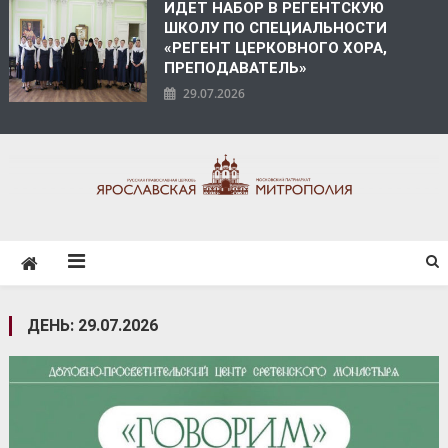
ИДЕТ НАБОР В РЕГЕНТСКУЮ
ШКОЛУ ПО СПЕЦИАЛЬНОСТИ
«РЕГЕНТ ЦЕРКОВНОГО ХОРА,
ПРЕПОДАВАТЕЛЬ»
29.07.2026
ЯРОСЛАВСКАЯ
МИТРОПОЛИЯ
ДЕНЬ:
29.07.2026