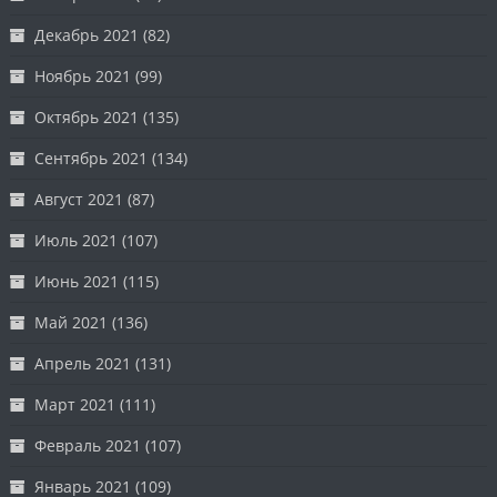
Декабрь 2021
(82)
Ноябрь 2021
(99)
Октябрь 2021
(135)
Сентябрь 2021
(134)
Август 2021
(87)
Июль 2021
(107)
Июнь 2021
(115)
Май 2021
(136)
Апрель 2021
(131)
Март 2021
(111)
Февраль 2021
(107)
Январь 2021
(109)