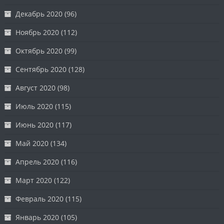
Декабрь 2020
(96)
Ноябрь 2020
(112)
Октябрь 2020
(99)
Сентябрь 2020
(128)
Август 2020
(98)
Июль 2020
(115)
Июнь 2020
(117)
Май 2020
(134)
Апрель 2020
(116)
Март 2020
(122)
Февраль 2020
(115)
Январь 2020
(105)