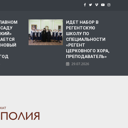
СЛАВНОМ
ИДЕТ НАБОР В
 САДУ
РЕГЕНТСКУЮ
СКИЙ»
ШКОЛУ ПО
АЕТСЯ
СПЕЦИАЛЬНОСТИ
 НОВЫЙ
«РЕГЕНТ
ЦЕРКОВНОГО ХОРА,
 ГОД
ПРЕПОДАВАТЕЛЬ»
6
29.07.2026