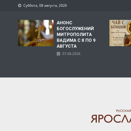
Суббота, 08 августа, 2026
АНОНС
БОГОСЛУЖЕНИЙ
МИТРОПОЛИТА
ВАДИМА С 8 ПО 9
АВГУСТА
07.08.2026
ЯРОСЛАВСКАЯ МИТРО