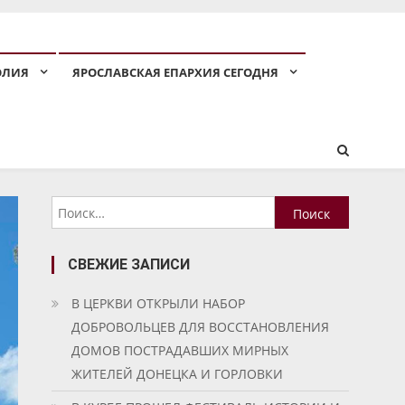
ОЛИЯ
ЯРОСЛАВСКАЯ ЕПАРХИЯ СЕГОДНЯ
Найти:
СВЕЖИЕ ЗАПИСИ
В ЦЕРКВИ ОТКРЫЛИ НАБОР
ДОБРОВОЛЬЦЕВ ДЛЯ ВОССТАНОВЛЕНИЯ
ДОМОВ ПОСТРАДАВШИХ МИРНЫХ
ЖИТЕЛЕЙ ДОНЕЦКА И ГОРЛОВКИ