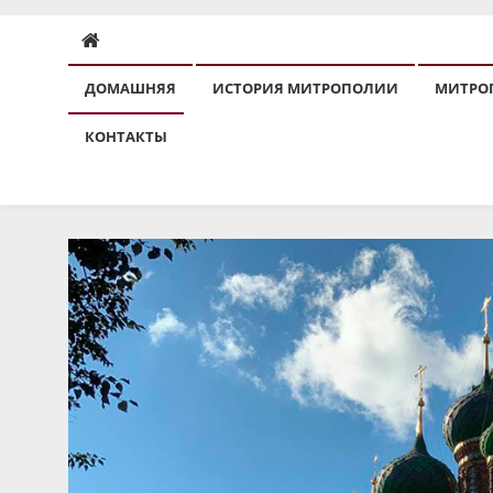
ДОМАШНЯЯ
ИСТОРИЯ МИТРОПОЛИИ
МИТРО
КОНТАКТЫ