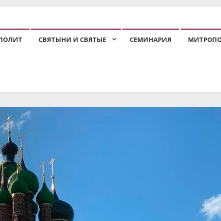
ПОЛИТ
СВЯТЫНИ И СВЯТЫЕ
СЕМИНАРИЯ
МИТРОП