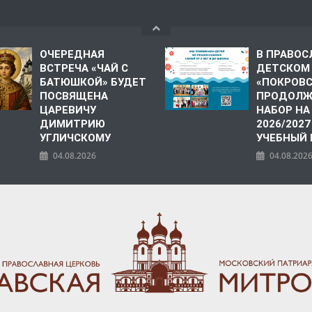
ОЧЕРЕДНАЯ
В ПРАВО
ВСТРЕЧА «ЧАЙ С
ДЕТСКОМ
БАТЮШКОЙ» БУДЕТ
«ПОКРОВ
ПОСВЯЩЕНА
ПРОДОЛЖ
ЦАРЕВИЧУ
НАБОР НА
ДИМИТРИЮ
2026/2027
УГЛИЧСКОМУ
УЧЕБНЫЙ
04.08.2026
04.08.202
ПОЛИЯ