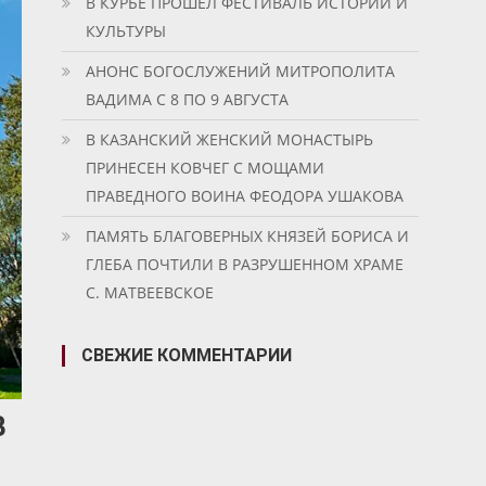
В КУРБЕ ПРОШЕЛ ФЕСТИВАЛЬ ИСТОРИИ И
КУЛЬТУРЫ
АНОНС БОГОСЛУЖЕНИЙ МИТРОПОЛИТА
ВАДИМА С 8 ПО 9 АВГУСТА
В КАЗАНСКИЙ ЖЕНСКИЙ МОНАСТЫРЬ
ПРИНЕСЕН КОВЧЕГ С МОЩАМИ
ПРАВЕДНОГО ВОИНА ФЕОДОРА УШАКОВА
ПАМЯТЬ БЛАГОВЕРНЫХ КНЯЗЕЙ БОРИСА И
ГЛЕБА ПОЧТИЛИ В РАЗРУШЕННОМ ХРАМЕ
С. МАТВЕЕВСКОЕ
СВЕЖИЕ КОММЕНТАРИИ
В