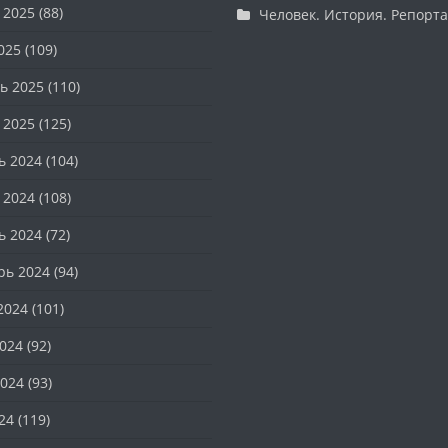
 2025
(88)
Человек. История. Репорт
025
(109)
ь 2025
(110)
 2025
(125)
ь 2024
(104)
 2024
(108)
ь 2024
(72)
рь 2024
(94)
2024
(101)
024
(92)
024
(93)
24
(119)