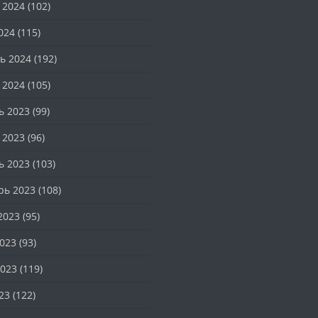
 2024
(102)
024
(115)
ь 2024
(192)
 2024
(105)
ь 2023
(99)
 2023
(96)
ь 2023
(103)
рь 2023
(108)
2023
(95)
023
(93)
023
(119)
23
(122)