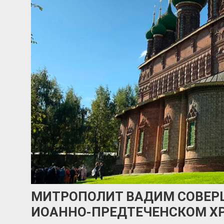
МИТРОПОЛИТ ВАДИМ СОВЕР
ИОАННО-ПРЕДТЕЧЕНСКОМ Х