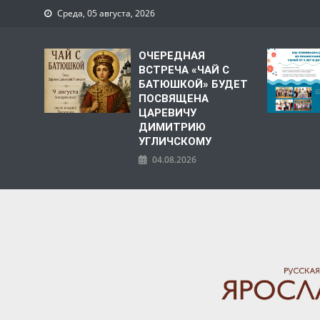
Среда, 05 августа, 2026
ОЧЕРЕДНАЯ
ВСТРЕЧА «ЧАЙ С
БАТЮШКОЙ» БУДЕТ
ПОСВЯЩЕНА
ЦАРЕВИЧУ
ДИМИТРИЮ
УГЛИЧСКОМУ
04.08.2026
ЯРОСЛАВСКАЯ МИТРО