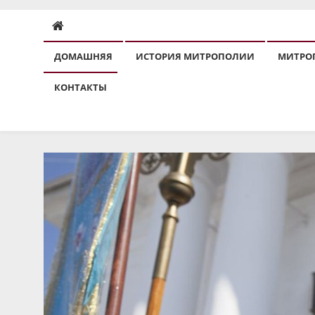
ДОМАШНЯЯ
ИСТОРИЯ МИТРОПОЛИИ
МИТРО
КОНТАКТЫ