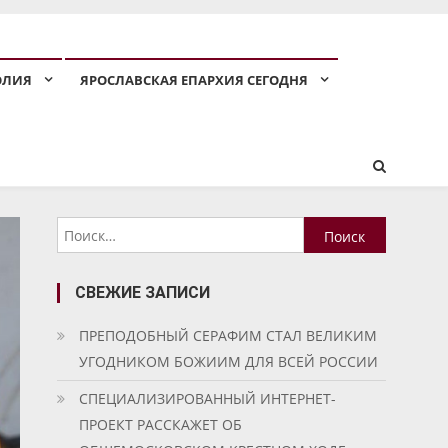
ОЛИЯ
ЯРОСЛАВСКАЯ ЕПАРХИЯ СЕГОДНЯ
Найти:
СВЕЖИЕ ЗАПИСИ
ПРЕПОДОБНЫЙ СЕРАФИМ СТАЛ ВЕЛИКИМ
УГОДНИКОМ БОЖИИМ ДЛЯ ВСЕЙ РОССИИ
СПЕЦИАЛИЗИРОВАННЫЙ ИНТЕРНЕТ-
ПРОЕКТ РАССКАЖЕТ ОБ