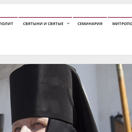
ПОЛИТ
СВЯТЫНИ И СВЯТЫЕ
СЕМИНАРИЯ
МИТРОП