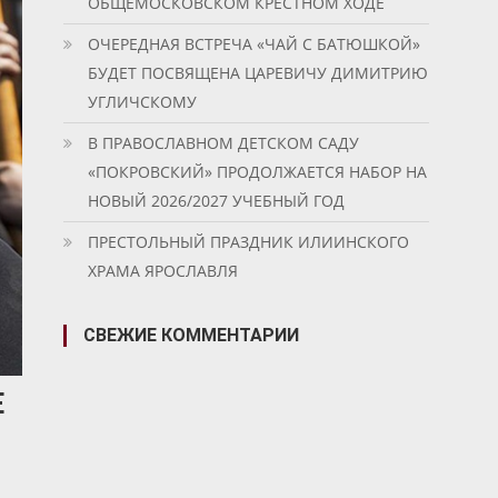
ОБЩЕМОСКОВСКОМ КРЕСТНОМ ХОДЕ
ОЧЕРЕДНАЯ ВСТРЕЧА «ЧАЙ С БАТЮШКОЙ»
БУДЕТ ПОСВЯЩЕНА ЦАРЕВИЧУ ДИМИТРИЮ
УГЛИЧСКОМУ
В ПРАВОСЛАВНОМ ДЕТСКОМ САДУ
«ПОКРОВСКИЙ» ПРОДОЛЖАЕТСЯ НАБОР НА
НОВЫЙ 2026/2027 УЧЕБНЫЙ ГОД
ПРЕСТОЛЬНЫЙ ПРАЗДНИК ИЛИИНСКОГО
ХРАМА ЯРОСЛАВЛЯ
СВЕЖИЕ КОММЕНТАРИИ
Е