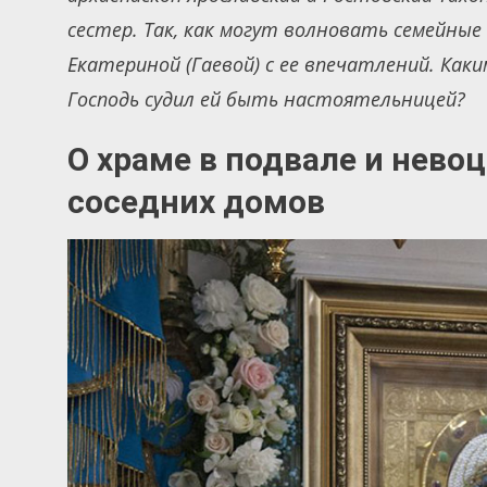
сестер. Так, как могут волновать семейные
Екатериной (Гаевой) с ее впечатлений. Каки
Господь судил ей быть настоятельницей?
О храме в подвале и нево
соседних домов