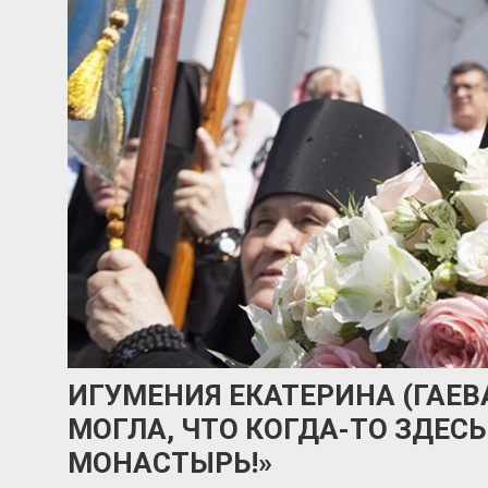
ИГУМЕНИЯ ЕКАТЕРИНА (ГАЕВА
МОГЛА, ЧТО КОГДА-ТО ЗДЕС
МОНАСТЫРЬ!»