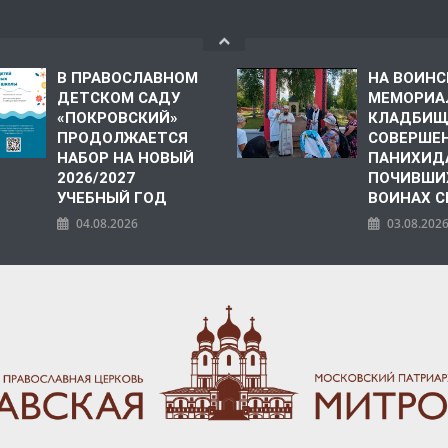
В ПРАВОСЛАВНОМ
НА ВОИН
ДЕТСКОМ САДУ
МЕМОРИА
«ПОКРОВСКИЙ»
КЛАДБИЩ
ПРОДОЛЖАЕТСЯ
СОВЕРШЕ
НАБОР НА НОВЫЙ
ПАНИХИД
2026/2027
ПОЧИВШИ
УЧЕБНЫЙ ГОД
ВОИНАХ С
04.08.2026
03.08.202
ПОЛИЯ