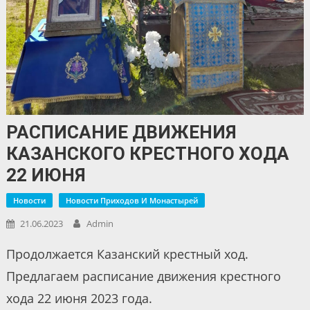
РАСПИСАНИЕ ДВИЖЕНИЯ
КАЗАНСКОГО КРЕСТНОГО ХОДА
22 ИЮНЯ
Новости
Новости Приходов И Монастырей
21.06.2023
Admin
Продолжается Казанский крестный ход.
Предлагаем расписание движения крестного
хода 22 июня 2023 года.