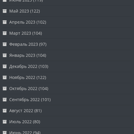
Май 2023
(122)
Апрель 2023
(102)
Март 2023
(104)
Февраль 2023
(97)
Январь 2023
(104)
Декабрь 2022
(103)
Ноябрь 2022
(122)
Октябрь 2022
(104)
Сентябрь 2022
(101)
Август 2022
(81)
Июль 2022
(80)
Июнь 2022
(94)