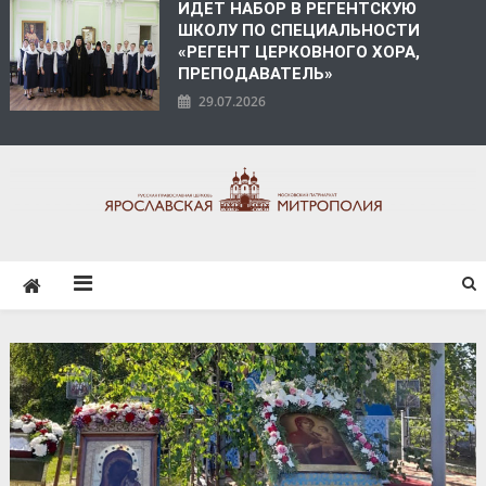
ИДЕТ НАБОР В РЕГЕНТСКУЮ
ШКОЛУ ПО СПЕЦИАЛЬНОСТИ
«РЕГЕНТ ЦЕРКОВНОГО ХОРА,
ПРЕПОДАВАТЕЛЬ»
29.07.2026
ЯРОСЛАВСКАЯ
МИТРОПОЛИЯ