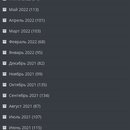
Май 2022
(113)
Апрель 2022
(101)
Март 2022
(103)
Февраль 2022
(68)
Январь 2022
(95)
Декабрь 2021
(82)
Ноябрь 2021
(99)
Октябрь 2021
(135)
Сентябрь 2021
(134)
Август 2021
(87)
Июль 2021
(107)
Июнь 2021
(115)