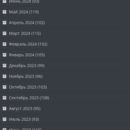
Июнь 2024
(93)
Май 2024
(119)
Апрель 2024
(102)
Март 2024
(115)
Февраль 2024
(192)
Январь 2024
(105)
Декабрь 2023
(99)
Ноябрь 2023
(96)
Октябрь 2023
(103)
Сентябрь 2023
(108)
Август 2023
(95)
Июль 2023
(93)
Июнь 2023
(119)