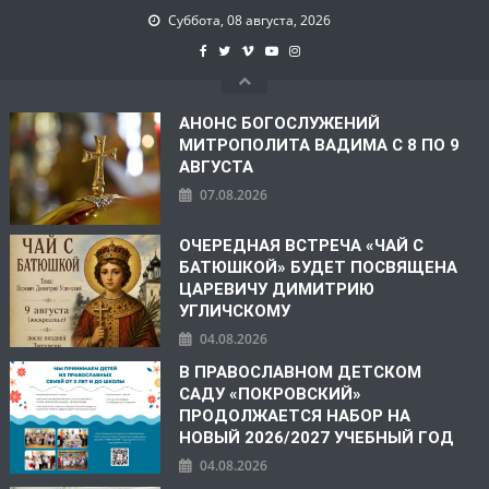
Суббота, 08 августа, 2026
АНОНС БОГОСЛУЖЕНИЙ
МИТРОПОЛИТА ВАДИМА С 8 ПО 9
АВГУСТА
07.08.2026
ОЧЕРЕДНАЯ ВСТРЕЧА «ЧАЙ С
БАТЮШКОЙ» БУДЕТ ПОСВЯЩЕНА
ЦАРЕВИЧУ ДИМИТРИЮ
УГЛИЧСКОМУ
04.08.2026
В ПРАВОСЛАВНОМ ДЕТСКОМ
САДУ «ПОКРОВСКИЙ»
ПРОДОЛЖАЕТСЯ НАБОР НА
НОВЫЙ 2026/2027 УЧЕБНЫЙ ГОД
04.08.2026