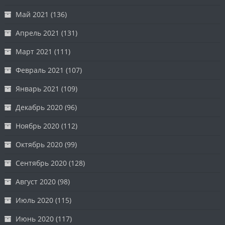
Май 2021
(136)
Апрель 2021
(131)
Март 2021
(111)
Февраль 2021
(107)
Январь 2021
(109)
Декабрь 2020
(96)
Ноябрь 2020
(112)
Октябрь 2020
(99)
Сентябрь 2020
(128)
Август 2020
(98)
Июль 2020
(115)
Июнь 2020
(117)