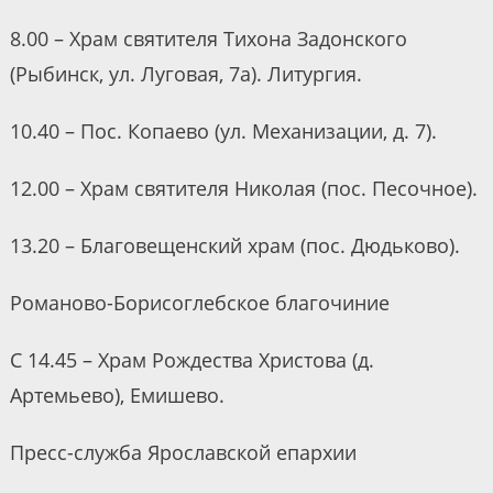
8.00 – Храм святителя Тихона Задонского
(Рыбинск, ул. Луговая, 7а). Литургия.
10.40 – Пос. Копаево (ул. Механизации, д. 7).
12.00 – Храм святителя Николая (пос. Песочное).
13.20 – Благовещенский храм (пос. Дюдьково).
Романово-Борисоглебское благочиние
С 14.45 – Храм Рождества Христова (д.
Артемьево), Емишево.
Пресс-служба Ярославской епархии