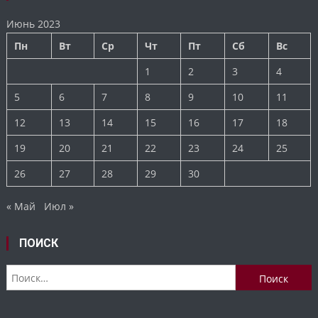
Июнь 2023
Пн
Вт
Ср
Чт
Пт
Сб
Вс
1
2
3
4
5
6
7
8
9
10
11
12
13
14
15
16
17
18
19
20
21
22
23
24
25
26
27
28
29
30
« Май
Июл »
ПОИСК
Найти: