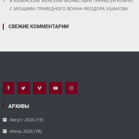
В КАЗАНСКИЙ ЖЕНСКИЙ МОНАСТЫРЬ ПРИНЕСЕН КОВЧЕГ
С МОЩАМИ ПРАВЕДНОГО ВОИНА ФЕОДОРА УШАКОВА
СВЕЖИЕ КОММЕНТАРИИ
АРХИВЫ
Август 2026
(19)
Июль 2026
(78)