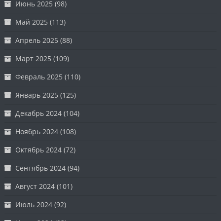
Июнь 2025
(98)
Май 2025
(113)
Апрель 2025
(88)
Март 2025
(109)
Февраль 2025
(110)
Январь 2025
(125)
Декабрь 2024
(104)
Ноябрь 2024
(108)
Октябрь 2024
(72)
Сентябрь 2024
(94)
Август 2024
(101)
Июль 2024
(92)