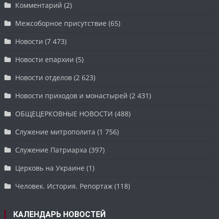
Комментарий
(2)
Межсоборное присутствие
(65)
Новости
(7 473)
Новости епархии
(5)
Новости отделов
(2 623)
Новости приходов и монастырей
(2 431)
ОБЩЕЦЕРКОВНЫЕ НОВОСТИ
(488)
Служение митрополита
(1 756)
Служение Патриарха
(397)
Церковь на Украине
(1)
Человек. История. Репортаж
(118)
КАЛЕНДАРЬ НОВОСТЕЙ