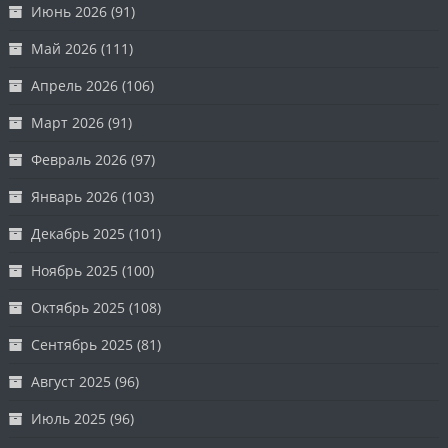
Июнь 2026
(91)
Май 2026
(111)
Апрель 2026
(106)
Март 2026
(91)
Февраль 2026
(97)
Январь 2026
(103)
Декабрь 2025
(101)
Ноябрь 2025
(100)
Октябрь 2025
(108)
Сентябрь 2025
(81)
Август 2025
(96)
Июль 2025
(96)