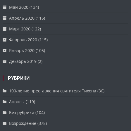
Май 2020
(134)
Апрель 2020
(116)
Март 2020
(122)
Февраль 2020
(115)
Январь 2020
(105)
Декабрь 2019
(2)
РУБРИКИ
100-летие преставления святителя Тихона
(36)
Анонсы
(119)
Без рубрики
(104)
Возрождение
(378)