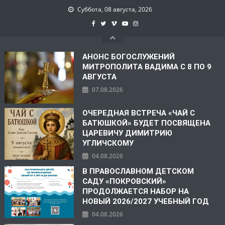
Суббота, 08 августа, 2026
АНОНС БОГОСЛУЖЕНИЙ
МИТРОПОЛИТА ВАДИМА С 8 ПО 9
АВГУСТА
07.08.2026
ОЧЕРЕДНАЯ ВСТРЕЧА «ЧАЙ С
БАТЮШКОЙ» БУДЕТ ПОСВЯЩЕНА
ЦАРЕВИЧУ ДИМИТРИЮ
УГЛИЧСКОМУ
04.08.2026
В ПРАВОСЛАВНОМ ДЕТСКОМ
САДУ «ПОКРОВСКИЙ»
ПРОДОЛЖАЕТСЯ НАБОР НА
НОВЫЙ 2026/2027 УЧЕБНЫЙ ГОД
04.08.2026