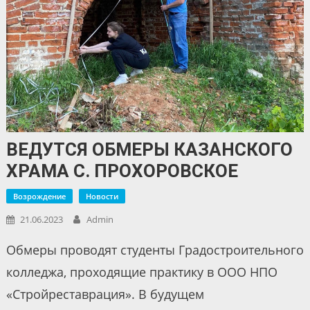
ВЕДУТСЯ ОБМЕРЫ КАЗАНСКОГО
ХРАМА С. ПРОХОРОВСКОЕ
Возрождение
Новости
21.06.2023
Admin
Обмеры проводят студенты Градостроительного
колледжа, проходящие практику в ООО НПО
«Стройреставрация». В будущем