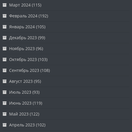
Март 2024
(115)
Февраль 2024
(192)
Январь 2024
(105)
Декабрь 2023
(99)
Ноябрь 2023
(96)
Октябрь 2023
(103)
Сентябрь 2023
(108)
Август 2023
(95)
Июль 2023
(93)
Июнь 2023
(119)
Май 2023
(122)
Апрель 2023
(102)