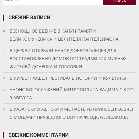
записям
СВЕЖИЕ ЗАПИСИ
ВСЕНОЩНОЕ БДЕНИЕ В КАНУН ПАМЯТИ
ВЕЛИКОМУЧЕНИКА И ЦЕЛИТЕЛЯ ПАНТЕЛЕИМОНА
В ЦЕРКВИ ОТКРЫЛИ НАБОР ДОБРОВОЛЬЦЕВ ДЛЯ
ВОССТАНОВЛЕНИЯ ДОМОВ ПОСТРАДАВШИХ МИРНЫХ
ЖИТЕЛЕЙ ДОНЕЦКА И ГОРЛОВКИ
В КУРБЕ ПРОШЕЛ ФЕСТИВАЛЬ ИСТОРИИ И КУЛЬТУРЫ
АНОНС БОГОСЛУЖЕНИЙ МИТРОПОЛИТА ВАДИМА С 8 ПО
9 АВГУСТА
В КАЗАНСКИЙ ЖЕНСКИЙ МОНАСТЫРЬ ПРИНЕСЕН КОВЧЕГ
С МОЩАМИ ПРАВЕДНОГО ВОИНА ФЕОДОРА УШАКОВА
СВЕЖИЕ КОММЕНТАРИИ