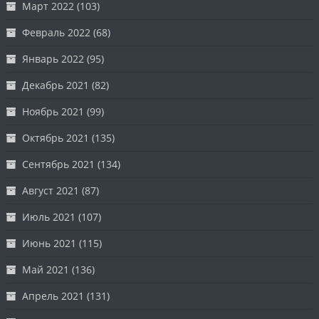
Март 2022
(103)
Февраль 2022
(68)
Январь 2022
(95)
Декабрь 2021
(82)
Ноябрь 2021
(99)
Октябрь 2021
(135)
Сентябрь 2021
(134)
Август 2021
(87)
Июль 2021
(107)
Июнь 2021
(115)
Май 2021
(136)
Апрель 2021
(131)