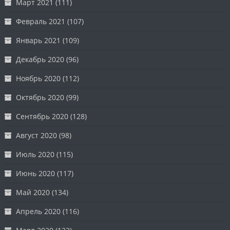
Март 2021
(111)
Февраль 2021
(107)
Январь 2021
(109)
Декабрь 2020
(96)
Ноябрь 2020
(112)
Октябрь 2020
(99)
Сентябрь 2020
(128)
Август 2020
(98)
Июль 2020
(115)
Июнь 2020
(117)
Май 2020
(134)
Апрель 2020
(116)