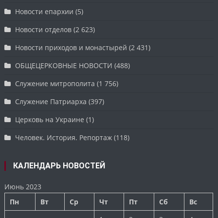
Новости епархии
(5)
Новости отделов
(2 623)
Новости приходов и монастырей
(2 431)
ОБЩЕЦЕРКОВНЫЕ НОВОСТИ
(488)
Служение митрополита
(1 756)
Служение Патриарха
(397)
Церковь на Украине
(1)
Человек. История. Репортаж
(118)
КАЛЕНДАРЬ НОВОСТЕЙ
Июнь 2023
Пн
Вт
Ср
Чт
Пт
Сб
Вс