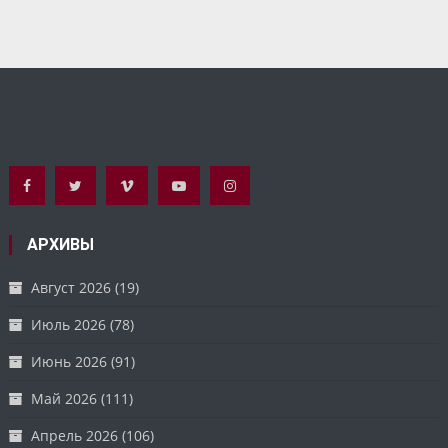
АРХИВЫ
Август 2026
(19)
Июль 2026
(78)
Июнь 2026
(91)
Май 2026
(111)
Апрель 2026
(106)