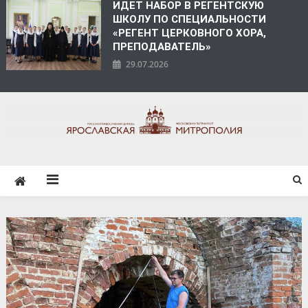
ИДЕТ НАБОР В РЕГЕНТСКУЮ
ШКОЛУ ПО СПЕЦИАЛЬНОСТИ
«РЕГЕНТ ЦЕРКОВНОГО ХОРА,
ПРЕПОДАВАТЕЛЬ»
29.07.2026
ЯРОСЛАВСКАЯ
МИТРОПОЛИЯ