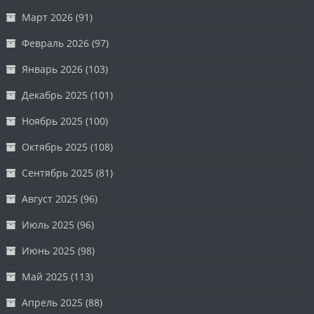
Март 2026
(91)
Февраль 2026
(97)
Январь 2026
(103)
Декабрь 2025
(101)
Ноябрь 2025
(100)
Октябрь 2025
(108)
Сентябрь 2025
(81)
Август 2025
(96)
Июль 2025
(96)
Июнь 2025
(98)
Май 2025
(113)
Апрель 2025
(88)