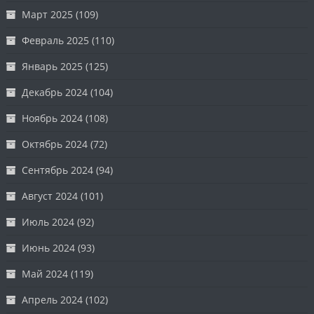
Март 2025
(109)
Февраль 2025
(110)
Январь 2025
(125)
Декабрь 2024
(104)
Ноябрь 2024
(108)
Октябрь 2024
(72)
Сентябрь 2024
(94)
Август 2024
(101)
Июль 2024
(92)
Июнь 2024
(93)
Май 2024
(119)
Апрель 2024
(102)