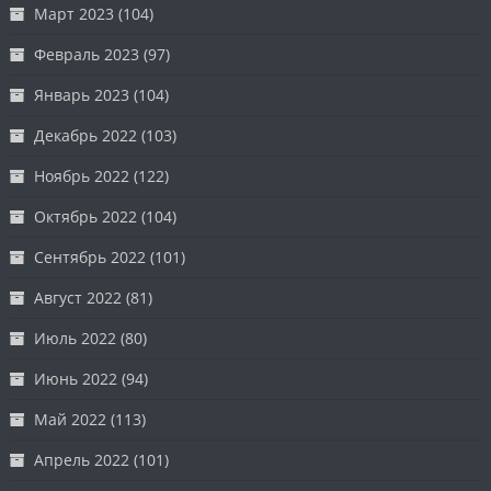
Март 2023
(104)
Февраль 2023
(97)
Январь 2023
(104)
Декабрь 2022
(103)
Ноябрь 2022
(122)
Октябрь 2022
(104)
Сентябрь 2022
(101)
Август 2022
(81)
Июль 2022
(80)
Июнь 2022
(94)
Май 2022
(113)
Апрель 2022
(101)