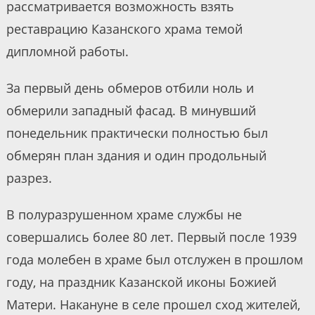
рассматривается возможность взять
реставрацию Казанского храма темой
дипломной работы.
За первый день обмеров отбили ноль и
обмерили западный фасад. В минувший
понедельник практически полностью был
обмерян план здания и один продольный
разрез.
В полуразрушенном храме службы не
совершались более 80 лет. Первый после 1939
года молебен в храме был отслужен в прошлом
году, на праздник Казанской иконы Божией
Матери. Накануне в селе прошел сход жителей,