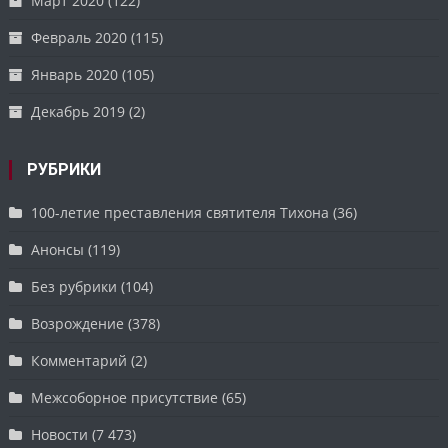
Март 2020
(122)
Февраль 2020
(115)
Январь 2020
(105)
Декабрь 2019
(2)
РУБРИКИ
100-летие преставления святителя Тихона
(36)
Анонсы
(119)
Без рубрики
(104)
Возрождение
(378)
Комментарий
(2)
Межсоборное присутствие
(65)
Новости
(7 473)