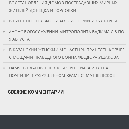
ВОССТАНОВЛЕНИЯ ДОМОВ ПОСТРАДАВШИХ МИРНЫХ
ЖИТЕЛЕЙ ДОНЕЦКА И ГОРЛОВКИ
В КУРБЕ ПРОШЕЛ ФЕСТИВАЛЬ ИСТОРИИ И КУЛЬТУРЫ
АНОНС БОГОСЛУЖЕНИЙ МИТРОПОЛИТА ВАДИМА С 8 ПО
9 АВГУСТА
В КАЗАНСКИЙ ЖЕНСКИЙ МОНАСТЫРЬ ПРИНЕСЕН КОВЧЕГ
С МОЩАМИ ПРАВЕДНОГО ВОИНА ФЕОДОРА УШАКОВА
ПАМЯТЬ БЛАГОВЕРНЫХ КНЯЗЕЙ БОРИСА И ГЛЕБА
ПОЧТИЛИ В РАЗРУШЕННОМ ХРАМЕ С. МАТВЕЕВСКОЕ
СВЕЖИЕ КОММЕНТАРИИ