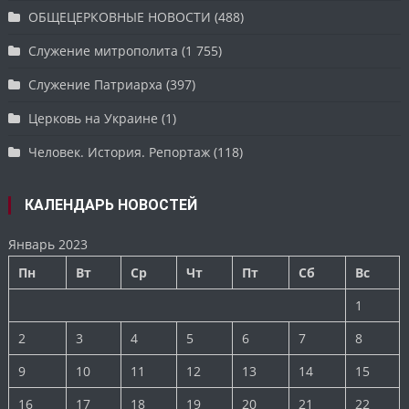
ОБЩЕЦЕРКОВНЫЕ НОВОСТИ
(488)
Служение митрополита
(1 755)
Служение Патриарха
(397)
Церковь на Украине
(1)
Человек. История. Репортаж
(118)
КАЛЕНДАРЬ НОВОСТЕЙ
Январь 2023
Пн
Вт
Ср
Чт
Пт
Сб
Вс
1
2
3
4
5
6
7
8
9
10
11
12
13
14
15
16
17
18
19
20
21
22