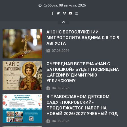
Суббота, 08 августа, 2026
АНОНС БОГОСЛУЖЕНИЙ
МИТРОПОЛИТА ВАДИМА С 8 ПО 9
АВГУСТА
07.08.2026
ОЧЕРЕДНАЯ ВСТРЕЧА «ЧАЙ С
БАТЮШКОЙ» БУДЕТ ПОСВЯЩЕНА
ЦАРЕВИЧУ ДИМИТРИЮ
УГЛИЧСКОМУ
04.08.2026
В ПРАВОСЛАВНОМ ДЕТСКОМ
САДУ «ПОКРОВСКИЙ»
ПРОДОЛЖАЕТСЯ НАБОР НА
НОВЫЙ 2026/2027 УЧЕБНЫЙ ГОД
04.08.2026