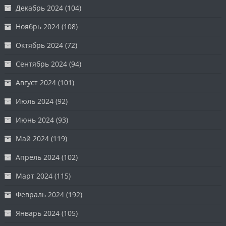
Декабрь 2024
(104)
Ноябрь 2024
(108)
Октябрь 2024
(72)
Сентябрь 2024
(94)
Август 2024
(101)
Июль 2024
(92)
Июнь 2024
(93)
Май 2024
(119)
Апрель 2024
(102)
Март 2024
(115)
Февраль 2024
(192)
Январь 2024
(105)