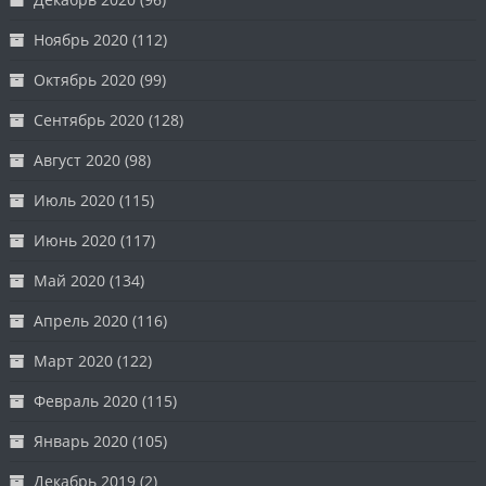
Ноябрь 2020
(112)
Октябрь 2020
(99)
Сентябрь 2020
(128)
Август 2020
(98)
Июль 2020
(115)
Июнь 2020
(117)
Май 2020
(134)
Апрель 2020
(116)
Март 2020
(122)
Февраль 2020
(115)
Январь 2020
(105)
Декабрь 2019
(2)