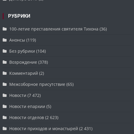
РУБРИКИ
100-летие преставления святителя Тихона
(36)
Анонсы
(119)
Без рубрики
(104)
Возрождение
(378)
Комментарий
(2)
Межсоборное присутствие
(65)
Новости
(7 472)
Новости епархии
(5)
Новости отделов
(2 623)
Новости приходов и монастырей
(2 431)