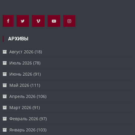
АРХИВЫ
Август 2026
(18)
Июль 2026
(78)
Июнь 2026
(91)
Май 2026
(111)
Апрель 2026
(106)
Март 2026
(91)
Февраль 2026
(97)
Январь 2026
(103)