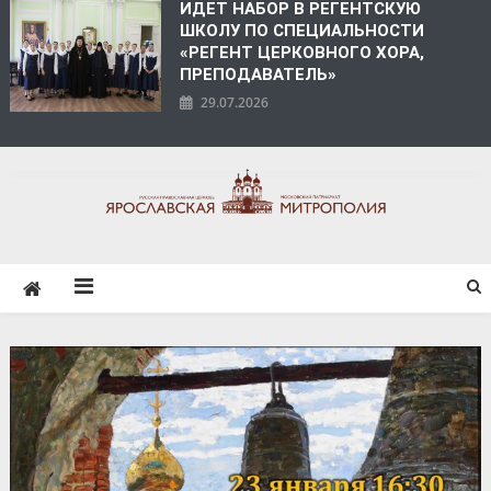
ИДЕТ НАБОР В РЕГЕНТСКУЮ
ШКОЛУ ПО СПЕЦИАЛЬНОСТИ
«РЕГЕНТ ЦЕРКОВНОГО ХОРА,
ПРЕПОДАВАТЕЛЬ»
29.07.2026
ЯРОСЛАВСКАЯ
МИТРОПОЛИЯ