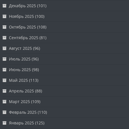
Декабрь 2025
(101)
Ноябрь 2025
(100)
Октябрь 2025
(108)
Сентябрь 2025
(81)
Август 2025
(96)
Июль 2025
(96)
Июнь 2025
(98)
Май 2025
(113)
Апрель 2025
(88)
Март 2025
(109)
Февраль 2025
(110)
Январь 2025
(125)