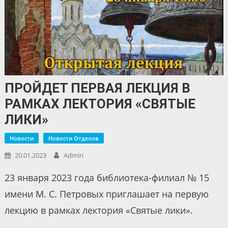
ПРОЙДЕТ ПЕРВАЯ ЛЕКЦИЯ В
РАМКАХ ЛЕКТОРИЯ «СВЯТЫЕ
ЛИКИ»
Новости
Новости Отделов
20.01.2023
Admin
23 января 2023 года библиотека-филиал № 15
имени М. С. Петровых приглашает на первую
лекцию в рамках лектория «Святые лики».