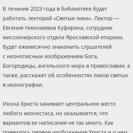
В течение 2023 года в библиотеке будет
работать лекторий «Святые лики». Лектор —
Евгения Николаевна Куфирина, сотрудник
миссионерского отдела Ярославской епархии,
будет ежемесячно знакомить слушателей
с иконописным изображением Бога,
Богородицы, ангельского мира в православии, а
также, расскажет об особенностях ликов святых
в иконографии.
Икона Христа занимает центральное место
любого иконостаса, но оказывается, что
вариантов ее написания не так много. Как
появилось первое изображение Христа и о чем