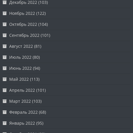
Декабрь 2022
(103)
Ноябрь 2022
(122)
Октябрь 2022
(104)
Сентябрь 2022
(101)
Август 2022
(81)
Июль 2022
(80)
Июнь 2022
(94)
Май 2022
(113)
Апрель 2022
(101)
Март 2022
(103)
Февраль 2022
(68)
Январь 2022
(95)