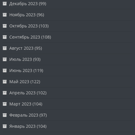
Декабрь 2023
(99)
Ноябрь 2023
(96)
Октябрь 2023
(103)
Сентябрь 2023
(108)
Август 2023
(95)
Июль 2023
(93)
Июнь 2023
(119)
Май 2023
(122)
Апрель 2023
(102)
Март 2023
(104)
Февраль 2023
(97)
Январь 2023
(104)