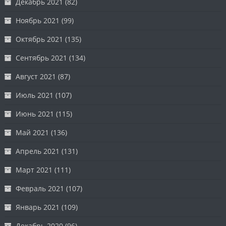
Декабрь 2021
(82)
Ноябрь 2021
(99)
Октябрь 2021
(135)
Сентябрь 2021
(134)
Август 2021
(87)
Июль 2021
(107)
Июнь 2021
(115)
Май 2021
(136)
Апрель 2021
(131)
Март 2021
(111)
Февраль 2021
(107)
Январь 2021
(109)
Декабрь 2020
(96)