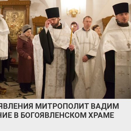
ОЯВЛЕНИЯ МИТРОПОЛИТ ВАДИМ
ИЕ В БОГОЯВЛЕНСКОМ ХРАМЕ