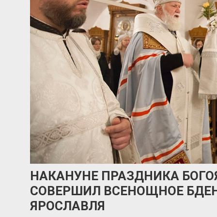
НАКАНУНЕ ПРАЗДНИКА БОГ
СОВЕРШИЛ ВСЕНОЩНОЕ БДЕН
ЯРОСЛАВЛЯ