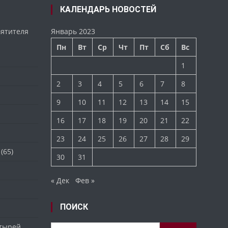
КАЛЕНДАРЬ НОВОСТЕЙ
вятителя
Январь 2023
Пн
Вт
Ср
Чт
Пт
Сб
Вс
1
2
3
4
5
6
7
8
9
10
11
12
13
14
15
16
17
18
19
20
21
22
23
24
25
26
27
28
29
(65)
30
31
« Дек
Фев »
ПОИСК
стырей