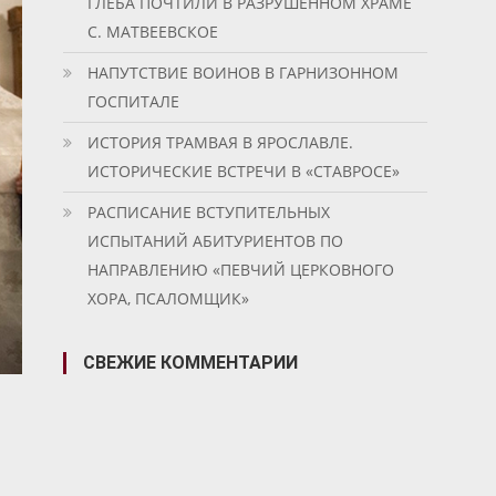
ГЛЕБА ПОЧТИЛИ В РАЗРУШЕННОМ ХРАМЕ
С. МАТВЕЕВСКОЕ
НАПУТСТВИЕ ВОИНОВ В ГАРНИЗОННОМ
ГОСПИТАЛЕ
ИСТОРИЯ ТРАМВАЯ В ЯРОСЛАВЛЕ.
ИСТОРИЧЕСКИЕ ВСТРЕЧИ В «СТАВРОСЕ»
РАСПИСАНИЕ ВСТУПИТЕЛЬНЫХ
ИСПЫТАНИЙ АБИТУРИЕНТОВ ПО
НАПРАВЛЕНИЮ «ПЕВЧИЙ ЦЕРКОВНОГО
ХОРА, ПСАЛОМЩИК»
СВЕЖИЕ КОММЕНТАРИИ