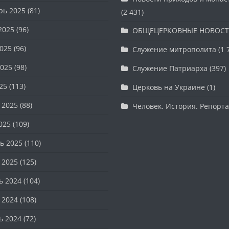
рь 2025
(81)
(2 431)
2025
(96)
ОБЩЕЦЕРКОВНЫЕ НОВОС
025
(96)
Служение митрополита
(1 
025
(98)
Служение Патриарха
(397)
25
(113)
Церковь на Украине
(1)
 2025
(88)
Человек. История. Репорт
025
(109)
ь 2025
(110)
 2025
(125)
ь 2024
(104)
 2024
(108)
ь 2024
(72)