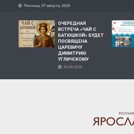
Пятница, 07 августа, 2026
ОЧЕРЕДНАЯ
ВСТРЕЧА «ЧАЙ С
БАТЮШКОЙ» БУДЕТ
ПОСВЯЩЕНА
ЦАРЕВИЧУ
ДИМИТРИЮ
УГЛИЧСКОМУ
04.08.2026
ЯРОСЛАВСКАЯ МИТРО