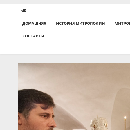
ДОМАШНЯЯ
ИСТОРИЯ МИТРОПОЛИИ
МИТРО
КОНТАКТЫ