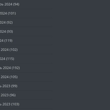
рь 2024
(94)
2024
(101)
024
(92)
024
(93)
24
(119)
 2024
(102)
024
(115)
ь 2024
(192)
 2024
(105)
ь 2023
(99)
 2023
(96)
ь 2023
(103)