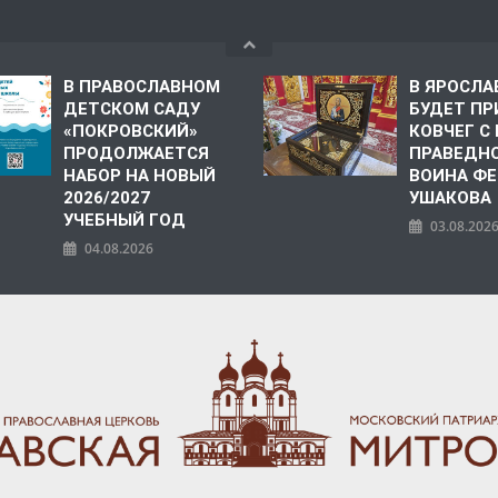
В ПРАВОСЛАВНОМ
В ЯРОСЛА
ДЕТСКОМ САДУ
БУДЕТ ПР
«ПОКРОВСКИЙ»
КОВЧЕГ 
ПРОДОЛЖАЕТСЯ
ПРАВЕДН
НАБОР НА НОВЫЙ
ВОИНА Ф
2026/2027
УШАКОВА
УЧЕБНЫЙ ГОД
03.08.202
04.08.2026
ПОЛИЯ