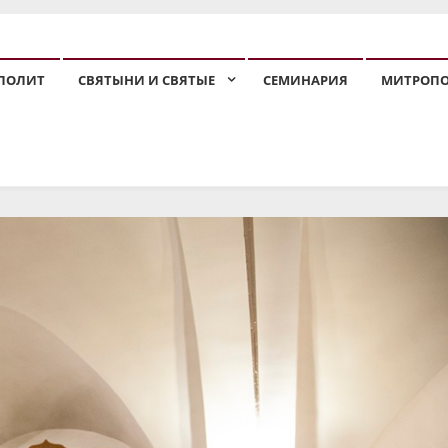
ПОЛИТ
СВЯТЫНИ И СВЯТЫЕ
СЕМИНАРИЯ
МИТРОП