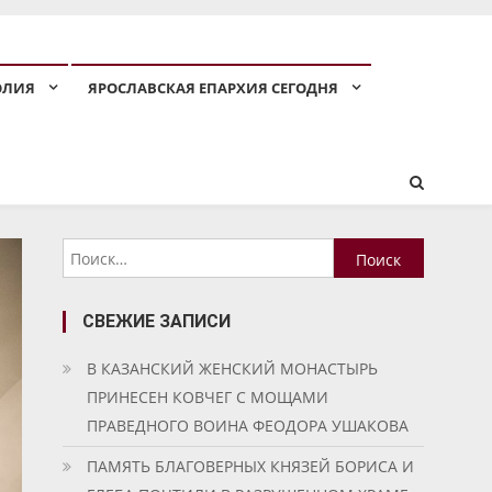
ОЛИЯ
ЯРОСЛАВСКАЯ ЕПАРХИЯ СЕГОДНЯ
Найти:
СВЕЖИЕ ЗАПИСИ
В КАЗАНСКИЙ ЖЕНСКИЙ МОНАСТЫРЬ
ПРИНЕСЕН КОВЧЕГ С МОЩАМИ
ПРАВЕДНОГО ВОИНА ФЕОДОРА УШАКОВА
ПАМЯТЬ БЛАГОВЕРНЫХ КНЯЗЕЙ БОРИСА И