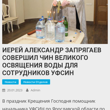
ИЕРЕЙ АЛЕКСАНДР ЗАПРЯГАЕВ
СОВЕРШИЛ ЧИН ВЕЛИКОГО
ОСВЯЩЕНИЯ ВОДЫ ДЛЯ
СОТРУДНИКОВ УФСИН
Новости
Новости Отделов
20.01.2023
Admin
В праздник Крещения Господня помощник
начальника УФСИН по Ярославской области по