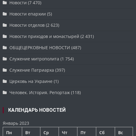
Новости
(7 470)
Новости епархии
(5)
Новости отделов
(2 623)
Новости приходов и монастырей
(2 431)
ОБЩЕЦЕРКОВНЫЕ НОВОСТИ
(487)
Служение митрополита
(1 754)
Служение Патриарха
(397)
Церковь на Украине
(1)
Человек. История. Репортаж
(118)
КАЛЕНДАРЬ НОВОСТЕЙ
Январь 2023
Пн
Вт
Ср
Чт
Пт
Сб
Вс