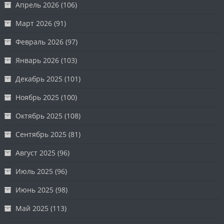
Апрель 2026
(106)
Март 2026
(91)
Февраль 2026
(97)
Январь 2026
(103)
Декабрь 2025
(101)
Ноябрь 2025
(100)
Октябрь 2025
(108)
Сентябрь 2025
(81)
Август 2025
(96)
Июль 2025
(96)
Июнь 2025
(98)
Май 2025
(113)