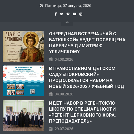
Пятница, 07 августа, 2026
ОЧЕРЕДНАЯ ВСТРЕЧА «ЧАЙ С
БАТЮШКОЙ» БУДЕТ ПОСВЯЩЕНА
ЦАРЕВИЧУ ДИМИТРИЮ
УГЛИЧСКОМУ
04.08.2026
В ПРАВОСЛАВНОМ ДЕТСКОМ
САДУ «ПОКРОВСКИЙ»
ПРОДОЛЖАЕТСЯ НАБОР НА
НОВЫЙ 2026/2027 УЧЕБНЫЙ ГОД
04.08.2026
ИДЕТ НАБОР В РЕГЕНТСКУЮ
ШКОЛУ ПО СПЕЦИАЛЬНОСТИ
«РЕГЕНТ ЦЕРКОВНОГО ХОРА,
ПРЕПОДАВАТЕЛЬ»
29.07.2026