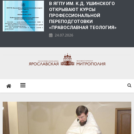
В ЯГПУ ИМ. К.Д. УШИНСКОГО
ОТКРЫВАЮТ КУРСЫ
ПРОФЕССИОНАЛЬНОЙ
ПЕРЕПОДГОТОВКИ
«ПРАВОСЛАВНАЯ ТЕОЛОГИЯ»
24.07.2026
ЯРОСЛАВСКАЯ
МИТРОПОЛИЯ