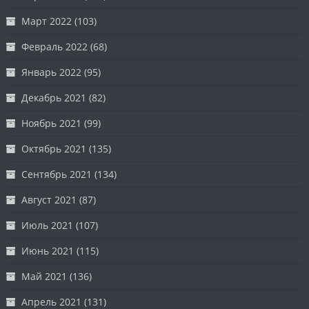
Март 2022
(103)
Февраль 2022
(68)
Январь 2022
(95)
Декабрь 2021
(82)
Ноябрь 2021
(99)
Октябрь 2021
(135)
Сентябрь 2021
(134)
Август 2021
(87)
Июль 2021
(107)
Июнь 2021
(115)
Май 2021
(136)
Апрель 2021
(131)