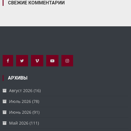
СВЕЖИЕ КОММЕНТАРИИ
АРХИВЫ
Август 2026
(16)
Июль 2026
(78)
Июнь 2026
(91)
Май 2026
(111)