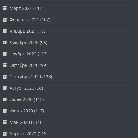
Март 2021
(111)
Февраль 2021
(107)
Январь 2021
(109)
Декабрь 2020
(96)
Ноябрь 2020
(112)
Октябрь 2020
(99)
Сентябрь 2020
(128)
Август 2020
(98)
Июль 2020
(115)
Июнь 2020
(117)
Май 2020
(134)
Апрель 2020
(116)