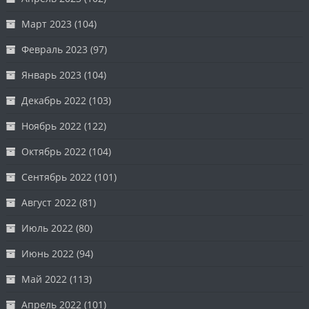
Март 2023
(104)
Февраль 2023
(97)
Январь 2023
(104)
Декабрь 2022
(103)
Ноябрь 2022
(122)
Октябрь 2022
(104)
Сентябрь 2022
(101)
Август 2022
(81)
Июль 2022
(80)
Июнь 2022
(94)
Май 2022
(113)
Апрель 2022
(101)