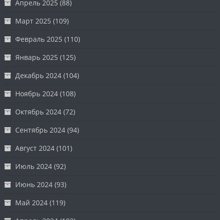
Апрель 2025
(88)
Март 2025
(109)
Февраль 2025
(110)
Январь 2025
(125)
Декабрь 2024
(104)
Ноябрь 2024
(108)
Октябрь 2024
(72)
Сентябрь 2024
(94)
Август 2024
(101)
Июль 2024
(92)
Июнь 2024
(93)
Май 2024
(119)