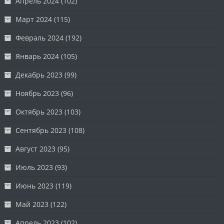
Апрель 2024
(102)
Март 2024
(115)
Февраль 2024
(192)
Январь 2024
(105)
Декабрь 2023
(99)
Ноябрь 2023
(96)
Октябрь 2023
(103)
Сентябрь 2023
(108)
Август 2023
(95)
Июль 2023
(93)
Июнь 2023
(119)
Май 2023
(122)
Апрель 2023
(102)