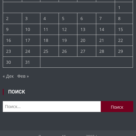
1
2
3
4
5
6
7
8
9
10
11
12
13
14
15
16
17
18
19
20
21
22
23
24
25
26
27
28
29
30
31
« Дек
Фев »
ПОИСК
Найти: