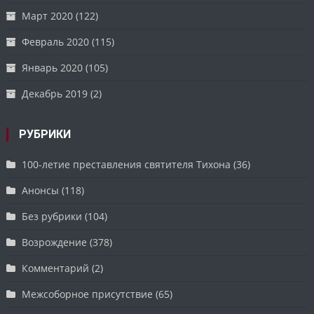
Март 2020
(122)
Февраль 2020
(115)
Январь 2020
(105)
Декабрь 2019
(2)
РУБРИКИ
100-летие преставления святителя Тихона
(36)
Анонсы
(118)
Без рубрики
(104)
Возрождение
(378)
Комментарий
(2)
Межсоборное присутствие
(65)