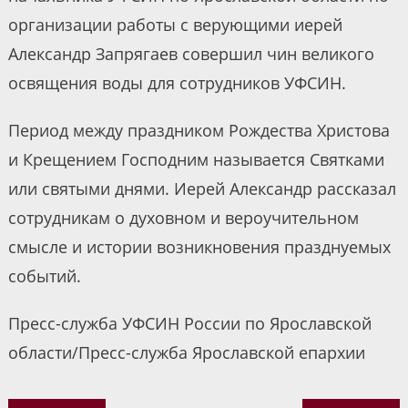
организации работы с верующими иерей
Александр Запрягаев совершил чин великого
освящения воды для сотрудников УФСИН.
Период между праздником Рождества Христова
и Крещением Господним называется Святками
или святыми днями. Иерей Александр рассказал
сотрудникам о духовном и вероучительном
смысле и истории возникновения празднуемых
событий.
Пресс-служба УФСИН России по Ярославской
области/Пресс-служба Ярославской епархии