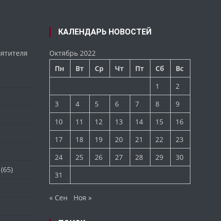
КАЛЕНДАРЬ НОВОСТЕЙ
вятителя
Октябрь 2022
Пн
Вт
Ср
Чт
Пт
Сб
Вс
1
2
3
4
5
6
7
8
9
10
11
12
13
14
15
16
17
18
19
20
21
22
23
24
25
26
27
28
29
30
(65)
31
« Сен
Ноя »