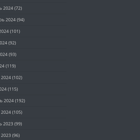
ь 2024
(72)
рь 2024
(94)
2024
(101)
024
(92)
024
(93)
24
(119)
 2024
(102)
024
(115)
ь 2024
(192)
 2024
(105)
ь 2023
(99)
 2023
(96)