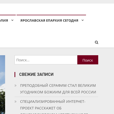
ОЛИЯ
ЯРОСЛАВСКАЯ ЕПАРХИЯ СЕГОДНЯ
Найти:
СВЕЖИЕ ЗАПИСИ
ПРЕПОДОБНЫЙ СЕРАФИМ СТАЛ ВЕЛИКИМ
УГОДНИКОМ БОЖИИМ ДЛЯ ВСЕЙ РОССИИ
СПЕЦИАЛИЗИРОВАННЫЙ ИНТЕРНЕТ-
ПРОЕКТ РАССКАЖЕТ ОБ