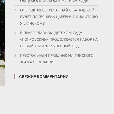
ОБЩЕМОСКОВСКОМ КРЕСТНОМ ХОДЕ
ОЧЕРЕДНАЯ ВСТРЕЧА «ЧАЙ С БАТЮШКОЙ»
БУДЕТ ПОСВЯЩЕНА ЦАРЕВИЧУ ДИМИТРИЮ
УГЛИЧСКОМУ
В ПРАВОСЛАВНОМ ДЕТСКОМ САДУ
«ПОКРОВСКИЙ» ПРОДОЛЖАЕТСЯ НАБОР НА
НОВЫЙ 2026/2027 УЧЕБНЫЙ ГОД
ПРЕСТОЛЬНЫЙ ПРАЗДНИК ИЛИИНСКОГО
ХРАМА ЯРОСЛАВЛЯ
СВЕЖИЕ КОММЕНТАРИИ