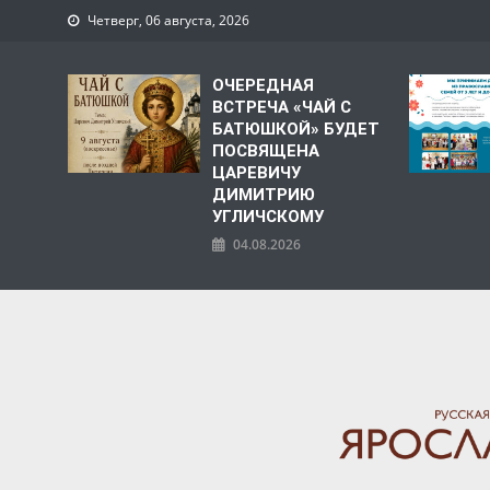
Четверг, 06 августа, 2026
ОЧЕРЕДНАЯ
ВСТРЕЧА «ЧАЙ С
БАТЮШКОЙ» БУДЕТ
ПОСВЯЩЕНА
ЦАРЕВИЧУ
ДИМИТРИЮ
УГЛИЧСКОМУ
04.08.2026
ЯРОСЛАВСКАЯ МИТРО