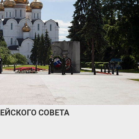
ЕЙСКОГО СОВЕТА