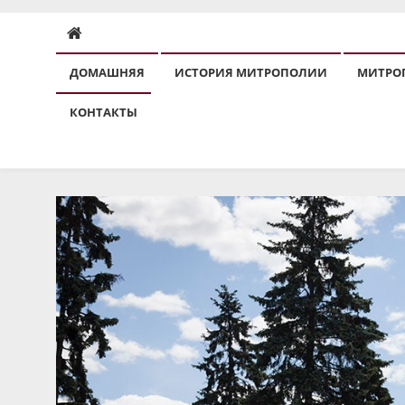
ДОМАШНЯЯ
ИСТОРИЯ МИТРОПОЛИИ
МИТРО
КОНТАКТЫ