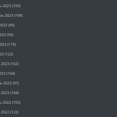
ь 2023
(103)
рь 2023
(108)
2023
(95)
023
(93)
023
(119)
23
(122)
 2023
(102)
023
(104)
ь 2023
(97)
 2023
(104)
ь 2022
(103)
 2022
(122)