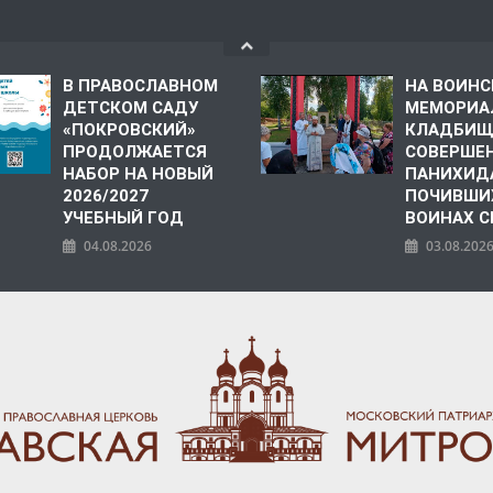
В ПРАВОСЛАВНОМ
НА ВОИН
ДЕТСКОМ САДУ
МЕМОРИА
«ПОКРОВСКИЙ»
КЛАДБИЩ
ПРОДОЛЖАЕТСЯ
СОВЕРШЕ
НАБОР НА НОВЫЙ
ПАНИХИД
2026/2027
ПОЧИВШИ
УЧЕБНЫЙ ГОД
ВОИНАХ С
04.08.2026
03.08.202
ПОЛИЯ