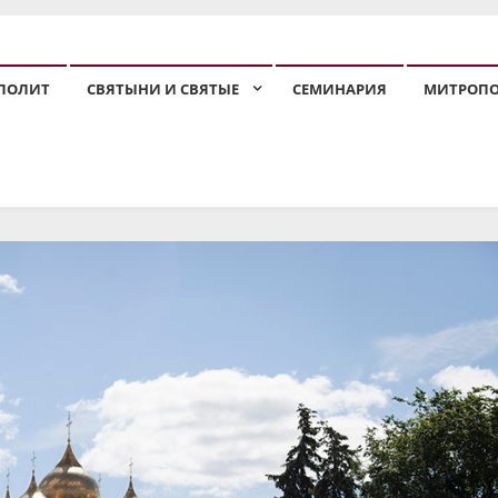
ПОЛИТ
СВЯТЫНИ И СВЯТЫЕ
СЕМИНАРИЯ
МИТРОП