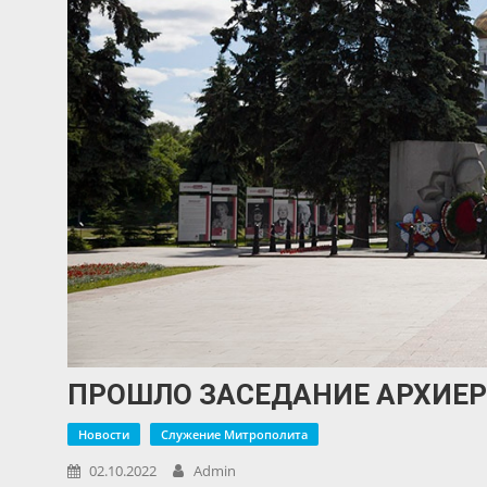
ПРОШЛО ЗАСЕДАНИЕ АРХИЕР
Новости
Служение Митрополита
02.10.2022
Admin