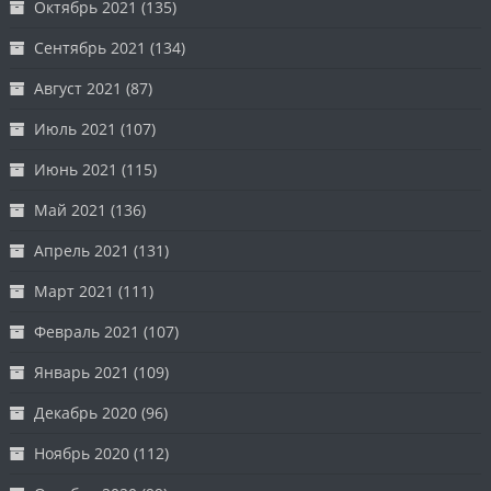
Октябрь 2021
(135)
Сентябрь 2021
(134)
Август 2021
(87)
Июль 2021
(107)
Июнь 2021
(115)
Май 2021
(136)
Апрель 2021
(131)
Март 2021
(111)
Февраль 2021
(107)
Январь 2021
(109)
Декабрь 2020
(96)
Ноябрь 2020
(112)