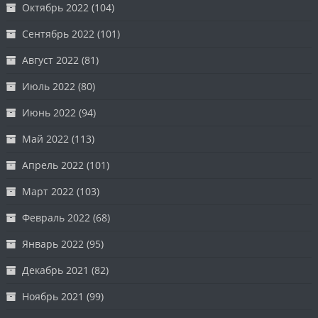
Октябрь 2022
(104)
Сентябрь 2022
(101)
Август 2022
(81)
Июль 2022
(80)
Июнь 2022
(94)
Май 2022
(113)
Апрель 2022
(101)
Март 2022
(103)
Февраль 2022
(68)
Январь 2022
(95)
Декабрь 2021
(82)
Ноябрь 2021
(99)