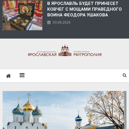
В ЯРОСЛАВЛЬ БУДЕТ ПРИНЕСЕТ
КОВЧЕГ С МОЩАМИ ПРАВЕДНОГО
ВОИНА ФЕОДОРА УШАКОВА
03.08.2026
ЯРОСЛАВСКАЯ
МИТРОПОЛИЯ