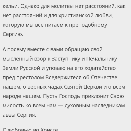
кельи. Однако для молитвы нет расстояний, как
нет расстояний и для христианской любви,
которую мы все питаем к преподобному
Сергию.
А посему вместе с вами обращаю свой
мысленный взор к Заступнику и Печальнику
Земли Русской и уповаю на его ходатайство
пред престолом Вседержителя об Отечестве
нашем, о верных чадах Святой Церкви и о всем
народе нашем. Пусть Господь приклонит Свою
милость ко всем нам — духовным наследникам
аввы Сергия.
С любовью во Христе