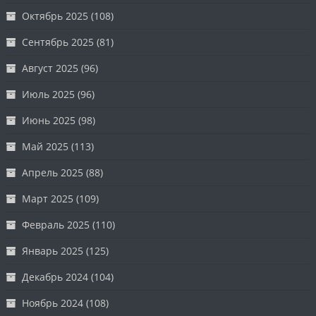
Октябрь 2025
(108)
Сентябрь 2025
(81)
Август 2025
(96)
Июль 2025
(96)
Июнь 2025
(98)
Май 2025
(113)
Апрель 2025
(88)
Март 2025
(109)
Февраль 2025
(110)
Январь 2025
(125)
Декабрь 2024
(104)
Ноябрь 2024
(108)