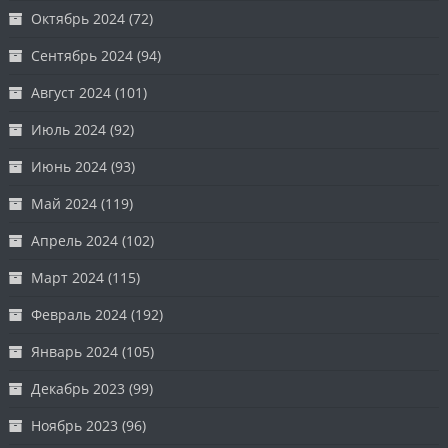
Октябрь 2024
(72)
Сентябрь 2024
(94)
Август 2024
(101)
Июль 2024
(92)
Июнь 2024
(93)
Май 2024
(119)
Апрель 2024
(102)
Март 2024
(115)
Февраль 2024
(192)
Январь 2024
(105)
Декабрь 2023
(99)
Ноябрь 2023
(96)