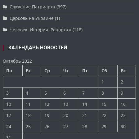
Служение Патриарха
(397)
Церковь на Украине
(1)
Человек. История. Репортаж
(118)
КАЛЕНДАРЬ НОВОСТЕЙ
Октябрь 2022
Пн
Вт
Ср
Чт
Пт
Сб
Вс
1
2
3
4
5
6
7
8
9
10
11
12
13
14
15
16
17
18
19
20
21
22
23
24
25
26
27
28
29
30
31