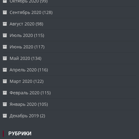
Октябрь 2020
(99)
Сентябрь 2020
(128)
Август 2020
(98)
Июль 2020
(115)
Июнь 2020
(117)
Май 2020
(134)
Апрель 2020
(116)
Март 2020
(122)
Февраль 2020
(115)
Январь 2020
(105)
Декабрь 2019
(2)
РУБРИКИ