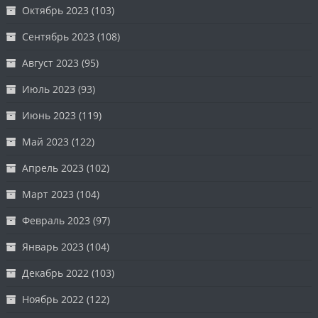
Октябрь 2023
(103)
Сентябрь 2023
(108)
Август 2023
(95)
Июль 2023
(93)
Июнь 2023
(119)
Май 2023
(122)
Апрель 2023
(102)
Март 2023
(104)
Февраль 2023
(97)
Январь 2023
(104)
Декабрь 2022
(103)
Ноябрь 2022
(122)