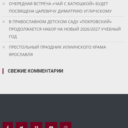
ОЧЕРЕДНАЯ ВСТРЕЧА «ЧАЙ С БАТЮШКОЙ» БУДЕТ
ПОСВЯЩЕНА ЦАРЕВИЧУ ДИМИТРИЮ УГЛИЧСКОМУ
В ПРАВОСЛАВНОМ ДЕТСКОМ САДУ «ПОКРОВСКИЙ»
ПРОДОЛЖАЕТСЯ НАБОР НА НОВЫЙ 2026/2027 УЧЕБНЫЙ
ГОД
ПРЕСТОЛЬНЫЙ ПРАЗДНИК ИЛИИНСКОГО ХРАМА
ЯРОСЛАВЛЯ
СВЕЖИЕ КОММЕНТАРИИ