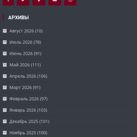
АРХИВЫ
Август 2026
(10)
Июль 2026
(78)
Июнь 2026
(91)
Май 2026
(111)
Апрель 2026
(106)
Март 2026
(91)
Февраль 2026
(97)
Январь 2026
(103)
Декабрь 2025
(101)
Ноябрь 2025
(100)