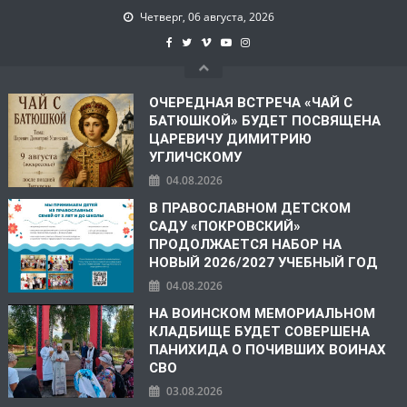
Четверг, 06 августа, 2026
ОЧЕРЕДНАЯ ВСТРЕЧА «ЧАЙ С
БАТЮШКОЙ» БУДЕТ ПОСВЯЩЕНА
ЦАРЕВИЧУ ДИМИТРИЮ
УГЛИЧСКОМУ
04.08.2026
В ПРАВОСЛАВНОМ ДЕТСКОМ
САДУ «ПОКРОВСКИЙ»
ПРОДОЛЖАЕТСЯ НАБОР НА
НОВЫЙ 2026/2027 УЧЕБНЫЙ ГОД
04.08.2026
НА ВОИНСКОМ МЕМОРИАЛЬНОМ
КЛАДБИЩЕ БУДЕТ СОВЕРШЕНА
ПАНИХИДА О ПОЧИВШИХ ВОИНАХ
СВО
03.08.2026