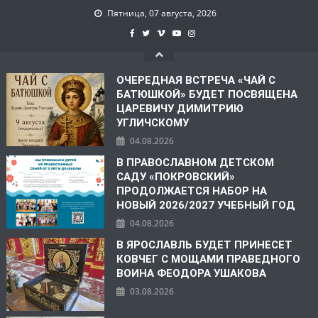
Пятница, 07 августа, 2026
ОЧЕРЕДНАЯ ВСТРЕЧА «ЧАЙ С
БАТЮШКОЙ» БУДЕТ ПОСВЯЩЕНА
ЦАРЕВИЧУ ДИМИТРИЮ
УГЛИЧСКОМУ
04.08.2026
В ПРАВОСЛАВНОМ ДЕТСКОМ
САДУ «ПОКРОВСКИЙ»
ПРОДОЛЖАЕТСЯ НАБОР НА
НОВЫЙ 2026/2027 УЧЕБНЫЙ ГОД
04.08.2026
В ЯРОСЛАВЛЬ БУДЕТ ПРИНЕСЕТ
КОВЧЕГ С МОЩАМИ ПРАВЕДНОГО
ВОИНА ФЕОДОРА УШАКОВА
03.08.2026