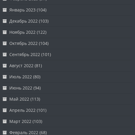
Январь 2023
(104)
Декабрь 2022
(103)
Ноябрь 2022
(122)
Октябрь 2022
(104)
Сентябрь 2022
(101)
Август 2022
(81)
Июль 2022
(80)
Июнь 2022
(94)
Май 2022
(113)
Апрель 2022
(101)
Март 2022
(103)
Февраль 2022
(68)