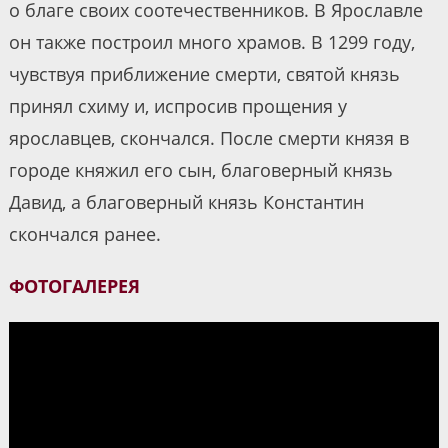
о благе своих соотечественников. В Ярославле
он также построил много храмов. В 1299 году,
чувствуя приближение смерти, святой князь
принял схиму и, испросив прощения у
ярославцев, скончался. После смерти князя в
городе княжил его сын, благоверный князь
Давид, а благоверный князь Константин
скончался ранее.
ФОТОГАЛЕРЕЯ