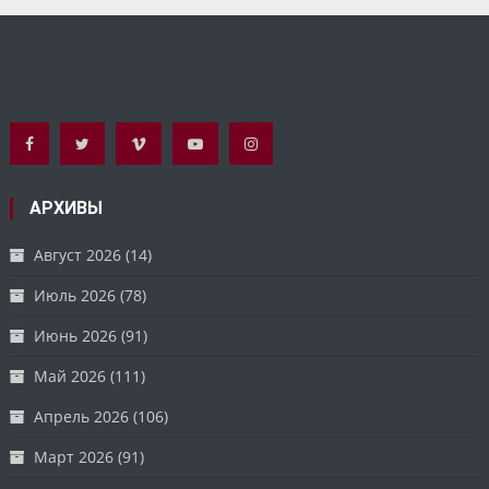
АРХИВЫ
Август 2026
(14)
Июль 2026
(78)
Июнь 2026
(91)
Май 2026
(111)
Апрель 2026
(106)
Март 2026
(91)