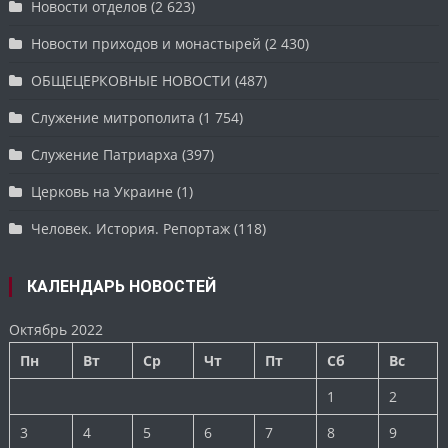
Новости отделов
(2 623)
Новости приходов и монастырей
(2 430)
ОБЩЕЦЕРКОВНЫЕ НОВОСТИ
(487)
Служение митрополита
(1 754)
Служение Патриарха
(397)
Церковь на Украине
(1)
Человек. История. Репортаж
(118)
КАЛЕНДАРЬ НОВОСТЕЙ
Октябрь 2022
Пн
Вт
Ср
Чт
Пт
Сб
Вс
1
2
3
4
5
6
7
8
9