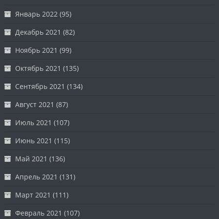
Январь 2022
(95)
Декабрь 2021
(82)
Ноябрь 2021
(99)
Октябрь 2021
(135)
Сентябрь 2021
(134)
Август 2021
(87)
Июль 2021
(107)
Июнь 2021
(115)
Май 2021
(136)
Апрель 2021
(131)
Март 2021
(111)
Февраль 2021
(107)