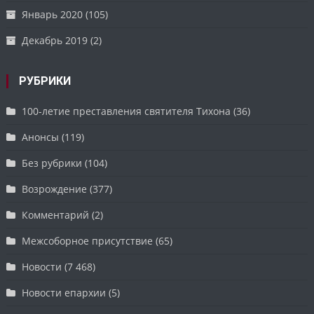
Январь 2020
(105)
Декабрь 2019
(2)
РУБРИКИ
100-летие преставления святителя Тихона
(36)
Анонсы
(119)
Без рубрики
(104)
Возрождение
(377)
Комментарий
(2)
Межсоборное присутствие
(65)
Новости
(7 468)
Новости епархии
(5)