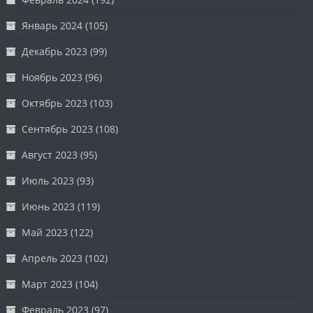
Январь 2024
(105)
Декабрь 2023
(99)
Ноябрь 2023
(96)
Октябрь 2023
(103)
Сентябрь 2023
(108)
Август 2023
(95)
Июль 2023
(93)
Июнь 2023
(119)
Май 2023
(122)
Апрель 2023
(102)
Март 2023
(104)
Февраль 2023
(97)