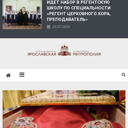
ИДЕТ НАБОР В РЕГЕНТСКУЮ
ШКОЛУ ПО СПЕЦИАЛЬНОСТИ
«РЕГЕНТ ЦЕРКОВНОГО ХОРА,
ПРЕПОДАВАТЕЛЬ»
29.07.2026
ЯРОСЛАВСКАЯ
МИТРОПОЛИЯ