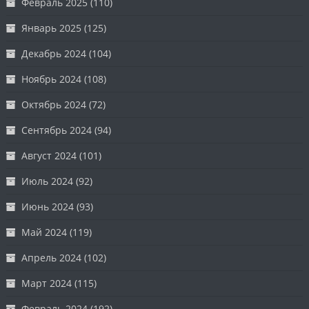
Февраль 2025
(110)
Январь 2025
(125)
Декабрь 2024
(104)
Ноябрь 2024
(108)
Октябрь 2024
(72)
Сентябрь 2024
(94)
Август 2024
(101)
Июль 2024
(92)
Июнь 2024
(93)
Май 2024
(119)
Апрель 2024
(102)
Март 2024
(115)
Февраль 2024
(192)