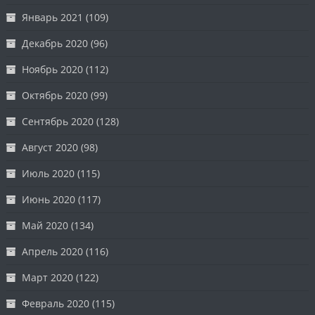
Январь 2021
(109)
Декабрь 2020
(96)
Ноябрь 2020
(112)
Октябрь 2020
(99)
Сентябрь 2020
(128)
Август 2020
(98)
Июль 2020
(115)
Июнь 2020
(117)
Май 2020
(134)
Апрель 2020
(116)
Март 2020
(122)
Февраль 2020
(115)