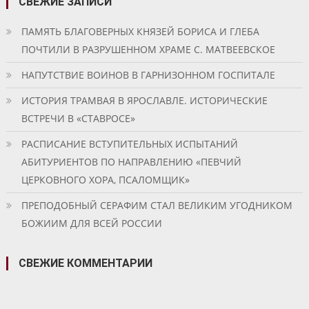
СВЕЖИЕ ЗАПИСИ
ПАМЯТЬ БЛАГОВЕРНЫХ КНЯЗЕЙ БОРИСА И ГЛЕБА
ПОЧТИЛИ В РАЗРУШЕННОМ ХРАМЕ С. МАТВЕЕВСКОЕ
НАПУТСТВИЕ ВОИНОВ В ГАРНИЗОННОМ ГОСПИТАЛЕ
ИСТОРИЯ ТРАМВАЯ В ЯРОСЛАВЛЕ. ИСТОРИЧЕСКИЕ
ВСТРЕЧИ В «СТАВРОСЕ»
РАСПИСАНИЕ ВСТУПИТЕЛЬНЫХ ИСПЫТАНИЙ
АБИТУРИЕНТОВ ПО НАПРАВЛЕНИЮ «ПЕВЧИЙ
ЦЕРКОВНОГО ХОРА, ПСАЛОМЩИК»
ПРЕПОДОБНЫЙ СЕРАФИМ СТАЛ ВЕЛИКИМ УГОДНИКОМ
БОЖИИМ ДЛЯ ВСЕЙ РОССИИ
СВЕЖИЕ КОММЕНТАРИИ