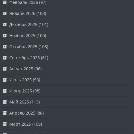
Февраль 2026
(97)
Январь 2026
(103)
Декабрь 2025
(101)
Ноябрь 2025
(100)
Октябрь 2025
(108)
Сентябрь 2025
(81)
Август 2025
(96)
Июль 2025
(96)
Июнь 2025
(98)
Май 2025
(113)
Апрель 2025
(88)
Март 2025
(109)