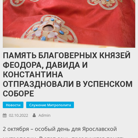
ПАМЯТЬ БЛАГОВЕРНЫХ КНЯЗЕЙ
ФЕОДОРА, ДАВИДА И
КОНСТАНТИНА
ОТПРАЗДНОВАЛИ В УСПЕНСКОМ
СОБОРЕ
Новости
Служение Митрополита
02.10.2022
Admin
2 октября – особый день для Ярославской