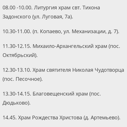
08.00 -10.00. Литургия храм свт. Тихона
Задонского (ул. Луговая, 7а).
10.30-11.00. (п. Копаево, ул. Механизации, д. 7).
11.30-12.15. Михаило-Архангельский храм (пос.
Октябрьский).
12.30-13.10. Храм святителя Николая Чудотворца
(пос. Песочное).
13.30-14.15. Благовещенский храм (пос.
Дюдьково).
14.45. Храм Рождества Христова (д. Артемьево).