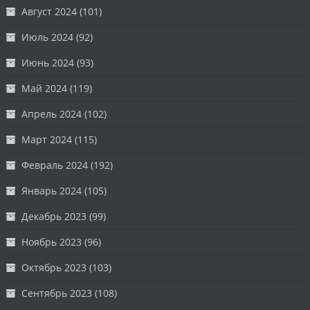
Август 2024
(101)
Июль 2024
(92)
Июнь 2024
(93)
Май 2024
(119)
Апрель 2024
(102)
Март 2024
(115)
Февраль 2024
(192)
Январь 2024
(105)
Декабрь 2023
(99)
Ноябрь 2023
(96)
Октябрь 2023
(103)
Сентябрь 2023
(108)