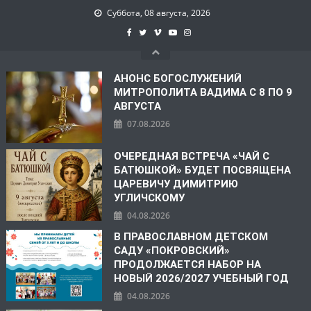
Суббота, 08 августа, 2026
АНОНС БОГОСЛУЖЕНИЙ
МИТРОПОЛИТА ВАДИМА С 8 ПО 9
АВГУСТА
07.08.2026
ОЧЕРЕДНАЯ ВСТРЕЧА «ЧАЙ С
БАТЮШКОЙ» БУДЕТ ПОСВЯЩЕНА
ЦАРЕВИЧУ ДИМИТРИЮ
УГЛИЧСКОМУ
04.08.2026
В ПРАВОСЛАВНОМ ДЕТСКОМ
САДУ «ПОКРОВСКИЙ»
ПРОДОЛЖАЕТСЯ НАБОР НА
НОВЫЙ 2026/2027 УЧЕБНЫЙ ГОД
04.08.2026