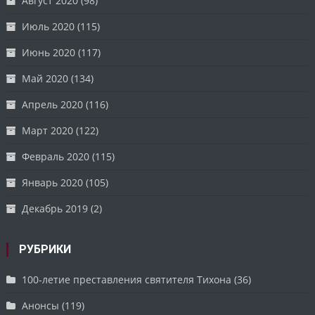
Август 2020
(98)
Июль 2020
(115)
Июнь 2020
(117)
Май 2020
(134)
Апрель 2020
(116)
Март 2020
(122)
Февраль 2020
(115)
Январь 2020
(105)
Декабрь 2019
(2)
РУБРИКИ
100-летие преставления святителя Тихона
(36)
Анонсы
(119)