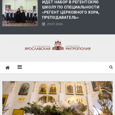
ИДЕТ НАБОР В РЕГЕНТСКУЮ
ШКОЛУ ПО СПЕЦИАЛЬНОСТИ
«РЕГЕНТ ЦЕРКОВНОГО ХОРА,
ПРЕПОДАВАТЕЛЬ»
29.07.2026
ЯРОСЛАВСКАЯ
МИТРОПОЛИЯ