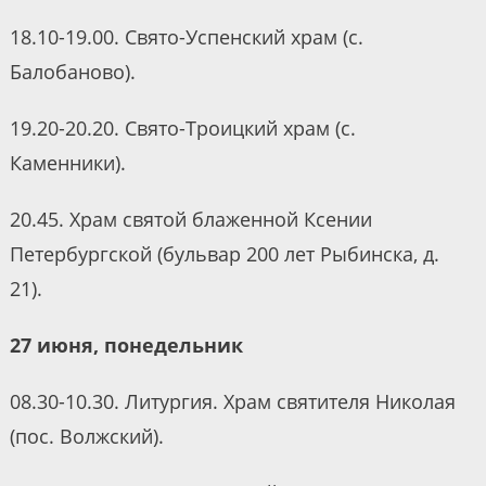
18.10-19.00. Свято-Успенский храм (с.
Балобаново).
19.20-20.20. Свято-Троицкий храм (с.
Каменники).
20.45. Храм святой блаженной Ксении
Петербургской (бульвар 200 лет Рыбинска, д.
21).
27 июня, понедельник
08.30-10.30. Литургия. Храм святителя Николая
(пос. Волжский).