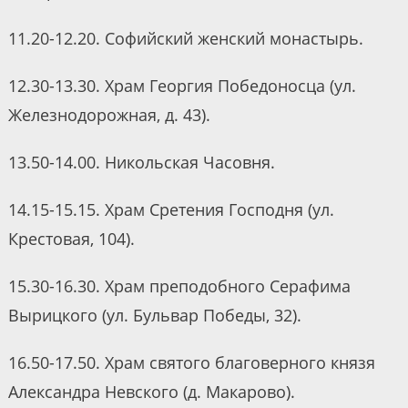
11.20-12.20. Софийский женский монастырь.
12.30-13.30. Храм Георгия Победоносца (ул.
Железнодорожная, д. 43).
13.50-14.00. Никольская Часовня.
14.15-15.15. Храм Сретения Господня (ул.
Крестовая, 104).
15.30-16.30. Храм преподобного Серафима
Вырицкого (ул. Бульвар Победы, 32).
16.50-17.50. Храм святого благоверного князя
Александра Невского (д. Макарово).