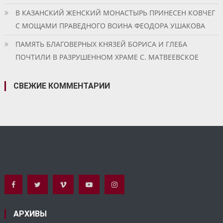
В КАЗАНСКИЙ ЖЕНСКИЙ МОНАСТЫРЬ ПРИНЕСЕН КОВЧЕГ
С МОЩАМИ ПРАВЕДНОГО ВОИНА ФЕОДОРА УШАКОВА
ПАМЯТЬ БЛАГОВЕРНЫХ КНЯЗЕЙ БОРИСА И ГЛЕБА
ПОЧТИЛИ В РАЗРУШЕННОМ ХРАМЕ С. МАТВЕЕВСКОЕ
СВЕЖИЕ КОММЕНТАРИИ
АРХИВЫ