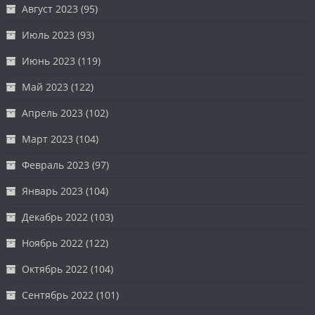
Август 2023
(95)
Июль 2023
(93)
Июнь 2023
(119)
Май 2023
(122)
Апрель 2023
(102)
Март 2023
(104)
Февраль 2023
(97)
Январь 2023
(104)
Декабрь 2022
(103)
Ноябрь 2022
(122)
Октябрь 2022
(104)
Сентябрь 2022
(101)