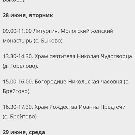
28 июня, вторник
09.00-11.00 Литургия. Мологский женский
монастырь (с. Быково).
13.30-14.30. Храм святителя Николая Чудотворца
(д. Горелово).
15.00-16.00. Богородице-Никольская часовня (с.
Брейтово).
16.30-17.30. Храм Рождества Иоанна Предтечи
(с. Брейтово).
29 июня, среда