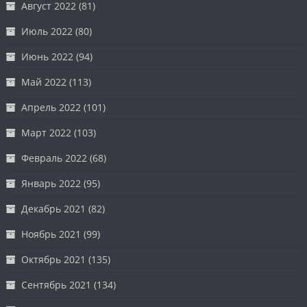
Август 2022
(81)
Июль 2022
(80)
Июнь 2022
(94)
Май 2022
(113)
Апрель 2022
(101)
Март 2022
(103)
Февраль 2022
(68)
Январь 2022
(95)
Декабрь 2021
(82)
Ноябрь 2021
(99)
Октябрь 2021
(135)
Сентябрь 2021
(134)