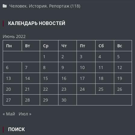
Человек. История. Репортаж
(118)
КАЛЕНДАРЬ НОВОСТЕЙ
Июнь 2022
Пн
Вт
Ср
Чт
Пт
Сб
Вс
1
2
3
4
5
6
7
8
9
10
11
12
13
14
15
16
17
18
19
20
21
22
23
24
25
26
27
28
29
30
« Май
Июл »
ПОИСК