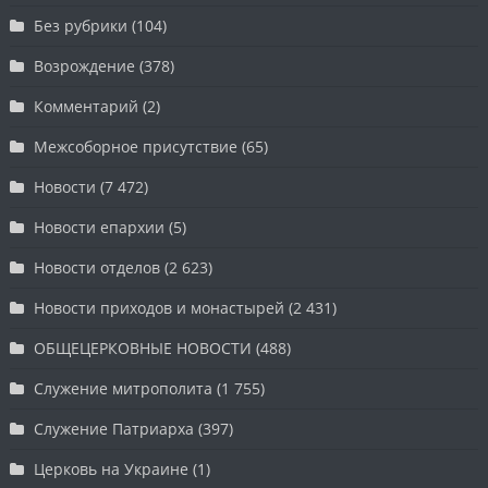
Без рубрики
(104)
Возрождение
(378)
Комментарий
(2)
Межсоборное присутствие
(65)
Новости
(7 472)
Новости епархии
(5)
Новости отделов
(2 623)
Новости приходов и монастырей
(2 431)
ОБЩЕЦЕРКОВНЫЕ НОВОСТИ
(488)
Служение митрополита
(1 755)
Служение Патриарха
(397)
Церковь на Украине
(1)