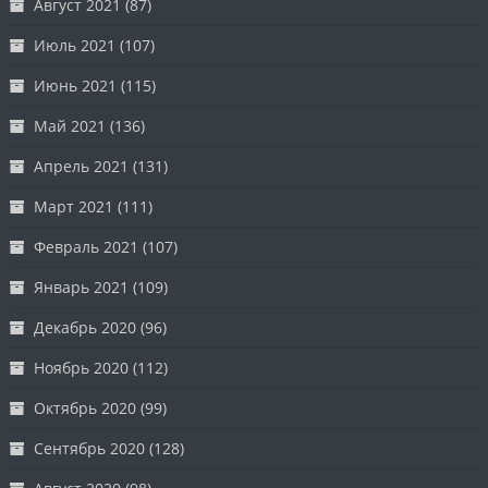
Август 2021
(87)
Июль 2021
(107)
Июнь 2021
(115)
Май 2021
(136)
Апрель 2021
(131)
Март 2021
(111)
Февраль 2021
(107)
Январь 2021
(109)
Декабрь 2020
(96)
Ноябрь 2020
(112)
Октябрь 2020
(99)
Сентябрь 2020
(128)