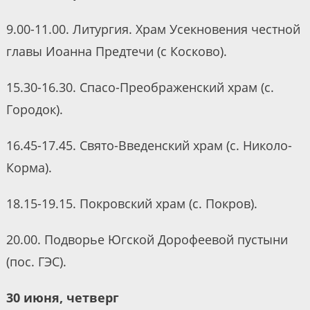
9.00-11.00. Литургия. Храм Усекновения честной
главы Иоанна Предтечи (с Косково).
15.30-16.30. Спасо-Преображенский храм (с.
Городок).
16.45-17.45. Свято-Введенский храм (с. Николо-
Корма).
18.15-19.15. Покровский храм (с. Покров).
20.00. Подворье Югской Дорофеевой пустыни
(пос. ГЭС).
30 июня, четверг