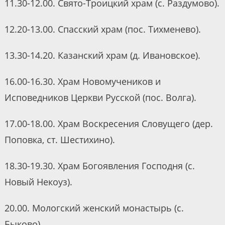
11.30-12.00. Свято-Троицкий храм (с. Раздумово).
12.20-13.00. Спасский храм (пос. Тихменево).
13.30-14.20. Казанский храм (д. Ивановское).
16.00-16.30. Храм Новомучеников и
Исповедников Церкви Русской (пос. Волга).
17.00-18.00. Храм Воскресения Словущего (дер.
Поповка, ст. Шестихино).
18.30-19.30. Храм Богоявления Господня (с.
Новый Некоуз).
20.00. Мологский женский монастырь (с.
Быково).