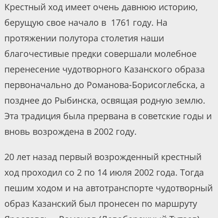
Крестный ход имеет очень давнюю историю,
берущую свое начало в 1761 году. На
протяжении полутора столетия наши
благочестивые предки совершали молебное
перенесение чудотворного Казанского образа
первоначально до Романова-Борисоглебска, а
позднее до Рыбинска, освящая родную землю.
Эта традиция была прервана в советские годы и
вновь возрождена в 2002 году.
20 лет назад первый возрожденный крестный
ход проходил со 2 по 14 июля 2002 года. Тогда
пешим ходом и на автотранспорте чудотворный
образ Казанский был пронесен по маршруту