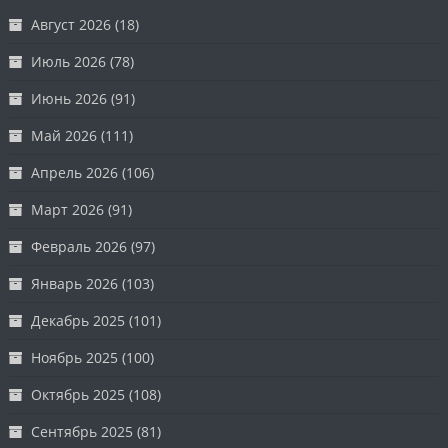
Август 2026
(18)
Июль 2026
(78)
Июнь 2026
(91)
Май 2026
(111)
Апрель 2026
(106)
Март 2026
(91)
Февраль 2026
(97)
Январь 2026
(103)
Декабрь 2025
(101)
Ноябрь 2025
(100)
Октябрь 2025
(108)
Сентябрь 2025
(81)