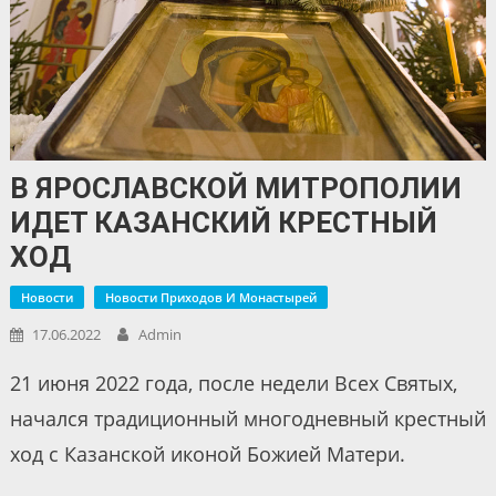
В ЯРОСЛАВСКОЙ МИТРОПОЛИИ
ИДЕТ КАЗАНСКИЙ КРЕСТНЫЙ
ХОД
Новости
Новости Приходов И Монастырей
17.06.2022
Admin
21 июня 2022 года, после недели Всех Святых,
начался традиционный многодневный крестный
ход с Казанской иконой Божией Матери.