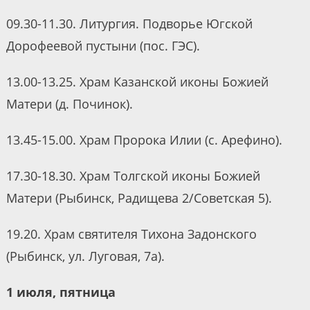
09.30-11.30. Литургия. Подворье Югской
Дорофеевой пустыни (пос. ГЭС).
13.00-13.25. Храм Казанской иконы Божией
Матери (д. Починок).
13.45-15.00. Храм Пророка Илии (с. Арефино).
17.30-18.30. Храм Толгской иконы Божией
Матери (Рыбинск, Радищева 2/Советская 5).
19.20. Храм святителя Тихона Задонского
(Рыбинск, ул. Луговая, 7а).
1 июля, пятница