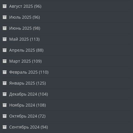
Август 2025
(96)
Июль 2025
(96)
Июнь 2025
(98)
Май 2025
(113)
Апрель 2025
(88)
Март 2025
(109)
Февраль 2025
(110)
Январь 2025
(125)
Декабрь 2024
(104)
Ноябрь 2024
(108)
Октябрь 2024
(72)
Сентябрь 2024
(94)