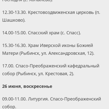
12.30-13.30. Крестовоздвиженская церковь (п.
Шашково).
14.00-15.00. Спасский храм (с. Спасс).
15.30-16.30. Храм Иверской иконы Божией
Матери (Рыбинск, ул. Александровская, 12).
17.00. Спасо-Преображенский кафедральный
собор (Рыбинск, ул. Крестовая, 2).
26 июня, воскресенье
09.00-11.00. Литургия. Спасо-Преображенский
собор.