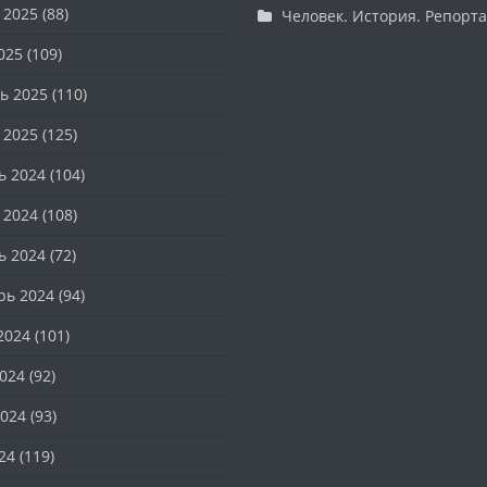
 2025
(88)
Человек. История. Репорт
025
(109)
ь 2025
(110)
 2025
(125)
ь 2024
(104)
 2024
(108)
ь 2024
(72)
рь 2024
(94)
2024
(101)
024
(92)
024
(93)
24
(119)