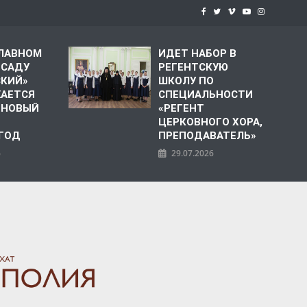
СЛАВНОМ
ИДЕТ НАБОР В
 САДУ
РЕГЕНТСКУЮ
СКИЙ»
ШКОЛУ ПО
АЕТСЯ
СПЕЦИАЛЬНОСТИ
 НОВЫЙ
«РЕГЕНТ
ЦЕРКОВНОГО ХОРА,
 ГОД
ПРЕПОДАВАТЕЛЬ»
6
29.07.2026