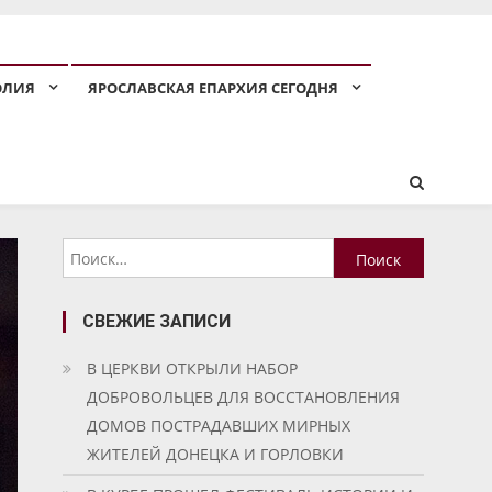
ОЛИЯ
ЯРОСЛАВСКАЯ ЕПАРХИЯ СЕГОДНЯ
Найти:
СВЕЖИЕ ЗАПИСИ
В ЦЕРКВИ ОТКРЫЛИ НАБОР
ДОБРОВОЛЬЦЕВ ДЛЯ ВОССТАНОВЛЕНИЯ
ДОМОВ ПОСТРАДАВШИХ МИРНЫХ
ЖИТЕЛЕЙ ДОНЕЦКА И ГОРЛОВКИ