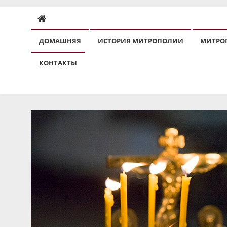
ДОМАШНЯЯ
ИСТОРИЯ МИТРОПОЛИИ
МИТРО
КОНТАКТЫ