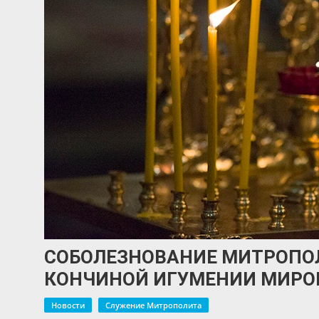
СОБОЛЕЗНОВАНИЕ МИТРОПОЛ
КОНЧИНОЙ ИГУМЕНИИ МИРО
Новости
Служение Митрополита