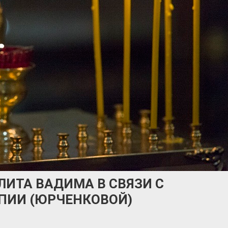
ИТА ВАДИМА В СВЯЗИ С
ПИИ (ЮРЧЕНКОВОЙ)