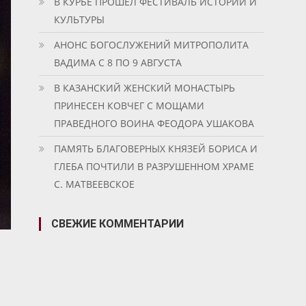
В КУРБЕ ПРОШЕЛ ФЕСТИВАЛЬ ИСТОРИИ И
КУЛЬТУРЫ
АНОНС БОГОСЛУЖЕНИЙ МИТРОПОЛИТА
ВАДИМА С 8 ПО 9 АВГУСТА
В КАЗАНСКИЙ ЖЕНСКИЙ МОНАСТЫРЬ
ПРИНЕСЕН КОВЧЕГ С МОЩАМИ
ПРАВЕДНОГО ВОИНА ФЕОДОРА УШАКОВА
ПАМЯТЬ БЛАГОВЕРНЫХ КНЯЗЕЙ БОРИСА И
ГЛЕБА ПОЧТИЛИ В РАЗРУШЕННОМ ХРАМЕ
С. МАТВЕЕВСКОЕ
СВЕЖИЕ КОММЕНТАРИИ