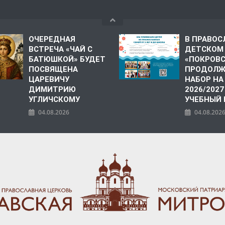
ОЧЕРЕДНАЯ
В ПРАВО
ВСТРЕЧА «ЧАЙ С
ДЕТСКОМ
БАТЮШКОЙ» БУДЕТ
«ПОКРОВ
ПОСВЯЩЕНА
ПРОДОЛЖ
ЦАРЕВИЧУ
НАБОР НА
ДИМИТРИЮ
2026/2027
УГЛИЧСКОМУ
УЧЕБНЫЙ
04.08.2026
04.08.202
ПОЛИЯ