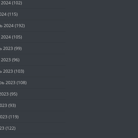
 2024
(102)
024
(115)
ь 2024
(192)
 2024
(105)
ь 2023
(99)
 2023
(96)
ь 2023
(103)
рь 2023
(108)
2023
(95)
023
(93)
023
(119)
23
(122)