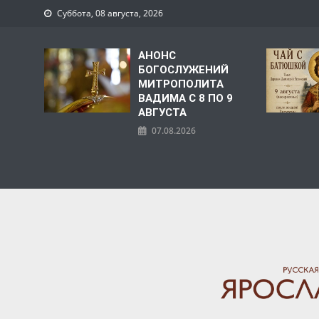
Суббота, 08 августа, 2026
АНОНС
БОГОСЛУЖЕНИЙ
МИТРОПОЛИТА
ВАДИМА С 8 ПО 9
АВГУСТА
07.08.2026
ЯРОСЛАВСКАЯ МИТРО