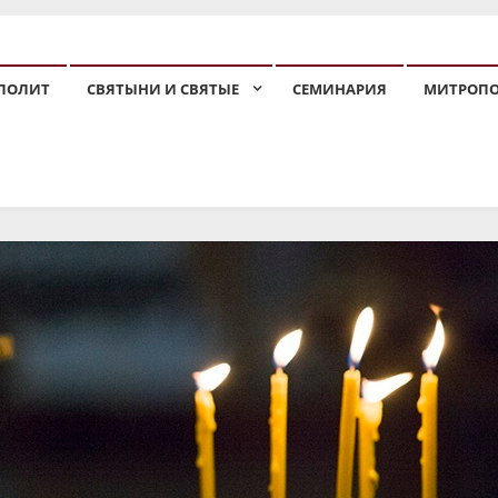
ПОЛИТ
СВЯТЫНИ И СВЯТЫЕ
СЕМИНАРИЯ
МИТРОП