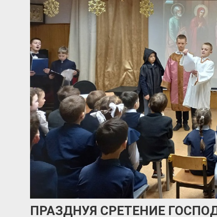
ПРАЗДНУЯ СРЕТЕНИЕ ГОСПО