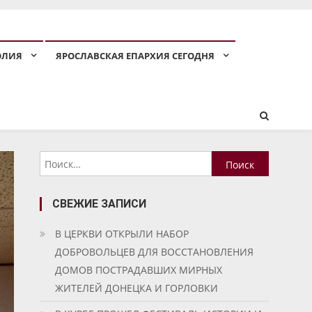
ОЛИЯ
ЯРОСЛАВСКАЯ ЕПАРХИЯ СЕГОДНЯ
Найти:
СВЕЖИЕ ЗАПИСИ
В ЦЕРКВИ ОТКРЫЛИ НАБОР
ДОБРОВОЛЬЦЕВ ДЛЯ ВОССТАНОВЛЕНИЯ
ДОМОВ ПОСТРАДАВШИХ МИРНЫХ
ЖИТЕЛЕЙ ДОНЕЦКА И ГОРЛОВКИ