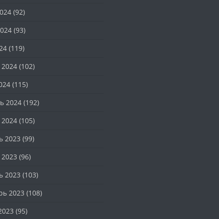
024
(92)
024
(93)
24
(119)
 2024
(102)
024
(115)
ь 2024
(192)
 2024
(105)
ь 2023
(99)
 2023
(96)
ь 2023
(103)
рь 2023
(108)
2023
(95)