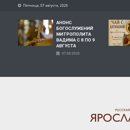
Пятница, 07 августа, 2026
АНОНС
БОГОСЛУЖЕНИЙ
МИТРОПОЛИТА
ВАДИМА С 8 ПО 9
АВГУСТА
07.08.2026
ЯРОСЛАВСКАЯ МИТРО