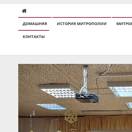
ДОМАШНЯЯ
ИСТОРИЯ МИТРОПОЛИИ
МИТРО
КОНТАКТЫ