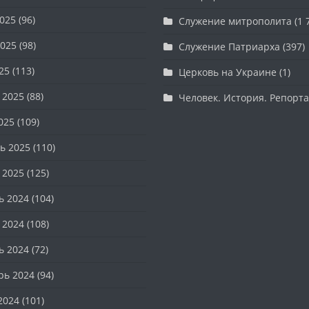
025
(96)
Служение митрополита
(1 
025
(98)
Служение Патриарха
(397)
25
(113)
Церковь на Украине
(1)
 2025
(88)
Человек. История. Репорт
025
(109)
ь 2025
(110)
 2025
(125)
ь 2024
(104)
 2024
(108)
ь 2024
(72)
рь 2024
(94)
2024
(101)