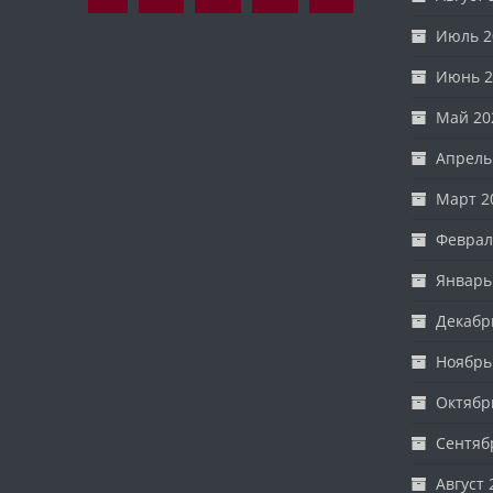
Июль 2
Июнь 2
Май 20
Апрель
Март 2
Феврал
Январь
Декабр
Ноябрь
Октябр
Сентяб
Август 