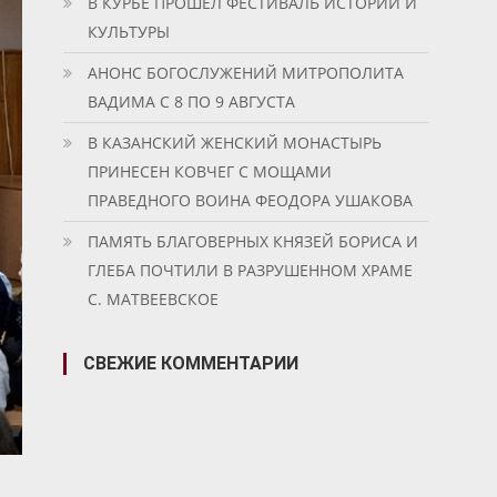
В КУРБЕ ПРОШЕЛ ФЕСТИВАЛЬ ИСТОРИИ И
КУЛЬТУРЫ
АНОНС БОГОСЛУЖЕНИЙ МИТРОПОЛИТА
ВАДИМА С 8 ПО 9 АВГУСТА
В КАЗАНСКИЙ ЖЕНСКИЙ МОНАСТЫРЬ
ПРИНЕСЕН КОВЧЕГ С МОЩАМИ
ПРАВЕДНОГО ВОИНА ФЕОДОРА УШАКОВА
ПАМЯТЬ БЛАГОВЕРНЫХ КНЯЗЕЙ БОРИСА И
ГЛЕБА ПОЧТИЛИ В РАЗРУШЕННОМ ХРАМЕ
С. МАТВЕЕВСКОЕ
СВЕЖИЕ КОММЕНТАРИИ