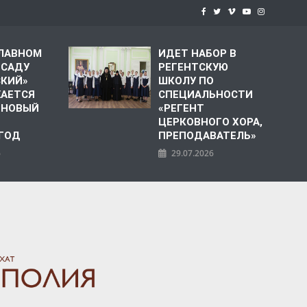
СЛАВНОМ
ИДЕТ НАБОР В
 САДУ
РЕГЕНТСКУЮ
СКИЙ»
ШКОЛУ ПО
АЕТСЯ
СПЕЦИАЛЬНОСТИ
 НОВЫЙ
«РЕГЕНТ
ЦЕРКОВНОГО ХОРА,
 ГОД
ПРЕПОДАВАТЕЛЬ»
6
29.07.2026