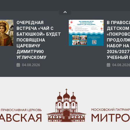
ОЧЕРЕДНАЯ
В ПРАВО
ВСТРЕЧА «ЧАЙ С
ДЕТСКОМ
БАТЮШКОЙ» БУДЕТ
«ПОКРОВ
ПОСВЯЩЕНА
ПРОДОЛЖ
ЦАРЕВИЧУ
НАБОР НА
ДИМИТРИЮ
2026/2027
УГЛИЧСКОМУ
УЧЕБНЫЙ
04.08.2026
04.08.202
ПОЛИЯ