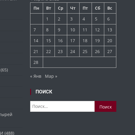
Пн
Вт
Ср
Чт
Пт
Сб
Вс
1
2
3
4
5
6
7
8
9
10
11
12
13
14
15
16
17
18
19
20
21
22
23
24
25
26
27
28
(65)
« Янв
Мар »
ПОИСК
Найти:
стырей
ТИ
(488)