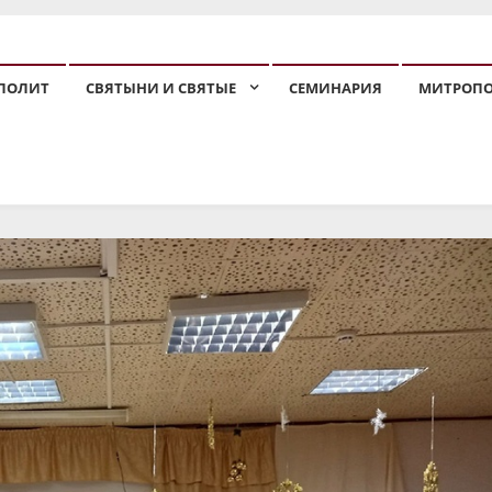
ПОЛИТ
СВЯТЫНИ И СВЯТЫЕ
СЕМИНАРИЯ
МИТРОП