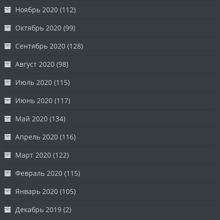
Ноябрь 2020
(112)
Октябрь 2020
(99)
Сентябрь 2020
(128)
Август 2020
(98)
Июль 2020
(115)
Июнь 2020
(117)
Май 2020
(134)
Апрель 2020
(116)
Март 2020
(122)
Февраль 2020
(115)
Январь 2020
(105)
Декабрь 2019
(2)