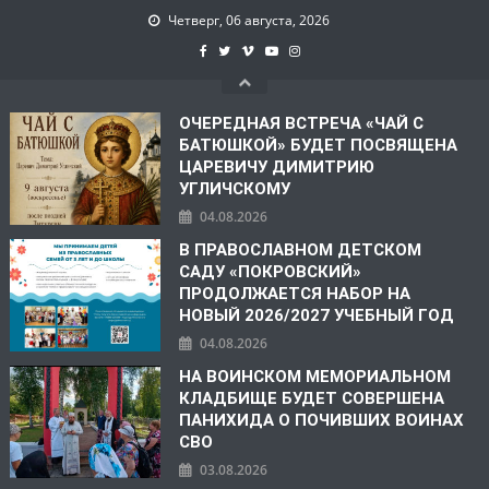
Четверг, 06 августа, 2026
ОЧЕРЕДНАЯ ВСТРЕЧА «ЧАЙ С
БАТЮШКОЙ» БУДЕТ ПОСВЯЩЕНА
ЦАРЕВИЧУ ДИМИТРИЮ
УГЛИЧСКОМУ
04.08.2026
В ПРАВОСЛАВНОМ ДЕТСКОМ
САДУ «ПОКРОВСКИЙ»
ПРОДОЛЖАЕТСЯ НАБОР НА
НОВЫЙ 2026/2027 УЧЕБНЫЙ ГОД
04.08.2026
НА ВОИНСКОМ МЕМОРИАЛЬНОМ
КЛАДБИЩЕ БУДЕТ СОВЕРШЕНА
ПАНИХИДА О ПОЧИВШИХ ВОИНАХ
СВО
03.08.2026