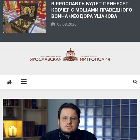
В ЯРОСЛАВЛЬ БУДЕТ ПРИНЕСЕТ
КОВЧЕГ С МОЩАМИ ПРАВЕДНОГО
ВОИНА ФЕОДОРА УШАКОВА
03.08.2026
ЯРОСЛАВСКАЯ
МИТРОПОЛИЯ