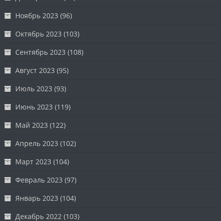
Ноябрь 2023
(96)
Октябрь 2023
(103)
Сентябрь 2023
(108)
Август 2023
(95)
Июль 2023
(93)
Июнь 2023
(119)
Май 2023
(122)
Апрель 2023
(102)
Март 2023
(104)
Февраль 2023
(97)
Январь 2023
(104)
Декабрь 2022
(103)