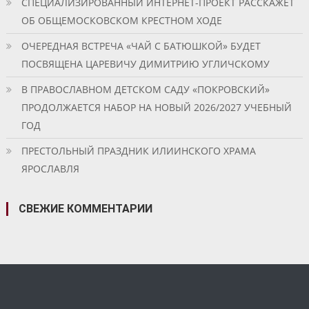
СПЕЦИАЛИЗИРОВАННЫЙ ИНТЕРНЕТ-ПРОЕКТ РАССКАЖЕТ
ОБ ОБЩЕМОСКОВСКОМ КРЕСТНОМ ХОДЕ
ОЧЕРЕДНАЯ ВСТРЕЧА «ЧАЙ С БАТЮШКОЙ» БУДЕТ
ПОСВЯЩЕНА ЦАРЕВИЧУ ДИМИТРИЮ УГЛИЧСКОМУ
В ПРАВОСЛАВНОМ ДЕТСКОМ САДУ «ПОКРОВСКИЙ»
ПРОДОЛЖАЕТСЯ НАБОР НА НОВЫЙ 2026/2027 УЧЕБНЫЙ
ГОД
ПРЕСТОЛЬНЫЙ ПРАЗДНИК ИЛИИНСКОГО ХРАМА
ЯРОСЛАВЛЯ
СВЕЖИЕ КОММЕНТАРИИ