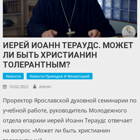
ИЕРЕЙ ИОАНН ТЕРАУДС. МОЖЕТ
ЛИ БЫТЬ ХРИСТИАНИН
ТОЛЕРАНТНЫМ?
Новости
Новости Приходов И Монастырей
10.02.2022
Admin
Проректор Ярославской духовной семинарии по
учебной работе, руководитель Молодежного
отдела епархии иерей Иоанн Тераудс отвечает
на вопрос «Может ли быть христианин