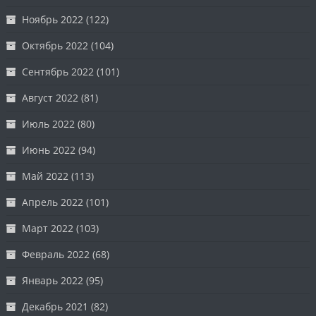
Ноябрь 2022
(122)
Октябрь 2022
(104)
Сентябрь 2022
(101)
Август 2022
(81)
Июль 2022
(80)
Июнь 2022
(94)
Май 2022
(113)
Апрель 2022
(101)
Март 2022
(103)
Февраль 2022
(68)
Январь 2022
(95)
Декабрь 2021
(82)