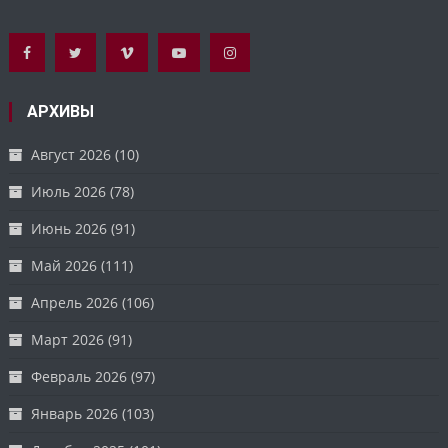
АРХИВЫ
Август 2026
(10)
Июль 2026
(78)
Июнь 2026
(91)
Май 2026
(111)
Апрель 2026
(106)
Март 2026
(91)
Февраль 2026
(97)
Январь 2026
(103)