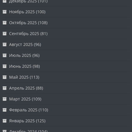
Декабрь 2025
(101)
Ноябрь 2025
(100)
Октябрь 2025
(108)
Сентябрь 2025
(81)
Август 2025
(96)
Июль 2025
(96)
Июнь 2025
(98)
Май 2025
(113)
Апрель 2025
(88)
Март 2025
(109)
Февраль 2025
(110)
Январь 2025
(125)
Декабрь 2024
(104)