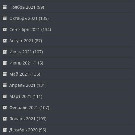
Ноябрь 2021
(99)
Октябрь 2021
(135)
Сентябрь 2021
(134)
Август 2021
(87)
Июль 2021
(107)
Июнь 2021
(115)
Май 2021
(136)
Апрель 2021
(131)
Март 2021
(111)
Февраль 2021
(107)
Январь 2021
(109)
Декабрь 2020
(96)