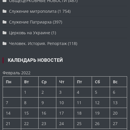
ОБЩЕЦЕРКОВНЫЕ НОВОСТИ
(487)
Служение митрополита
(1 754)
Служение Патриарха
(397)
Церковь на Украине
(1)
Человек. История. Репортаж
(118)
КАЛЕНДАРЬ НОВОСТЕЙ
Февраль 2022
Пн
Вт
Ср
Чт
Пт
Сб
Вс
1
2
3
4
5
6
7
8
9
10
11
12
13
14
15
16
17
18
19
20
21
22
23
24
25
26
27